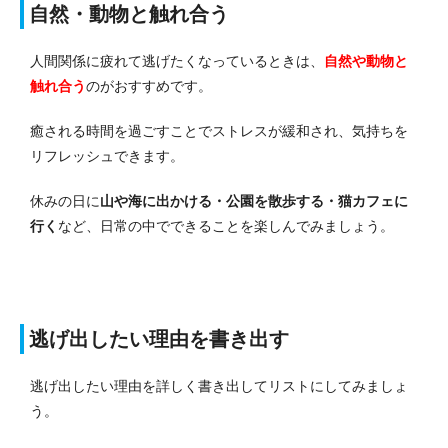
自然・動物と触れ合う
人間関係に疲れて逃げたくなっているときは、
自然や動物と
触れ合う
のがおすすめです。
癒される時間を過ごすことでストレスが緩和され、気持ちを
リフレッシュできます。
休みの日に
山や海に出かける・公園を散歩する・猫カフェに
行く
など、日常の中でできることを楽しんでみましょう。
逃げ出したい理由を書き出す
逃げ出したい理由を詳しく書き出してリストにしてみましょ
う。