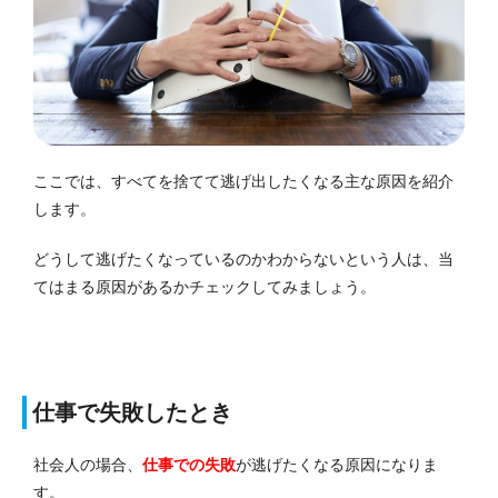
ここでは、すべてを捨てて逃げ出したくなる主な原因を紹介
します。
どうして逃げたくなっているのかわからないという人は、当
てはまる原因があるかチェックしてみましょう。
仕事で失敗したとき
社会人の場合、
仕事での失敗
が逃げたくなる原因になりま
す。