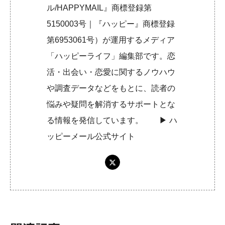
ル/HAPPYMAIL』商標登録第
5150003号｜『ハッピー』商標登録
第6953061号）が運用するメディア
「ハッピーライフ」編集部です。恋
活・出会い・恋愛に関するノウハウ
や調査データなどをもとに、読者の
悩みや疑問を解消するサポートとな
る情報を発信しています。 ▶︎
ハ
ッピーメール公式サイト