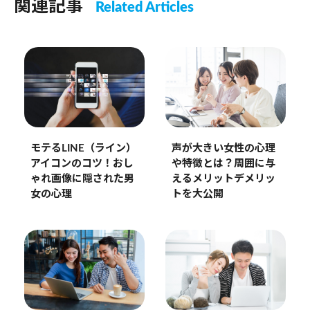
関連記事
Related Articles
モテるLINE（ライン）
声が大きい女性の心理
アイコンのコツ！おし
や特徴とは？周囲に与
ゃれ画像に隠された男
えるメリットデメリッ
女の心理
トを大公開