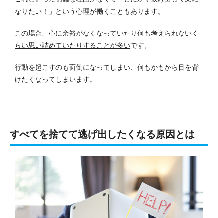
なりたい！」という心理が働くこともあります。
この場合、
心に余裕がなくなっていたり何も考えられないく
らい思い詰めていたりすることが多い
です。
行動を起こすのも面倒になってしまい、何もかもから目を背
けたくなってしまいます。
すべてを捨てて逃げ出したくなる原因とは