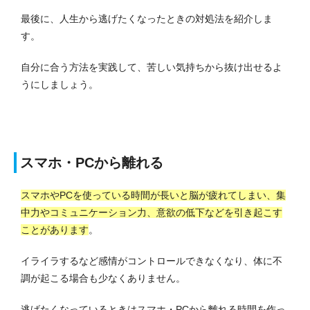
最後に、人生から逃げたくなったときの対処法を紹介しま
す。
自分に合う方法を実践して、苦しい気持ちから抜け出せるよ
うにしましょう。
スマホ・PCから離れる
スマホやPCを使っている時間が長いと脳が疲れてしまい、集
中力やコミュニケーション力、意欲の低下などを引き起こす
ことがあります
。
イライラするなど感情がコントロールできなくなり、体に不
調が起こる場合も少なくありません。
逃げたくなっているときはスマホ・PCから離れる時間を作っ