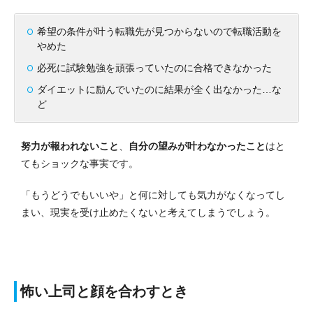
希望の条件が叶う転職先が見つからないので転職活動を
やめた
必死に試験勉強を頑張っていたのに合格できなかった
ダイエットに励んでいたのに結果が全く出なかった…な
ど
努力が報われないこと
、
自分の望みが叶わなかったこと
はと
てもショックな事実です。
「もうどうでもいいや」と何に対しても気力がなくなってし
まい、現実を受け止めたくないと考えてしまうでしょう。
怖い上司と顔を合わすとき