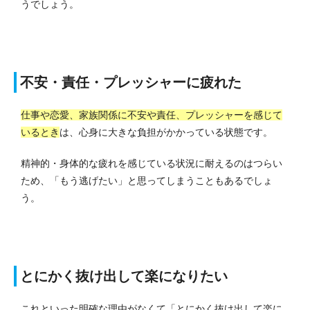
うでしょう。
不安・責任・プレッシャーに疲れた
仕事や恋愛、家族関係に不安や責任、プレッシャーを感じて
いるとき
は、心身に大きな負担がかかっている状態です。
精神的・身体的な疲れを感じている状況に耐えるのはつらい
ため、「もう逃げたい」と思ってしまうこともあるでしょ
う。
とにかく抜け出して楽になりたい
これといった明確な理由がなくて「とにかく抜け出して楽に