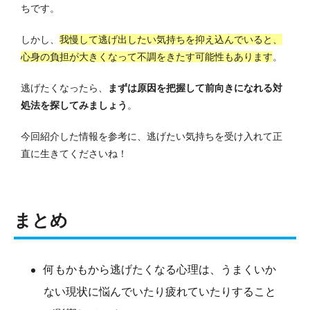
ちです。
しかし、
我慢して逃げ出したい気持ちを抑え込んでいると、
心身の負担が大きくなって不調をきたす可能性もあります
。
逃げたくなったら、
まずは原因を把握して前向きになれる対
処法を探してみましょう
。
今回紹介した情報を参考に、逃げたい気持ちを受け入れて正
直に生きてくださいね！
まとめ
何もかもから逃げたくなる心理は、うまくいか
ない現状に悩んでいたり疲れていたりすること