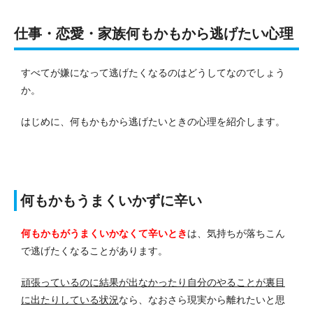
仕事・恋愛・家族何もかもから逃げたい心理
すべてが嫌になって逃げたくなるのはどうしてなのでしょう
か。
はじめに、何もかもから逃げたいときの心理を紹介します。
何もかもうまくいかずに辛い
何もかもがうまくいかなくて辛いとき
は、気持ちが落ちこん
で逃げたくなることがあります。
頑張っているのに結果が出なかったり自分のやることが裏目
に出たりしている状況
なら、なおさら現実から離れたいと思