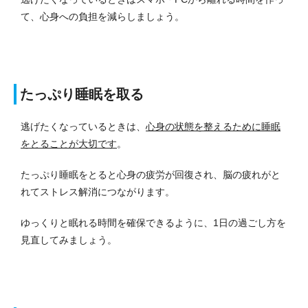
て、心身への負担を減らしましょう。
たっぷり睡眠を取る
逃げたくなっているときは、
心身の状態を整えるために睡眠
をとることが大切です
。
たっぷり睡眠をとると心身の疲労が回復され、脳の疲れがと
れてストレス解消につながります。
ゆっくりと眠れる時間を確保できるように、1日の過ごし方を
見直してみましょう。