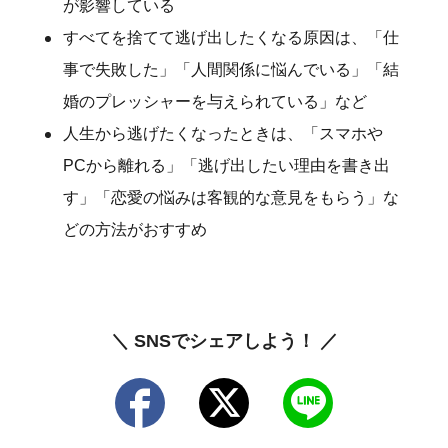
が影響している
すべてを捨てて逃げ出したくなる原因は、「仕
事で失敗した」「人間関係に悩んでいる」「結
婚のプレッシャーを与えられている」など
人生から逃げたくなったときは、「スマホや
PCから離れる」「逃げ出したい理由を書き出
す」「恋愛の悩みは客観的な意見をもらう」な
どの方法がおすすめ
＼ SNSでシェアしよう！ ／