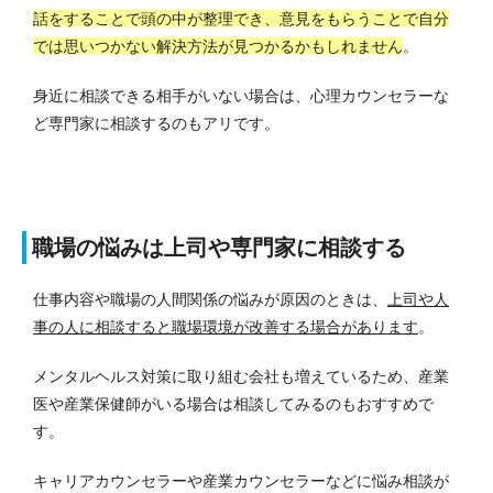
話をすることで頭の中が整理でき、意見をもらうことで自分
では思いつかない解決方法が見つかるかもしれません
。
身近に相談できる相手がいない場合は、心理カウンセラーな
ど専門家に相談するのもアリです。
職場の悩みは上司や専門家に相談する
仕事内容や職場の人間関係の悩みが原因のときは、
上司や人
事の人に相談すると職場環境が改善する場合があります
。
メンタルヘルス対策に取り組む会社も増えているため、産業
医や産業保健師がいる場合は相談してみるのもおすすめで
す。
キャリアカウンセラーや産業カウンセラーなどに悩み相談が