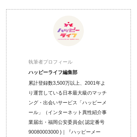
執筆者プロフィール
ハッピーライフ編集部
累計登録数3,500万以上、2001年よ
り運営している日本最大級のマッチ
ング・出会いサービス「ハッピーメ
ール」（インターネット異性紹介事
業届出・福岡公安委員会( 認定番号
90080003000 )｜『ハッピーメー