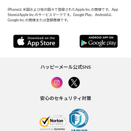
iPhoneは 米国および他の国々で登録されたApple Inc.の商標です。App
StoreはApple Inc.のサービスマークです。Google Play、Androidは、
Google Inc.の商標または登録商標です。
ハッピーメール公式SNS
安心のセキュリティ対策