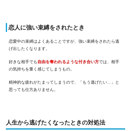
恋人に強い束縛をされたとき
恋愛中の束縛はよくあることですが、強い束縛をされたら逃
げ出したくなります。
好きな相手でも
自由を奪われるような付き合い方
では、相手
の気持ちを重く感じてしまうもの。
精神的な疲れがたまってしまうので、「もう逃げたい…」と
思っても仕方ありません。
人生から逃げたくなったときの対処法