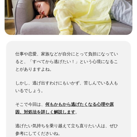
仕事や恋愛、家族などが自分にとって負担になってい
ると、「すべてから逃げたい！」という心境になるこ
とがありますよね。
しかし、逃げ出すわけにもいかず、苦しんでいる人も
いるでしょう。
そこで今回は、
何もかもから逃げたくなる心理や原
因、対処法を詳しく解説します
。
逃げたい気持ちを乗り越えて立ち直りたい人は、ぜひ
参考にしてくださいね。