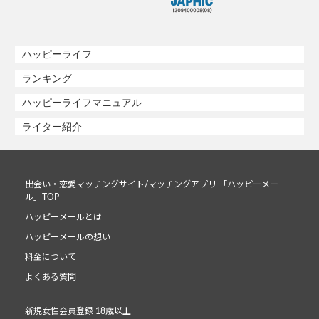
ハッピーライフ
ランキング
ハッピーライフマニュアル
ライター紹介
出会い・恋愛マッチングサイト/マッチングアプリ 「ハッピーメー
ル」TOP
ハッピーメールとは
ハッピーメールの想い
料金について
よくある質問
新規女性会員登録 18歳以上