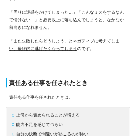
「周りに迷惑をかけてしまった…」「こんなミスをするなん
て情けない…」と必要以上に落ち込んでしまうと、なかなか
前向きになれません。
「また失敗したらどうしよう」とネガティブに考えてしま
い、最終的に逃げたくなってしまう
のです。
責任ある仕事を任されたとき
責任ある仕事を任されたときは、
上司から責められることが増える
能力不足を感じてつらい
自分の決断で間違いが起こるのが怖い