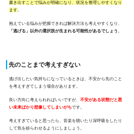
書き出すことで悩みが明確になり、状況を整理しやすくなり
ます
。
抱えている悩みが把握できれば解決方法も考えやすくなり、
「逃げる」以外の選択肢が生まれる可能性があるでしょう
。
先のことまで考えすぎない
逃げ出したい気持ちになっているときは、不安から先のこと
を考えすぎてしまう場合があります。
良い方向に考えられればいいですが、
不安がある状態だと悪
い未来ばかり想像してしまいがち
です。
考えすぎていると思ったら、音楽を聴いたり深呼吸をしたり
して気を紛らわせるようにしましょう。