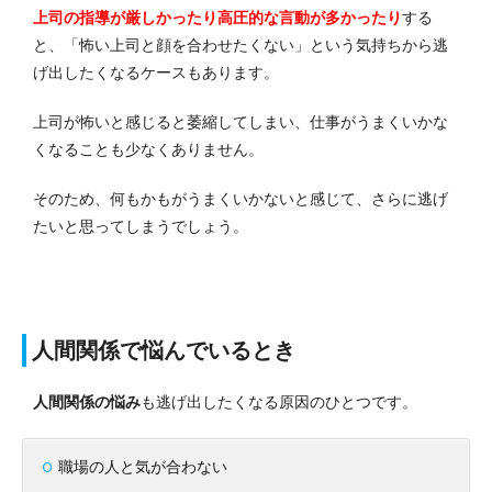
上司の指導が厳しかったり高圧的な言動が多かったり
する
と、「怖い上司と顔を合わせたくない」という気持ちから逃
げ出したくなるケースもあります。
上司が怖いと感じると萎縮してしまい、仕事がうまくいかな
くなることも少なくありません。
そのため、何もかもがうまくいかないと感じて、さらに逃げ
たいと思ってしまうでしょう。
人間関係で悩んでいるとき
人間関係の悩み
も逃げ出したくなる原因のひとつです。
職場の人と気が合わない