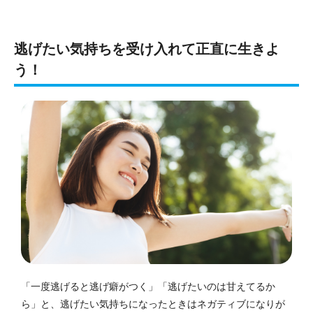
逃げたい気持ちを受け入れて正直に生きよ
う！
「一度逃げると逃げ癖がつく」「逃げたいのは甘えてるか
ら」と、逃げたい気持ちになったときはネガティブになりが