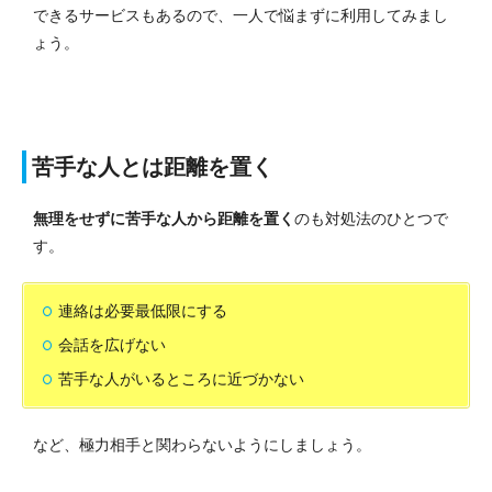
できるサービスもあるので、一人で悩まずに利用してみまし
ょう。
苦手な人とは距離を置く
無理をせずに苦手な人から距離を置く
のも対処法のひとつで
す。
連絡は必要最低限にする
会話を広げない
苦手な人がいるところに近づかない
など、極力相手と関わらないようにしましょう。