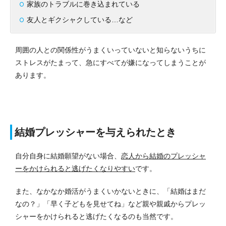
家族のトラブルに巻き込まれている
友人とギクシャクしている…など
周囲の人との関係性がうまくいっていないと知らないうちに
ストレスがたまって、急にすべてが嫌になってしまうことが
あります。
結婚プレッシャーを与えられたとき
自分自身に結婚願望がない場合、
恋人から結婚のプレッシャ
ーをかけられると逃げたくなりやすい
です。
また、なかなか婚活がうまくいかないときに、「結婚はまだ
なの？」「早く子どもを見せてね」など親や親戚からプレッ
シャーをかけられると逃げたくなるのも当然です。