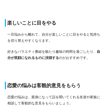
楽しいことに目をやる
一旦悩みから離れて、自分が楽しいことに目をやると気持ち
を切り替えやすくなります。
好きなバラエティ番組を観たり趣味の時間を過ごしたり、
自
分が笑顔になれるものに没頭する
のがおすすめです。
恋愛の悩みは客観的意見をもらう
恋愛の悩みは、親身になって話を聞いてくれる友達や家族に
相談して客観的な意見をもらいましょう。