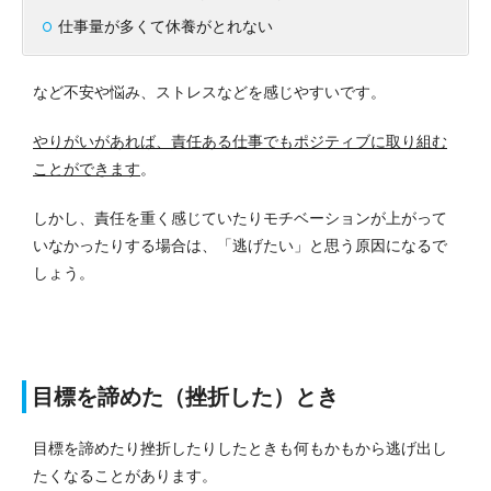
仕事量が多くて休養がとれない
など不安や悩み、ストレスなどを感じやすいです。
やりがいがあれば、責任ある仕事でもポジティブに取り組む
ことができます
。
しかし、責任を重く感じていたりモチベーションが上がって
いなかったりする場合は、「逃げたい」と思う原因になるで
しょう。
目標を諦めた（挫折した）とき
目標を諦めたり挫折したりしたときも何もかもから逃げ出し
たくなることがあります。