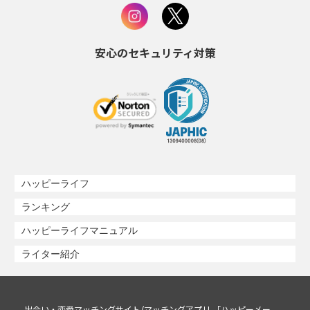
安心のセキュリティ対策
ハッピーライフ
ランキング
ハッピーライフマニュアル
ライター紹介
出会い・恋愛マッチングサイト/マッチングアプリ 「ハッピーメー