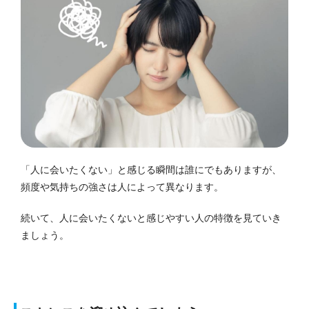
「人に会いたくない」と感じる瞬間は誰にでもありますが、
頻度や気持ちの強さは人によって異なります。
続いて、人に会いたくないと感じやすい人の特徴を見ていき
ましょう。