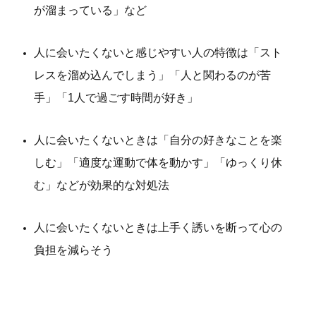
が溜まっている」など
人に会いたくないと感じやすい人の特徴は「スト
レスを溜め込んでしまう」「人と関わるのが苦
手」「1人で過ごす時間が好き」
人に会いたくないときは「自分の好きなことを楽
しむ」「適度な運動で体を動かす」「ゆっくり休
む」などが効果的な対処法
人に会いたくないときは上手く誘いを断って心の
負担を減らそう