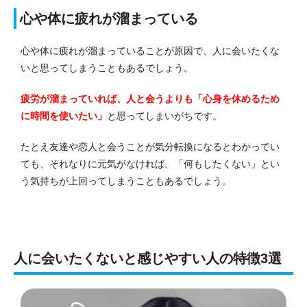
心や体に疲れが溜まっている
心や体に疲れが溜まっていることが原因で、人に会いたくな
いと思ってしまうこともあるでしょう。
疲労が溜まっていれば、人と会うよりも「心身を休めるため
に時間を使いたい」
と思ってしまいがちです。
たとえ友達や恋人と会うことが気分転換になるとわかってい
ても、それなりに元気がなければ、「何もしたくない」とい
う気持ちが上回ってしまうこともあるでしょう。
人に会いたくないと感じやすい人の特徴3選