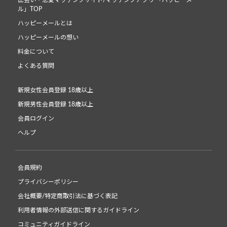
ル」TOP
ハッピーメールとは
ハッピーメールの想い
料金について
よくある質問
新規女性会員登録 18歳以上
新規男性会員登録 18歳以上
会員ログイン
ヘルプ
会員規約
プライバシーポリシー
会社概要/特定商取引法に基づく表記
利用者情報の外部送信に関するガイドライン
コミュニティガイドライン