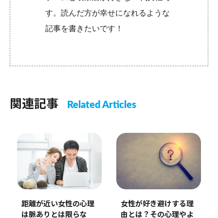
す。読んだ方が幸せになれるような
記事を書きたいです！
関連記事
Related Articles
距離が近い女性の心理
女性が好き避けする理
は脈ありとは限らな
由とは？その心理やよ