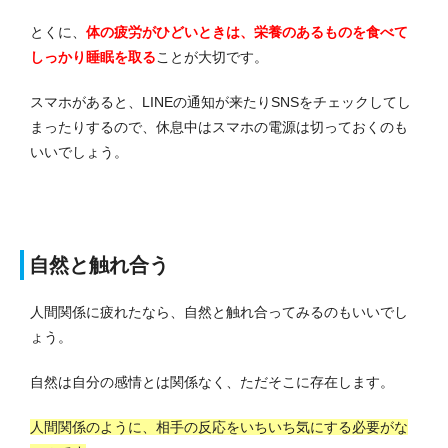
とくに、
体の疲労がひどいときは、栄養のあるものを食べて
しっかり睡眠を取る
ことが大切です。
スマホがあると、LINEの通知が来たりSNSをチェックしてし
まったりするので、休息中はスマホの電源は切っておくのも
いいでしょう。
自然と触れ合う
人間関係に疲れたなら、自然と触れ合ってみるのもいいでし
ょう。
自然は自分の感情とは関係なく、ただそこに存在します。
人間関係のように、相手の反応をいちいち気にする必要がな