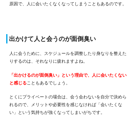
原因で、人に会
いたくなくなってしまうこともあるのです。
出かけて人と会うのが面倒臭い
人に会うために、スケジュールを調整したり身なりを整えた
りするのは、それなりに疲れますよね。
「出かけるのが面倒臭い」という理由で、人に会いたくない
と感じる
こともあるでしょう。
とくにプライベートの場合は、会う会わないを自分で決めら
れるので、メリットや必要性を感じなければ「会いたくな
い」という気持ちが強くなってしまいがちです。