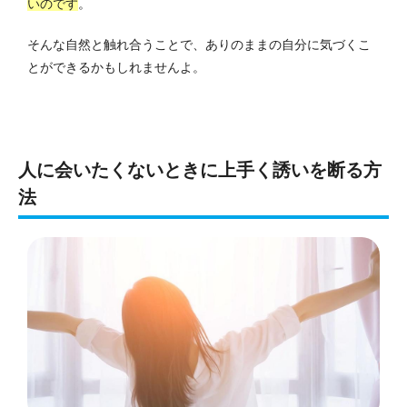
いのです
。
そんな自然と触れ合うことで、ありのままの自分に気づくこ
とができるかもしれませんよ。
人に会いたくないときに上手く誘いを断る方
法