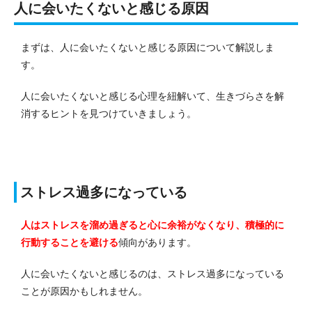
人に会いたくないと感じる原因
まずは、人に会いたくないと感じる原因について解説しま
す。
人に会いたくないと感じる心理を紐解いて、生きづらさを解
消するヒントを見つけていきましょう。
ストレス過多になっている
人はストレスを溜め過ぎると心に余裕がなくなり、積極的に
行動することを避ける
傾向があります。
人に会いたくないと感じるのは、ストレス過多になっている
ことが原因かもしれません。