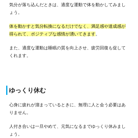
気分が落ち込んだときは、適度な運動で体を動かしてみまし
ょう。
体を動かすと気分転換になるだけでなく、満足感や達成感が
得られて、ポジティブな感情が湧いてきます
。
また、適度な運動は睡眠の質を向上させ、疲労回復も促して
くれます。
ゆっくり休む
心身に疲れが溜まっているときに、無理に人と会う必要はあ
りません。
人付き合いは一旦やめて、元気になるまでゆっくり休みまし
ょう。