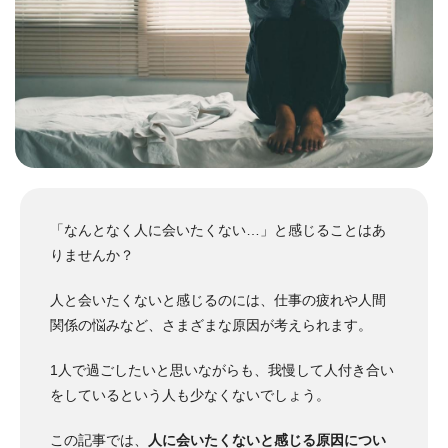
「なんとなく人に会いたくない…」と感じることはあ
りませんか？
人と会いたくないと感じるのには、仕事の疲れや人間
関係の悩みなど、さまざまな原因が考えられます。
1人で過ごしたいと思いながらも、我慢して人付き合い
をしているという人も少なくないでしょう。
この記事では、
人に会いたくないと感じる原因につい