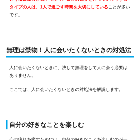
タイプの人は、1人で過ごす時間を大切にしている
ことが多い
です。
無理は禁物！人に会いたくないときの対処法
人に会いたくないときに、決して無理をして人に会う必要は
ありません。
ここでは、人に会いたくないときの対処法を解説します。
自分の好きなことを楽しむ
心の疲れを癒すためには、自分の好きなことを楽しむのが一