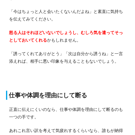
「今はちょっと人と会いたくないんだよね」と素直に気持ち
を伝えてみてください。
怒る人はそれほどいないでしょうし、むしろ気を遣ってそっ
としておいてくれる
かもしれません。
「誘ってくれてありがとう」「次は自分から誘うね」と一言
添えれば、相手に悪い印象を与えることもないでしょう。
仕事や体調を理由にして断る
正直に伝えにくいのなら、仕事や体調を理由にして断るのも
一つの手です。
あれこれ言い訳を考えて気疲れするくらいなら、誰もが納得