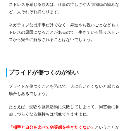
ストレスを感じる原因は、仕事の忙しさや人間関係の悩みな
ど、人それぞれ異なります。
ネガティブな出来事だけでなく、昇進やお祝いごとなどもス
トレスの原因になることがあるので、生きている限りストレ
スから完全に解放されることはないでしょう。
プライドが傷つくのが怖い
プライドが傷つくことを恐れて、人に会いたくないと感じる
場合もあるでしょう。
たとえば、受験や就職活動に失敗してしまって、同窓会に参
加しづらくなる気持ちは想像できますよね。
「相手と自分を比べて劣等感を抱きたくない」
ということが