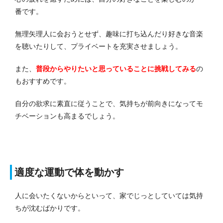
番です。
無理矢理人に会おうとせず、趣味に打ち込んだり好きな音楽
を聴いたりして、プライベートを充実させましょう。
また、
普段からやりたいと思っていることに挑戦してみる
の
もおすすめです。
自分の欲求に素直に従うことで、気持ちが前向きになってモ
チベーションも高まるでしょう。
適度な運動で体を動かす
人に会いたくないからといって、家でじっとしていては気持
ちが沈むばかりです。