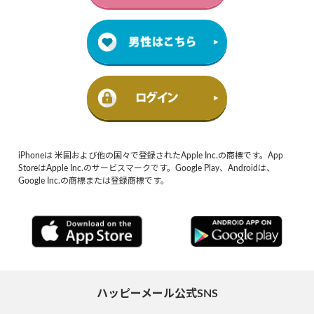
iPhoneは 米国および他の国々で登録されたApple Inc.の商標です。App
StoreはApple Inc.のサービスマークです。Google Play、Androidは、
Google Inc.の商標または登録商標です。
ハッピーメール公式SNS