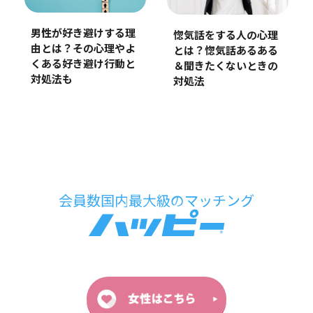
男性が好き避けする理
惚気話をする人の心理
由とは？その心理やよ
とは？惚気話あるある
くある好き避け行動と
＆聞きたくないときの
対処法も
対処法