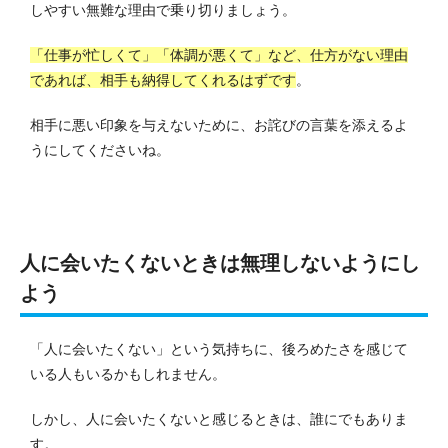
しやすい無難な理由で乗り切りましょう。
「仕事が忙しくて」「体調が悪くて」など、仕方がない理由
であれば、相手も納得してくれるはずです
。
相手に悪い印象を与えないために、お詫びの言葉を添えるよ
うにしてくださいね。
人に会いたくないときは無理しないようにし
よう
「人に会いたくない」という気持ちに、後ろめたさを感じて
いる人もいるかもしれません。
しかし、人に会いたくないと感じるときは、誰にでもありま
す。