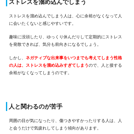
ストレスを溜め込んでしまう
ストレスを溜め込んでしまう人は、心に余裕がなくなって人
に会いたくないと感じやすいです。
趣味に没頭したり、ゆっくり休んだりして定期的にストレス
を発散できれば、気分も前向きになるでしょう。
しかし、
ネガティブな出来事をいつまでも考えてしまう性格
の人は、ストレスを溜め込みすぎてしまう
ので、人と接する
余裕がなくなってしまうのです。
人と関わるのが苦手
周囲の目が気になったり、傷つきやすかったりする人は、人
と会うだけで気疲れしてしまう傾向があります。