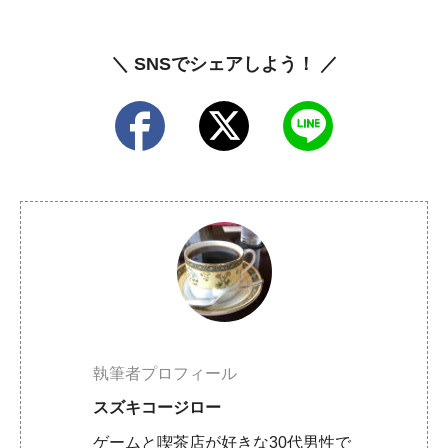
＼ SNSでシェアしよう！ ／
執筆者プロフィール
スズキコージロー
ゲームと喫茶店が好きな30代男性で