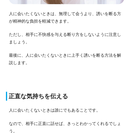
人に会いたくないときは、無理して会うより、誘いを断る方
が精神的な負担を軽減できます。
ただし、相手に不快感を与える断り方をしないように注意し
ましょう。
最後に、人に会いたくないときに上手く誘いを断る方法を解
説します。
正直な気持ちを伝える
人に会いたくないときは誰にでもあることです。
なので、相手に正直に話せば、きっとわかってくれるでしょ
う。