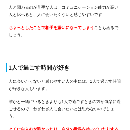
人と関わるのが苦手な人は、コミュニケーション能力が高い
人と比べると、人に会いたくないと感じやすいです。
ちょっとしたことで相手を嫌いになってしまう
こともあるで
しょう。
1人で過ごす時間が好き
人に会いたくないと感じやすい人の中には、1人で過ごす時間
が好きな人もいます。
誰かと一緒にいるときよりも1人で過ごすときの方が気楽に過
ごせるので、わざわざ人に会いたいとは思わないのでしょ
う。
とくに自立心が強かったり、自分の世界を持っていたりする