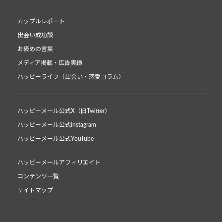
カップルレポート
出会い成功談
お褒めの言葉
メディア掲載・広告実績
ハッピーライフ（出会い・恋愛コラム）
ハッピーメール公式X（旧Twitter）
ハッピーメール公式instagram
ハッピーメール公式YouTube
ハッピーメールアフィリエイト
コンテンツ一覧
サイトマップ