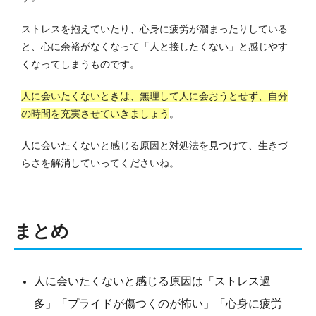
ストレスを抱えていたり、心身に疲労が溜まったりしている
と、心に余裕がなくなって「人と接したくない」と感じやす
くなってしまうものです。
人に会いたくないときは、無理して人に会おうとせず、自分
の時間を充実させていきましょう
。
人に会いたくないと感じる原因と対処法を見つけて、生きづ
らさを解消していってくださいね。
まとめ
人に会いたくないと感じる原因は「ストレス過
多」「プライドが傷つくのが怖い」「心身に疲労