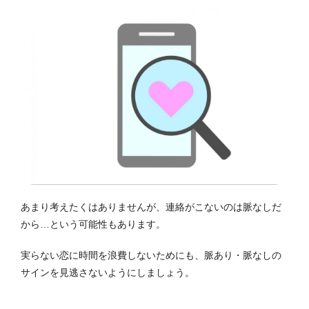
あまり考えたくはありませんが、連絡がこないのは脈なしだ
から…という可能性もあります。
実らない恋に時間を浪費しないためにも、脈あり・脈なしの
サインを見逃さないようにしましょう。