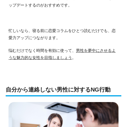
ップデートするのがおすすめです。
忙しいなら、寝る前に恋愛コラムをひとつ読むだけでも、恋
愛力アップにつながります。
悩むだけでなく時間を有効に使って、
男性を夢中にさせるよ
うな魅力的な女性を目指しましょう
。
自分から連絡しない男性に対するNG行動