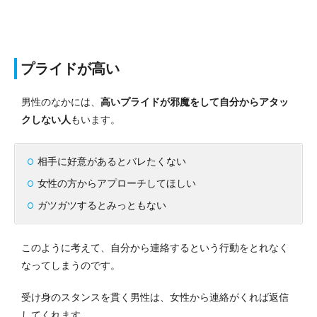
プライドが高い
男性のなかには、
高いプライドが邪魔をして自分からアタッ
クしない人
もいます。
相手に好意があるとバレたくない
女性の方からアプローチしてほしい
ガツガツするとみっともない
このように考えて、自分から連絡するという行動をとれなく
なってしまうのです。
受け身のスタンスを貫く男性は、女性から連絡がくれば返信
してくれます。