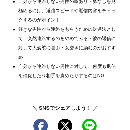
自分から連絡しない男性の脈あり・脈なしを見
極めるには、返信スピードや返信内容をチェッ
クするのがポイント
好きな男性から連絡をもらうための対処法とし
て、突然連絡するのをやめてみる・彼の返信に
対して大袈裟に喜ぶ・女磨きに励むのがおすす
め
自分から連絡しない男性に対して、何度も返信
を催促したり相手を責めたりするのはNG
＼ SNSでシェアしよう！ ／