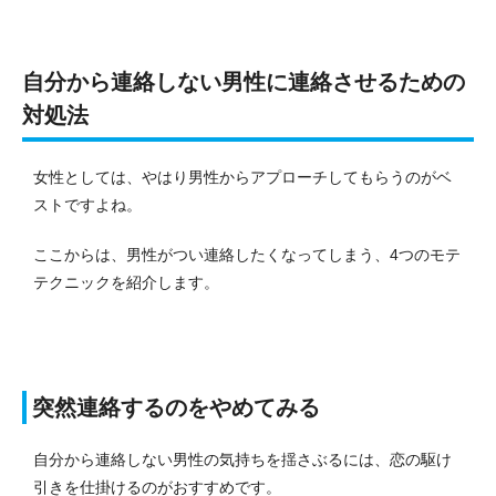
自分から連絡しない男性に連絡させるための
対処法
女性としては、やはり男性からアプローチしてもらうのがベ
ストですよね。
ここからは、男性がつい連絡したくなってしまう、4つのモテ
テクニックを紹介します。
突然連絡するのをやめてみる
自分から連絡しない男性の気持ちを揺さぶるには、恋の駆け
引きを仕掛けるのがおすすめです。