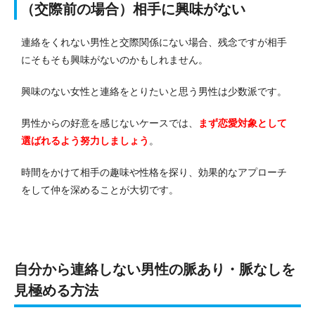
（交際前の場合）相手に興味がない
連絡をくれない男性と交際関係にない場合、残念ですが相手
にそもそも興味がないのかもしれません。
興味のない女性と連絡をとりたいと思う男性は少数派です。
男性からの好意を感じないケースでは、
まず恋愛対象として
選ばれるよう努力しましょう
。
時間をかけて相手の趣味や性格を探り、効果的なアプローチ
をして仲を深めることが大切です。
自分から連絡しない男性の脈あり・脈なしを
見極める方法