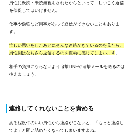
男性に既読・未読無視をされたからといって、しつこく返信
を催促してはいけません。
仕事や勉強など用事があって返信ができないこともありま
す。
忙しい思いをしたあとにそんな連絡がきているのを見たら、
男性側はなおさら返信するのを億劫に感じてしまいます
。
相手の負担にならないよう追撃LINEや追撃メールを送るのは
控えましょう。
連絡してくれないことを責める
ある程度仲のいい男性から連絡がこないと、「もっと連絡し
てよ」と問い詰めたくなってしまいますよね。