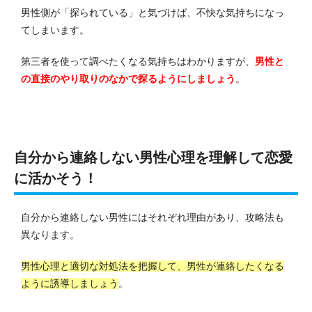
男性側が「探られている」と気づけば、不快な気持ちになっ
てしまいます。
第三者を使って調べたくなる気持ちはわかりますが、
男性と
の直接のやり取りのなかで探るようにしましょう
。
自分から連絡しない男性心理を理解して恋愛
に活かそう！
自分から連絡しない男性にはそれぞれ理由があり、攻略法も
異なります。
男性心理と適切な対処法を把握して、男性が連絡したくなる
ように誘導しましょう
。