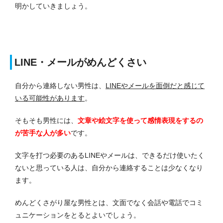
明かしていきましょう。
LINE・メールがめんどくさい
自分から連絡しない男性は、
LINEやメールを面倒だと感じて
いる可能性があります
。
そもそも男性には、
文章や絵文字を使って感情表現をするの
が苦手な人が多い
です。
文字を打つ必要のあるLINEやメールは、できるだけ使いたく
ないと思っている人は、自分から連絡することは少なくなり
ます。
めんどくさがり屋な男性とは、文面でなく会話や電話でコミ
ュニケーションをとるとよいでしょう。