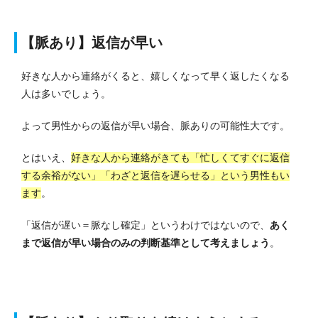
【脈あり】返信が早い
好きな人から連絡がくると、嬉しくなって早く返したくなる
人は多いでしょう。
よって男性からの返信が早い場合、脈ありの可能性大です。
とはいえ、
好きな人から連絡がきても「忙しくてすぐに返信
する余裕がない」「わざと返信を遅らせる」という男性もい
ます
。
「返信が遅い＝脈なし確定」というわけではないので、
あく
まで返信が早い場合のみの判断基準として考えましょう
。