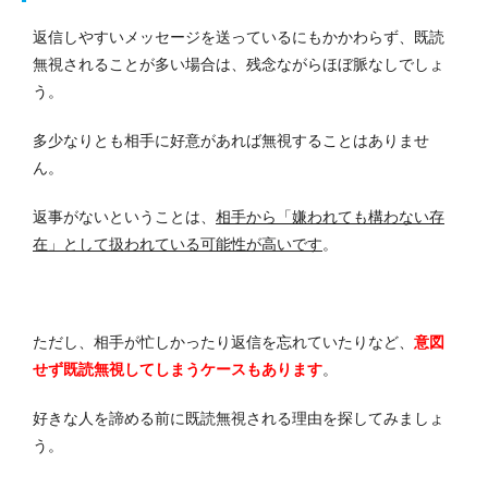
返信しやすいメッセージを送っているにもかかわらず、既読
無視されることが多い場合は、残念ながらほぼ脈なしでしょ
う。
多少なりとも相手に好意があれば無視することはありませ
ん。
返事がないということは、
相手から「嫌われても構わない存
在」として扱われている可能性が高いです
。
ただし、相手が忙しかったり返信を忘れていたりなど、
意図
せず既読無視してしまうケースもあります
。
好きな人を諦める前に既読無視される理由を探してみましょ
う。