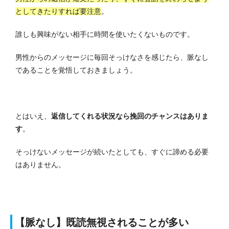
としてきたりすれば要注意
。
誰しも興味がない相手に時間を使いたくないものです。
男性からのメッセージに毎回そっけなさを感じたら、脈なし
であることを覚悟しておきましょう。
とはいえ、
返信してくれる状況なら挽回のチャンスはありま
す
。
そっけないメッセージが続いたとしても、すぐに諦める必要
はありません。
【脈なし】既読無視されることが多い