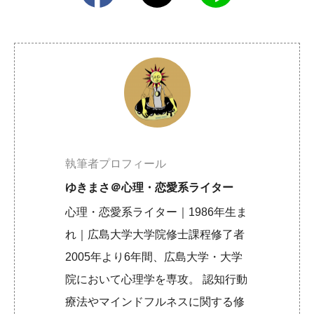
執筆者プロフィール
ゆきまさ＠心理・恋愛系ライター
心理・恋愛系ライター｜1986年生ま
れ｜広島大学大学院修士課程修了者
2005年より6年間、広島大学・大学
院において心理学を専攻。 認知行動
療法やマインドフルネスに関する修