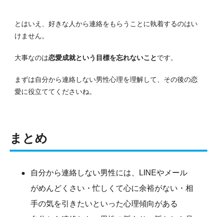
とはいえ、好きな人から連絡をもらうことに執着するのはい
けません。
大事なのは
恋愛成就という目標を忘れないこと
です。
まずは自分から連絡しない男性心理を理解して、その後の恋
愛に役立ててくださいね。
まとめ
自分から連絡しない男性には、LINEやメール
がめんどくさい・忙しくて心に余裕がない・相
手の気を引きたいといった心理傾向がある