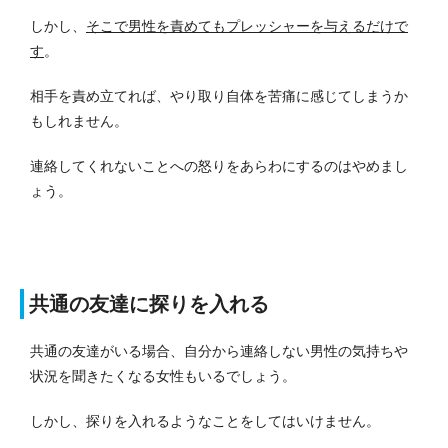
しかし、
そこで男性を責めてもプレッシャーを与えるだけで
す
。
相手を責め立てれば、やり取り自体を苦痛に感じてしまうか
もしれません。
連絡してくれないことへの怒りをあらわにするのはやめまし
ょう。
共通の友達に探りを入れる
共通の友達がいる場合、自分から連絡しない男性の気持ちや
状況を聞きたくなる女性もいるでしょう。
しかし、探りを入れるようなことをしてはいけません。