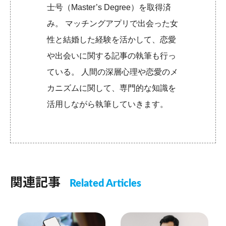
士号（Master’s Degree）を取得済
み。 マッチングアプリで出会った女
性と結婚した経験を活かして、恋愛
や出会いに関する記事の執筆も行っ
ている。 人間の深層心理や恋愛のメ
カニズムに関して、専門的な知識を
活用しながら執筆していきます。
関連記事
Related Articles