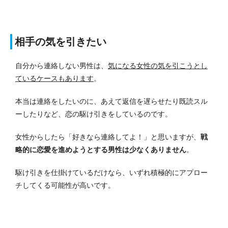
相手の気を引きたい
自分から連絡しない男性は、
気になる女性の気を引こうとし
ているケースもあります
。
本当は連絡をしたいのに、あえて返信を遅らせたり既読スル
ーしたりなど、恋の駆け引きをしているのです。
女性からしたら「好きなら連絡してよ！」と思いますが、
戦
略的に恋愛を進めようとする男性は少なくありません
。
駆け引きを仕掛けているだけなら、いずれ積極的にアプロー
チしてくる可能性が高いです。