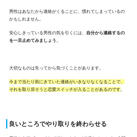
男性はあなたから連絡がくることに、慣れてしまっているの
かもしれません。
安心しきっている男性の気を引くには、
自分から連絡するの
を一旦止めてみましょう
。
大切なものは失ってから気づくことがあります。
今まで当たり前にきていた連絡がいきなりなくなることで、
それを取り戻そうと恋愛スイッチが入ることがあるのです
。
良いところでやり取りを終わらせる