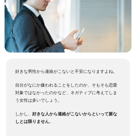
好きな男性から連絡がこないと不安になりますよね。
自分がなにか嫌われることをしたのか、そもそも恋愛
対象ではなかったのかなど、ネガティブに考えてしま
う女性は多いでしょう。
しかし、
好きな人から連絡がこないからといって脈な
しとは限りません
。