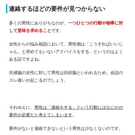
連絡するほどの要件が見つからない
多くの男性にありがちなのが、
一つひとつの行動や物事に対
して意味を求めること
です。
女性からの悩み相談において、男性側は「こうすればいいじ
ゃん」と求めてもいないアドバイスをする…というのはよく
ある話ですよね。
共感脳の女性に対して男性は目的脳といわれるため、会話の
スレ違いが起こるのでしょう。
それゆえに、
男性は「連絡をする」という行動にはなにかの
要件が必要だと考えてしまいます
。
要件がないと連絡できないという男性は少なくないのです。