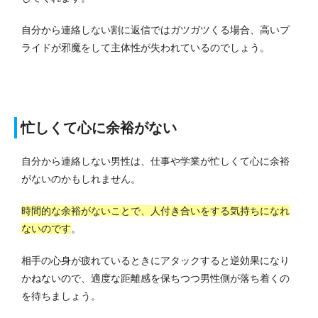
自分から連絡しない割に返信ではガツガツくる場合、高いプ
ライドが邪魔をして主体性が失われているのでしょう。
忙しくて心に余裕がない
自分から連絡しない男性は、仕事や学業が忙しくて心に余裕
がないのかもしれません。
時間的な余裕がないことで、人付き合いをする気持ちになれ
ないのです
。
相手の心身が疲れているときにアタックすると逆効果になり
かねないので、適度な距離感を保ちつつ男性側が落ち着くの
を待ちましょう。