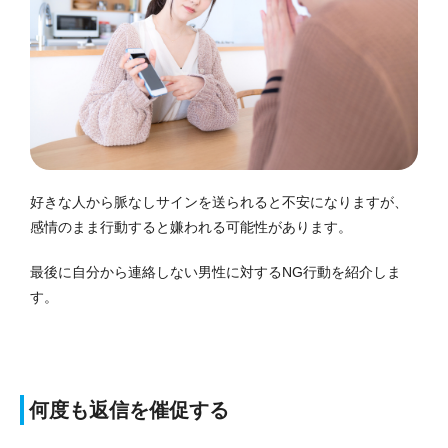
好きな人から脈なしサインを送られると不安になりますが、
感情のまま行動すると嫌われる可能性があります。
最後に自分から連絡しない男性に対するNG行動を紹介しま
す。
何度も返信を催促する