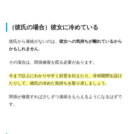
（彼氏の場合）彼女に冷めている
彼氏から連絡がないのは、
彼女への気持ちが離れているから
かもしれません
。
その場合は、関係修復を図る必要があります。
今まで以上にわかりやすく好意を伝えたり、冷却期間を設け
たりして、彼氏の冷めた気持ちを取り戻しましょう
。
関係が修復すれば少しずつ連絡をもらえるようになるはずで
す。