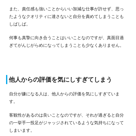
また、責任感も強いことからいい加減な仕事が許せず、思っ
たようなクオリティに達さないと自分を責めてしまうことも
しばしば。
何事も真摯に向き合うことはいいことなのですが、真面目過
ぎてがんじがらめになってしまうことも少なくありません。
他人からの評価を気にしすぎてしまう
自分が嫌になる人は、他人からの評価を気にしすぎていま
す。
客観性があるのは良いことなのですが、それが過ぎると自分
の一挙手一投足がジャッジされているような気持ちになって
しまいます。