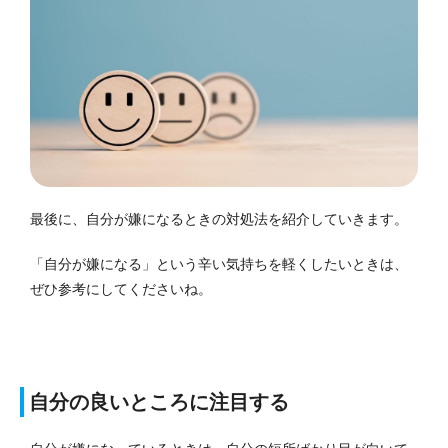
最後に、自分が嫌になるときの対処法を紹介していきます。
「自分が嫌になる」という辛い気持ちを軽くしたいときは、
ぜひ参考にしてくださいね。
自分の良いところに注目する