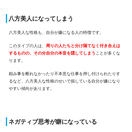
八方美人になってしまう
八方美人な性格も、自分が嫌になる人の特徴です。
このタイプの人は、
周りの人たちと分け隔てなく付き合えは
するものの、その分自分の本音を隠してしまう
ことが多くな
ります。
頼み事を断れなかったり不本意な仕事を押し付けられたりす
るなど、八方美人な性格のせいで損している自分が嫌になり
やすい傾向があります。
ネガティブ思考が癖になっている