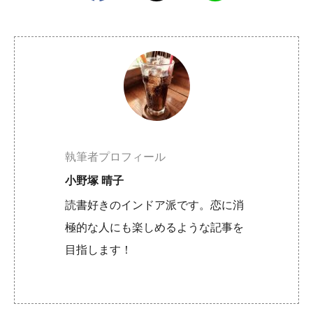
執筆者プロフィール
小野塚 晴子
読書好きのインドア派です。恋に消
極的な人にも楽しめるような記事を
目指します！