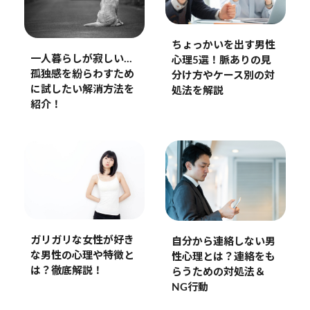
ちょっかいを出す男性
一人暮らしが寂しい…
心理5選！脈ありの見
孤独感を紛らわすため
分け方やケース別の対
に試したい解消方法を
処法を解説
紹介！
ガリガリな女性が好き
自分から連絡しない男
な男性の心理や特徴と
性心理とは？連絡をも
は？徹底解説！
らうための対処法＆
NG行動