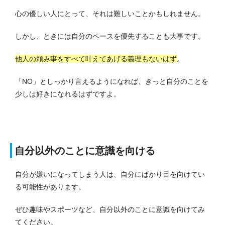
心の優しい人にとって、それは難しいことかもしれません。
しかし、ときには自分のペースを優先することも大事です。
他人の頼み事をすべて叶えてあげる義理もないはず
。
「NO」としっかり言えるようになれば、きっと自分のことを
少しは好きになれるはずですよ。
自分以外のことに意識を向ける
自分が嫌いになってしまう人は、自分にばかり目を向けてい
る可能性があります。
ぜひ趣味やスポーツなど、自分以外のことに意識を向けてみ
てください。