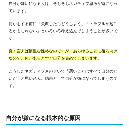
自分が嫌いになる人は、そもそもネガティブ思考が癖になっ
ています。
何かをする前に「失敗したらどうしよう」「トラブルが起こ
るかもしれない」といろいろ考え込んでしまうことが多いで
す。
良く言えば慎重な性格なのですが、あらゆることに後ろ向き
なので、何かあるとすぐ自分を責めてしまいます
。
こうしたネガティブさのせいで「悪いことはすべて自分のせ
いだ」と思い込み、結果として自分が嫌になってしまうので
す。
自分が嫌になる根本的な原因