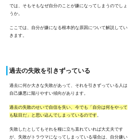
では、そもそもなぜ自分のことが嫌になってしまうのでしょ
うか。
ここでは、自分が嫌になる根本的な原因について解説してい
きます。
過去の失敗を引きずっている
過去に何か大きな失敗があって、それを引きずっている人は
自己嫌悪に陥りやすい傾向があります。
過去の失敗のせいで自信を失い、今でも「自分は何をやって
も駄目だ」と思い込んでしまっているのです
。
失敗したとしてもそれを糧に立ち直れていれば大丈夫です
が、失敗がトラウマになってしまっている場合は、自分嫌い