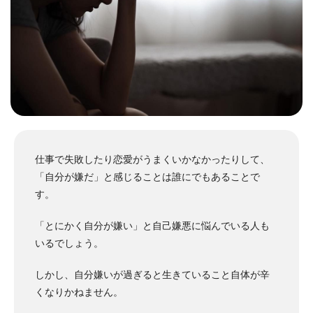
仕事で失敗したり恋愛がうまくいかなかったりして、
「自分が嫌だ」と感じることは誰にでもあることで
す。
「とにかく自分が嫌い」と自己嫌悪に悩んでいる人も
いるでしょう。
しかし、自分嫌いが過ぎると生きていること自体が辛
くなりかねません。