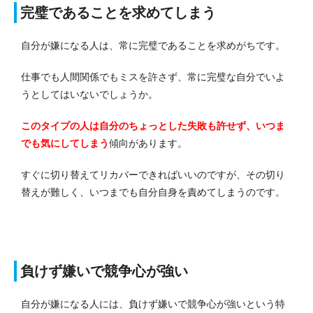
完璧であることを求めてしまう
自分が嫌になる人は、常に完璧であることを求めがちです。
仕事でも人間関係でもミスを許さず、常に完璧な自分でいよ
うとしてはいないでしょうか。
このタイプの人は自分のちょっとした失敗も許せず、いつま
でも気にしてしまう
傾向があります。
すぐに切り替えてリカバーできればいいのですが、その切り
替えが難しく、いつまでも自分自身を責めてしまうのです。
負けず嫌いで競争心が強い
自分が嫌になる人には、負けず嫌いで競争心が強いという特