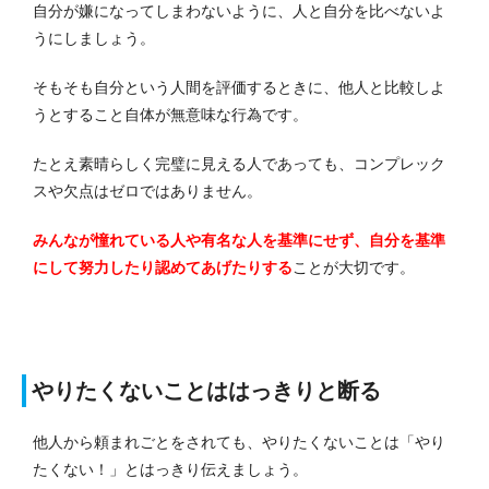
自分が嫌になってしまわないように、人と自分を比べないよ
うにしましょう。
そもそも自分という人間を評価するときに、他人と比較しよ
うとすること自体が無意味な行為です。
たとえ素晴らしく完璧に見える人であっても、コンプレック
スや欠点はゼロではありません。
みんなが憧れている人や有名な人を基準にせず、自分を基準
にして努力したり認めてあげたりする
ことが大切です。
やりたくないことははっきりと断る
他人から頼まれごとをされても、やりたくないことは「やり
たくない！」とはっきり伝えましょう。