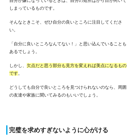
自分が嫌になっているときは、自分の短所ばかり目が向いて
しまっているものです。
そんなときこそ、ぜひ自分の良いところに注目してくださ
い。
「自分に良いところなんてない！」と思い込んでいることも
あるでしょう。
しかし、
欠点だと思う部分も見方を変えれば美点になるもの
です
。
どうしても自分で良いところを見つけられないのなら、周囲
の友達や家族に聞いてみるのもいいでしょう。
完璧を求めすぎないように心がける