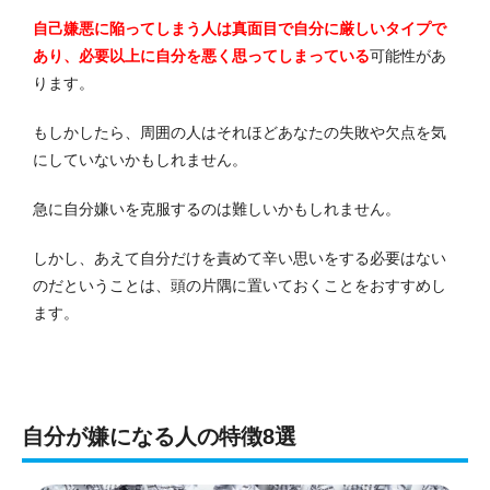
自己嫌悪に陥ってしまう人は真面目で自分に厳しいタイプで
あり、必要以上に自分を悪く思ってしまっている
可能性があ
ります。
もしかしたら、周囲の人はそれほどあなたの失敗や欠点を気
にしていないかもしれません。
急に自分嫌いを克服するのは難しいかもしれません。
しかし、あえて自分だけを責めて辛い思いをする必要はない
のだということは、頭の片隅に置いておくことをおすすめし
ます。
自分が嫌になる人の特徴8選