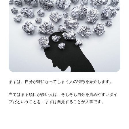
まずは、自分が嫌になってしまう人の特徴を紹介します。
当てはまる項目が多い人は、そもそも自分を責めやすいタイ
プだということを、まずは自覚することが大事です。