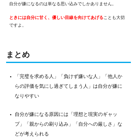
自分が嫌になるのは単なる思い込みでしかありません。
ときには自分に甘く、優しい目線を向けてあげる
ことも大切
ですよ。
まとめ
「完璧を求める人」「負けず嫌いな人」「他人か
らの評価を気にし過ぎてしまう人」は自分が嫌に
なりやすい
自分が嫌になる原因には「理想と現実のギャッ
プ」「親からの刷り込み」「自分への厳しさ」な
どが考えられる