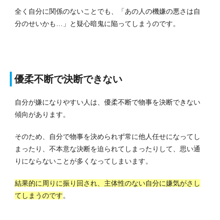
全く自分に関係のないことでも、「あの人の機嫌の悪さは自
分のせいかも…」と疑心暗鬼に陥ってしまうのです。
優柔不断で決断できない
自分が嫌になりやすい人は、優柔不断で物事を決断できない
傾向があります。
そのため、自分で物事を決められず常に他人任せになってし
まったり、不本意な決断を迫られてしまったりして、思い通
りにならないことが多くなってしまいます。
結果的に周りに振り回され、主体性のない自分に嫌気がさし
てしまうのです
。