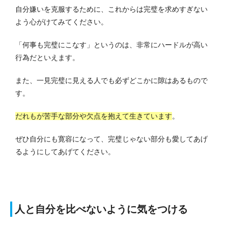
自分嫌いを克服するために、これからは完璧を求めすぎない
よう心がけてみてください。
「何事も完璧にこなす」というのは、非常にハードルが高い
行為だといえます。
また、一見完璧に見える人でも必ずどこかに隙はあるもので
す。
だれもが苦手な部分や欠点を抱えて生きています
。
ぜひ自分にも寛容になって、完璧じゃない部分も愛してあげ
るようにしてあげてください。
人と自分を比べないように気をつける