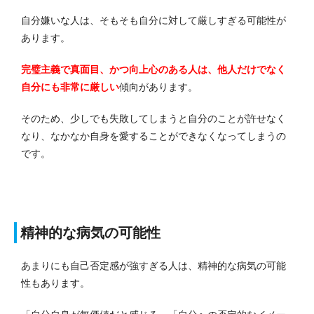
自分嫌いな人は、そもそも自分に対して厳しすぎる可能性が
あります。
完璧主義で真面目、かつ向上心のある人は、他人だけでなく
自分にも非常に厳しい
傾向があります。
そのため、少しでも失敗してしまうと自分のことが許せなく
なり、なかなか自身を愛することができなくなってしまうの
です。
精神的な病気の可能性
あまりにも自己否定感が強すぎる人は、精神的な病気の可能
性もあります。