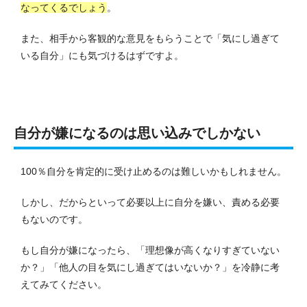
なってくるでしょう
。
また、相手から客観的な意見をもらうことで「気にし過ぎて
いる自分」にも気づけるはずですよ。
自分が嫌になるのは思い込みでしかない
100％自分を肯定的に受け止めるのは難しいかもしれません。
しかし、だからといって必要以上に自分を嫌い、責める必要
もないのです。
もし自分が嫌になったら、「理想像が高くなりすぎていない
か？」「他人の目を気にし過ぎてはいないか？」を冷静に考
えてみてください。