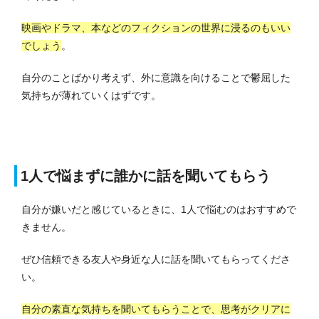
映画やドラマ、本などのフィクションの世界に浸るのもいい
でしょう
。
自分のことばかり考えず、外に意識を向けることで鬱屈した
気持ちが薄れていくはずです。
1人で悩まずに誰かに話を聞いてもらう
自分が嫌いだと感じているときに、1人で悩むのはおすすめで
きません。
ぜひ信頼できる友人や身近な人に話を聞いてもらってくださ
い。
自分の素直な気持ちを聞いてもらうことで、思考がクリアに