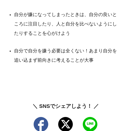
自分が嫌になってしまったときは、自分の良いと
ころに注目したり、人と自分を比べないようにし
たりすることを心がけよう
自分で自分を嫌う必要は全くない！あまり自分を
追い込まず前向きに考えることが大事
＼ SNSでシェアしよう！ ／