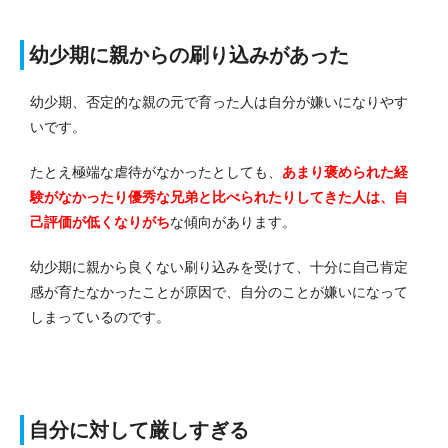
幼少期に親からの刷り込みがあった
幼少期、否定的な親の元で育った人は自分が嫌いになりやす
いです。
たとえ極端な虐待がなかったとしても、
あまり褒められた経
験がなかったり優秀な兄弟と比べられたりしてきた人は、自
己評価が低くなりがち
な傾向があります。
幼少期に親から良くない刷り込みを受けて、十分に自己肯定
感が育たなかったことが原因で、自分のことが嫌いになって
しまっているのです。
自分に対して厳しすぎる