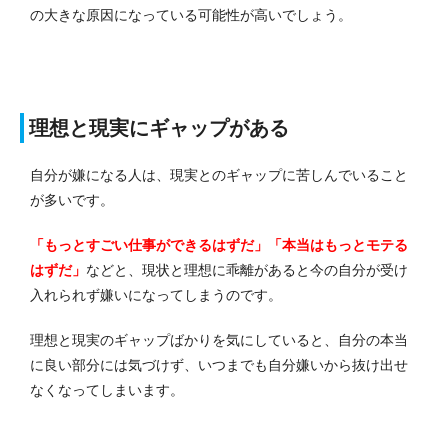
の大きな原因になっている可能性が高いでしょう。
理想と現実にギャップがある
自分が嫌になる人は、現実とのギャップに苦しんでいること
が多いです。
「もっとすごい仕事ができるはずだ」「本当はもっとモテる
はずだ」
などと、現状と理想に乖離があると今の自分が受け
入れられず嫌いになってしまうのです。
理想と現実のギャップばかりを気にしていると、自分の本当
に良い部分には気づけず、いつまでも自分嫌いから抜け出せ
なくなってしまいます。