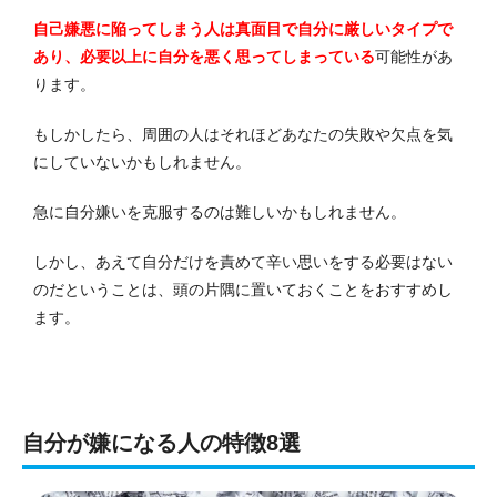
自己嫌悪に陥ってしまう人は真面目で自分に厳しいタイプで
あり、必要以上に自分を悪く思ってしまっている
可能性があ
ります。
もしかしたら、周囲の人はそれほどあなたの失敗や欠点を気
にしていないかもしれません。
急に自分嫌いを克服するのは難しいかもしれません。
しかし、あえて自分だけを責めて辛い思いをする必要はない
のだということは、頭の片隅に置いておくことをおすすめし
ます。
自分が嫌になる人の特徴8選