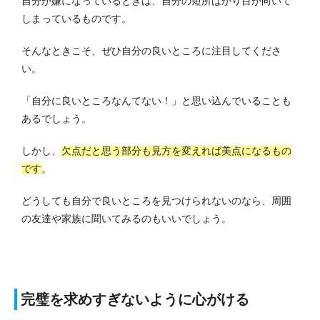
自分が嫌になっているときは、自分の短所ばかり目が向いて
しまっているものです。
そんなときこそ、ぜひ自分の良いところに注目してくださ
い。
「自分に良いところなんてない！」と思い込んでいることも
あるでしょう。
しかし、
欠点だと思う部分も見方を変えれば美点になるもの
です
。
どうしても自分で良いところを見つけられないのなら、周囲
の友達や家族に聞いてみるのもいいでしょう。
完璧を求めすぎないように心がける