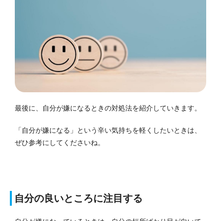
最後に、自分が嫌になるときの対処法を紹介していきます。
「自分が嫌になる」という辛い気持ちを軽くしたいときは、
ぜひ参考にしてくださいね。
自分の良いところに注目する