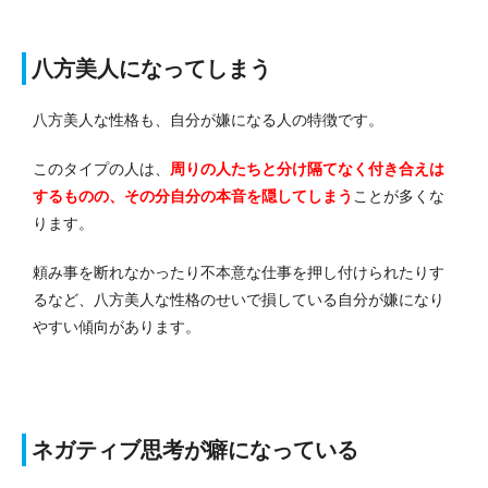
八方美人になってしまう
八方美人な性格も、自分が嫌になる人の特徴です。
このタイプの人は、
周りの人たちと分け隔てなく付き合えは
するものの、その分自分の本音を隠してしまう
ことが多くな
ります。
頼み事を断れなかったり不本意な仕事を押し付けられたりす
るなど、八方美人な性格のせいで損している自分が嫌になり
やすい傾向があります。
ネガティブ思考が癖になっている