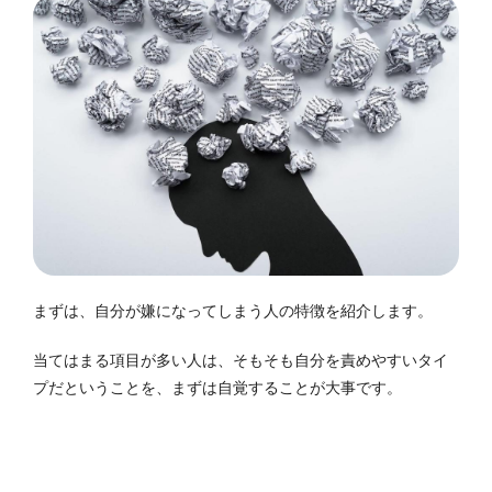
まずは、自分が嫌になってしまう人の特徴を紹介します。
当てはまる項目が多い人は、そもそも自分を責めやすいタイ
プだということを、まずは自覚することが大事です。