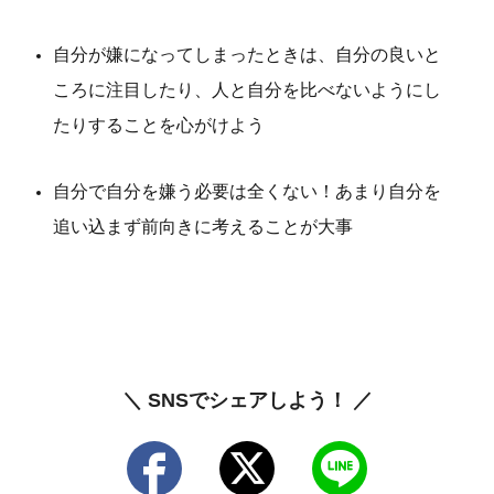
自分が嫌になってしまったときは、自分の良いと
ころに注目したり、人と自分を比べないようにし
たりすることを心がけよう
自分で自分を嫌う必要は全くない！あまり自分を
追い込まず前向きに考えることが大事
＼ SNSでシェアしよう！ ／