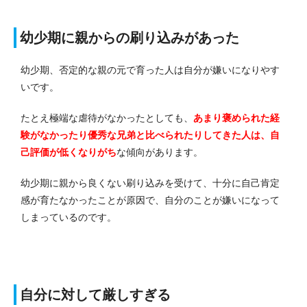
幼少期に親からの刷り込みがあった
幼少期、否定的な親の元で育った人は自分が嫌いになりやす
いです。
たとえ極端な虐待がなかったとしても、
あまり褒められた経
験がなかったり優秀な兄弟と比べられたりしてきた人は、自
己評価が低くなりがち
な傾向があります。
幼少期に親から良くない刷り込みを受けて、十分に自己肯定
感が育たなかったことが原因で、自分のことが嫌いになって
しまっているのです。
自分に対して厳しすぎる