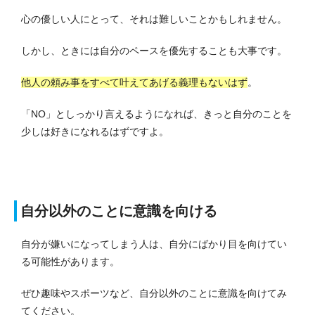
心の優しい人にとって、それは難しいことかもしれません。
しかし、ときには自分のペースを優先することも大事です。
他人の頼み事をすべて叶えてあげる義理もないはず
。
「NO」としっかり言えるようになれば、きっと自分のことを
少しは好きになれるはずですよ。
自分以外のことに意識を向ける
自分が嫌いになってしまう人は、自分にばかり目を向けてい
る可能性があります。
ぜひ趣味やスポーツなど、自分以外のことに意識を向けてみ
てください。