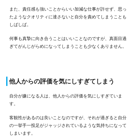
また、責任感も強いことからいい加減な仕事が許せず、思っ
たようなクオリティに達さないと自分を責めてしまうことも
しばしば。
何事も真摯に向き合うことはいいことなのですが、真面目過
ぎてがんじがらめになってしまうことも少なくありません。
他人からの評価を気にしすぎてしまう
自分が嫌になる人は、他人からの評価を気にしすぎていま
す。
客観性があるのは良いことなのですが、それが過ぎると自分
の一挙手一投足がジャッジされているような気持ちになって
しまいます。