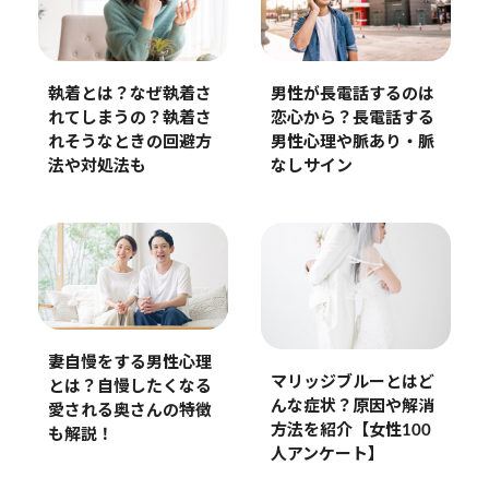
執着とは？なぜ執着さ
男性が長電話するのは
れてしまうの？執着さ
恋心から？長電話する
れそうなときの回避方
男性心理や脈あり・脈
法や対処法も
なしサイン
妻自慢をする男性心理
マリッジブルーとはど
とは？自慢したくなる
んな症状？原因や解消
愛される奥さんの特徴
方法を紹介【女性100
も解説！
人アンケート】