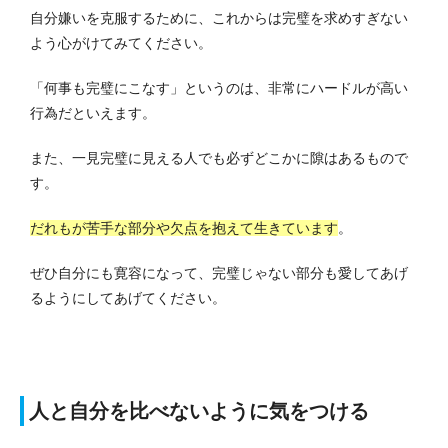
自分嫌いを克服するために、これからは完璧を求めすぎない
よう心がけてみてください。
「何事も完璧にこなす」というのは、非常にハードルが高い
行為だといえます。
また、一見完璧に見える人でも必ずどこかに隙はあるもので
す。
だれもが苦手な部分や欠点を抱えて生きています
。
ぜひ自分にも寛容になって、完璧じゃない部分も愛してあげ
るようにしてあげてください。
人と自分を比べないように気をつける