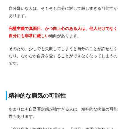
自分嫌いな人は、そもそも自分に対して厳しすぎる可能性が
あります。
完璧主義で真面目、かつ向上心のある人は、他人だけでなく
自分にも非常に厳しい
傾向があります。
そのため、少しでも失敗してしまうと自分のことが許せなく
なり、なかなか自身を愛することができなくなってしまうの
です。
精神的な病気の可能性
あまりにも自己否定感が強すぎる人は、精神的な病気の可能
性もあります。