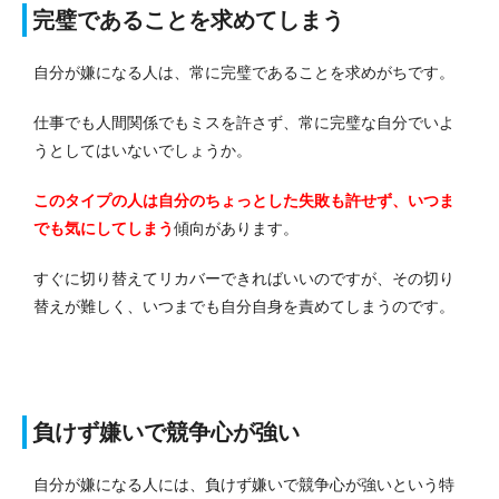
完璧であることを求めてしまう
自分が嫌になる人は、常に完璧であることを求めがちです。
仕事でも人間関係でもミスを許さず、常に完璧な自分でいよ
うとしてはいないでしょうか。
このタイプの人は自分のちょっとした失敗も許せず、いつま
でも気にしてしまう
傾向があります。
すぐに切り替えてリカバーできればいいのですが、その切り
替えが難しく、いつまでも自分自身を責めてしまうのです。
負けず嫌いで競争心が強い
自分が嫌になる人には、負けず嫌いで競争心が強いという特