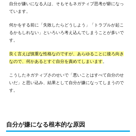
自分が嫌いになる人は、そもそもネガティブ思考が癖になっ
ています。
何かをする前に「失敗したらどうしよう」「トラブルが起こ
るかもしれない」といろいろ考え込んでしまうことが多いで
す。
良く言えば慎重な性格なのですが、あらゆることに後ろ向き
なので、何かあるとすぐ自分を責めてしまいます
。
こうしたネガティブさのせいで「悪いことはすべて自分のせ
いだ」と思い込み、結果として自分が嫌になってしまうので
す。
自分が嫌になる根本的な原因