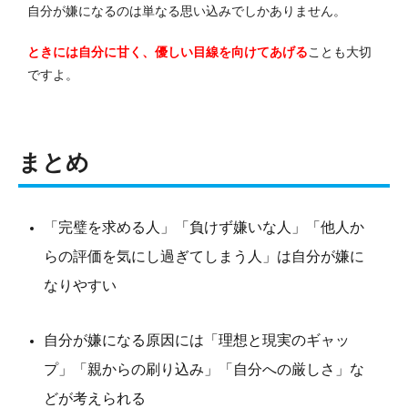
自分が嫌になるのは単なる思い込みでしかありません。
ときには自分に甘く、優しい目線を向けてあげる
ことも大切
ですよ。
まとめ
「完璧を求める人」「負けず嫌いな人」「他人か
らの評価を気にし過ぎてしまう人」は自分が嫌に
なりやすい
自分が嫌になる原因には「理想と現実のギャッ
プ」「親からの刷り込み」「自分への厳しさ」な
どが考えられる