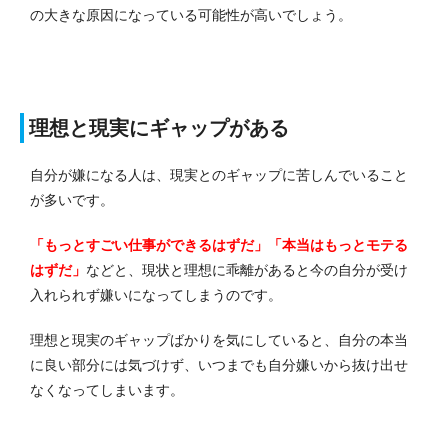
の大きな原因になっている可能性が高いでしょう。
理想と現実にギャップがある
自分が嫌になる人は、現実とのギャップに苦しんでいること
が多いです。
「もっとすごい仕事ができるはずだ」「本当はもっとモテる
はずだ」
などと、現状と理想に乖離があると今の自分が受け
入れられず嫌いになってしまうのです。
理想と現実のギャップばかりを気にしていると、自分の本当
に良い部分には気づけず、いつまでも自分嫌いから抜け出せ
なくなってしまいます。