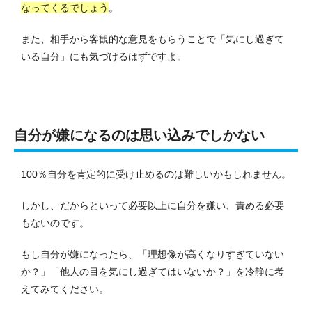
なってくるでしょう
。
また、相手から客観的な意見をもらうことで「気にし過ぎて
いる自分」にも気づけるはずですよ。
自分が嫌になるのは思い込みでしかない
100％自分を肯定的に受け止めるのは難しいかもしれません。
しかし、だからといって必要以上に自分を嫌い、責める必要
もないのです。
もし自分が嫌になったら、「理想像が高くなりすぎていない
か？」「他人の目を気にし過ぎてはいないか？」を冷静に考
えてみてください。