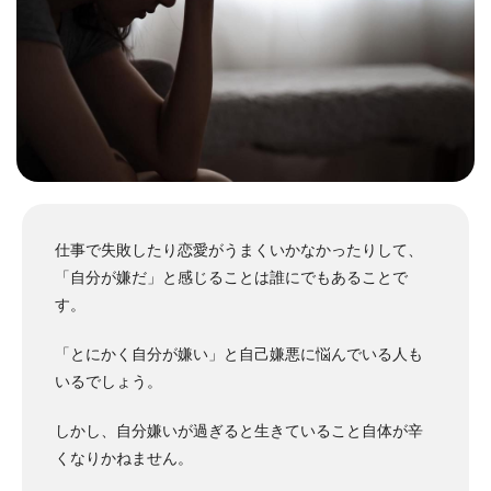
仕事で失敗したり恋愛がうまくいかなかったりして、
「自分が嫌だ」と感じることは誰にでもあることで
す。
「とにかく自分が嫌い」と自己嫌悪に悩んでいる人も
いるでしょう。
しかし、自分嫌いが過ぎると生きていること自体が辛
くなりかねません。