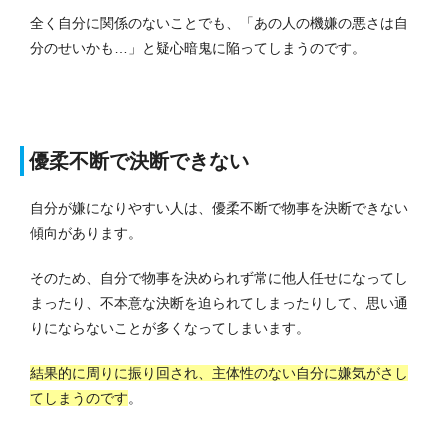
全く自分に関係のないことでも、「あの人の機嫌の悪さは自
分のせいかも…」と疑心暗鬼に陥ってしまうのです。
優柔不断で決断できない
自分が嫌になりやすい人は、優柔不断で物事を決断できない
傾向があります。
そのため、自分で物事を決められず常に他人任せになってし
まったり、不本意な決断を迫られてしまったりして、思い通
りにならないことが多くなってしまいます。
結果的に周りに振り回され、主体性のない自分に嫌気がさし
てしまうのです
。