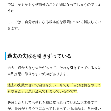
では、そもそもなぜ自分のことが嫌になってしまうのでしょ
うか。
ここでは、自分が嫌になる根本的な原因について解説してい
きます。
過去の失敗を引きずっている
過去に何か大きな失敗があって、それを引きずっている人は
自己嫌悪に陥りやすい傾向があります。
過去の失敗のせいで自信を失い、今でも「自分は何をやって
も駄目だ」と思い込んでしまっているのです
。
失敗したとしてもそれを糧に立ち直れていれば大丈夫です
が、失敗がトラウマになってしまっている場合は、自分嫌い