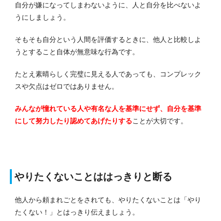
自分が嫌になってしまわないように、人と自分を比べないよ
うにしましょう。
そもそも自分という人間を評価するときに、他人と比較しよ
うとすること自体が無意味な行為です。
たとえ素晴らしく完璧に見える人であっても、コンプレック
スや欠点はゼロではありません。
みんなが憧れている人や有名な人を基準にせず、自分を基準
にして努力したり認めてあげたりする
ことが大切です。
やりたくないことははっきりと断る
他人から頼まれごとをされても、やりたくないことは「やり
たくない！」とはっきり伝えましょう。