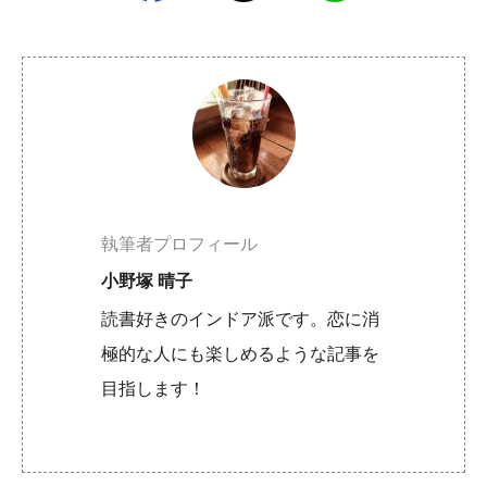
執筆者プロフィール
小野塚 晴子
読書好きのインドア派です。恋に消
極的な人にも楽しめるような記事を
目指します！