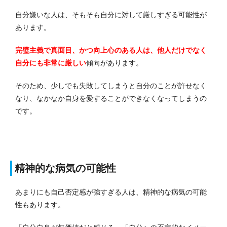
自分嫌いな人は、そもそも自分に対して厳しすぎる可能性が
あります。
完璧主義で真面目、かつ向上心のある人は、他人だけでなく
自分にも非常に厳しい
傾向があります。
そのため、少しでも失敗してしまうと自分のことが許せなく
なり、なかなか自身を愛することができなくなってしまうの
です。
精神的な病気の可能性
あまりにも自己否定感が強すぎる人は、精神的な病気の可能
性もあります。