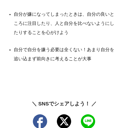
自分が嫌になってしまったときは、自分の良いと
ころに注目したり、人と自分を比べないようにし
たりすることを心がけよう
自分で自分を嫌う必要は全くない！あまり自分を
追い込まず前向きに考えることが大事
＼ SNSでシェアしよう！ ／