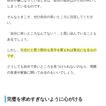
自分が嫌になっているときは、自分の短所ばかり目が向いて
しまっているものです。
そんなときこそ、ぜひ自分の良いところに注目してくださ
い。
「自分に良いところなんてない！」と思い込んでいることも
あるでしょう。
しかし、
欠点だと思う部分も見方を変えれば美点になるもの
です
。
どうしても自分で良いところを見つけられないのなら、周囲
の友達や家族に聞いてみるのもいいでしょう。
完璧を求めすぎないように心がける