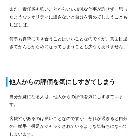
また、責任感も強いことからいい加減な仕事が許せず、思っ
たようなクオリティに達さないと自分を責めてしまうことも
しばしば。
何事も真摯に向き合うことはいいことなのですが、真面目過
ぎてがんじがらめになってしまうことも少なくありません。
他人からの評価を気にしすぎてしまう
自分が嫌になる人は、他人からの評価を気にしすぎていま
す。
客観性があるのは良いことなのですが、それが過ぎると自分
の一挙手一投足がジャッジされているような気持ちになって
しまいます。