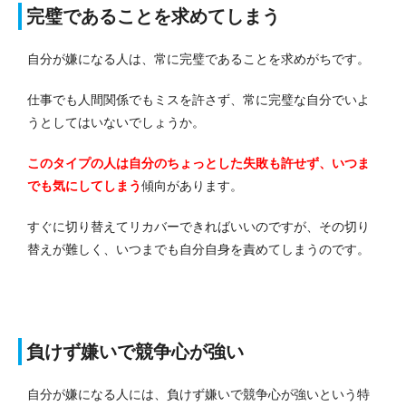
完璧であることを求めてしまう
自分が嫌になる人は、常に完璧であることを求めがちです。
仕事でも人間関係でもミスを許さず、常に完璧な自分でいよ
うとしてはいないでしょうか。
このタイプの人は自分のちょっとした失敗も許せず、いつま
でも気にしてしまう
傾向があります。
すぐに切り替えてリカバーできればいいのですが、その切り
替えが難しく、いつまでも自分自身を責めてしまうのです。
負けず嫌いで競争心が強い
自分が嫌になる人には、負けず嫌いで競争心が強いという特