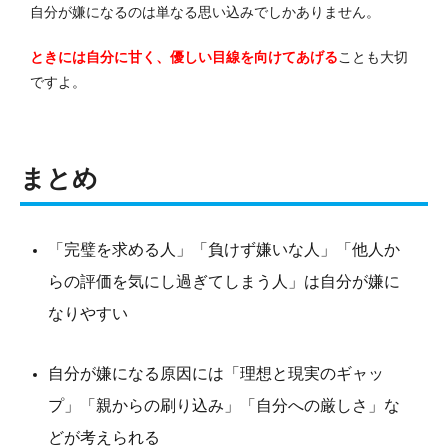
自分が嫌になるのは単なる思い込みでしかありません。
ときには自分に甘く、優しい目線を向けてあげる
ことも大切
ですよ。
まとめ
「完璧を求める人」「負けず嫌いな人」「他人か
らの評価を気にし過ぎてしまう人」は自分が嫌に
なりやすい
自分が嫌になる原因には「理想と現実のギャッ
プ」「親からの刷り込み」「自分への厳しさ」な
どが考えられる