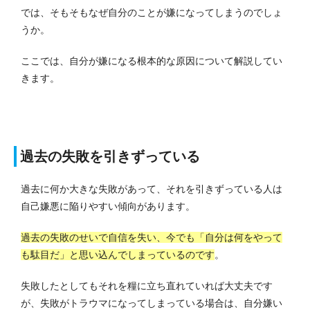
では、そもそもなぜ自分のことが嫌になってしまうのでしょ
うか。
ここでは、自分が嫌になる根本的な原因について解説してい
きます。
過去の失敗を引きずっている
過去に何か大きな失敗があって、それを引きずっている人は
自己嫌悪に陥りやすい傾向があります。
過去の失敗のせいで自信を失い、今でも「自分は何をやって
も駄目だ」と思い込んでしまっているのです
。
失敗したとしてもそれを糧に立ち直れていれば大丈夫です
が、失敗がトラウマになってしまっている場合は、自分嫌い