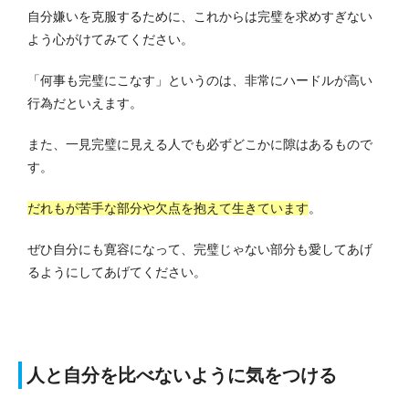
自分嫌いを克服するために、これからは完璧を求めすぎない
よう心がけてみてください。
「何事も完璧にこなす」というのは、非常にハードルが高い
行為だといえます。
また、一見完璧に見える人でも必ずどこかに隙はあるもので
す。
だれもが苦手な部分や欠点を抱えて生きています
。
ぜひ自分にも寛容になって、完璧じゃない部分も愛してあげ
るようにしてあげてください。
人と自分を比べないように気をつける