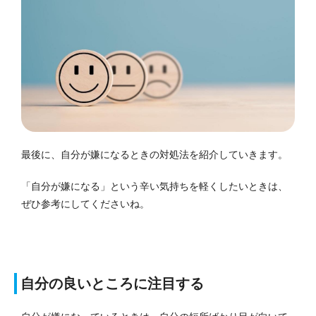
最後に、自分が嫌になるときの対処法を紹介していきます。
「自分が嫌になる」という辛い気持ちを軽くしたいときは、
ぜひ参考にしてくださいね。
自分の良いところに注目する