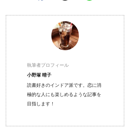
執筆者プロフィール
小野塚 晴子
読書好きのインドア派です。恋に消
極的な人にも楽しめるような記事を
目指します！