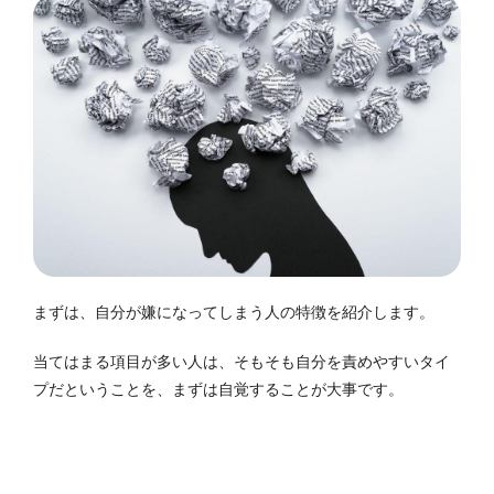
まずは、自分が嫌になってしまう人の特徴を紹介します。
当てはまる項目が多い人は、そもそも自分を責めやすいタイ
プだということを、まずは自覚することが大事です。