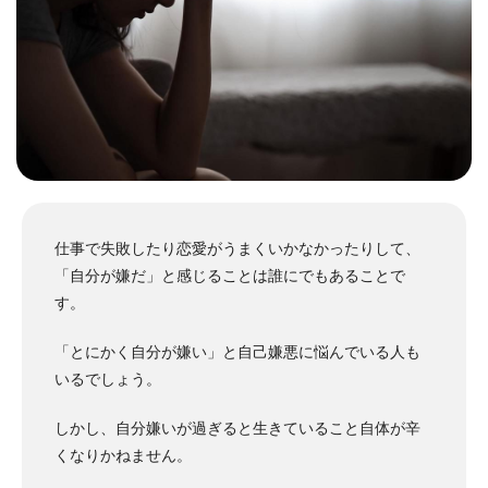
仕事で失敗したり恋愛がうまくいかなかったりして、
「自分が嫌だ」と感じることは誰にでもあることで
す。
「とにかく自分が嫌い」と自己嫌悪に悩んでいる人も
いるでしょう。
しかし、自分嫌いが過ぎると生きていること自体が辛
くなりかねません。