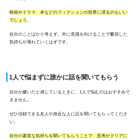
映画やドラマ、本などのフィクションの世界に浸るのもいい
でしょう
。
自分のことばかり考えず、外に意識を向けることで鬱屈した
気持ちが薄れていくはずです。
1人で悩まずに誰かに話を聞いてもらう
自分が嫌いだと感じているときに、1人で悩むのはおすすめで
きません。
ぜひ信頼できる友人や身近な人に話を聞いてもらってくださ
い。
自分の素直な気持ちを聞いてもらうことで、思考がクリアに