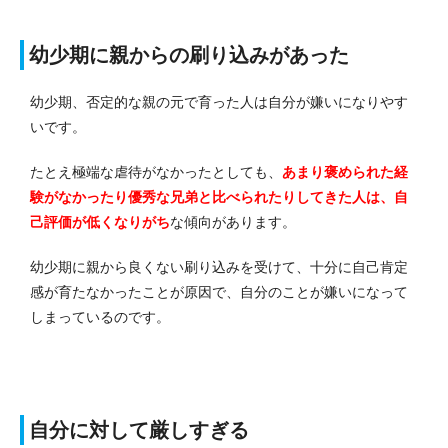
幼少期に親からの刷り込みがあった
幼少期、否定的な親の元で育った人は自分が嫌いになりやす
いです。
たとえ極端な虐待がなかったとしても、
あまり褒められた経
験がなかったり優秀な兄弟と比べられたりしてきた人は、自
己評価が低くなりがち
な傾向があります。
幼少期に親から良くない刷り込みを受けて、十分に自己肯定
感が育たなかったことが原因で、自分のことが嫌いになって
しまっているのです。
自分に対して厳しすぎる