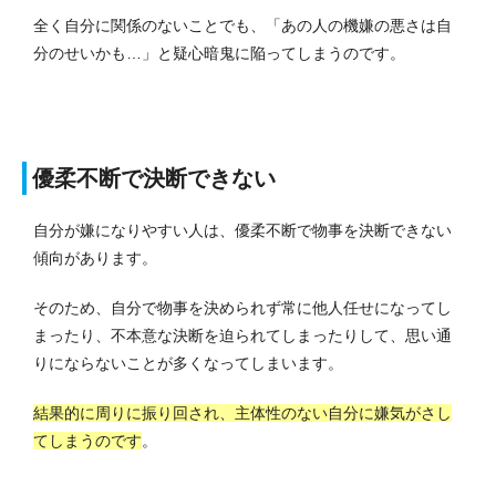
全く自分に関係のないことでも、「あの人の機嫌の悪さは自
分のせいかも…」と疑心暗鬼に陥ってしまうのです。
優柔不断で決断できない
自分が嫌になりやすい人は、優柔不断で物事を決断できない
傾向があります。
そのため、自分で物事を決められず常に他人任せになってし
まったり、不本意な決断を迫られてしまったりして、思い通
りにならないことが多くなってしまいます。
結果的に周りに振り回され、主体性のない自分に嫌気がさし
てしまうのです
。