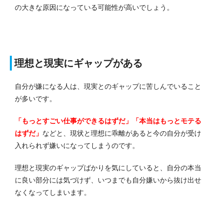
の大きな原因になっている可能性が高いでしょう。
理想と現実にギャップがある
自分が嫌になる人は、現実とのギャップに苦しんでいること
が多いです。
「もっとすごい仕事ができるはずだ」「本当はもっとモテる
はずだ」
などと、現状と理想に乖離があると今の自分が受け
入れられず嫌いになってしまうのです。
理想と現実のギャップばかりを気にしていると、自分の本当
に良い部分には気づけず、いつまでも自分嫌いから抜け出せ
なくなってしまいます。