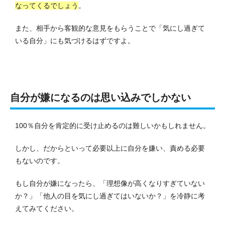
なってくるでしょう
。
また、相手から客観的な意見をもらうことで「気にし過ぎて
いる自分」にも気づけるはずですよ。
自分が嫌になるのは思い込みでしかない
100％自分を肯定的に受け止めるのは難しいかもしれません。
しかし、だからといって必要以上に自分を嫌い、責める必要
もないのです。
もし自分が嫌になったら、「理想像が高くなりすぎていない
か？」「他人の目を気にし過ぎてはいないか？」を冷静に考
えてみてください。