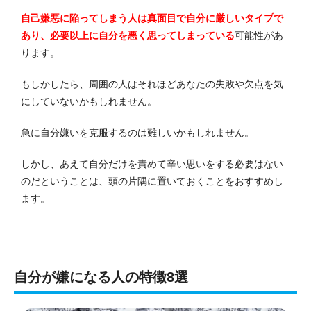
自己嫌悪に陥ってしまう人は真面目で自分に厳しいタイプで
あり、必要以上に自分を悪く思ってしまっている
可能性があ
ります。
もしかしたら、周囲の人はそれほどあなたの失敗や欠点を気
にしていないかもしれません。
急に自分嫌いを克服するのは難しいかもしれません。
しかし、あえて自分だけを責めて辛い思いをする必要はない
のだということは、頭の片隅に置いておくことをおすすめし
ます。
自分が嫌になる人の特徴8選