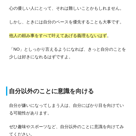
心の優しい人にとって、それは難しいことかもしれません。
しかし、ときには自分のペースを優先することも大事です。
他人の頼み事をすべて叶えてあげる義理もないはず
。
「NO」としっかり言えるようになれば、きっと自分のことを
少しは好きになれるはずですよ。
自分以外のことに意識を向ける
自分が嫌いになってしまう人は、自分にばかり目を向けてい
る可能性があります。
ぜひ趣味やスポーツなど、自分以外のことに意識を向けてみ
てください。