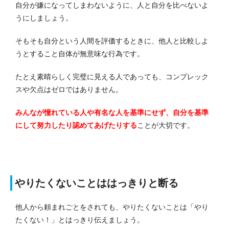
自分が嫌になってしまわないように、人と自分を比べないよ
うにしましょう。
そもそも自分という人間を評価するときに、他人と比較しよ
うとすること自体が無意味な行為です。
たとえ素晴らしく完璧に見える人であっても、コンプレック
スや欠点はゼロではありません。
みんなが憧れている人や有名な人を基準にせず、自分を基準
にして努力したり認めてあげたりする
ことが大切です。
やりたくないことははっきりと断る
他人から頼まれごとをされても、やりたくないことは「やり
たくない！」とはっきり伝えましょう。