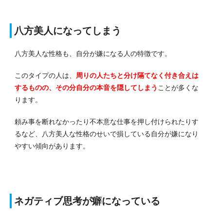
八方美人になってしまう
八方美人な性格も、自分が嫌になる人の特徴です。
このタイプの人は、
周りの人たちと分け隔てなく付き合えは
するものの、その分自分の本音を隠してしまう
ことが多くな
ります。
頼み事を断れなかったり不本意な仕事を押し付けられたりす
るなど、八方美人な性格のせいで損している自分が嫌になり
やすい傾向があります。
ネガティブ思考が癖になっている