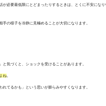
話が必要最低限にとどまったりするときは、とくに不安になり
相手の様子を冷静に見極めることが大切になります。
き
」と気づくと、ショックを受けることがあります。
よね
。
われてるかも」という思いが膨らみやすくなります。