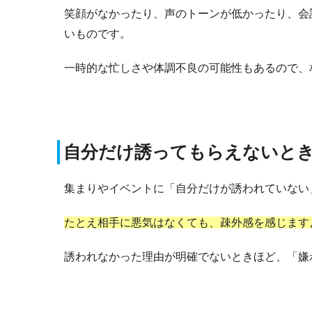
笑顔がなかったり、声のトーンが低かったり、会
いものです。
一時的な忙しさや体調不良の可能性もあるので、
自分だけ誘ってもらえないと
集まりやイベントに「自分だけが誘われていない
たとえ相手に悪気はなくても、疎外感を感じます
誘われなかった理由が明確でないときほど、「嫌