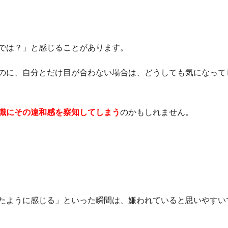
では？」と感じることがあります。
のに、自分とだけ目が合わない場合は、どうしても気になって
識にその違和感を察知してしまう
のかもしれません。
たように感じる」といった瞬間は、嫌われていると思いやすい