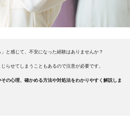
る」と感じて、不安になった経験はありませんか？
こじらせてしまうこともあるので注意が必要です。
やその心理、確かめる方法や対処法をわかりやすく解説しま