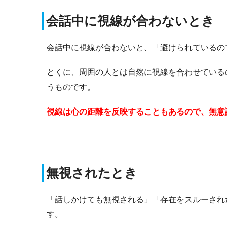
会話中に視線が合わないとき
会話中に視線が合わないと、「避けられているの
とくに、周囲の人とは自然に視線を合わせている
うものです。
視線は心の距離を反映することもあるので、無意
無視されたとき
「話しかけても無視される」「存在をスルーされ
す。