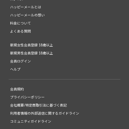
ハッピーメールとは
ハッピーメールの想い
料金について
よくある質問
新規女性会員登録 18歳以上
新規男性会員登録 18歳以上
会員ログイン
ヘルプ
会員規約
プライバシーポリシー
会社概要/特定商取引法に基づく表記
利用者情報の外部送信に関するガイドライン
コミュニティガイドライン