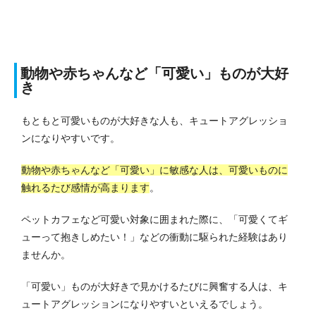
動物や赤ちゃんなど「可愛い」ものが大好
き
もともと可愛いものが大好きな人も、キュートアグレッショ
ンになりやすいです。
動物や赤ちゃんなど「可愛い」に敏感な人は、可愛いものに
触れるたび感情が高まります
。
ペットカフェなど可愛い対象に囲まれた際に、「可愛くてギ
ューって抱きしめたい！」などの衝動に駆られた経験はあり
ませんか。
「可愛い」ものが大好きで見かけるたびに興奮する人は、キ
ュートアグレッションになりやすいといえるでしょう。