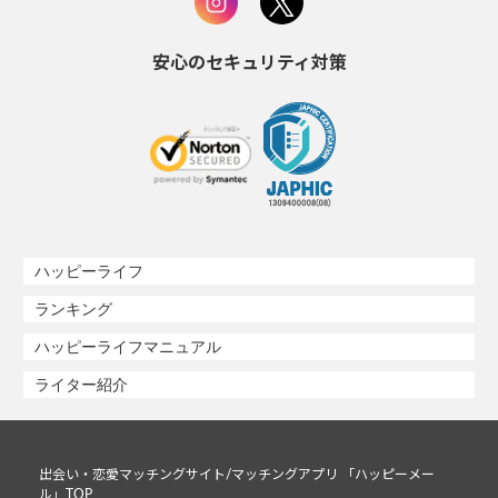
安心のセキュリティ対策
ハッピーライフ
ランキング
ハッピーライフマニュアル
ライター紹介
出会い・恋愛マッチングサイト/マッチングアプリ 「ハッピーメー
ル」TOP