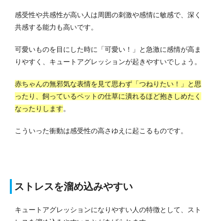
感受性や共感性が高い人は周囲の刺激や感情に敏感で、深く
共感する能力も高いです。
可愛いものを目にした時に「可愛い！」と急激に感情が高ま
りやすく、キュートアグレッションが起きやすいでしょう。
赤ちゃんの無邪気な表情を見て思わず「つねりたい！」と思
ったり、飼っているペットの仕草に潰れるほど抱きしめたく
なったりします
。
こういった衝動は感受性の高さゆえに起こるものです。
ストレスを溜め込みやすい
キュートアグレッションになりやすい人の特徴として、スト