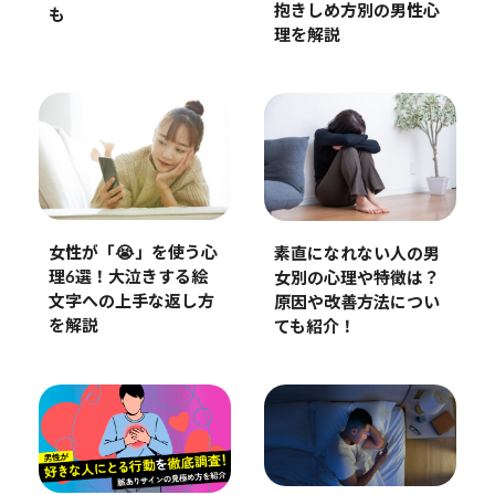
抱きしめ方別の男性心
も
理を解説
女性が「😭」を使う心
素直になれない人の男
理6選！大泣きする絵
女別の心理や特徴は？
文字への上手な返し方
原因や改善方法につい
を解説
ても紹介！