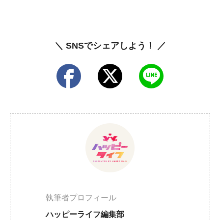
＼ SNSでシェアしよう！ ／
執筆者プロフィール
ハッピーライフ編集部