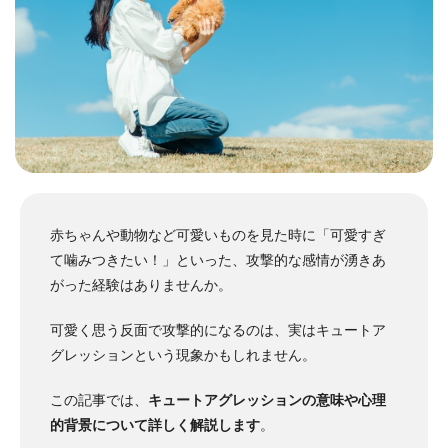
赤ちゃんや動物など可愛いものを見た時に「可愛すぎ
て噛みつきたい！」といった、攻撃的な感情が湧きあ
がった経験はありませんか。
可愛く思う反面で攻撃的になるのは、実はキュートア
グレッションという現象かもしれません。
この記事では、
キュートアグレッションの意味や心理
的背景について詳しく解説します
。