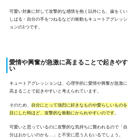
可愛い対象に対して攻撃的な感情を抱く以外にも、歯をくい
しばる・自分の手をつねるなどの衝動もキュートアグレッシ
ョンの1つです。
愛情や興奮が急激に高まることで起きやす
い
キュートアグレッションは、心理学的に愛情や興奮が急激に
高まることで起きやすいと考えられています。
そのため、
自分にとって強烈に好きなものや愛らしいものを
目にした時ほど、攻撃的な衝動にかられやすいのです
。
可愛いと思っているのに攻撃的な気持ちに襲われるので「自
分はおかしいのかも…」と不安に思う人もいるでしょう。