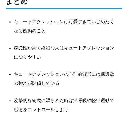
まとめ
キュートアグレッションは可愛すぎていじめたく
なる衝動のこと
感受性が高く繊細な人はキュートアグレッション
になりやすい
キュートアグレッションの心理的背景には保護欲
の強さが関係している
攻撃的な衝動に駆られた時は深呼吸や軽い運動で
感情をコントロールしよう