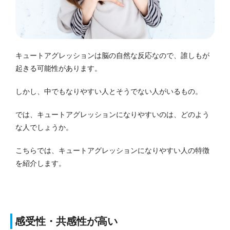
キュートアグレッションは脳の自然な反応なので、誰しもが
起きる可能性があります。
しかし、中でもなりやすい人とそうでない人がいるもの。
では、キュートアグレッションになりやすいのは、どのよう
な人でしょうか。
こちらでは、キュートアグレッションになりやすい人の特徴
を紹介します。
感受性・共感性が高い