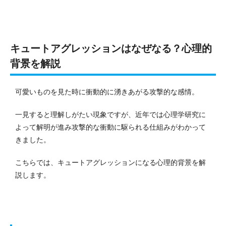
キュートアグレッションはなぜなる？心理的
背景を解説
可愛いものを見た時に衝動的に湧きあがる攻撃的な感情。
一見すると理解しがたい現象ですが、近年では心理学研究に
よって解明が進み攻撃的な衝動に駆られる仕組みがわかって
きました。
こちらでは、キュートアグレッションになる心理的背景を解
説します。