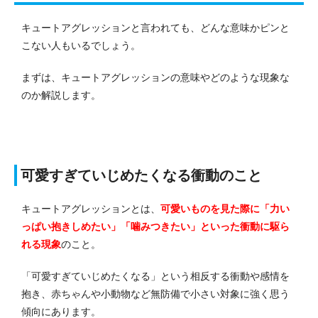
キュートアグレッションと言われても、どんな意味かピンと
こない人もいるでしょう。
まずは、キュートアグレッションの意味やどのような現象な
のか解説します。
可愛すぎていじめたくなる衝動のこと
キュートアグレッションとは、
可愛いものを見た際に「力い
っぱい抱きしめたい」「噛みつきたい」といった衝動に駆ら
れる現象
のこと。
「可愛すぎていじめたくなる」という相反する衝動や感情を
抱き、赤ちゃんや小動物など無防備で小さい対象に強く思う
傾向にあります。