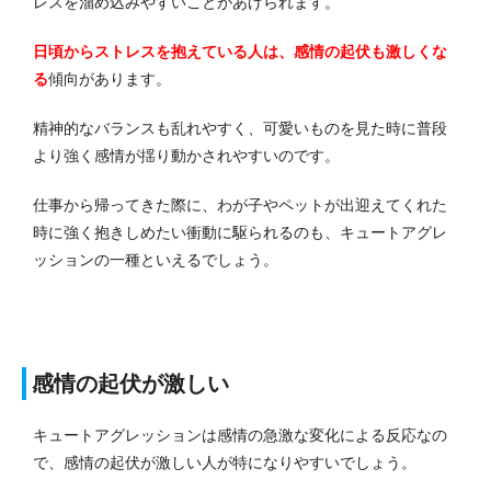
レスを溜め込みやすいことがあげられます。
日頃からストレスを抱えている人は、感情の起伏も激しくな
る
傾向があります。
精神的なバランスも乱れやすく、可愛いものを見た時に普段
より強く感情が揺り動かされやすいのです。
仕事から帰ってきた際に、わが子やペットが出迎えてくれた
時に強く抱きしめたい衝動に駆られるのも、キュートアグレ
ッションの一種といえるでしょう。
感情の起伏が激しい
キュートアグレッションは感情の急激な変化による反応なの
で、感情の起伏が激しい人が特になりやすいでしょう。