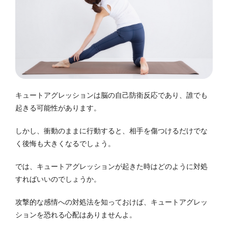
キュートアグレッションは脳の自己防衛反応であり、誰でも
起きる可能性があります。
しかし、衝動のままに行動すると、相手を傷つけるだけでな
く後悔も大きくなるでしょう。
では、キュートアグレッションが起きた時はどのように対処
すればいいのでしょうか。
攻撃的な感情への対処法を知っておけば、キュートアグレッ
ションを恐れる心配はありませんよ。