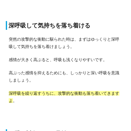
深呼吸して気持ちを落ち着ける
突然の攻撃的な衝動に駆られた時は、まずはゆっくりと深呼
吸して気持ちを落ち着けましょう。
感情が大きく高ぶると、呼吸も浅くなりやすいです。
高ぶった感情を抑えるためにも、しっかりと深い呼吸を意識
しましょう。
深呼吸を繰り返すうちに、攻撃的な衝動も落ち着いてきます
よ
。