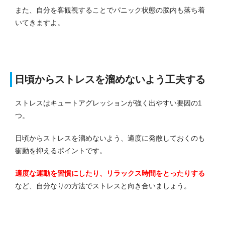
また、自分を客観視することでパニック状態の脳内も落ち着
いてきますよ。
日頃からストレスを溜めないよう工夫する
ストレスはキュートアグレッションが強く出やすい要因の1
つ。
日頃からストレスを溜めないよう、適度に発散しておくのも
衝動を抑えるポイントです。
適度な運動を習慣にしたり、リラックス時間をとったりする
など、自分なりの方法でストレスと向き合いましょう。