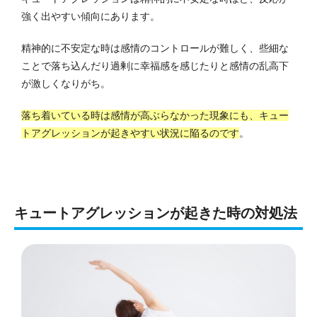
強く出やすい傾向にあります。
精神的に不安定な時は感情のコントロールが難しく、些細な
ことで落ち込んだり過剰に幸福感を感じたりと感情の乱高下
が激しくなりがち。
落ち着いている時は感情が高ぶらなかった現象にも、キュー
トアグレッションが起きやすい状況に陥るのです
。
キュートアグレッションが起きた時の対処法