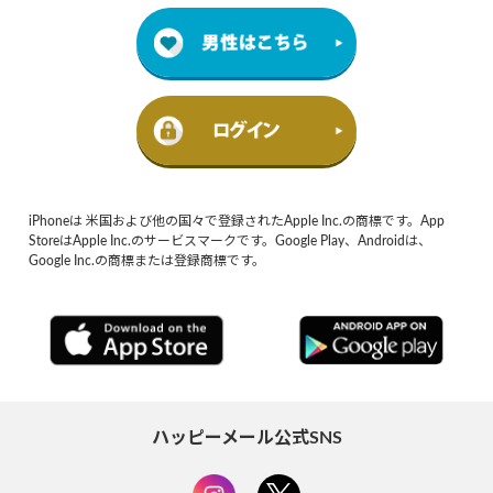
iPhoneは 米国および他の国々で登録されたApple Inc.の商標です。App
StoreはApple Inc.のサービスマークです。Google Play、Androidは、
Google Inc.の商標または登録商標です。
ハッピーメール公式SNS