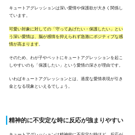
キュートアグレッションは深い愛情や保護欲が大きく関係し
ています。
可愛い対象に対しての「守ってあげたい・保護したい」とい
う深い愛情は、脳が感情を抑えられず急激にポジティブな感
情が高まります
。
そのため、わが子やペットにキュートアグレッションを起こ
しやすいのも「保護したい」という愛情の深さが理由です。
いわばキュートアグレッションとは、過度な愛情表現が引き
金となる現象といえるでしょう。
精神的に不安定な時に反応が強まりやすい
キュートアグレッションは精神的に不安定な時ほど、反応が