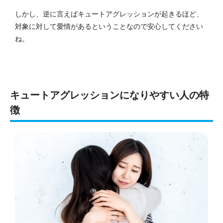
しかし、逆に言えばキュートアグレッションが起きるほど、
対象に対して愛情があるということなので安心してください
ね。
キュートアグレッションになりやすい人の特
徴