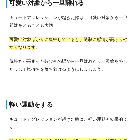
可愛い対象から一旦離れる
キュートアグレッションが起きた際は、可愛い対象から一旦
距離をとることも大切。
可愛い対象ばかりに集中していると、過剰に感情が高ぶりや
すくなります
。
気持ちが高まった時はその場から一旦離れたり、視線を外し
たりして気持ちを落ち着けるようにしましょう。
軽い運動をする
キュートアグレッションが起きた時は、軽い運動も効果的で
す。