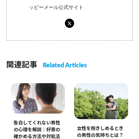
ッピーメール公式サイト
関連記事
Related Articles
告白してくれない男性
女性を抱きしめるとき
の心理を解説｜好意の
の男性の気持ちとは？
確かめる方法や対処法