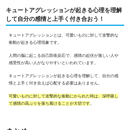
キュートアグレッションが起きる心理を理解
して自分の感情と上手く付き合おう！
キュートアグレッションとは、可愛いものに対して攻撃的な
衝動が起きる心理現象です。
人間の脳に起こる自己防衛反応で、感情の起伏が激しい人や
感受性が高い人がなりやすいといわれています。
キュートアグレッションが起きる心理を理解して、自分の感
情と上手く付き合えば心配する必要はありません。
可愛いものに対して攻撃的な衝動にかられた時は、深呼吸し
て感情の高ぶりを落ち着けることが大切です
。