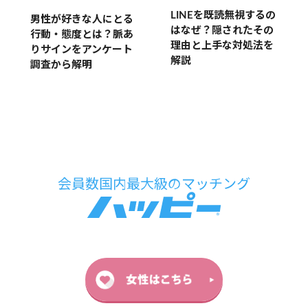
LINEを既読無視するの
男性が好きな人にとる
はなぜ？隠されたその
行動・態度とは？脈あ
理由と上手な対処法を
りサインをアンケート
解説
調査から解明