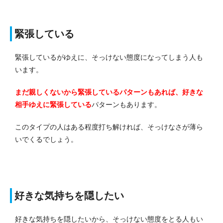
緊張している
緊張しているがゆえに、そっけない態度になってしまう人も
います。
まだ親しくないから緊張しているパターンもあれば、好きな
相手ゆえに緊張している
パターンもあります。
このタイプの人はある程度打ち解ければ、そっけなさが薄ら
いでくるでしょう。
好きな気持ちを隠したい
好きな気持ちを隠したいから、そっけない態度をとる人もい