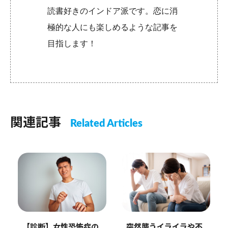
読書好きのインドア派です。恋に消
極的な人にも楽しめるような記事を
目指します！
関連記事
Related Articles
突然襲うイライラや不
【診断】女性恐怖症の