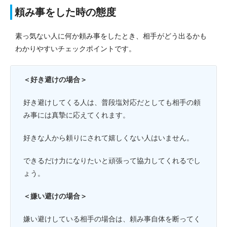
頼み事をした時の態度
素っ気ない人に何か頼み事をしたとき、相手がどう出るかも
わかりやすいチェックポイントです。
＜好き避けの場合＞
好き避けしてくる人は、普段塩対応だとしても相手の頼
み事には真摯に応えてくれます。
好きな人から頼りにされて嬉しくない人はいません。
できるだけ力になりたいと頑張って協力してくれるでし
ょう。
＜嫌い避けの場合＞
嫌い避けしている相手の場合は、頼み事自体を断ってく