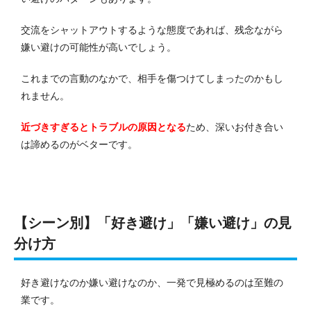
交流をシャットアウトするような態度であれば、残念ながら
嫌い避けの可能性が高いでしょう。
これまでの言動のなかで、相手を傷つけてしまったのかもし
れません。
近づきすぎるとトラブルの原因となる
ため、深いお付き合い
は諦めるのがベターです。
【シーン別】「好き避け」「嫌い避け」の見
分け方
好き避けなのか嫌い避けなのか、一発で見極めるのは至難の
業です。