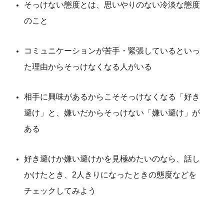
そっけない態度とは、思いやりのない冷淡な態度
のこと
コミュニケーションが苦手・緊張しているといっ
た理由からそっけなくなる人がいる
相手に興味があるからこそそっけなくなる「好き
避け」と、嫌いだからそっけない「嫌い避け」が
ある
好き避けか嫌い避けかを見極めたいのなら、話し
かけたとき、2人きりになったときの態度などを
チェックしてみよう