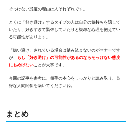
そっけない態度の理由は人それぞれです。
とくに「好き避け」するタイプの人は自分の気持ちを隠して
いたり、好きすぎて緊張していたりと複雑な心理を抱えてい
る可能性があります。
「嫌い避け」されている場合は踏み込まないのがマナーです
が、
もし「好き避け」の可能性があるのならそっけない態度
にもめげない
ことが大事です。
今回の記事を参考に、相手の本心をしっかりと読み取り、良
好な人間関係を築いてくださいね。
まとめ