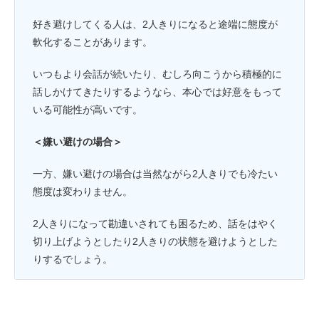
好き避けしてくる人は、2人きりになると途端に態度が
軟化することがあります。
いつもより会話が続いたり、むしろ向こうから積極的に
話しかけてきたりするようなら、本心では好意をもって
いる可能性が高いです。
＜嫌い避けの場合＞
一方、嫌い避けの場合は当然ながら2人きりでも冷たい
態度は変わりません。
2人きりになって勘違いされても困るため、話をはやく
切り上げようとしたり2人きりの状態を避けようとした
りするでしょう。