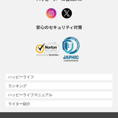
安心のセキュリティ対策
ハッピーライフ
ランキング
ハッピーライフマニュアル
ライター紹介