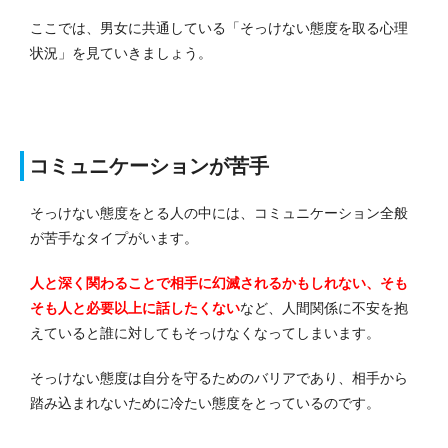
ここでは、男女に共通している「そっけない態度を取る心理
状況」を見ていきましょう。
コミュニケーションが苦手
そっけない態度をとる人の中には、コミュニケーション全般
が苦手なタイプがいます。
人と深く関わることで相手に幻滅されるかもしれない、そも
そも人と必要以上に話したくない
など、人間関係に不安を抱
えていると誰に対してもそっけなくなってしまいます。
そっけない態度は自分を守るためのバリアであり、相手から
踏み込まれないために冷たい態度をとっているのです。