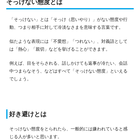
そっけない態度とは
「そっけない」とは「そっけ（思いやり）」がない態度や行
動、つまり相手に対して冷淡なさまを意味する言葉です。
似たような表現には「不愛想」「つれない」、対義語として
は「熱心」「親切」などを挙げることができます。
例えば、目をそらされる、話しかけても返事が冷たい、会話
中つまらなそう、などはすべて「そっけない態度」といえる
でしょう。
好き避けとは
そっけない態度をとられたら、一般的には嫌われていると感
じる人が多いと思います。