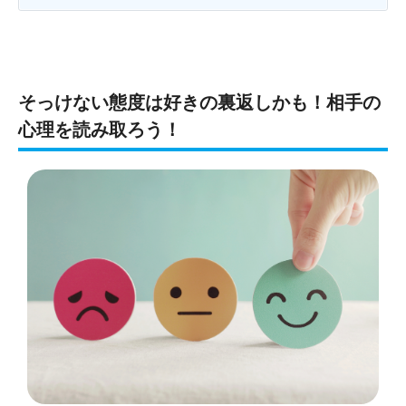
そっけない態度は好きの裏返しかも！相手の
心理を読み取ろう！