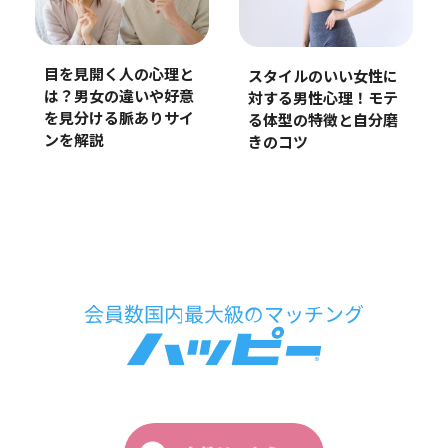
目を見開く人の心理と
スタイルのいい女性に
は？男女の違いや好意
対する男性心理！モテ
を見分ける脈ありサイ
る体型の特徴と自分磨
ンを解説
きのコツ