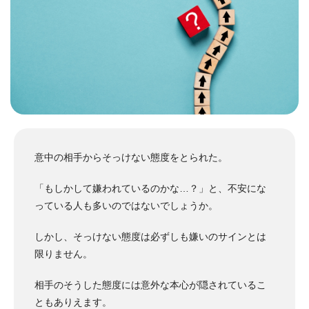
意中の相手からそっけない態度をとられた。
「もしかして嫌われているのかな…？」と、不安にな
っている人も多いのではないでしょうか。
しかし、そっけない態度は必ずしも嫌いのサインとは
限りません。
相手のそうした態度には意外な本心が隠されているこ
ともありえます。