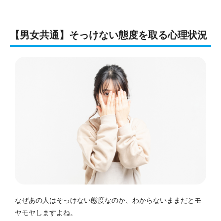
【男女共通】そっけない態度を取る心理状況
なぜあの人はそっけない態度なのか、わからないままだとモ
ヤモヤしますよね。