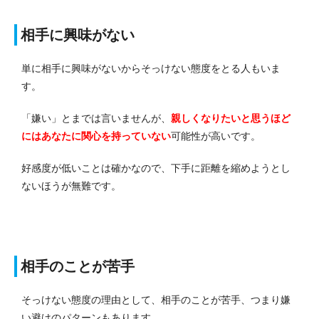
相手に興味がない
単に相手に興味がないからそっけない態度をとる人もいま
す。
「嫌い」とまでは言いませんが、
親しくなりたいと思うほど
にはあなたに関心を持っていない
可能性が高いです。
好感度が低いことは確かなので、下手に距離を縮めようとし
ないほうが無難です。
相手のことが苦手
そっけない態度の理由として、相手のことが苦手、つまり嫌
い避けのパターンもあります。