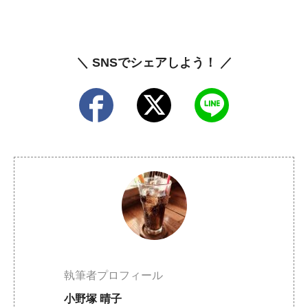
＼ SNSでシェアしよう！ ／
執筆者プロフィール
小野塚 晴子