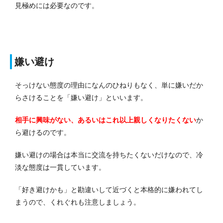
見極めには必要なのです。
嫌い避け
そっけない態度の理由になんのひねりもなく、単に嫌いだか
らさけることを「嫌い避け」といいます。
相手に興味がない、あるいはこれ以上親しくなりたくない
か
ら避けるのです。
嫌い避けの場合は本当に交流を持ちたくないだけなので、冷
淡な態度は一貫しています。
「好き避けかも」と勘違いして近づくと本格的に嫌われてし
まうので、くれぐれも注意しましょう。