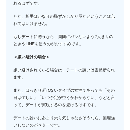
れるはずです。
ただ、相手はかなりの恥ずかしがり屋だということは忘
れてはいけません。
もしデートに誘うなら、周囲にバレないよう2人きりの
ときやLINEを使うのがおすすめです。
＜嫌い避けの場合＞
嫌い避けされている場合は、デートの誘いは当然断られ
ます。
また、はっきり断れないタイプの女性であっても「その
日は忙しい」「いつ予定が空くかわからない」などと言
って、デートが実現するのを避けるはずです。
デートの誘いにあまり乗り気じゃなさそうなら、無理強
いしないのがベターです。