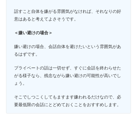
話すこと自体を嫌がる雰囲気がなければ、それなりの好
意はあると考えてよさそうです。
＜嫌い避けの場合＞
嫌い避けの場合、会話自体を避けたいという雰囲気があ
るはずです。
プライベートの話は一切せず、すぐに会話を終わらせた
がる様子なら、残念ながら嫌い避けの可能性が高いでし
ょう。
そこでしつこくしてもますます嫌われるだけなので、必
要最低限の会話にとどめておくことをおすすめします。