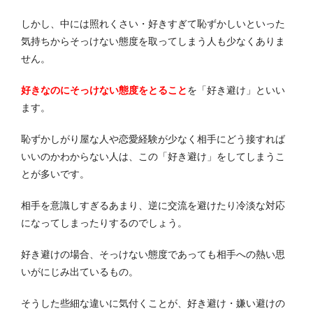
しかし、中には照れくさい・好きすぎて恥ずかしいといった
気持ちからそっけない態度を取ってしまう人も少なくありま
せん。
好きなのにそっけない態度をとること
を「好き避け」といい
ます。
恥ずかしがり屋な人や恋愛経験が少なく相手にどう接すれば
いいのかわからない人は、この「好き避け」をしてしまうこ
とが多いです。
相手を意識しすぎるあまり、逆に交流を避けたり冷淡な対応
になってしまったりするのでしょう。
好き避けの場合、そっけない態度であっても相手への熱い思
いがにじみ出ているもの。
そうした些細な違いに気付くことが、好き避け・嫌い避けの