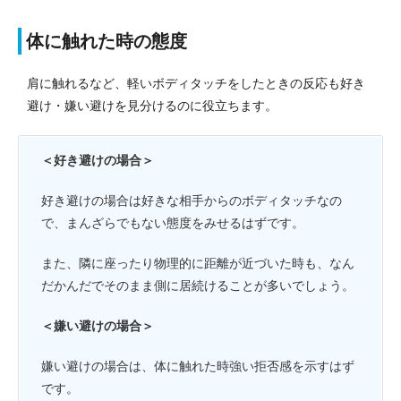
体に触れた時の態度
肩に触れるなど、軽いボディタッチをしたときの反応も好き
避け・嫌い避けを見分けるのに役立ちます。
＜好き避けの場合＞
好き避けの場合は好きな相手からのボディタッチなの
で、まんざらでもない態度をみせるはずです。
また、隣に座ったり物理的に距離が近づいた時も、なん
だかんだでそのまま側に居続けることが多いでしょう。
＜嫌い避けの場合＞
嫌い避けの場合は、体に触れた時強い拒否感を示すはず
です。