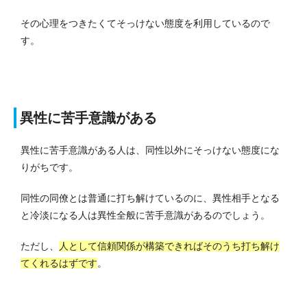
その心理をつきたくてそっけない態度を利用しているので
す。
異性に苦手意識がある
異性に苦手意識がある人は、同性以外にそっけない態度にな
りがちです。
同性の同僚とは普通に打ち解けているのに、異性相手となる
と冷淡になる人は異性全般に苦手意識があるのでしょう。
ただし、
人として信頼関係が構築できればそのうち打ち解け
てくれるはずです
。