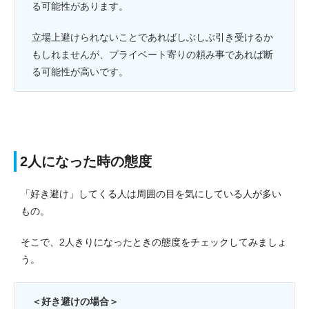
る可能性があります。
立場上避けられないことであればしぶしぶ引き受けるか
もしれませんが、プライベート寄りの頼み事であれば断
る可能性が高いです。
2人になった時の態度
「好き避け」してくる人は周囲の目を気にしている人が多い
もの。
そこで、2人きりになったときの態度をチェックしてみましょ
う。
＜好き避けの場合＞