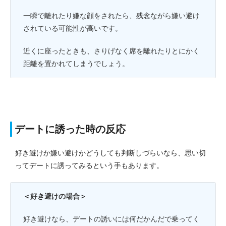
一瞬で離れたり嫌な顔をされたら、残念ながら嫌い避け
されている可能性が高いです。
近くに座ったときも、さりげなく席を離れたりとにかく
距離を置かれてしまうでしょう。
デートに誘った時の反応
好き避けか嫌い避けかどうしても判断しづらいなら、思い切
ってデートに誘ってみるという手もあります。
＜好き避けの場合＞
好き避けなら、デートの誘いには何だかんだで乗ってく