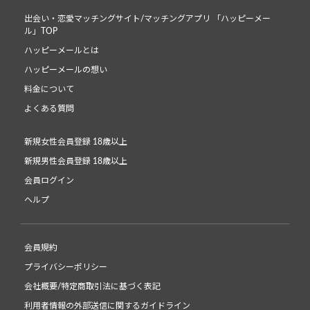
出会い・恋愛マッチングサイト/マッチングアプリ 「ハッピーメー
ル」TOP
ハッピーメールとは
ハッピーメールの想い
料金について
よくある質問
新規女性会員登録 18歳以上
新規男性会員登録 18歳以上
会員ログイン
ヘルプ
会員規約
プライバシーポリシー
会社概要/特定商取引法に基づく表記
利用者情報の外部送信に関するガイドライン