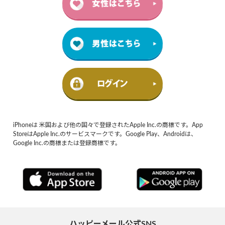
iPhoneは 米国および他の国々で登録されたApple Inc.の商標です。App
StoreはApple Inc.のサービスマークです。Google Play、Androidは、
Google Inc.の商標または登録商標です。
ハッピーメール公式SNS