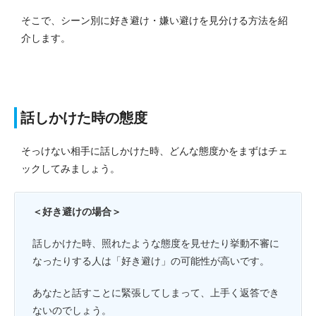
そこで、シーン別に好き避け・嫌い避けを見分ける方法を紹
介します。
話しかけた時の態度
そっけない相手に話しかけた時、どんな態度かをまずはチェ
ックしてみましょう。
＜好き避けの場合＞
話しかけた時、照れたような態度を見せたり挙動不審に
なったりする人は「好き避け」の可能性が高いです。
あなたと話すことに緊張してしまって、上手く返答でき
ないのでしょう。