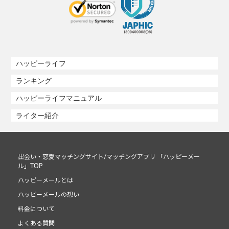
ハッピーライフ
ランキング
ハッピーライフマニュアル
ライター紹介
出会い・恋愛マッチングサイト/マッチングアプリ 「ハッピーメー
ル」TOP
ハッピーメールとは
ハッピーメールの想い
料金について
よくある質問