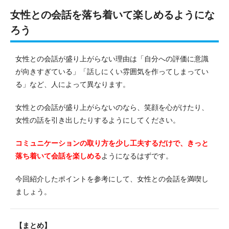
女性との会話を落ち着いて楽しめるようにな
ろう
女性との会話が盛り上がらない理由は「自分への評価に意識
が向きすぎている」「話しにくい雰囲気を作ってしまってい
る」など、人によって異なります。
女性との会話が盛り上がらないのなら、笑顔を心がけたり、
女性の話を引き出したりするようにしてください。
コミュニケーションの取り方を少し工夫するだけで、きっと
落ち着いて会話を楽しめる
ようになるはずです。
今回紹介したポイントを参考にして、女性との会話を満喫し
ましょう。
【まとめ】