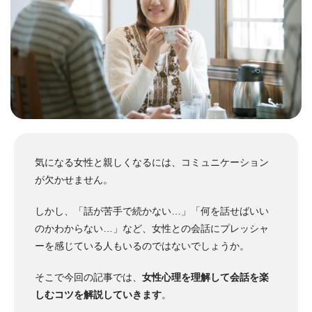
気になる女性と親しくなるには、コミュニケーション
が欠かせません。
しかし、「話が苦手で続かない…」「何を話せばいい
のかわからない…」など、女性との会話にプレッシャ
ーを感じている人もいるのではないでしょうか。
そこで今回の記事では、
女性心理を理解して会話を楽
しむコツを解説していきます
。