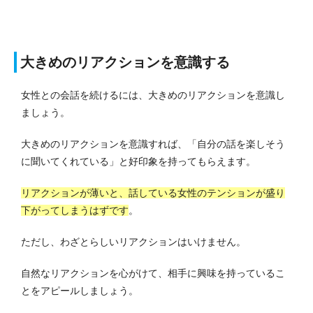
大きめのリアクションを意識する
女性との会話を続けるには、大きめのリアクションを意識し
ましょう。
大きめのリアクションを意識すれば、「自分の話を楽しそう
に聞いてくれている」と好印象を持ってもらえます。
リアクションが薄いと、話している女性のテンションが盛り
下がってしまうはずです
。
ただし、わざとらしいリアクションはいけません。
自然なリアクションを心がけて、相手に興味を持っているこ
とをアピールしましょう。