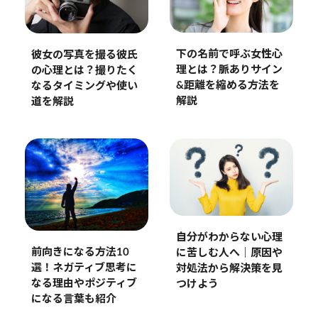
下の名前で呼ぶ女性心
彼女の写真を撮る彼氏
理とは？脈ありサイン
の心理とは？撮りたく
&距離を縮める方法を
なるタイミングや使い
解説
道を解説
自分がわからない心理
前向きになる方法10
に苦しむ人へ｜原因や
選！ネガティブ思考に
対処法から解決策を見
なる理由やポジティブ
つけよう
になる言葉も紹介