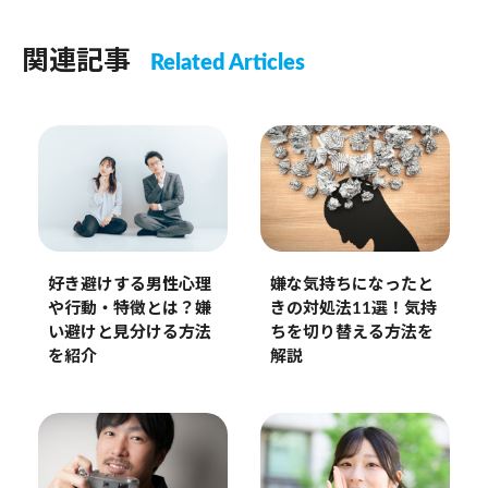
関連記事
Related Articles
好き避けする男性心理
嫌な気持ちになったと
や行動・特徴とは？嫌
きの対処法11選！気持
い避けと見分ける方法
ちを切り替える方法を
を紹介
解説