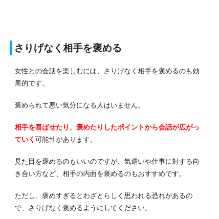
さりげなく相手を褒める
女性との会話を楽しむには、さりげなく相手を褒めるのも効
果的です。
褒められて悪い気分になる人はいません。
相手を喜ばせたり、褒めたりしたポイントから会話が広がっ
ていく
可能性があります。
見た目を褒めるのもいいのですが、気遣いや仕事に対する向
き合い方など、相手の内面を褒めるのもおすすめです。
ただし、褒めすぎるとわざとらしく思われる恐れがあるの
で、さりげなく褒めるようにしてください。