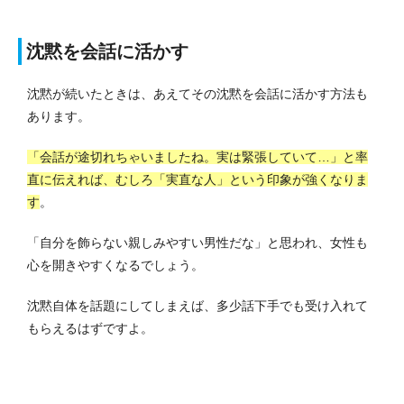
沈黙を会話に活かす
沈黙が続いたときは、あえてその沈黙を会話に活かす方法も
あります。
「会話が途切れちゃいましたね。実は緊張していて…」と率
直に伝えれば、むしろ「実直な人」という印象が強くなりま
す
。
「自分を飾らない親しみやすい男性だな」と思われ、女性も
心を開きやすくなるでしょう。
沈黙自体を話題にしてしまえば、多少話下手でも受け入れて
もらえるはずですよ。