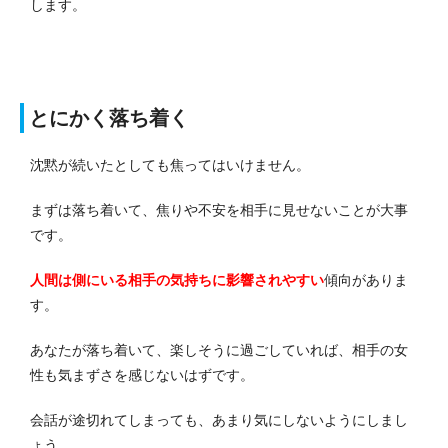
します。
とにかく落ち着く
沈黙が続いたとしても焦ってはいけません。
まずは落ち着いて、焦りや不安を相手に見せないことが大事
です。
人間は側にいる相手の気持ちに影響されやすい
傾向がありま
す。
あなたが落ち着いて、楽しそうに過ごしていれば、相手の女
性も気まずさを感じないはずです。
会話が途切れてしまっても、あまり気にしないようにしまし
ょう。