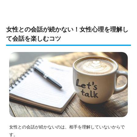
女性との会話が続かない！女性心理を理解し
て会話を楽しむコツ
女性との会話が続かないのは、相手を理解していないからで
す。