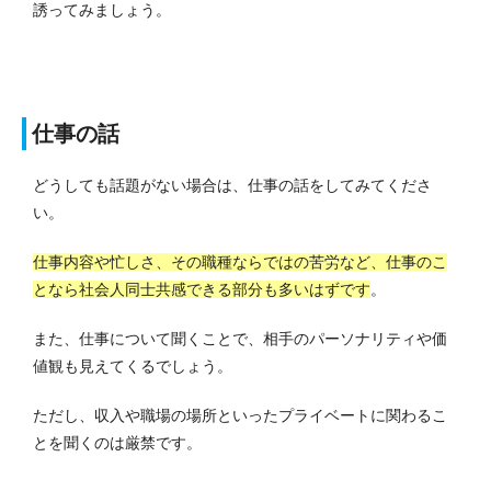
誘ってみましょう。
仕事の話
どうしても話題がない場合は、仕事の話をしてみてくださ
い。
仕事内容や忙しさ、その職種ならではの苦労など、仕事のこ
となら社会人同士共感できる部分も多いはずです
。
また、仕事について聞くことで、相手のパーソナリティや価
値観も見えてくるでしょう。
ただし、収入や職場の場所といったプライベートに関わるこ
とを聞くのは厳禁です。