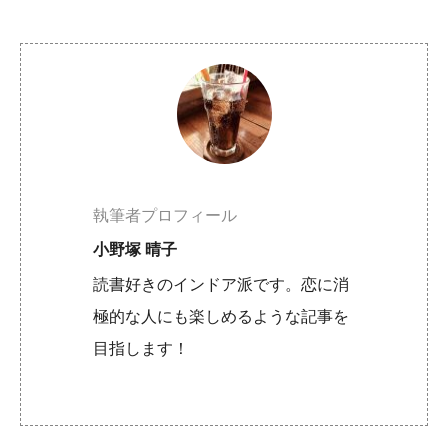
執筆者プロフィール
小野塚 晴子
読書好きのインドア派です。恋に消
極的な人にも楽しめるような記事を
目指します！