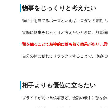
物事をじっくりと考えたい
顎に手を当てるポーズといえば、ロダンの彫刻「
実際に物事をじっくりと考えたいときに、無意識
顎を触ることで精神的に落ち着く効果があり、思
自分の体に触れてリラックスすることで、冷静に
相手よりも優位に立ちたい
プライドが高い自信家ほど、会話の最中に顎を触