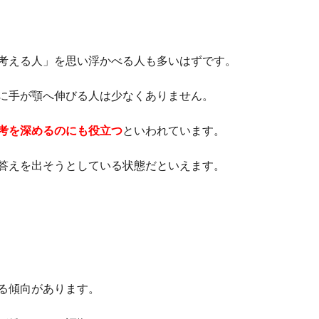
考える人」を思い浮かべる人も多いはずです。
に手が顎へ伸びる人は少なくありません。
考を深めるのにも役立つ
といわれています。
答えを出そうとしている状態だといえます。
る傾向があります。