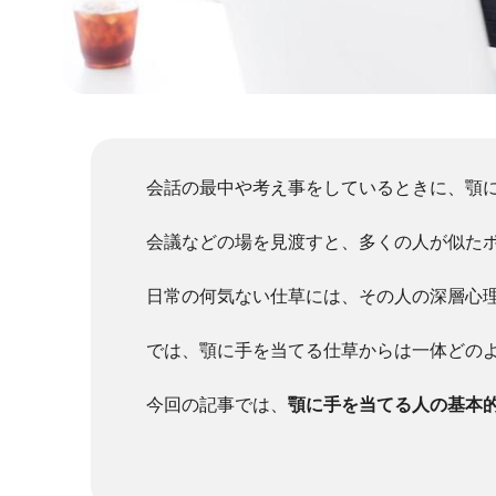
会話の最中や考え事をしているときに、顎
会議などの場を見渡すと、多くの人が似た
日常の何気ない仕草には、その人の深層心
では、顎に手を当てる仕草からは一体どの
今回の記事では、
顎に手を当てる人の基本