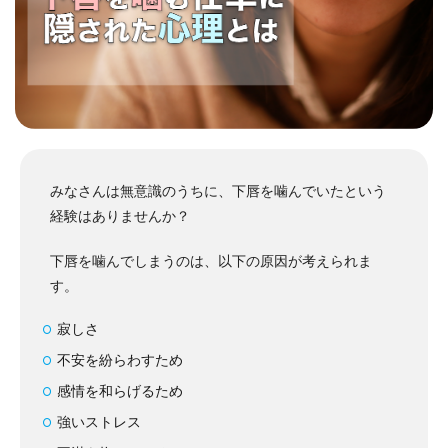
みなさんは無意識のうちに、下唇を噛んでいたという
経験はありませんか？
下唇を噛んでしまうのは、以下の原因が考えられま
す。
寂しさ
不安を紛らわすため
感情を和らげるため
強いストレス