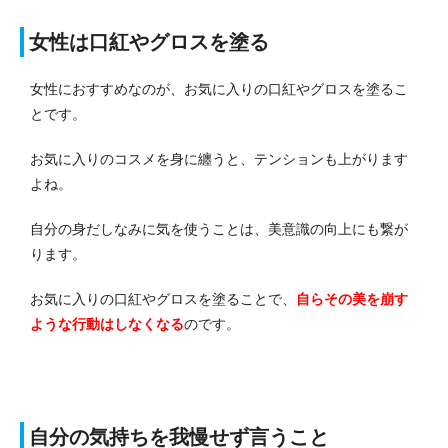
女性は口紅やグロスを塗る
女性におすすめなのが、お気に入りの口紅やグロスを塗るこ
とです。
お気に入りのコスメを身に纏うと、テンションも上がります
よね。
自分の身だしなみに気を使うことは、美意識の向上にも繋が
ります。
お気に入りの口紅やグロスを塗ることで、
自らその美を崩す
ような行動はしなくなる
のです。
自分の気持ちを我慢せず言うこと