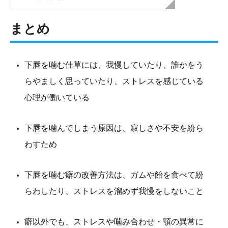
まとめ
下唇を噛む仕草には、我慢していたり、誰かをう
らやましく思っていたり、ストレスを感じている
心理が働いている
下唇を噛んでしまう原因は、寂しさや不安を紛ら
わすため
下唇を噛む癖の改善方法は、ガムや飴を食べて紛
らわしたり、ストレスを溜めず我慢をしないこと
癖以外でも、ストレスや噛み合わせ・顎の異常に