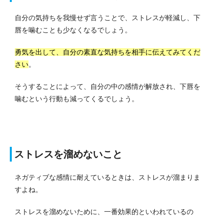
自分の気持ちを我慢せず言うことで、ストレスが軽減し、下
唇を噛むことも少なくなるでしょう。
勇気を出して、自分の素直な気持ちを相手に伝えてみてくだ
さい
。
そうすることによって、自分の中の感情が解放され、下唇を
噛むという行動も減ってくるでしょう。
ストレスを溜めないこと
ネガティブな感情に耐えているときは、ストレスが溜まりま
すよね。
ストレスを溜めないために、一番効果的といわれているの