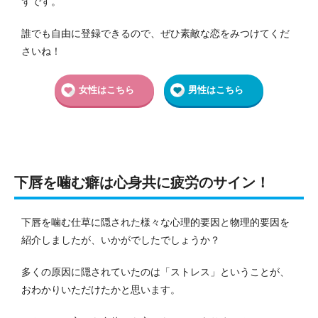
ずです。
誰でも自由に登録できるので、ぜひ素敵な恋をみつけてくだ
さいね！
女性はこちら
男性はこちら
下唇を噛む癖は心身共に疲労のサイン！
下唇を噛む仕草に隠された様々な心理的要因と物理的要因を
紹介しましたが、いかがでしたでしょうか？
多くの原因に隠されていたのは「ストレス」ということが、
おわかりいただけたかと思います。