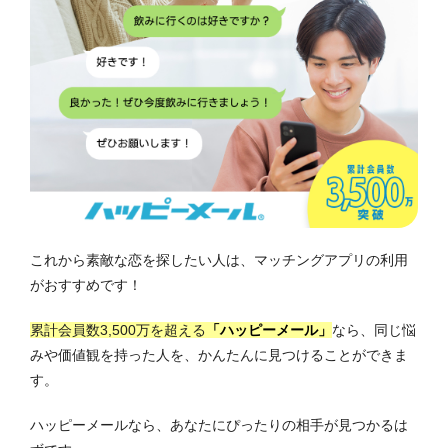
これから素敵な恋を探したい人は、マッチングアプリの利用
がおすすめです！
累計会員数3,500万を超える
「ハッピーメール」
なら、同じ悩
みや価値観を持った人を、かんたんに見つけることができま
す。
ハッピーメールなら、あなたにぴったりの相手が見つかるは