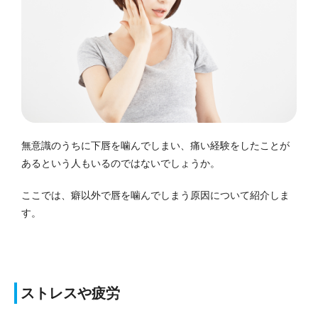
無意識のうちに下唇を噛んでしまい、痛い経験をしたことが
あるという人もいるのではないでしょうか。
ここでは、癖以外で唇を噛んでしまう原因について紹介しま
す。
ストレスや疲労