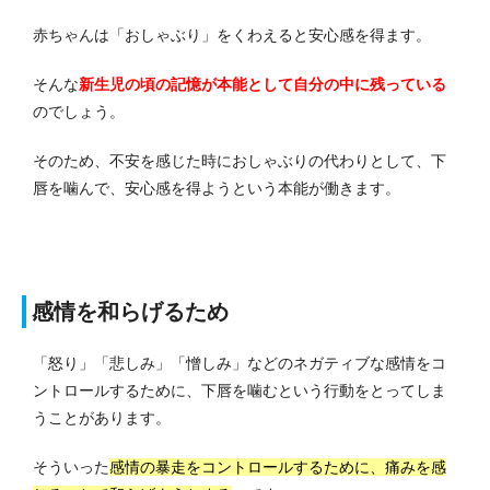
赤ちゃんは「おしゃぶり」をくわえると安心感を得ます。
そんな
新生児の頃の記憶が
本能として自分の中に残っている
のでしょう。
そのため、不安を感じた時におしゃぶりの代わりとして、下
唇を噛んで、安心感を得ようという本能が働きます。
感情を和らげるため
「怒り」「悲しみ」「憎しみ」などのネガティブな感情をコ
ントロールするために、下唇を噛むという行動をとってしま
うことがあります。
そういった
感情の暴走をコントロールするために、痛みを感