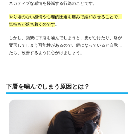
ネガティブな感情を軽減する行為のことです。
やり場のない感情や心理的圧迫を痛みで緩和させることで、
気持ちが落ち着くのです
。
しかし、頻繁に下唇を噛んでしまうと、皮がむけたり、唇が
変形してしまう可能性があるので、癖になっていると自覚し
たら、改善するように心がけましょう。
下唇を噛んでしまう原因とは？