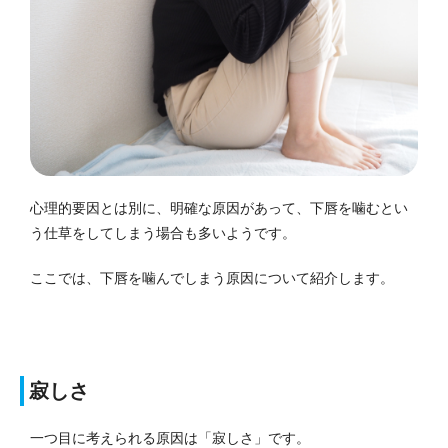
心理的要因とは別に、明確な原因があって、下唇を噛むとい
う仕草をしてしまう場合も多いようです。
ここでは、下唇を噛んでしまう原因について紹介します。
寂しさ
一つ目に考えられる原因は「寂しさ」です。