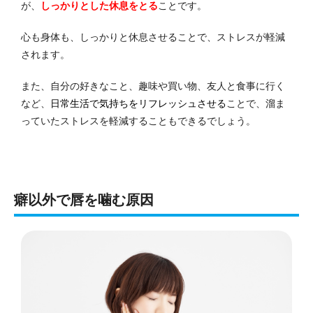
が、
しっかりとした休息をとる
ことです。
心も身体も、しっかりと休息させることで、ストレスが軽減
されます。
また、自分の好きなこと、趣味や買い物、友人と食事に行く
など、
日常生活で気持ちをリフレッシュさせる
ことで、溜ま
っていたストレスを軽減することもできるでしょう。
癖以外で唇を噛む原因