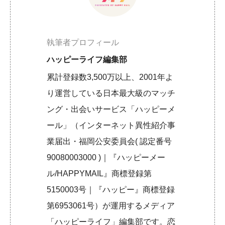
執筆者プロフィール
ハッピーライフ編集部
累計登録数3,500万以上、2001年よ
り運営している日本最大級のマッチ
ング・出会いサービス「ハッピーメ
ール」（インターネット異性紹介事
業届出・福岡公安委員会( 認定番号
90080003000 )｜『ハッピーメー
ル/HAPPYMAIL』商標登録第
5150003号｜『ハッピー』商標登録
第6953061号）が運用するメディア
「ハッピーライフ」編集部です。恋