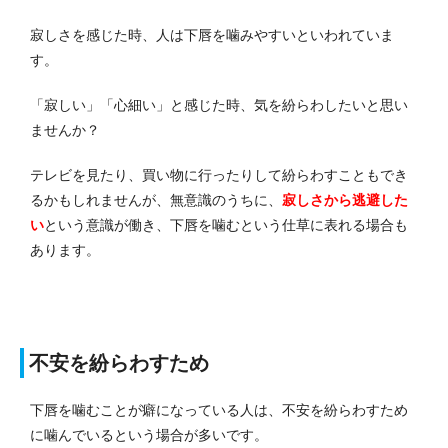
寂しさを感じた時、人は下唇を噛みやすいといわれていま
す。
「寂しい」「心細い」と感じた時、気を紛らわしたいと思い
ませんか？
テレビを見たり、買い物に行ったりして紛らわすこともでき
るかもしれませんが、無意識のうちに、
寂しさから逃避した
い
という意識が働き、下唇を噛むという仕草に表れる場合も
あります。
不安を紛らわすため
下唇を噛むことが癖になっている人は、不安を紛らわすため
に噛んでいるという場合が多いです。