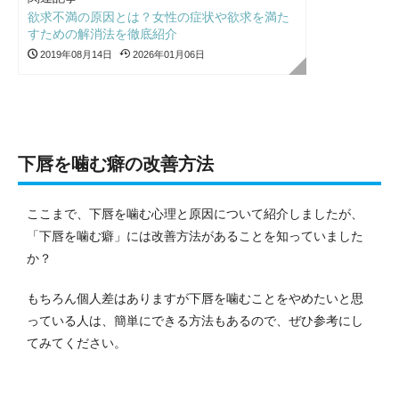
欲求不満の原因とは？女性の症状や欲求を満た
すための解消法を徹底紹介
2019年08月14日
2026年01月06日
下唇を噛む癖の改善方法
ここまで、下唇を噛む心理と原因について紹介しましたが、
「下唇を噛む癖」には改善方法があることを知っていました
か？
もちろん個人差はありますが下唇を噛むことをやめたいと思
っている人は、簡単にできる方法もあるので、ぜひ参考にし
てみてください。