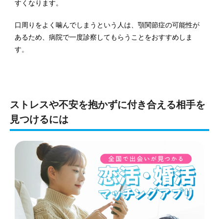
すくなります。
口周りをよく噛んでしまうという人は、顎関節症の可能性が
あるため、病院で一度診察してもらうことをおすすめしま
す
。
ストレスや不安を抱かずに付き合える相手を
見つけるには