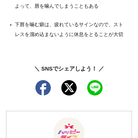
よって、唇を噛んでしまうこともある
下唇を噛む癖は、疲れているサインなので、スト
レスを溜め込まないように休息をとることが大切
＼ SNSでシェアしよう！ ／