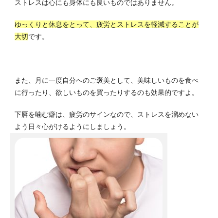
ストレスは心にも身体にも良いものではありません。
ゆっくりと休息をとって、疲労とストレスを軽減することが
大切
です。
また、月に一度自分へのご褒美として、美味しいものを食べ
に行ったり、欲しいものを買ったりするのも効果的ですよ。
下唇を噛む癖は、疲労のサインなので、ストレスを溜めない
よう日々心がけるようにしましょう。