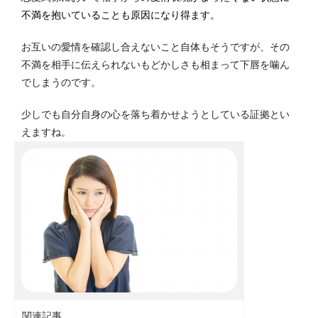
不満を抱いていることも原因になり得ます。
お互いの愛情を確認し合えないこと自体もそうですが、その
不満を相手に伝えられないもどかしさも相まって下唇を噛ん
でしまうのです。
少しでも自分自身の心を落ち着かせようとしている証拠とい
えますね。
関連記事