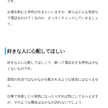
です。
お酒を飲むと本性が出るといいますが、彼らはどんな気持ち
で電話をかけてくるのか、さっそくチェックしていきましょ
う。
好きな人に心配してほしい
好きな人に心配してほしくて、酔って電話をする男性は少な
くないものです。
普段の生活ではなかなか心配されるような状況にはなりませ
ん。
仕事で失敗したり病気になったりすれば気にしてもらえます
が、そのような機会はなかなか訪れないでしょう。