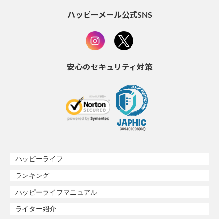
ハッピーメール公式SNS
安心のセキュリティ対策
ハッピーライフ
ランキング
ハッピーライフマニュアル
ライター紹介