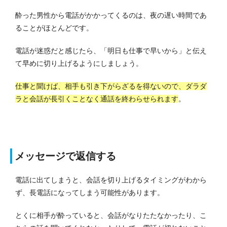
酔った男性から電話がかかってくるのは、夜の遅い時間であ
ることがほとんどです。
電話が迷惑だと感じたら、「明日も仕事で早いから」と伝え
て早めに切り上げるようにしましょう。
仕事と聞けば、相手も引き下がらざるを得ないので、ダラダ
ラと会話が長引くことなく通話を終わらせられます
。
メッセージで返信する
電話に出てしまうと、会話を切り上げるタイミングがわから
ず、長電話になってしまう可能性があります。
とくに相手が酔っていると、会話がなりたたなかったり、こ