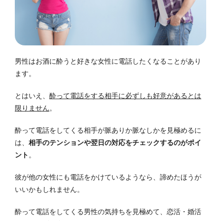
男性はお酒に酔うと好きな女性に電話したくなることがあり
ます。
とはいえ、
酔って電話をする相手に必ずしも好意があるとは
限りません
。
酔って電話をしてくる相手が脈ありか脈なしかを見極めるに
は、
相手のテンションや翌日の対応をチェックするのがポイ
ント
。
彼が他の女性にも電話をかけているようなら、諦めたほうが
いいかもしれません。
酔って電話をしてくる男性の気持ちを見極めて、恋活・婚活