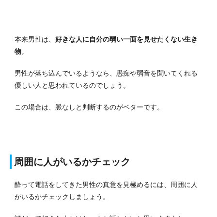
本来男性は、
好きな人に自分の弱い一面を見せたくない生き
物
。
男性が落ち込んでいるようなら、愚痴や弱音を聞いてくれる
優しい人と思われているのでしょう。
この場合は、脈なしと判断するのがベターです。
周囲に人がいるかチェック
酔って電話をしてきた男性の真意を見極めるには、周囲に人
がいるかチェックしましょう。