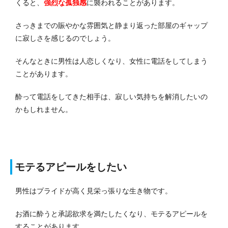
くると、
強烈な孤独感
に襲われることがあります。
さっきまでの賑やかな雰囲気と静まり返った部屋のギャップ
に寂しさを感じるのでしょう。
そんなときに男性は人恋しくなり、女性に電話をしてしまう
ことがあります。
酔って電話をしてきた相手は、寂しい気持ちを解消したいの
かもしれません。
モテるアピールをしたい
男性はプライドが高く見栄っ張りな生き物です。
お酒に酔うと承認欲求を満たしたくなり、モテるアピールを
することがあります。