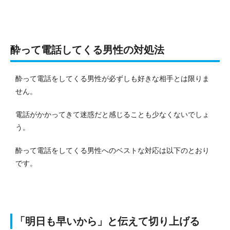
酔って電話してくる男性の対処法
酔って電話をしてくる男性が必ずしも好きな相手とは限りま
せん。
電話がかかってきて迷惑だと感じることも少なくないでしょ
う。
酔って電話をしてくる男性へのベストな対応は以下のとおり
です。
「明日も早いから」と伝えて切り上げる