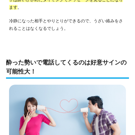
ます
。
冷静になった相手とやりとりができるので、うざい絡みをさ
れることはなくなるでしょう。
酔った勢いで電話してくるのは好意サインの
可能性大！