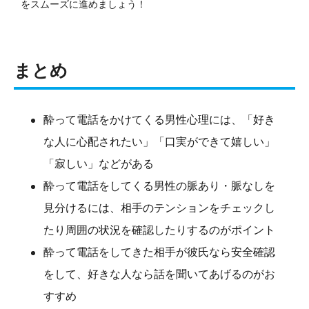
をスムーズに進めましょう！
まとめ
酔って電話をかけてくる男性心理には、「好き
な人に心配されたい」「口実ができて嬉しい」
「寂しい」などがある
酔って電話をしてくる男性の脈あり・脈なしを
見分けるには、相手のテンションをチェックし
たり周囲の状況を確認したりするのがポイント
酔って電話をしてきた相手が彼氏なら安全確認
をして、好きな人なら話を聞いてあげるのがお
すすめ