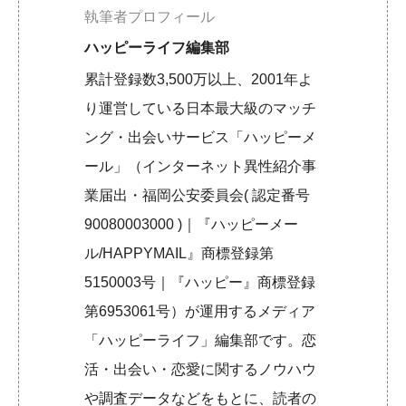
執筆者プロフィール
ハッピーライフ編集部
累計登録数3,500万以上、2001年よ
り運営している日本最大級のマッチ
ング・出会いサービス「ハッピーメ
ール」（インターネット異性紹介事
業届出・福岡公安委員会( 認定番号
90080003000 )｜『ハッピーメー
ル/HAPPYMAIL』商標登録第
5150003号｜『ハッピー』商標登録
第6953061号）が運用するメディア
「ハッピーライフ」編集部です。恋
活・出会い・恋愛に関するノウハウ
や調査データなどをもとに、読者の