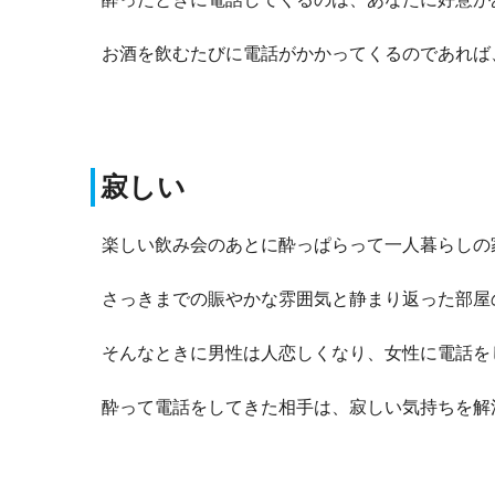
お酒を飲むたびに電話がかかってくるのであれば
寂しい
楽しい飲み会のあとに酔っぱらって一人暮らしの
さっきまでの賑やかな雰囲気と静まり返った部屋
そんなときに男性は人恋しくなり、女性に電話を
酔って電話をしてきた相手は、寂しい気持ちを解