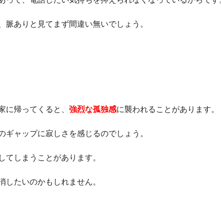
、脈ありと見てまず間違い無いでしょう。
家に帰ってくると、
強烈な孤独感
に襲われることがあります。
のギャップに寂しさを感じるのでしょう。
してしまうことがあります。
消したいのかもしれません。