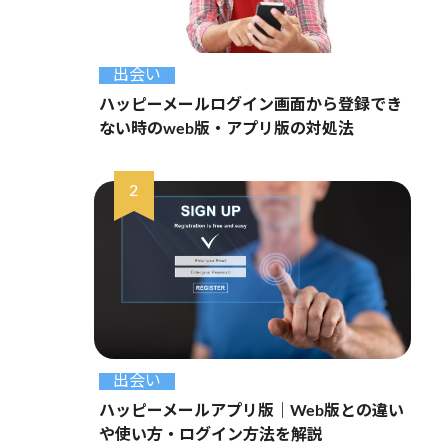
出会い
ハッピーメールログイン画面から登録でき
ない時のweb版・アプリ版の対処法
出会い
ハッピーメールアプリ版｜Web版との違い
や使い方・ログイン方法を解説