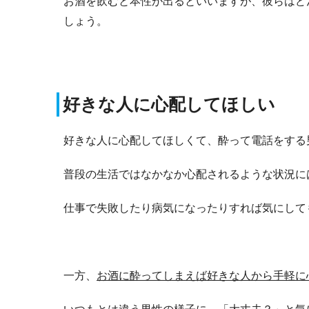
お酒を飲むと本性が出るといいますが、彼らはど
しょう。
好きな人に心配してほしい
好きな人に心配してほしくて、酔って電話をする
普段の生活ではなかなか心配されるような状況に
仕事で失敗したり病気になったりすれば気にして
一方、
お酒に酔ってしまえば好きな人から手軽に