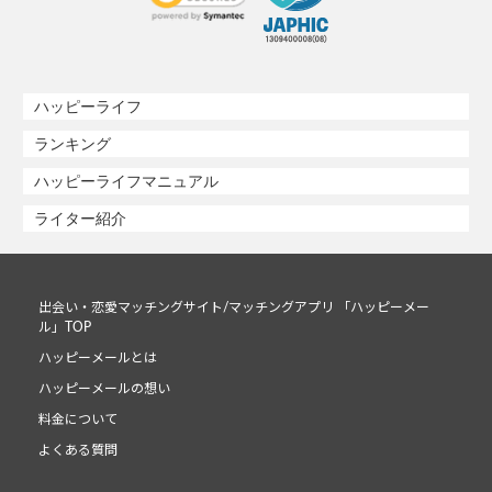
ハッピーライフ
ランキング
ハッピーライフマニュアル
ライター紹介
出会い・恋愛マッチングサイト/マッチングアプリ 「ハッピーメー
ル」TOP
ハッピーメールとは
ハッピーメールの想い
料金について
よくある質問