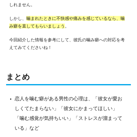
しれません。
しかし、
噛まれたときに不快感や痛みを感じているなら、噛
み癖を直してもらいましょう
。
今回紹介した情報を参考にして、彼氏の噛み癖への対応を考
えてみてくださいね！
まとめ
恋人を噛む癖がある男性の心理は、「彼女が愛お
しくてたまらない」「彼女にかまってほしい」
「噛む感覚が気持ちいい」「ストレスが溜まって
いる」など