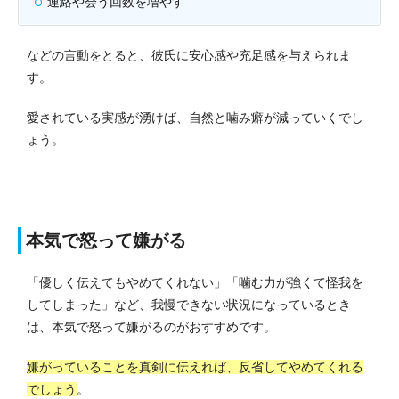
連絡や会う回数を増やす
などの言動をとると、彼氏に安心感や充足感を与えられま
す。
愛されている実感が湧けば、自然と噛み癖が減っていくでし
ょう。
本気で怒って嫌がる
「優しく伝えてもやめてくれない」「噛む力が強くて怪我を
してしまった」など、我慢できない状況になっているとき
は、本気で怒って嫌がるのがおすすめです。
嫌がっていることを真剣に伝えれば、反省してやめてくれる
でしょう
。