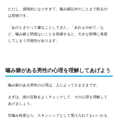
ただし、感情的になりすぎて、噛み癖以外のことまで怒るの
は禁物です。
「あのときだって嫌なことしてきた」「あれもやめて」な
ど、噛み癖と関係ないことを指摘すると、大きな喧嘩に発展
してしまう可能性があります。
噛み癖がある男性の心理を理解してあげよう
噛み癖のある男性の心理は、人によってさまざまです。
まずは、彼の言動をよくチェックして、その心理を理解して
あげましょう。
甘噛み程度なら、スキンシップとして受け入れてもいいかも