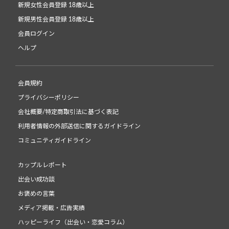
新規女性会員登録 18歳以上
新規男性会員登録 18歳以上
会員ログイン
ヘルプ
会員規約
プライバシーポリシー
会社概要/特定商取引法に基づく表記
利用者情報の外部送信に関するガイドライン
コミュニティガイドライン
カップルレポート
出会い成功談
お褒めの言葉
メディア掲載・広告実績
ハッピーライフ（出会い・恋愛コラム）