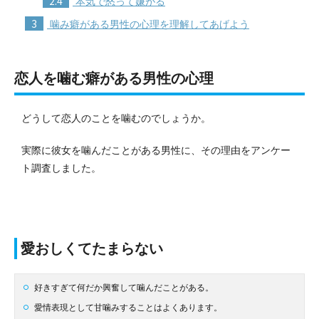
2.4
本気で怒って嫌がる
3
噛み癖がある男性の心理を理解してあげよう
恋人を噛む癖がある男性の心理
どうして恋人のことを噛むのでしょうか。
実際に彼女を噛んだことがある男性に、その理由をアンケー
ト調査しました。
愛おしくてたまらない
好きすぎて何だか興奮して噛んだことがある。
愛情表現として甘噛みすることはよくあります。