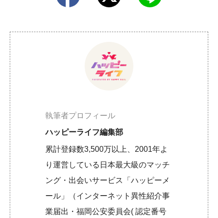
執筆者プロフィール
ハッピーライフ編集部
累計登録数3,500万以上、2001年よ
り運営している日本最大級のマッチ
ング・出会いサービス「ハッピーメ
ール」（インターネット異性紹介事
業届出・福岡公安委員会( 認定番号