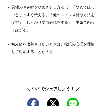
男性の噛み癖をやめさせる方法は、「やめてほし
いとまっすぐ伝える」「他のストレス発散方法を
促す」「しっかり愛情表現をする」「本気で怒っ
て嫌がる」
噛み癖を改善させたいときは、彼氏の心理を理解
して対応することが大事
＼ SNSでシェアしよう！ ／