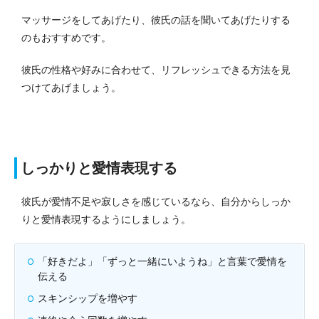
マッサージをしてあげたり、彼氏の話を聞いてあげたりする
のもおすすめです。
彼氏の性格や好みに合わせて、リフレッシュできる方法を見
つけてあげましょう。
しっかりと愛情表現する
彼氏が愛情不足や寂しさを感じているなら、自分からしっか
りと愛情表現するようにしましょう。
「好きだよ」「ずっと一緒にいようね」と言葉で愛情を
伝える
スキンシップを増やす