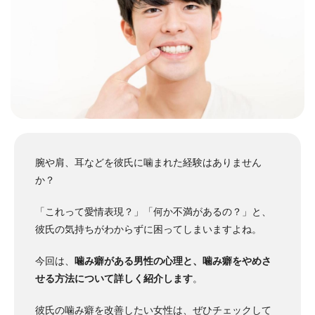
腕や肩、耳などを彼氏に噛まれた経験はありません
か？
「これって愛情表現？」「何か不満があるの？」と、
彼氏の気持ちがわからずに困ってしまいますよね。
今回は、
噛み癖がある男性の心理と、噛み癖をやめさ
せる方法について詳しく紹介します
。
彼氏の噛み癖を改善したい女性は、ぜひチェックして