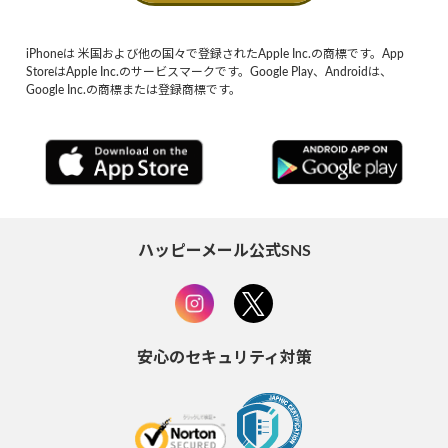
iPhoneは 米国および他の国々で登録されたApple Inc.の商標です。App
StoreはApple Inc.のサービスマークです。Google Play、Androidは、
Google Inc.の商標または登録商標です。
ハッピーメール公式SNS
安心のセキュリティ対策