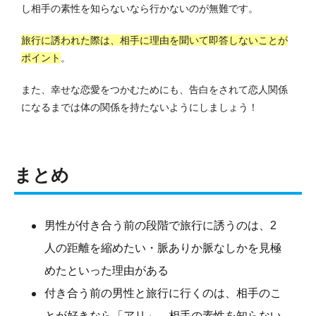
し相手の素性を知らないなら行かないのが無難です。
旅行に誘われた際は、相手に理由を聞いて即答しないことが
ポイント
。
また、幸せな恋愛をつかむためにも、告白をされて恋人関係
になるまでは体の関係を持たないようにしましょう！
まとめ
男性が付き合う前の段階で旅行に誘うのは、2
人の距離を縮めたい・脈ありか脈なしかを見極
めたといった理由がある
付き合う前の男性と旅行に行くのは、相手のこ
とが好きなら「アリ」、相手の素性を知らない