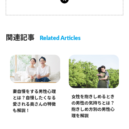
関連記事
Related Articles
妻自慢をする男性心理
女性を抱きしめるとき
とは？自慢したくなる
の男性の気持ちとは？
愛される奥さんの特徴
抱きしめ方別の男性心
も解説！
理を解説