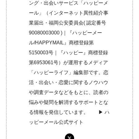
ング・出会いサービス「ハッピーメ
ール」（インターネット異性紹介事
業届出・福岡公安委員会( 認定番号
90080003000 )｜『ハッピーメー
ル/HAPPYMAIL』商標登録第
5150003号｜『ハッピー』商標登録
第6953061号）が運用するメディア
「ハッピーライフ」編集部です。恋
活・出会い・恋愛に関するノウハウ
や調査データなどをもとに、読者の
悩みや疑問を解消するサポートとな
る情報を発信しています。 ▶︎
ハ
ッピーメール公式サイト