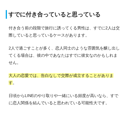
すでに付き合っていると思っている
付き合う前の段階で旅行に誘ってくる男性は、すでに2人は交
際していると思っているケースがあります。
2人で過ごすことが多く、恋人同士のような雰囲気を醸し出し
てくる場合は、彼の中であなたはすでに彼女なのかもしれま
せん。
大人の恋愛では、告白なしで交際が成立することがありま
す
。
日頃からLINEのやり取りや一緒にいる頻度が高いなら、すで
に恋人関係を結んでいると思われている可能性大です。