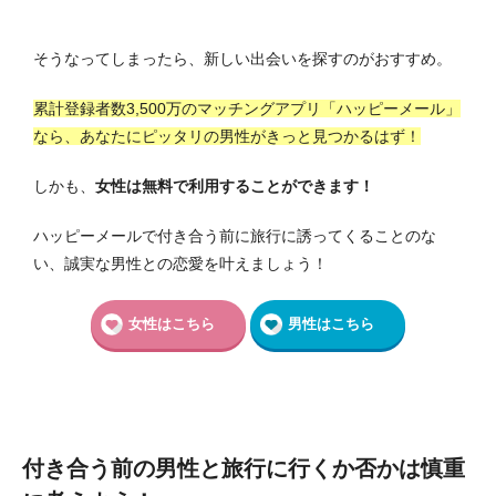
そうなってしまったら、新しい出会いを探すのがおすすめ。
累計登録者数3,500万のマッチングアプリ「ハッピーメール」
なら、あなたにピッタリの男性がきっと見つかるはず！
しかも、
女性は無料で利用することができます！
ハッピーメールで付き合う前に旅行に誘ってくることのな
い、誠実な男性との恋愛を叶えましょう！
女性はこちら
男性はこちら
付き合う前の男性と旅行に行くか否かは慎重