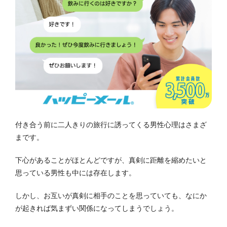
付き合う前に二人きりの旅行に誘ってくる男性心理はさまざ
まです。
下心があることがほとんどですが、真剣に距離を縮めたいと
思っている男性も中には存在します。
しかし、お互いが真剣に相手のことを思っていても、なにか
が起きれば気まずい関係になってしまうでしょう。