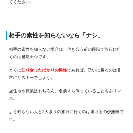
てください。
相手の素性を知らないなら「ナシ」
相手の素性を知らない場合は、付き合う前の段階で旅行に行
くのは当然ナシです。
とくに
知り合ったばかりの男性
であれば、誘いに乗るのは非
常にリスキーでしょう。
居住地や職業はもちろん、名前すら偽っていることもあリマ
ス。
よく知らない人と2人きりの旅行に行くのは避けるのが無難で
す。