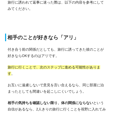
旅行に誘われて返事に迷った際は、以下の内容を参考にして
みてください。
相手のことが好きなら「アリ」
付き合う前の関係だとしても、旅行に誘ってきた彼のことが
好きならOKするのはアリです。
旅行に行くことで、次のステップに進める可能性がありま
す
。
お互いに遠慮しないで意見を言い合えるなら、同じ部屋に泊
まったとしても間違いを起こしにくいでしょう。
相手の気持ちを確認しない限り、体の関係にならない
という
自信があるなら、2人きりの旅行に行くことを視野に入れてみ