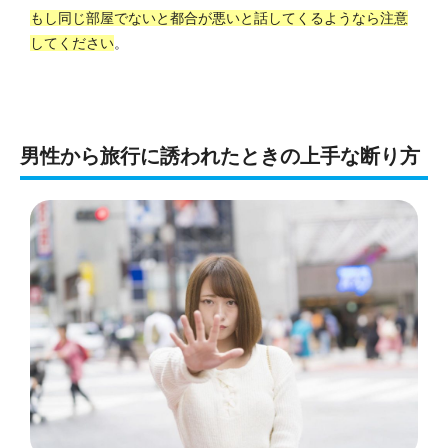
もし同じ部屋でないと都合が悪いと話してくるようなら注意
してください
。
男性から旅行に誘われたときの上手な断り方