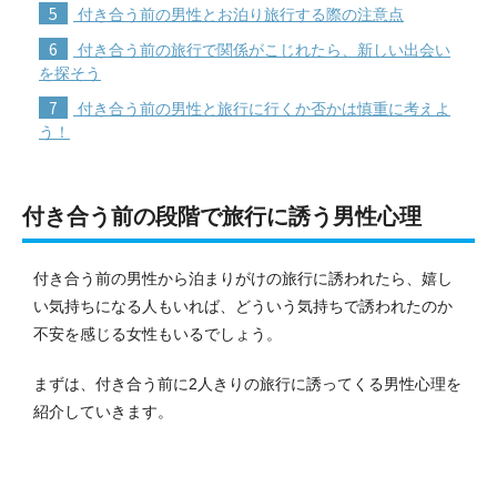
5
付き合う前の男性とお泊り旅行する際の注意点
6
付き合う前の旅行で関係がこじれたら、新しい出会い
を探そう
7
付き合う前の男性と旅行に行くか否かは慎重に考えよ
う！
付き合う前の段階で旅行に誘う男性心理
付き合う前の男性から泊まりがけの旅行に誘われたら、嬉し
い気持ちになる人もいれば、どういう気持ちで誘われたのか
不安を感じる女性もいるでしょう。
まずは、付き合う前に2人きりの旅行に誘ってくる男性心理を
紹介していきます。