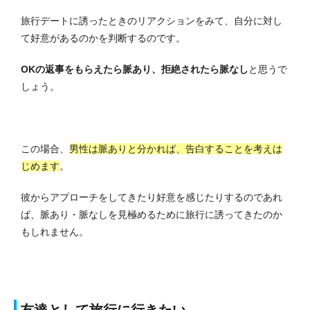
旅行デートに誘ったときのリアクションをみて、自分に対し
て好意があるのかを判断するのです。
OKの返事をもらえたら脈あり、拒絶されたら脈なし
と思うで
しょう。
この場合、
男性は脈ありと分かれば、告白することを考えは
じめます
。
彼からアプローチをしてきたり好意を感じたりするのであれ
ば、脈あり・脈なしを見極めるために旅行に誘ってきたのか
もしれません。
友達として旅行に行きたい