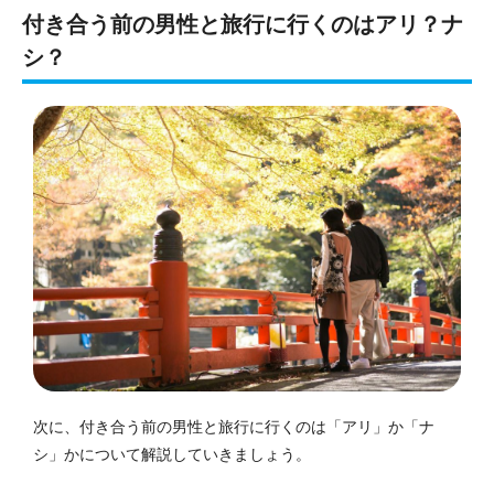
付き合う前の男性と旅行に行くのはアリ？ナ
シ？
次に、付き合う前の男性と旅行に行くのは「アリ」か「ナ
シ」かについて解説していきましょう。