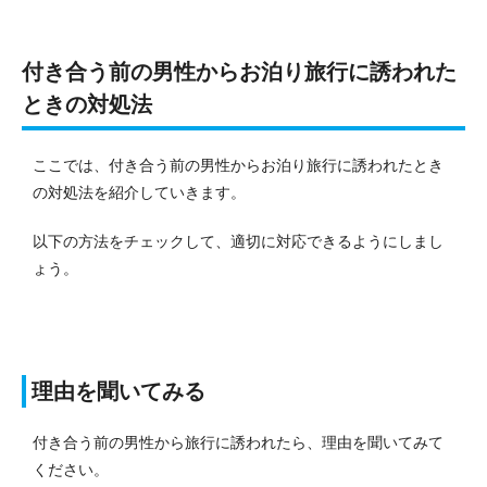
付き合う前の男性からお泊り旅行に誘われた
ときの対処法
ここでは、付き合う前の男性からお泊り旅行に誘われたとき
の対処法を紹介していきます。
以下の方法をチェックして、適切に対応できるようにしまし
ょう。
理由を聞いてみる
付き合う前の男性から旅行に誘われたら、理由を聞いてみて
ください。