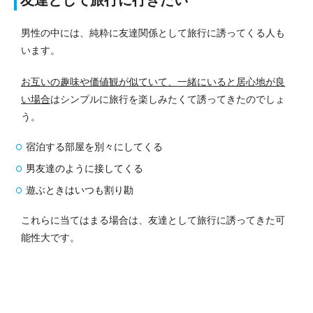
男性の中には、純粋に友達関係として旅行に誘ってくる人も
います。
お互いの趣味や価値観が似ていて、一緒にいると居心地が良
い場合
はシンプルに旅行を楽しみたくて誘ってきたのでしょ
う。
宿泊する部屋を別々にしてくる
男友達のように接してくる
遊ぶときはいつも割り勘
これらに当てはまる場合は、友達として旅行に誘ってきた可
能性大です。