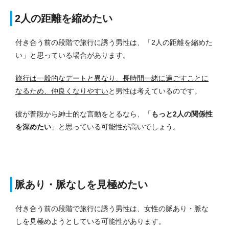
2人の距離を縮めたい
付き合う前の段階で旅行に誘う男性は、「2人の距離を縮めた
い」と思っている場合があります。
旅行は一般的なデートと異なり、長時間一緒に過ごすことに
なるため、仲良くなりやすい
と男性は考えているのです。
彼が普段から紳士的な言動をとるなら、「
もっと2人の関係性
を深めたい
」と思っている可能性が高いでしょう。
脈あり・脈なしを見極めたい
付き合う前の段階で旅行に誘う男性は、女性の脈あり・脈な
しを見極めようとしている可能性があります。