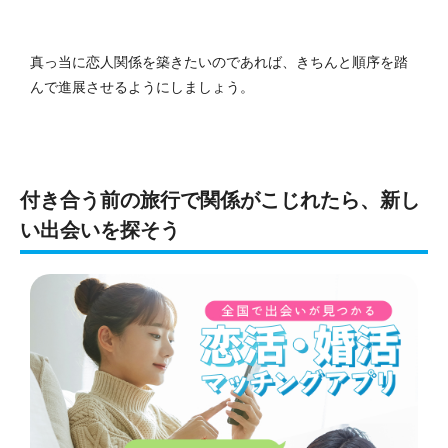
真っ当に恋人関係を築きたいのであれば、きちんと順序を踏
んで進展させるようにしましょう。
付き合う前の旅行で関係がこじれたら、新し
い出会いを探そう