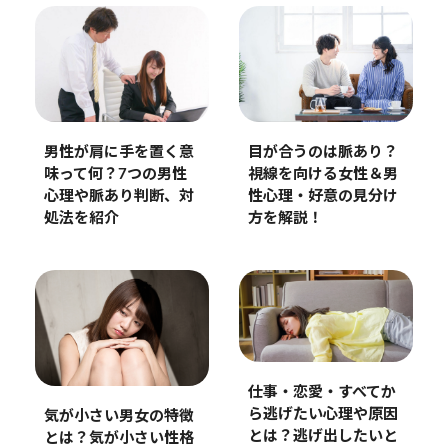
目が合うのは脈あり？
男性が肩に手を置く意
視線を向ける女性＆男
味って何？7つの男性
性心理・好意の見分け
心理や脈あり判断、対
方を解説！
処法を紹介
仕事・恋愛・すべてか
ら逃げたい心理や原因
気が小さい男女の特徴
とは？逃げ出したいと
とは？気が小さい性格