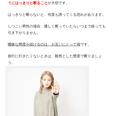
うにはっきりと断ること
が大切です。
はっきりと断らないと、何度も誘ってくる恐れがあります。
しつこい男性の場合、優しく断っていたらいつまで経っても
引き下がりません。
曖昧な態度を続けるのは、お互いにとって損
です。
旅行に行きたくないときは、毅然とした態度で断りましょ
う。