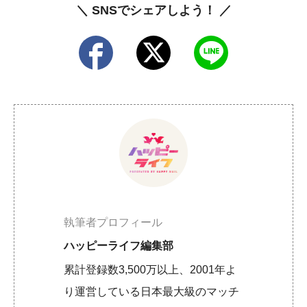
＼ SNSでシェアしよう！ ／
執筆者プロフィール
ハッピーライフ編集部
累計登録数3,500万以上、2001年よ
り運営している日本最大級のマッチ