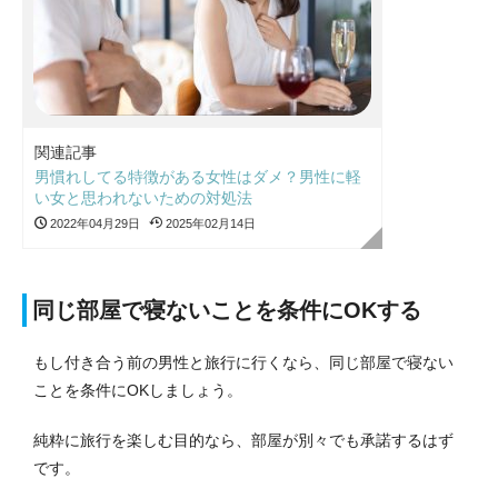
関連記事
男慣れしてる特徴がある女性はダメ？男性に軽
い女と思われないための対処法
2022年04月29日
2025年02月14日
同じ部屋で寝ないことを条件にOKする
もし付き合う前の男性と旅行に行くなら、同じ部屋で寝ない
ことを条件にOKしましょう。
純粋に旅行を楽しむ目的なら、部屋が別々でも承諾するはず
です。