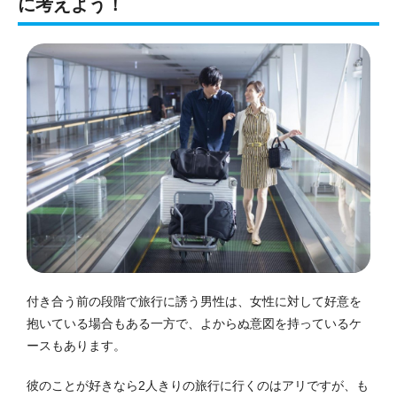
に考えよう！
付き合う前の段階で旅行に誘う男性は、女性に対して好意を
抱いている場合もある一方で、よからぬ意図を持っているケ
ースもあります。
彼のことが好きなら2人きりの旅行に行くのはアリですが、も