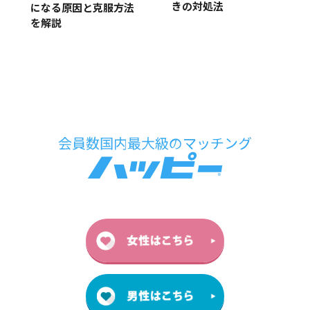
きの対処法
になる原因と克服方法
を解説