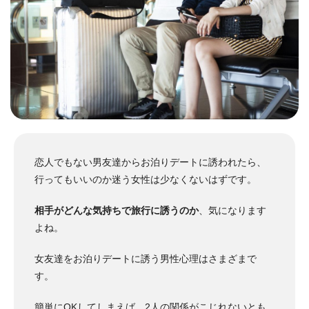
恋人でもない男友達からお泊りデートに誘われたら、
行ってもいいのか迷う女性は少なくないはずです。
相手がどんな気持ちで旅行に誘うのか
、気になります
よね。
女友達をお泊りデートに誘う男性心理はさまざまで
す。
簡単にOKしてしまえば、2人の関係がこじれないとも