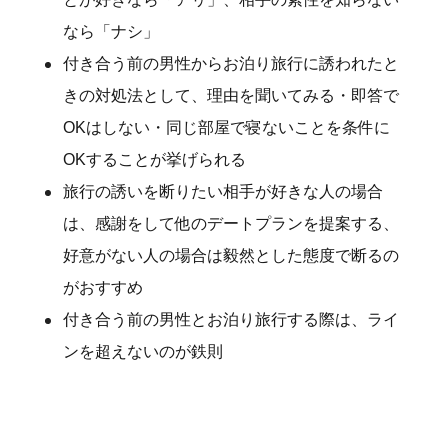
なら「ナシ」
付き合う前の男性からお泊り旅行に誘われたと
きの対処法として、理由を聞いてみる・即答で
OKはしない・同じ部屋で寝ないことを条件に
OKすることが挙げられる
旅行の誘いを断りたい相手が好きな人の場合
は、感謝をして他のデートプランを提案する、
好意がない人の場合は毅然とした態度で断るの
がおすすめ
付き合う前の男性とお泊り旅行する際は、ライ
ンを超えないのが鉄則