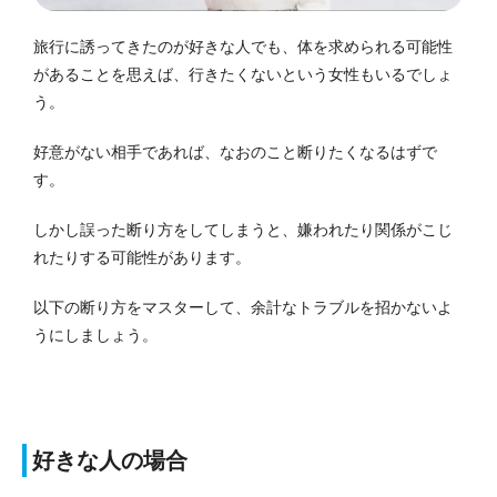
旅行に誘ってきたのが好きな人でも、体を求められる可能性
があることを思えば、行きたくないという女性もいるでしょ
う。
好意がない相手であれば、なおのこと断りたくなるはずで
す。
しかし誤った断り方をしてしまうと、嫌われたり関係がこじ
れたりする可能性があります。
以下の断り方をマスターして、余計なトラブルを招かないよ
うにしましょう。
好きな人の場合