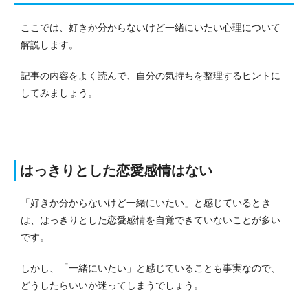
ここでは、好きか分からないけど一緒にいたい心理について
解説します。
記事の内容をよく読んで、自分の気持ちを整理するヒントに
してみましょう。
はっきりとした恋愛感情はない
「好きか分からないけど一緒にいたい」と感じているとき
は、はっきりとした恋愛感情を自覚できていないことが多い
です。
しかし、「一緒にいたい」と感じていることも事実なので、
どうしたらいいか迷ってしまうでしょう。