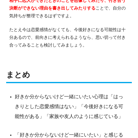
相手に恋人ができたときのことを想像してみたり、付き合う
決断ができない理由を書き出してみたりする
ことで、自分の
気持ちが整理できるはずですよ。
たとえ今は恋愛感情がなくても、今後好きになる可能性は十
分あるので、前向きに考えられるようなら、思い切って付き
合ってみることも検討してみましょう。
まとめ
好きか分からないけど一緒にいたい心理は「はっ
きりとした恋愛感情はない」「今後好きになる可
能性がある」「家族や友人のように感じている」
「好きか分からないけど一緒にいたい」と感じる