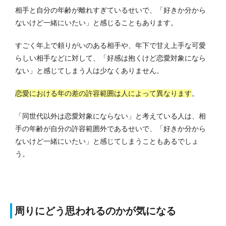
相手と自分の年齢が離れすぎているせいで、「好きか分から
ないけど一緒にいたい」と感じることもあります。
すごく年上で頼りがいのある相手や、年下で甘え上手な可愛
らしい相手などに対して、「好感は抱くけど恋愛対象になら
ない」と感じてしまう人は少なくありません。
恋愛における年の差の許容範囲は人によって異なります
。
「同世代以外は恋愛対象にならない」と考えている人は、相
手の年齢が自分の許容範囲外であるせいで、「好きか分から
ないけど一緒にいたい」と感じてしまうこともあるでしょ
う。
周りにどう思われるのかが気になる