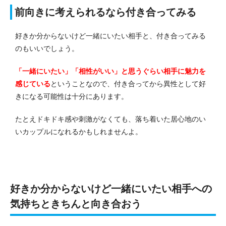
前向きに考えられるなら付き合ってみる
好きか分からないけど一緒にいたい相手と、付き合ってみる
のもいいでしょう。
「一緒にいたい」「相性がいい」と思うぐらい相手に魅力を
感じている
ということなので、付き合ってから異性として好
きになる可能性は十分にあります。
たとえドキドキ感や刺激がなくても、落ち着いた居心地のい
いカップルになれるかもしれませんよ。
好きか分からないけど一緒にいたい相手への
気持ちときちんと向き合おう