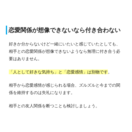
恋愛関係が想像できないなら付き合わない
好きか分からないけど一緒にいたいと感じていたとしても、
相手との恋愛関係が想像できないようなら無理に付き合う必
要はありません。
「人として好きな気持ち」と「恋愛感情」は別物です
。
相手から恋愛感情が感じられる場合、ズルズルと今までの関
係を維持するのは失礼になります。
相手との友人関係を断つことも検討しましょう。