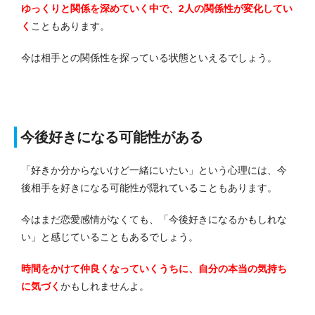
ゆっくりと関係を深めていく中で、2人の関係性が変化してい
く
こともあります。
今は相手との関係性を探っている状態といえるでしょう。
今後好きになる可能性がある
「好きか分からないけど一緒にいたい」という心理には、今
後相手を好きになる可能性が隠れていることもあります。
今はまだ恋愛感情がなくても、「今後好きになるかもしれな
い」と感じていることもあるでしょう。
時間をかけて仲良くなっていくうちに、自分の本当の気持ち
に気づく
かもしれませんよ。