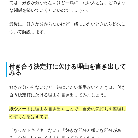
では、好きか分からないけど一緒にいたい人とは、どのよう
な関係を築いていくといいのでしょうか。
最後に、好きか分からないけど一緒にいたいときの対処法に
ついて解説します。
付き合う決定打に欠ける理由を書き出して
みる
好きか分からないけど一緒にいたい相手がいるときは、付き
合う決定打に欠ける理由を書き出してみましょう。
紙やノートに理由を書き出すことで、自分の気持ちを整理し
やすくなるはずです
。
「なぜかドキドキしない」「好きな部分と嫌いな部分があ
る」など、思いつくままに書いてみてください。