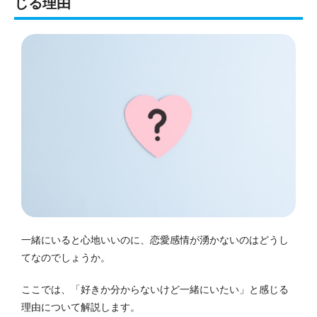
じる理由
一緒にいると心地いいのに、恋愛感情が湧かないのはどうし
てなのでしょうか。
ここでは、「好きか分からないけど一緒にいたい」と感じる
理由について解説します。