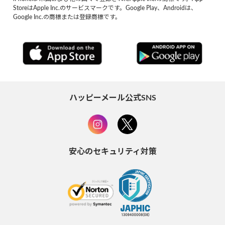
StoreはApple Inc.のサービスマークです。Google Play、Androidは、
Google Inc.の商標または登録商標です。
ハッピーメール公式SNS
安心のセキュリティ対策