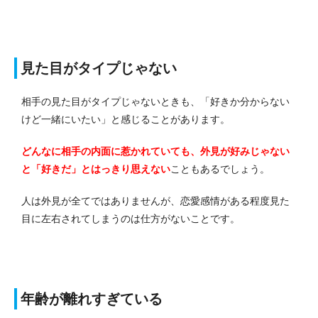
見た目がタイプじゃない
相手の見た目がタイプじゃないときも、「好きか分からない
けど一緒にいたい」と感じることがあります。
どんなに相手の内面に惹かれていても、外見が好みじゃない
と「好きだ」とはっきり思えない
こともあるでしょう。
人は外見が全てではありませんが、恋愛感情がある程度見た
目に左右されてしまうのは仕方がないことです。
年齢が離れすぎている