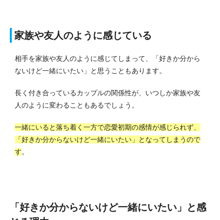
家族や友人のように感じている
相手を家族や友人のように感じてしまって、「好きか分から
ないけど一緒にいたい」と思うこともあります。
長く付き合っているカップルの関係性が、いつしか家族や友
人のように変わることもあるでしょう。
一緒にいると落ち着く一方で恋愛初期の感情が感じられず、
「好きか分からないけど一緒にいたい」となってしまうので
す
。
「好きか分からないけど一緒にいたい」と感