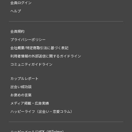
会員ログイン
ヘルプ
会員規約
プライバシーポリシー
会社概要/特定商取引法に基づく表記
利用者情報の外部送信に関するガイドライン
コミュニティガイドライン
カップルレポート
出会い成功談
お褒めの言葉
メディア掲載・広告実績
ハッピーライフ（出会い・恋愛コラム）