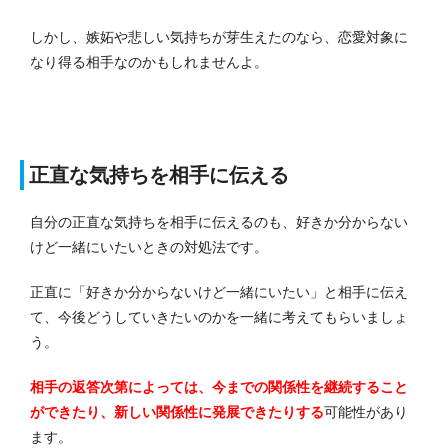
しかし、嫉妬や悲しい気持ちが芽生えたのなら、恋愛対象に
なり得る相手なのかもしれませんよ。
正直な気持ちを相手に伝える
自分の正直な気持ちを相手に伝えるのも、好きか分からない
けど一緒にいたいときの対処法です。
正直に「好きか分からないけど一緒にいたい」と相手に伝え
て、今後どうしていきたいのかを一緒に考えてもらいましょ
う。
相手の返答次第によっては、今までの関係性を継続すること
ができたり、新しい関係性に発展できたりする
可能性があり
ます。