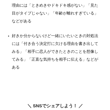
理由には「ときめきやドキドキ感がない」「見た
目がタイプじゃない」「年齢が離れすぎている」
などがある
好きか分からないけど一緒にいたいときの対処法
には「付き合う決定打に欠ける理由を書き出して
みる」「相手に恋人ができたときのことを想像し
てみる」「正直な気持ちを相手に伝える」などが
ある
＼ SNSでシェアしよう！ ／