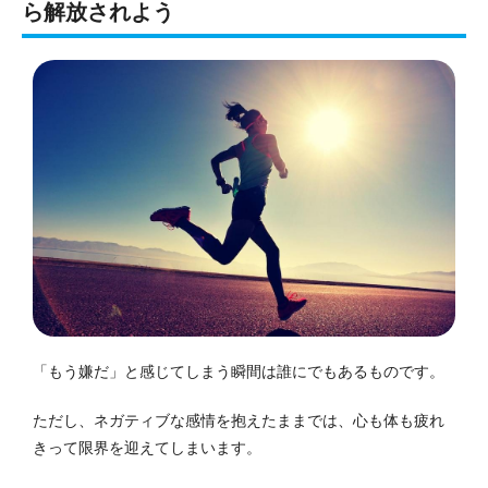
ら解放されよう
「もう嫌だ」と感じてしまう瞬間は誰にでもあるものです。
ただし、ネガティブな感情を抱えたままでは、心も体も疲れ
きって限界を迎えてしまいます。