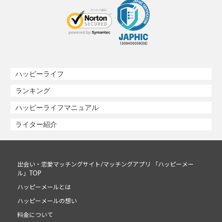
ハッピーライフ
ランキング
ハッピーライフマニュアル
ライター紹介
出会い・恋愛マッチングサイト/マッチングアプリ 「ハッピーメー
ル」TOP
ハッピーメールとは
ハッピーメールの想い
料金について