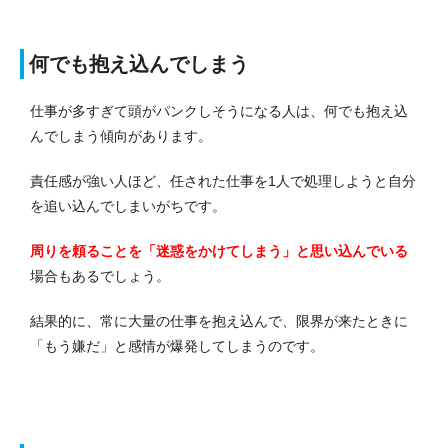
何でも抱え込んでしまう
仕事が多すぎて頭がパンクしそうになる人は、何でも抱え込
んでしまう傾向があります。
責任感が強い人ほど、任された仕事を1人で処理しようと自分
を追い込んでしまいがちです。
周りを頼ることを「迷惑をかけてしまう」と思い込んでいる
場合もあるでしょう。
結果的に、常に大量の仕事を抱え込んで、限界が来たときに
「もう嫌だ」と感情が爆発してしまうのです。