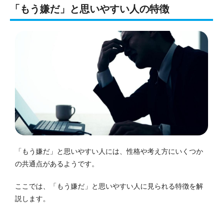
「もう嫌だ」と思いやすい人の特徴
「もう嫌だ」と思いやすい人には、性格や考え方にいくつか
の共通点があるようです。
ここでは、「もう嫌だ」と思いやすい人に見られる特徴を解
説します。