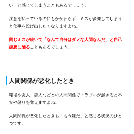
い」と感じてしまうこともあるでしょう。
注意を払っているのにもかかわらず、ミスが多発してしまう
と仕事を投げ出したくなりますよね。
同じミスが続いて「なんて自分はダメな人間なんだ」と自己
嫌悪に陥る
こともあるでしょう。
人間関係が悪化したとき
職場や友人、恋人などとの人間関係でトラブルが起きると不
安や怒りを覚えますよね。
人間関係が悪化したときも「もう嫌だ」と感じる状況のひと
つです。