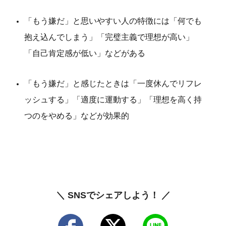
「もう嫌だ」と思いやすい人の特徴には「何でも
抱え込んでしまう」「完璧主義で理想が高い」
「自己肯定感が低い」などがある
「もう嫌だ」と感じたときは「一度休んでリフレ
ッシュする」「適度に運動する」「理想を高く持
つのをやめる」などが効果的
＼ SNSでシェアしよう！ ／