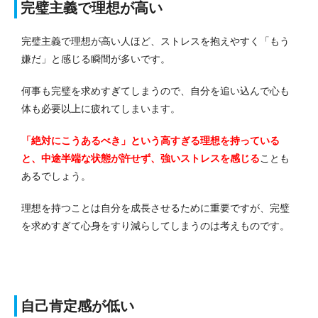
完璧主義で理想が高い
完璧主義で理想が高い人ほど、ストレスを抱えやすく「もう
嫌だ」と感じる瞬間が多いです。
何事も完璧を求めすぎてしまうので、自分を追い込んで心も
体も必要以上に疲れてしまいます。
「絶対にこうあるべき」という高すぎる理想を持っている
と、中途半端な状態が許せず、強いストレスを感じる
ことも
あるでしょう。
理想を持つことは自分を成長させるために重要ですが、完璧
を求めすぎて心身をすり減らしてしまうのは考えものです。
自己肯定感が低い