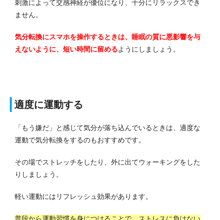
刺激によって交感神経が優位になり、十分にリラックスでき
ません。
気分転換にスマホを操作するときは、睡眠の質に悪影響を与
えないように、短い時間に留める
ようにしましょう。
適度に運動する
「もう嫌だ」と感じて気分が落ち込んでいるときは、適度な
運動で気分転換をするのもおすすめです。
その場でストレッチをしたり、外に出てウォーキングをした
りしましょう。
軽い運動にはリフレッシュ効果があります。
普段から運動習慣を身につけることで、ストレスに負けない