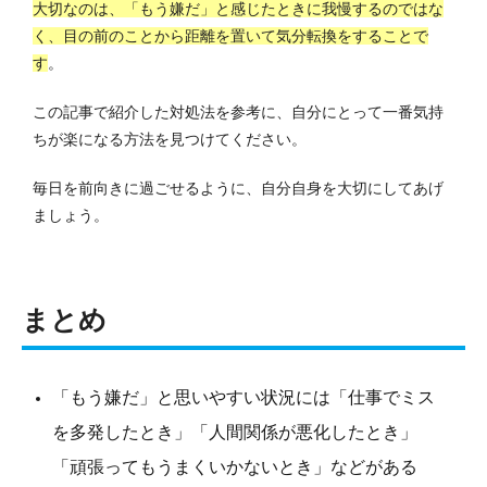
大切なのは、「もう嫌だ」と感じたときに我慢するのではな
く、目の前のことから距離を置いて気分転換をすることで
す
。
この記事で紹介した対処法を参考に、自分にとって一番気持
ちが楽になる方法を見つけてください。
毎日を前向きに過ごせるように、自分自身を大切にしてあげ
ましょう。
まとめ
「もう嫌だ」と思いやすい状況には「仕事でミス
を多発したとき」「人間関係が悪化したとき」
「頑張ってもうまくいかないとき」などがある