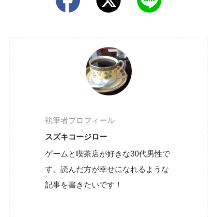
執筆者プロフィール
スズキコージロー
ゲームと喫茶店が好きな30代男性で
す。読んだ方が幸せになれるような
記事を書きたいです！