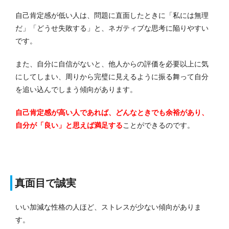
自己肯定感が低い人は、問題に直面したときに「私には無理
だ」「どうせ失敗する」と、ネガティブな思考に陥りやすい
です。
また、自分に自信がないと、他人からの評価を必要以上に気
にしてしまい、周りから完璧に見えるように振る舞って自分
を追い込んでしまう傾向があります。
自己肯定感が高い人であれば、どんなときでも余裕があり、
自分が「良い」と思えば満足する
ことができるのです。
真面目で誠実
いい加減な性格の人ほど、ストレスが少ない傾向がありま
す。