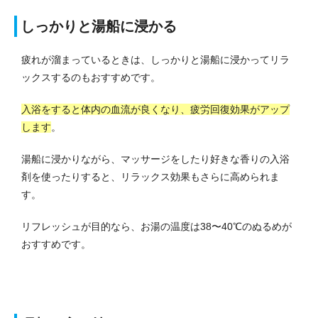
しっかりと湯船に浸かる
疲れが溜まっているときは、しっかりと湯船に浸かってリラ
ックスするのもおすすめです。
入浴をすると体内の血流が良くなり、疲労回復効果がアップ
します
。
湯船に浸かりながら、マッサージをしたり好きな香りの入浴
剤を使ったりすると、リラックス効果もさらに高められま
す。
リフレッシュが目的なら、お湯の温度は38〜40℃のぬるめが
おすすめです。