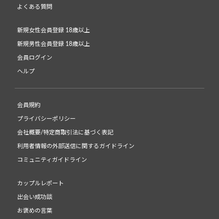
よくある質問
新規女性会員登録 18歳以上
新規男性会員登録 18歳以上
会員ログイン
ヘルプ
会員規約
プライバシーポリシー
会社概要/特定商取引法に基づく表記
利用者情報の外部送信に関するガイドライン
コミュニティガイドライン
カップルレポート
出会い成功談
お褒めの言葉