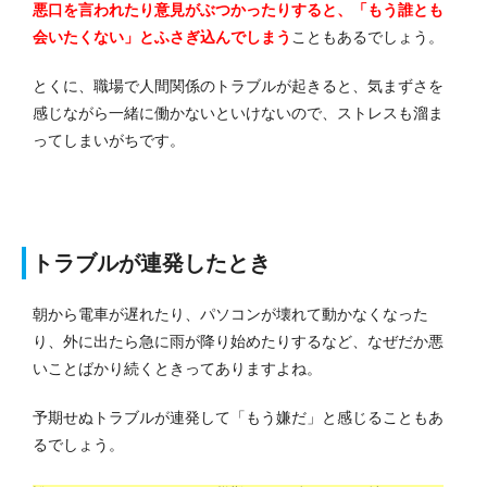
悪口を言われたり意見がぶつかったりすると、「もう誰とも
会いたくない」とふさぎ込んでしまう
こともあるでしょう。
とくに、職場で人間関係のトラブルが起きると、気まずさを
感じながら一緒に働かないといけないので、ストレスも溜ま
ってしまいがちです。
トラブルが連発したとき
朝から電車が遅れたり、パソコンが壊れて動かなくなった
り、外に出たら急に雨が降り始めたりするなど、なぜだか悪
いことばかり続くときってありますよね。
予期せぬトラブルが連発して「もう嫌だ」と感じることもあ
るでしょう。