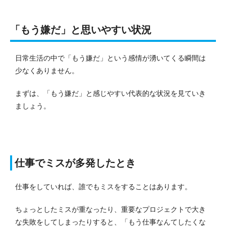
「もう嫌だ」と思いやすい状況
日常生活の中で「もう嫌だ」という感情が湧いてくる瞬間は
少なくありません。
まずは、「もう嫌だ」と感じやすい代表的な状況を見ていき
ましょう。
仕事でミスが多発したとき
仕事をしていれば、誰でもミスをすることはあります。
ちょっとしたミスが重なったり、重要なプロジェクトで大き
な失敗をしてしまったりすると、「もう仕事なんてしたくな