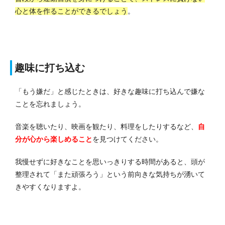
心と体を作ることができるでしょう
。
趣味に打ち込む
「もう嫌だ」と感じたときは、好きな趣味に打ち込んで嫌な
ことを忘れましょう。
音楽を聴いたり、映画を観たり、料理をしたりするなど、
自
分が心から楽しめること
を見つけてください。
我慢せずに好きなことを思いっきりする時間があると、頭が
整理されて「また頑張ろう」という前向きな気持ちが湧いて
きやすくなりますよ。