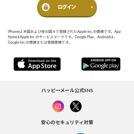
iPhoneは 米国および他の国々で登録されたApple Inc.の商標です。App
StoreはApple Inc.のサービスマークです。Google Play、Androidは、
Google Inc.の商標または登録商標です。
ハッピーメール公式SNS
安心のセキュリティ対策