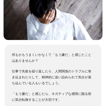
何もかもうまくいかなくて「もう嫌だ」と感じたこと
はありませんか？
仕事で失敗を繰り返したり、人間関係のトラブルに巻
き込まれたりして、精神的に追い詰められて気分が落
ち込んでいる人もいるでしょう。
「もう嫌だ」と感じたら、ネガティブな感情に陥る前
に気分転換することが大切です。