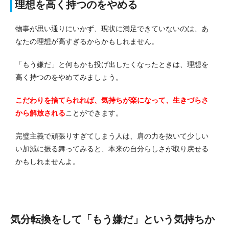
理想を高く持つのをやめる
物事が思い通りにいかず、現状に満足できていないのは、あ
なたの理想が高すぎるからかもしれません。
「もう嫌だ」と何もかも投げ出したくなったときは、理想を
高く持つのをやめてみましょう。
こだわりを捨てられれば、気持ちが楽になって、生きづらさ
から解放される
ことができます。
完璧主義で頑張りすぎてしまう人は、肩の力を抜いて少しい
い加減に振る舞ってみると、本来の自分らしさが取り戻せる
かもしれませんよ。
気分転換をして「もう嫌だ」という気持ちか