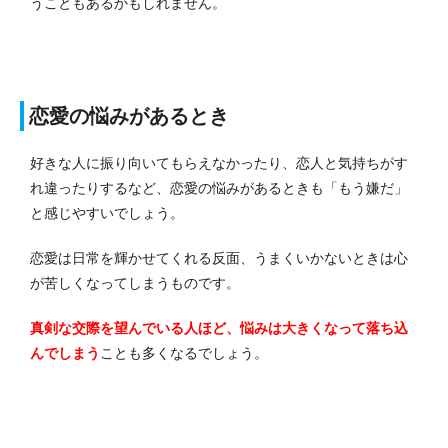
うこともあるかもしれません。
恋愛の悩みがあるとき
好きな人に振り向いてもらえなかったり、恋人と気持ちがす
れ違ったりするなど、恋愛の悩みがあるときも「もう嫌だ」
と感じやすいでしょう。
恋愛は日常を輝かせてくれる反面、うまくいかないときは心
が苦しくなってしまうものです。
真剣な交際を望んでいる人ほど、悩みは大きくなって落ち込
んでしまう
ことも多くなるでしょう。