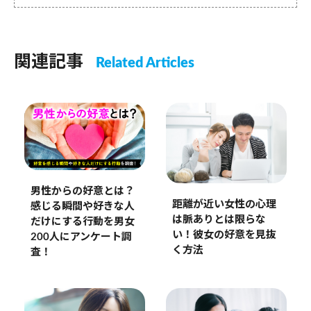
関連記事
Related Articles
男性からの好意とは？
距離が近い女性の心理
感じる瞬間や好きな人
は脈ありとは限らな
だけにする行動を男女
い！彼女の好意を見抜
200人にアンケート調
く方法
査！