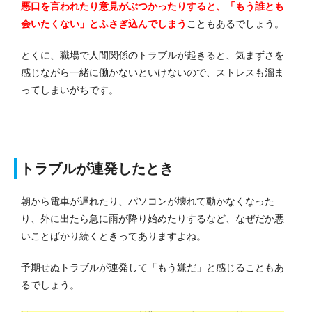
悪口を言われたり意見がぶつかったりすると、「もう誰とも
会いたくない」とふさぎ込んでしまう
こともあるでしょう。
とくに、職場で人間関係のトラブルが起きると、気まずさを
感じながら一緒に働かないといけないので、ストレスも溜ま
ってしまいがちです。
トラブルが連発したとき
朝から電車が遅れたり、パソコンが壊れて動かなくなった
り、外に出たら急に雨が降り始めたりするなど、なぜだか悪
いことばかり続くときってありますよね。
予期せぬトラブルが連発して「もう嫌だ」と感じることもあ
るでしょう。