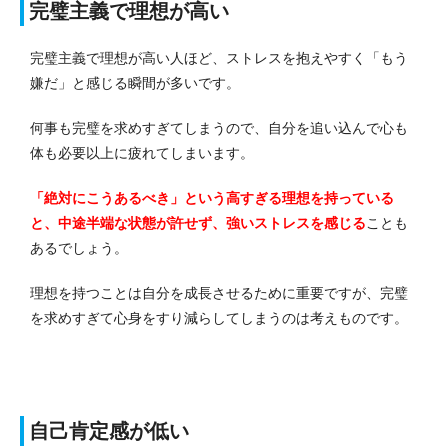
完璧主義で理想が高い
完璧主義で理想が高い人ほど、ストレスを抱えやすく「もう
嫌だ」と感じる瞬間が多いです。
何事も完璧を求めすぎてしまうので、自分を追い込んで心も
体も必要以上に疲れてしまいます。
「絶対にこうあるべき」という高すぎる理想を持っている
と、中途半端な状態が許せず、強いストレスを感じる
ことも
あるでしょう。
理想を持つことは自分を成長させるために重要ですが、完璧
を求めすぎて心身をすり減らしてしまうのは考えものです。
自己肯定感が低い