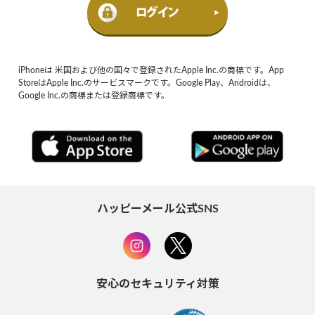
iPhoneは 米国および他の国々で登録されたApple Inc.の商標です。App
StoreはApple Inc.のサービスマークです。Google Play、Androidは、
Google Inc.の商標または登録商標です。
ハッピーメール公式SNS
安心のセキュリティ対策