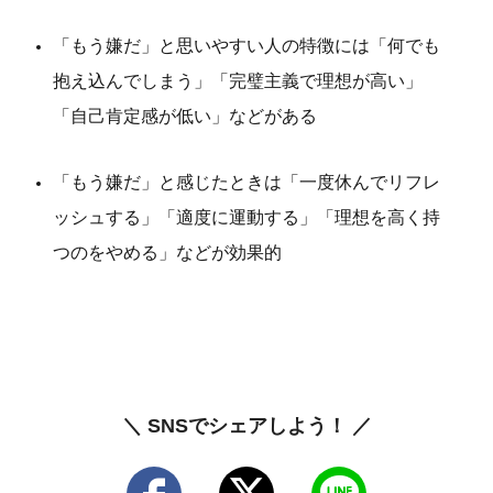
「もう嫌だ」と思いやすい人の特徴には「何でも
抱え込んでしまう」「完璧主義で理想が高い」
「自己肯定感が低い」などがある
「もう嫌だ」と感じたときは「一度休んでリフレ
ッシュする」「適度に運動する」「理想を高く持
つのをやめる」などが効果的
＼ SNSでシェアしよう！ ／