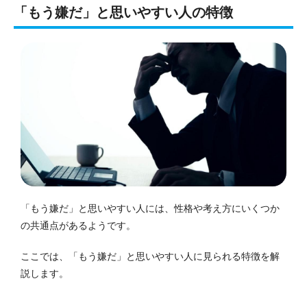
「もう嫌だ」と思いやすい人の特徴
「もう嫌だ」と思いやすい人には、性格や考え方にいくつか
の共通点があるようです。
ここでは、「もう嫌だ」と思いやすい人に見られる特徴を解
説します。