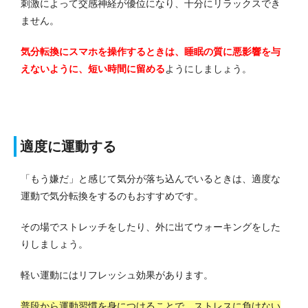
刺激によって交感神経が優位になり、十分にリラックスでき
ません。
気分転換にスマホを操作するときは、睡眠の質に悪影響を与
えないように、短い時間に留める
ようにしましょう。
適度に運動する
「もう嫌だ」と感じて気分が落ち込んでいるときは、適度な
運動で気分転換をするのもおすすめです。
その場でストレッチをしたり、外に出てウォーキングをした
りしましょう。
軽い運動にはリフレッシュ効果があります。
普段から運動習慣を身につけることで、ストレスに負けない