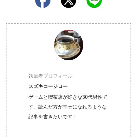
執筆者プロフィール
スズキコージロー
ゲームと喫茶店が好きな30代男性で
す。読んだ方が幸せになれるような
記事を書きたいです！