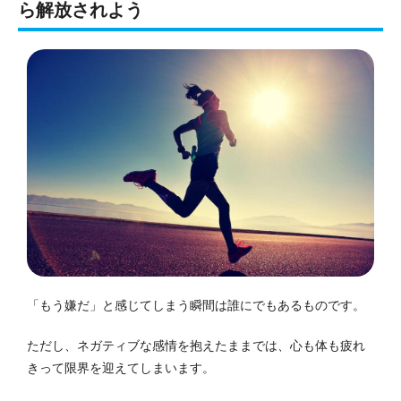
ら解放されよう
「もう嫌だ」と感じてしまう瞬間は誰にでもあるものです。
ただし、ネガティブな感情を抱えたままでは、心も体も疲れ
きって限界を迎えてしまいます。