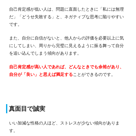
自己肯定感が低い人は、問題に直面したときに「私には無理
だ」「どうせ失敗する」と、ネガティブな思考に陥りやすい
です。
また、自分に自信がないと、他人からの評価を必要以上に気
にしてしまい、周りから完璧に見えるように振る舞って自分
を追い込んでしまう傾向があります。
自己肯定感が高い人であれば、どんなときでも余裕があり、
自分が「良い」と思えば満足する
ことができるのです。
真面目で誠実
いい加減な性格の人ほど、ストレスが少ない傾向がありま
す。