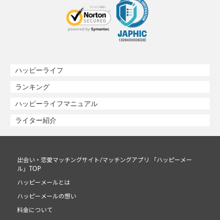
ハッピーライフ
ランキング
ハッピーライフマニュアル
ライター紹介
出会い・恋愛マッチングサイト/マッチングアプリ 「ハッピーメー
ル」TOP
ハッピーメールとは
ハッピーメールの想い
料金について