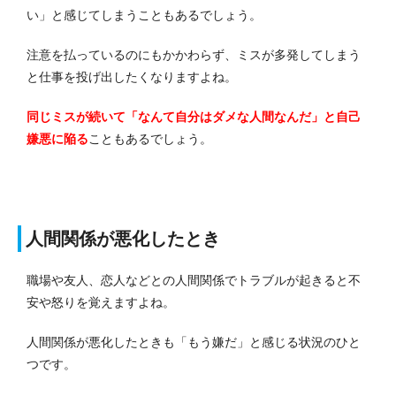
い」と感じてしまうこともあるでしょう。
注意を払っているのにもかかわらず、ミスが多発してしまう
と仕事を投げ出したくなりますよね。
同じミスが続いて「なんて自分はダメな人間なんだ」と自己
嫌悪に陥る
こともあるでしょう。
人間関係が悪化したとき
職場や友人、恋人などとの人間関係でトラブルが起きると不
安や怒りを覚えますよね。
人間関係が悪化したときも「もう嫌だ」と感じる状況のひと
つです。