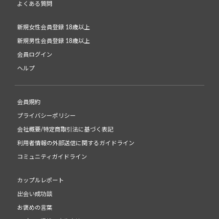
よくある質問
新規女性会員登録 18歳以上
新規男性会員登録 18歳以上
会員ログイン
ヘルプ
会員規約
プライバシーポリシー
会社概要/特定商取引法に基づく表記
利用者情報の外部送信に関するガイドライン
コミュニティガイドライン
カップルレポート
出会い成功談
お褒めの言葉