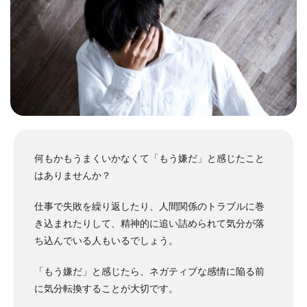
何もかもうまくいかなくて「もう嫌だ」と感じたこと
はありませんか？
仕事で失敗を繰り返したり、人間関係のトラブルに巻
き込まれたりして、精神的に追い詰められて気分が落
ち込んでいる人もいるでしょう。
「もう嫌だ」と感じたら、ネガティブな感情に陥る前
に気分転換することが大切です。