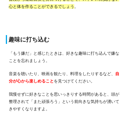
心と体を作ることができるでしょう
。
趣味に打ち込む
「もう嫌だ」と感じたときは、好きな趣味に打ち込んで嫌な
ことを忘れましょう。
音楽を聴いたり、映画を観たり、料理をしたりするなど、
自
分が心から楽しめること
を見つけてください。
我慢せずに好きなことを思いっきりする時間があると、頭が
整理されて「また頑張ろう」という前向きな気持ちが湧いて
きやすくなりますよ。