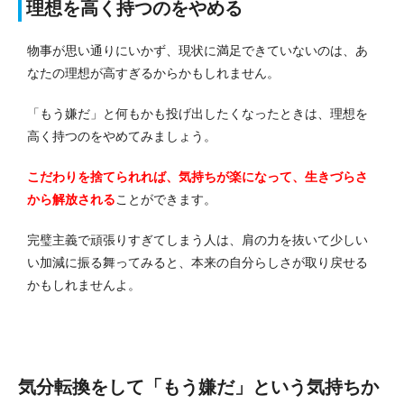
理想を高く持つのをやめる
物事が思い通りにいかず、現状に満足できていないのは、あ
なたの理想が高すぎるからかもしれません。
「もう嫌だ」と何もかも投げ出したくなったときは、理想を
高く持つのをやめてみましょう。
こだわりを捨てられれば、気持ちが楽になって、生きづらさ
から解放される
ことができます。
完璧主義で頑張りすぎてしまう人は、肩の力を抜いて少しい
い加減に振る舞ってみると、本来の自分らしさが取り戻せる
かもしれませんよ。
気分転換をして「もう嫌だ」という気持ちか