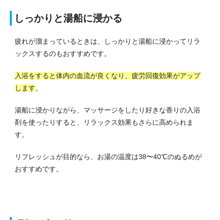
しっかりと湯船に浸かる
疲れが溜まっているときは、しっかりと湯船に浸かってリラ
ックスするのもおすすめです。
入浴をすると体内の血流が良くなり、疲労回復効果がアップ
します
。
湯船に浸かりながら、マッサージをしたり好きな香りの入浴
剤を使ったりすると、リラックス効果もさらに高められま
す。
リフレッシュが目的なら、お湯の温度は38〜40℃のぬるめが
おすすめです。