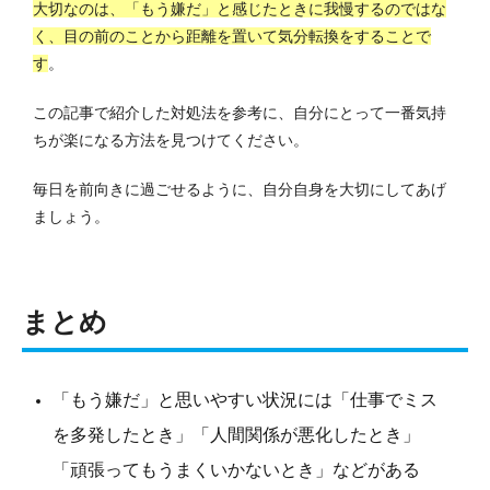
大切なのは、「もう嫌だ」と感じたときに我慢するのではな
く、目の前のことから距離を置いて気分転換をすることで
す
。
この記事で紹介した対処法を参考に、自分にとって一番気持
ちが楽になる方法を見つけてください。
毎日を前向きに過ごせるように、自分自身を大切にしてあげ
ましょう。
まとめ
「もう嫌だ」と思いやすい状況には「仕事でミス
を多発したとき」「人間関係が悪化したとき」
「頑張ってもうまくいかないとき」などがある