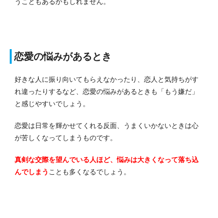
うこともあるかもしれません。
恋愛の悩みがあるとき
好きな人に振り向いてもらえなかったり、恋人と気持ちがす
れ違ったりするなど、恋愛の悩みがあるときも「もう嫌だ」
と感じやすいでしょう。
恋愛は日常を輝かせてくれる反面、うまくいかないときは心
が苦しくなってしまうものです。
真剣な交際を望んでいる人ほど、悩みは大きくなって落ち込
んでしまう
ことも多くなるでしょう。