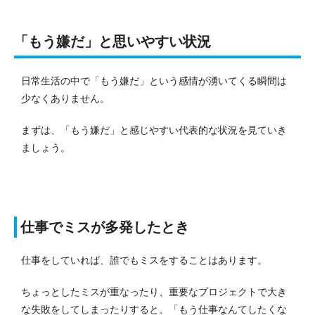
「もう嫌だ」と思いやすい状況
日常生活の中で「もう嫌だ」という感情が湧いてくる瞬間は
少なくありません。
まずは、「もう嫌だ」と感じやすい代表的な状況を見ていき
ましょう。
仕事でミスが多発したとき
仕事をしていれば、誰でもミスをすることはあります。
ちょっとしたミスが重なったり、重要なプロジェクトで大き
な失敗をしてしまったりすると、「もう仕事なんてしたくな