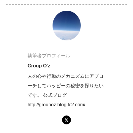
執筆者プロフィール
Group O'z
人の心や行動のメカニズムにアプロ
ーチしてハッピーの秘密を探りたい
です。 公式ブログ
http://groupoz.blog.fc2.com/