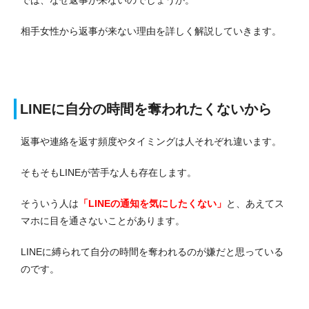
では、なぜ返事が来ないのでしょうか。
相手女性から返事が来ない理由を詳しく解説していきます。
LINEに自分の時間を奪われたくないから
返事や連絡を返す頻度やタイミングは人それぞれ違います。
そもそもLINEが苦手な人も存在します。
そういう人は
「LINEの通知を気にしたくない」
と、あえてス
マホに目を通さないことがあります。
LINEに縛られて自分の時間を奪われるのが嫌だと思っている
のです。