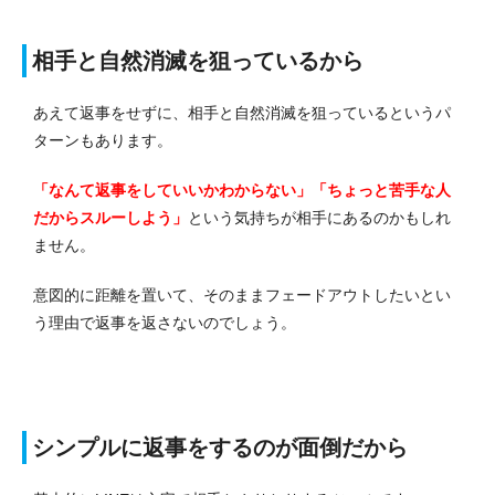
相手と自然消滅を狙っているから
あえて返事をせずに、相手と自然消滅を狙っているというパ
ターンもあります。
「なんて返事をしていいかわからない」「ちょっと苦手な人
だからスルーしよう」
という気持ちが相手にあるのかもしれ
ません。
意図的に距離を置いて、そのままフェードアウトしたいとい
う理由で返事を返さないのでしょう。
シンプルに返事をするのが面倒だから