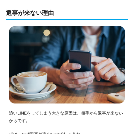
返事が来ない理由
追いLINEをしてしまう大きな原因は、相手から返事が来ない
からです。