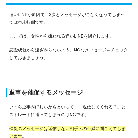
追いLINEが原因で、2度とメッセージがこなくなってしまっ
ては本末転倒です。
ここでは、女性から嫌われる追いLINEを紹介します。
恋愛成就から遠ざからないよう、NGなメッセージをチェック
しておきましょう。
返事を催促するメッセージ
いくら返事がほしいからといって、「返信してくれる？」と
ストレートに送ってしまうのはNGです。
催促のメッセージは返信しない相手への不満に聞こえてしま
います
。