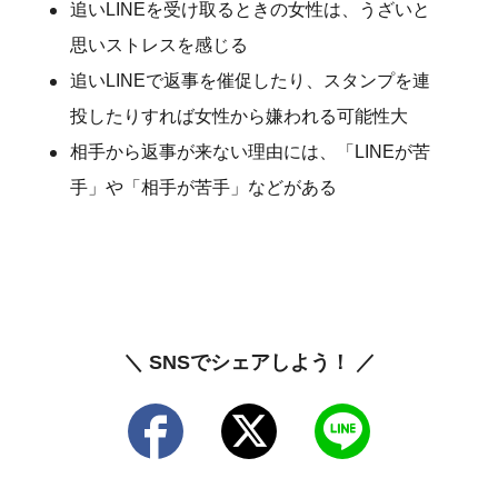
追いLINEを受け取るときの女性は、うざいと
思いストレスを感じる
追いLINEで返事を催促したり、スタンプを連
投したりすれば女性から嫌われる可能性大
相手から返事が来ない理由には、「LINEが苦
手」や「相手が苦手」などがある
＼ SNSでシェアしよう！ ／