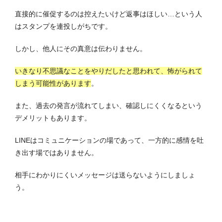
直接的に催促するのは控えたいけど返事はほしい…という人
はスタンプを連投しがちです。
しかし、他人にその真意は伝わりません。
いきなり不思議なことをやりだしたと思われて、怖がられて
しまう可能性があります
。
また、過去の発言が流れてしまい、確認しにくくなるという
デメリットもあります。
LINEはコミュニケーションの場であって、一方的に感情を吐
き出す場ではありません。
相手にわかりにくいメッセージは送らないようにしましょ
う。