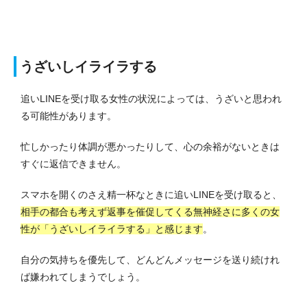
うざいしイライラする
追いLINEを受け取る女性の状況によっては、うざいと思われ
る可能性があります。
忙しかったり体調が悪かったりして、心の余裕がないときは
すぐに返信できません。
スマホを開くのさえ精一杯なときに追いLINEを受け取ると、
相手の都合も考えず返事を催促してくる無神経さに多くの女
性が「うざいしイライラする」と感じます
。
自分の気持ちを優先して、どんどんメッセージを送り続けれ
ば嫌われてしまうでしょう。