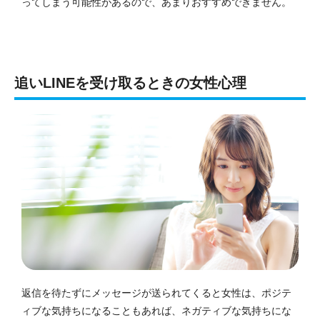
ってしまう可能性があるので、あまりおすすめできません。
追いLINEを受け取るときの女性心理
返信を待たずにメッセージが送られてくると女性は、ポジテ
ィブな気持ちになることもあれば、ネガティブな気持ちにな