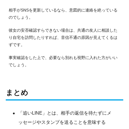
相手がSNSを更新しているなら、意図的に連絡を絶っている
のでしょう。
彼女の安否確認すらできない場合は、共通の友人に相談した
り自宅を訪問したりすれば、音信不通の原因が見えてくるは
ずです。
事実確認をした上で、必要なら別れも視野に入れた方がいい
でしょう。
まとめ
「追いLINE」とは、相手の返信を待たずにメ
ッセージやスタンプを送ることを意味する