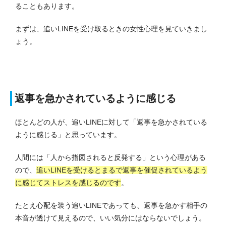
ることもあります。
まずは、追いLINEを受け取るときの女性心理を見ていきまし
ょう。
返事を急かされているように感じる
ほとんどの人が、追いLINEに対して「返事を急かされている
ように感じる」と思っています。
人間には「人から指図されると反発する」という心理がある
ので、
追いLINEを受けるとまるで返事を催促されているよう
に感じてストレスを感じるのです
。
たとえ心配を装う追いLINEであっても、返事を急かす相手の
本音が透けて見えるので、いい気分にはならないでしょう。