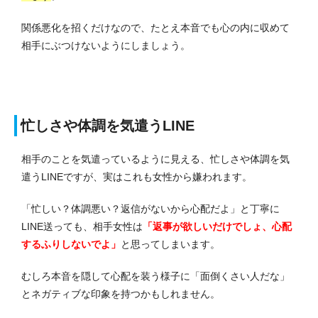
関係悪化を招くだけなので、たとえ本音でも心の内に収めて
相手にぶつけないようにしましょう。
忙しさや体調を気遣うLINE
相手のことを気遣っているように見える、忙しさや体調を気
遣うLINEですが、実はこれも女性から嫌われます。
「忙しい？体調悪い？返信がないから心配だよ」と丁寧に
LINE送っても、相手女性は
「返事が欲しいだけでしょ、心配
するふりしないでよ」
と思ってしまいます。
むしろ本音を隠して心配を装う様子に「面倒くさい人だな」
とネガティブな印象を持つかもしれません。