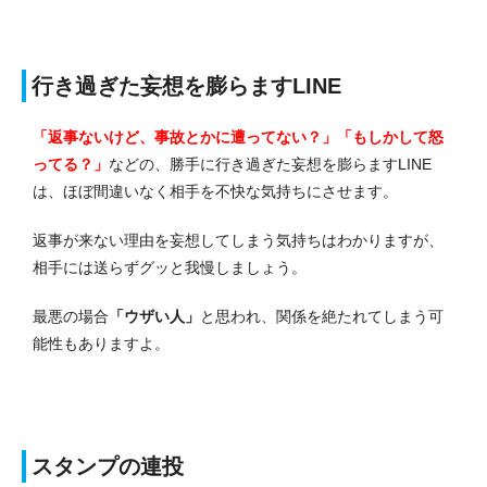
行き過ぎた妄想を膨らますLINE
「返事ないけど、事故とかに遭ってない？」「もしかして怒
ってる？」
などの、勝手に行き過ぎた妄想を膨らますLINE
は、ほぼ間違いなく相手を不快な気持ちにさせます。
返事が来ない理由を妄想してしまう気持ちはわかりますが、
相手には送らずグッと我慢しましょう。
最悪の場合
「ウザい人」
と思われ、関係を絶たれてしまう可
能性もありますよ。
スタンプの連投