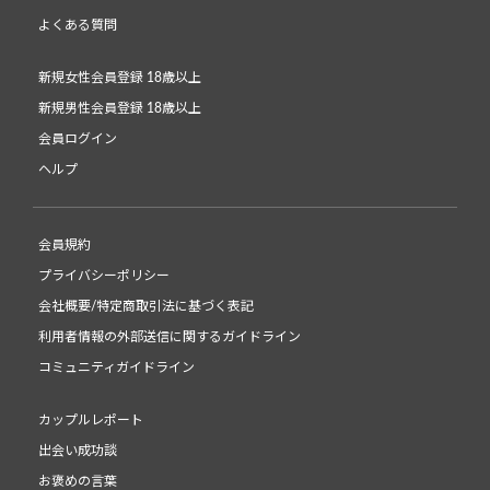
よくある質問
新規女性会員登録 18歳以上
新規男性会員登録 18歳以上
会員ログイン
ヘルプ
会員規約
プライバシーポリシー
会社概要/特定商取引法に基づく表記
利用者情報の外部送信に関するガイドライン
コミュニティガイドライン
カップルレポート
出会い成功談
お褒めの言葉