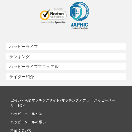
ハッピーライフ
ランキング
ハッピーライフマニュアル
ライター紹介
出会い・恋愛マッチングサイト/マッチングアプリ 「ハッピーメー
ル」TOP
ハッピーメールとは
ハッピーメールの想い
料金について