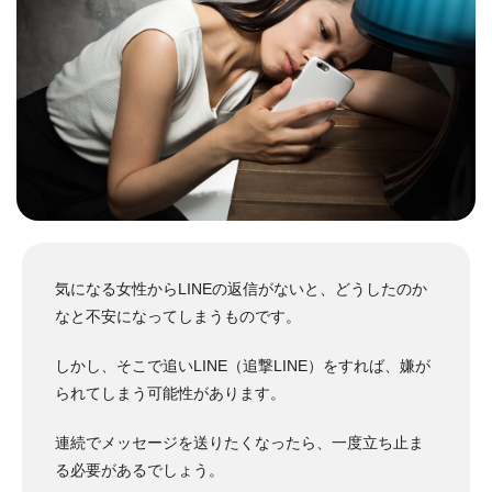
気になる女性からLINEの返信がないと、どうしたのか
なと不安になってしまうものです。
しかし、そこで追いLINE（追撃LINE）をすれば、嫌が
られてしまう可能性があります。
連続でメッセージを送りたくなったら、一度立ち止ま
る必要があるでしょう。