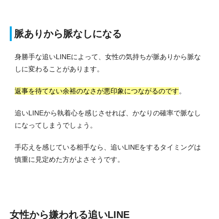
脈ありから脈なしになる
身勝手な追いLINEによって、女性の気持ちが脈ありから脈な
しに変わることがあります。
返事を待てない余裕のなさが悪印象につながるのです
。
追いLINEから執着心を感じさせれば、かなりの確率で脈なし
になってしまうでしょう。
手応えを感じている相手なら、追いLINEをするタイミングは
慎重に見定めた方がよさそうです。
女性から嫌われる追いLINE