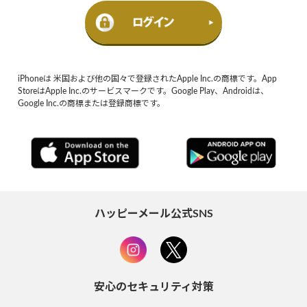
iPhoneは 米国および他の国々で登録されたApple Inc.の商標です。App
StoreはApple Inc.のサービスマークです。Google Play、Androidは、
Google Inc.の商標または登録商標です。
ハッピーメール公式SNS
安心のセキュリティ対策