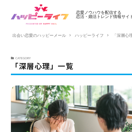
恋愛ノウハウを配信する
恋活・婚活トレンド情報サイ
出会い恋愛のハッピーメール
ハッピーライフ
「深層心
CATEGORY
「深層心理」一覧