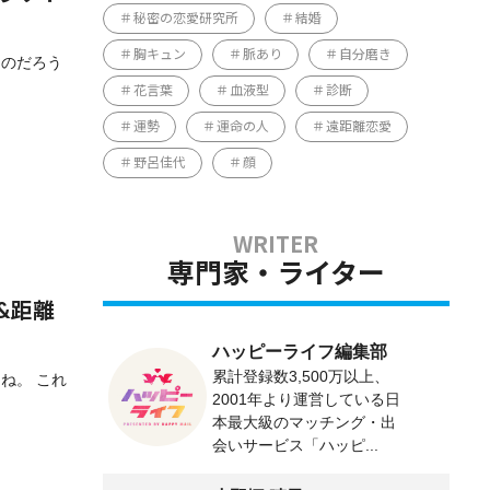
秘密の恋愛研究所
結婚
胸キュン
脈あり
自分磨き
るのだろう
花言葉
血液型
診断
運勢
運命の人
遠距離恋愛
野呂佳代
顔
専門家・ライター
&距離
ハッピーライフ編集部
累計登録数3,500万以上、
ね。 これ
2001年より運営している日
本最大級のマッチング・出
会いサービス「ハッピ...