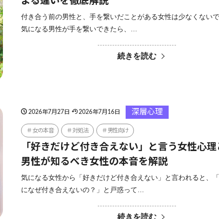
よる違いを徹底解説
付き合う前の男性と、手を繋いだことがある女性は少なくない
気になる男性が手を繋いできたら、…
続きを読む
深層心理
2026年7月27日
2026年7月16日
女の本音
対処法
男性向け
「好きだけど付き合えない」と言う女性心理
男性が知るべき女性の本音を解説
気になる女性から「好きだけど付き合えない」と言われると、
になぜ付き合えないの？」と戸惑って…
続きを読む