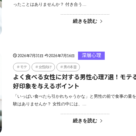
ったことはありませんか？ 付き合う…
続きを読む
深層心理
2026年7月31日
2026年7月16日
モテ
女性向け
男の本音
よく食べる女性に対する男性心理7選！モテ
好印象を与えるポイント
「いっぱい食べたら引かれちゃうかな」と男性の前で食事の量
験はありませんか？ 女性の中には、…
続きを読む