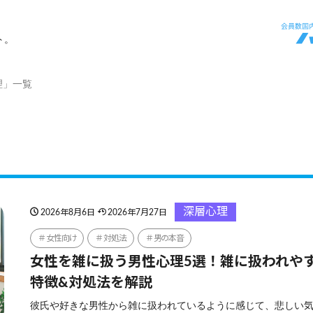
ト。
理」一覧
深層心理
2026年8月6日
2026年7月27日
女性向け
対処法
男の本音
女性を雑に扱う男性心理5選！雑に扱われや
特徴&対処法を解説
彼氏や好きな男性から雑に扱われているように感じて、悲しい