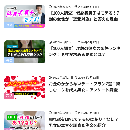
2026年5月26日
2026年5月14日
【100人調査】低身長男子はモテる！7
割の女性が「恋愛対象」と答えた理由
特徴
2026年5月25日
2026年5月12日
【100人調査】理想の彼女の条件ランキ
ング！男性が求める要素とは？
特徴
2026年5月24日
2026年5月12日
お金のかからないデートプラン7選！楽
しむコツを成人男女にアンケート調査
恋活
2026年5月23日
2026年4月23日
別れ話をLINEでするのはあり？なし？
男女の本音を調査＆例文を紹介