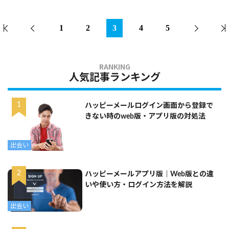
1
2
3
4
5
人気記事ランキング
ハッピーメールログイン画面から登録で
きない時のweb版・アプリ版の対処法
出会い
ハッピーメールアプリ版｜Web版との違
いや使い方・ログイン方法を解説
出会い