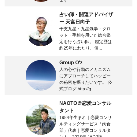
占い師・開運アドバイザ
ー 天宮日向子
干支九星・九星気学・タロ
ット・手相を用いた総合鑑
定を行う占い師。 鑑定歴は
約25年にわたり、個...
Group O'z
人の心や行動のメカニズム
にアプローチしてハッピー
の秘密を探りたいです。 公
式ブログ http://g...
NAOTO＠恋愛コンサル
タント
1984年生まれ｜恋愛コンサ
ルティングサービス「肉食
部」代表｜恋愛コンサルタ
ント｜2023年 JADP認...