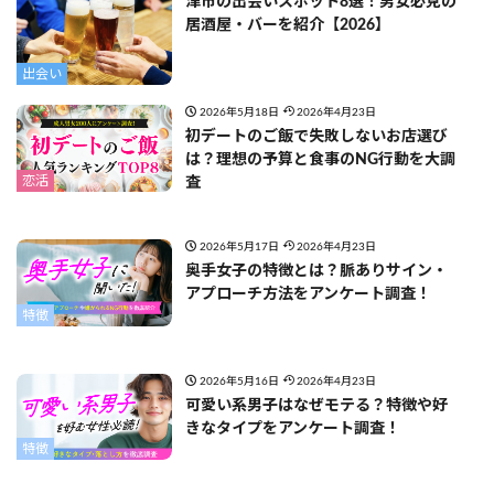
津市の出会いスポット8選！男女必見の
居酒屋・バーを紹介【2026】
出会い
2026年5月18日
2026年4月23日
初デートのご飯で失敗しないお店選び
は？理想の予算と食事のNG行動を大調
恋活
査
2026年5月17日
2026年4月23日
奥手女子の特徴とは？脈ありサイン・
アプローチ方法をアンケート調査！
特徴
2026年5月16日
2026年4月23日
可愛い系男子はなぜモテる？特徴や好
きなタイプをアンケート調査！
特徴