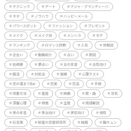
テクニック
デート
ナジャ・グランディーバ
ネタ
ノウハウ
ハッピーメール
パワースポット
ファッション
プレゼント
メイク
メイク術
メンヘラ
モテ
ランキング
ロマンス詐欺
人気
体験談
出会い
動画紹介
占い
原因
吉崎綾
夢占い
女の本音
女性向け
婚活
対処法
復縁
心理テスト
恋の溜まりBar
恋愛
恋活
手相
改善方法
星座
映画
歌・曲
浮気
深層心理
特徴
生態
用語解説
男の本音
男女向け
男性向け
相性
石言葉
秘密の恋愛研究所
結婚
胸キュン