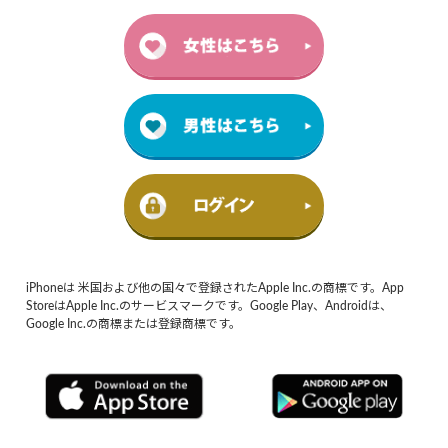
iPhoneは 米国および他の国々で登録されたApple Inc.の商標です。App
StoreはApple Inc.のサービスマークです。Google Play、Androidは、
Google Inc.の商標または登録商標です。