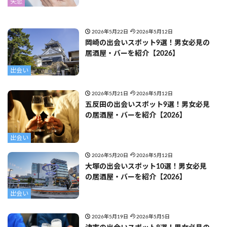
失恋
2026年5月22日
2026年5月12日
岡崎の出会いスポット9選！男女必見の
居酒屋・バーを紹介【2026】
出会い
2026年5月21日
2026年5月12日
五反田の出会いスポット9選！男女必見
の居酒屋・バーを紹介【2026】
出会い
2026年5月20日
2026年5月12日
大塚の出会いスポット10選！男女必見
の居酒屋・バーを紹介【2026】
出会い
2026年5月19日
2026年5月5日