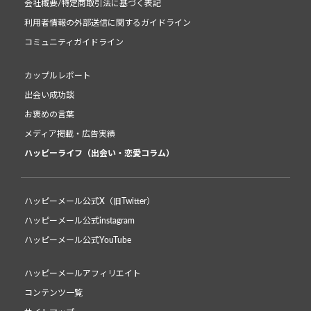
会社概要/特定商取引法に基づく表記
利用者情報の外部送信に関するガイドライン
コミュニティガイドライン
カップルレポート
出会い成功談
お褒めの言葉
メディア掲載・広告実績
ハッピーライフ（出会い・恋愛コラム）
ハッピーメール公式X（旧Twitter）
ハッピーメール公式instagram
ハッピーメール公式YouTube
ハッピーメールアフィリエイト
コンテンツ一覧