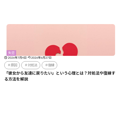
失恋
2026年7月4日
2026年6月27日
原因
対処法
復縁
「彼女から友達に戻りたい」という心理とは？対処法や復縁す
る方法を解説