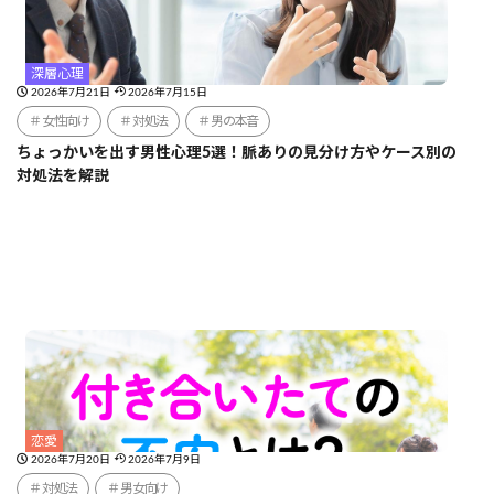
深層心理
2026年7月21日
2026年7月15日
女性向け
対処法
男の本音
ちょっかいを出す男性心理5選！脈ありの見分け方やケース別の
対処法を解説
恋愛
2026年7月20日
2026年7月9日
対処法
男女向け