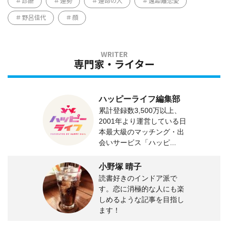
診断
運勢
運命の人
遠距離恋愛
野呂佳代
顔
専門家・ライター
ハッピーライフ編集部
累計登録数3,500万以上、
2001年より運営している日
本最大級のマッチング・出
会いサービス「ハッピ...
小野塚 晴子
読書好きのインドア派で
す。恋に消極的な人にも楽
しめるような記事を目指し
ます！