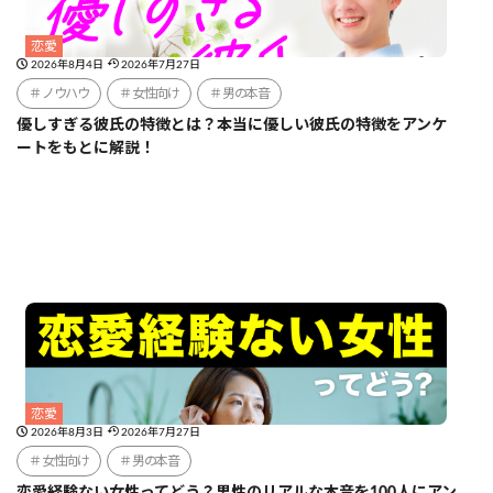
恋愛
2026年8月4日
2026年7月27日
ノウハウ
女性向け
男の本音
優しすぎる彼氏の特徴とは？本当に優しい彼氏の特徴をアンケ
ートをもとに解説！
恋愛
2026年8月3日
2026年7月27日
女性向け
男の本音