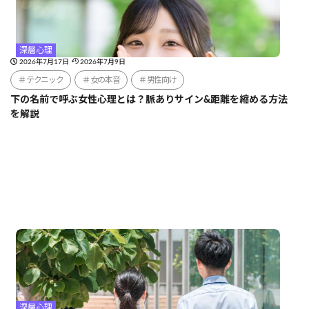
深層心理
2026年7月17日
2026年7月9日
テクニック
女の本音
男性向け
下の名前で呼ぶ女性心理とは？脈ありサイン&距離を縮める方法
を解説
深層心理