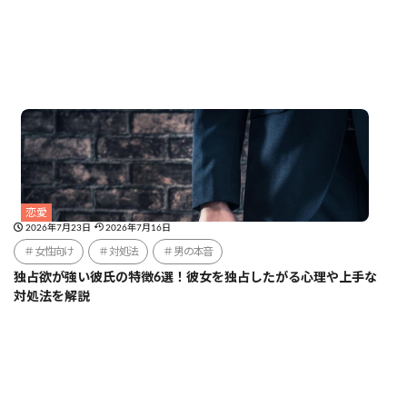
恋愛
2026年7月23日
2026年7月16日
女性向け
対処法
男の本音
独占欲が強い彼氏の特徴6選！彼女を独占したがる心理や上手な
対処法を解説