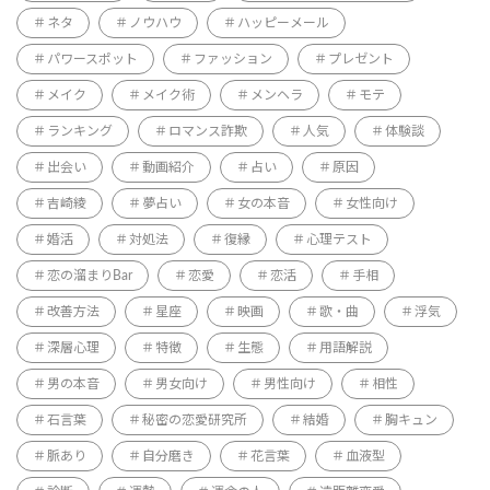
ネタ
ノウハウ
ハッピーメール
パワースポット
ファッション
プレゼント
メイク
メイク術
メンヘラ
モテ
ランキング
ロマンス詐欺
人気
体験談
出会い
動画紹介
占い
原因
吉崎綾
夢占い
女の本音
女性向け
婚活
対処法
復縁
心理テスト
恋の溜まりBar
恋愛
恋活
手相
改善方法
星座
映画
歌・曲
浮気
深層心理
特徴
生態
用語解説
男の本音
男女向け
男性向け
相性
石言葉
秘密の恋愛研究所
結婚
胸キュン
脈あり
自分磨き
花言葉
血液型