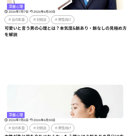
深層心理
2026年7月7日
2026年6月30日
女の本音
対処法
男性向け
可愛いと言う男の心理とは？本気度&脈あり・脈なしの見極め方
を解説
深層心理
2026年7月6日
2026年6月30日
女の本音
対処法
男性向け