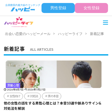
男性登録
女性登録
出会い恋愛のハッピーメール
ハッピーライフ
新着記事
新着記事
ALL ARTICLES
深層心理
2026年8月7日
2026年7月27日
女性向け
対処法
男の本音
他の女性の話をする男性心理とは？本音10選や脈ありサイン&
対処法を解説