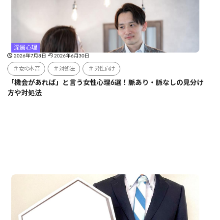
深層心理
2026年7月8日
2026年6月30日
女の本音
対処法
男性向け
「機会があれば」と言う女性心理6選！脈あり・脈なしの見分け
方や対処法