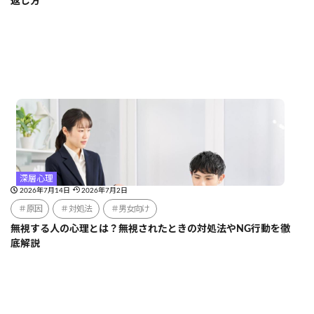
返し方
深層心理
2026年7月14日
2026年7月2日
原因
対処法
男女向け
無視する人の心理とは？無視されたときの対処法やNG行動を徹
底解説