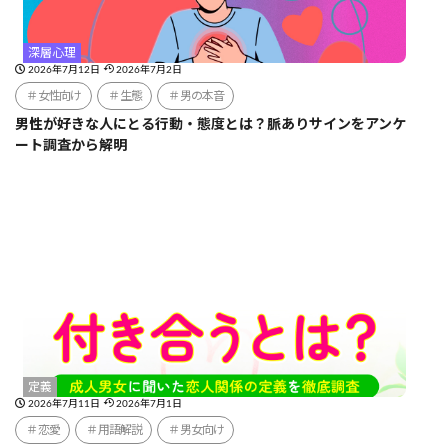
深層心理
2026年7月12日
2026年7月2日
女性向け
生態
男の本音
男性が好きな人にとる行動・態度とは？脈ありサインをアンケ
ート調査から解明
定義
2026年7月11日
2026年7月1日
恋愛
用語解説
男女向け