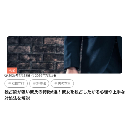
恋愛
2026年7月23日
2026年7月16日
女性向け
対処法
男の本音
独占欲が強い彼氏の特徴6選！彼女を独占したがる心理や上手な
対処法を解説