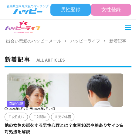
男性登録
女性登録
出会い恋愛のハッピーメール
ハッピーライフ
新着記事
新着記事
ALL ARTICLES
深層心理
2026年8月7日
2026年7月27日
女性向け
対処法
男の本音
他の女性の話をする男性心理とは？本音10選や脈ありサイン&
対処法を解説