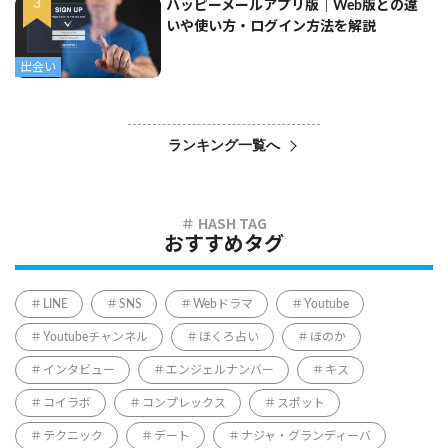
ハッピーメールアプリ版｜Web版との違
いや使い方・ログイン方法を解説
出会い
ランキング一覧へ
おすすめタグ
LINE
SNS
Webドラマ
Youtube
Youtubeチャンネル
ほくろ占い
ほのか
インタビュー
エンジェルナンバー
キス
コイラボ
コンプレックス
スポット
テクニック
デート
ナジャ・グランディーバ