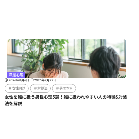
深層心理
2026年8月6日
2026年7月27日
女性向け
対処法
男の本音
女性を雑に扱う男性心理5選！雑に扱われやすい人の特徴&対処
法を解説