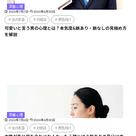
深層心理
2026年7月7日
2026年6月30日
女の本音
対処法
男性向け
可愛いと言う男の心理とは？本気度&脈あり・脈なしの見極め方
を解説
深層心理
2026年7月6日
2026年6月30日
女の本音
対処法
男性向け