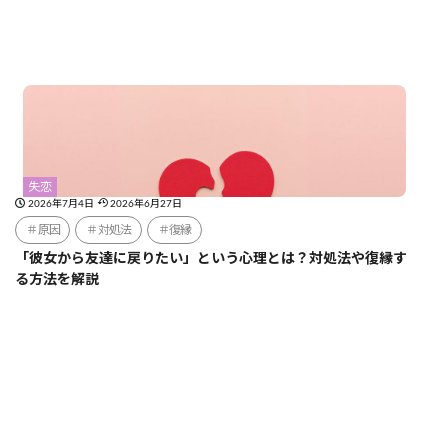
失恋
2026年7月4日
2026年6月27日
原因
対処法
復縁
「彼女から友達に戻りたい」という心理とは？対処法や復縁す
る方法を解説