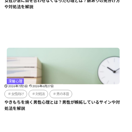
女性が急に目を合わせなくなった心理とは？脈ありの見分け方
や対処法を解説
深層心理
2026年7月5日
2026年6月27日
女性向け
対処法
男の本音
やきもちを焼く男性心理とは？男性が嫉妬しているサインや対
処法を解説