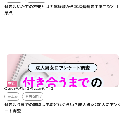
付き合いたての不安とは？体験談から学ぶ長続きするコツと注
意点
恋活
2026年7月19日
2026年7月9日
恋愛
男女向け
付き合うまでの期間は平均どれくらい？成人男女200人にアンケ
ート調査