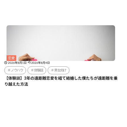
恋愛
2026年8月1日
2026年8月4日
ノウハウ
体験談
男女向け
【体験談】3年の遠距離恋愛を経て結婚した僕たちが遠距離を乗
り越えた方法