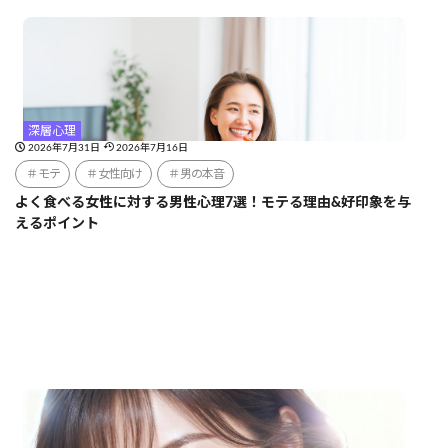
深層心理
2026年7月31日
2026年7月16日
モテ
女性向け
男の本音
よく食べる女性に対する男性心理7選！モテる理由&好印象を与
えるポイント