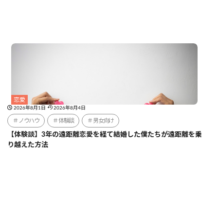
恋愛
2026年8月1日
2026年8月4日
ノウハウ
体験談
男女向け
【体験談】3年の遠距離恋愛を経て結婚した僕たちが遠距離を乗
り越えた方法