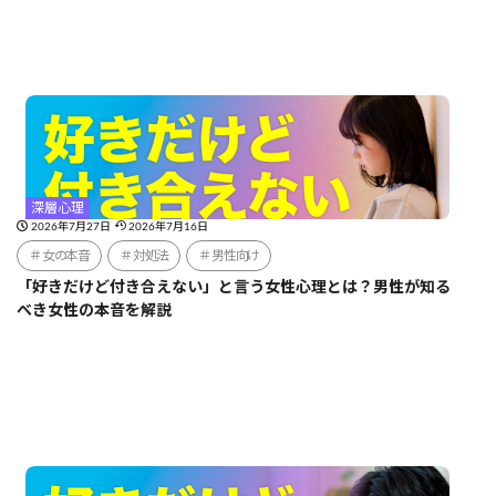
深層心理
2026年7月27日
2026年7月16日
女の本音
対処法
男性向け
「好きだけど付き合えない」と言う女性心理とは？男性が知る
べき女性の本音を解説