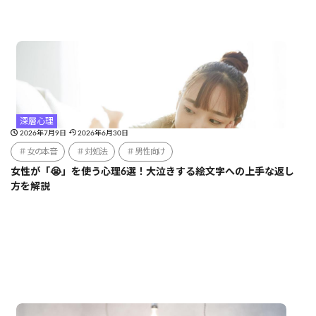
深層心理
2026年7月9日
2026年6月30日
女の本音
対処法
男性向け
女性が「😭」を使う心理6選！大泣きする絵文字への上手な返し
方を解説