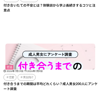
付き合いたての不安とは？体験談から学ぶ長続きするコツと注
意点
恋活
2026年7月19日
2026年7月9日
恋愛
男女向け
付き合うまでの期間は平均どれくらい？成人男女200人にアンケ
ート調査