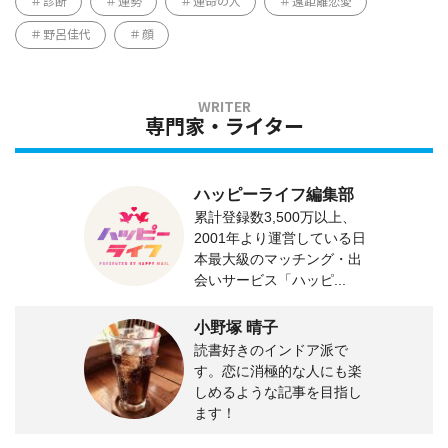
診断
運勢
運命の人
遠距離恋愛
野呂佳代
顔
専門家・ライター
ハッピーライフ編集部
累計登録数3,500万以上、
2001年より運営している日
本最大級のマッチング・出
会いサービス「ハッピ...
小野塚 晴子
読書好きのインドア派で
す。恋に消極的な人にも楽
しめるような記事を目指し
ます！