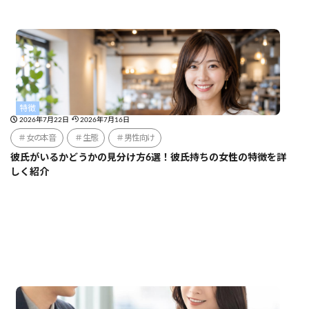
特徴
2026年7月22日
2026年7月16日
女の本音
生態
男性向け
彼氏がいるかどうかの見分け方6選！彼氏持ちの女性の特徴を詳
しく紹介