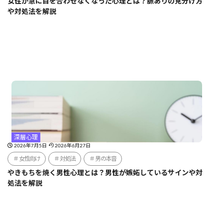
女性が急に目を合わせなくなった心理とは？脈ありの見分け方
や対処法を解説
深層心理
2026年7月5日
2026年6月27日
女性向け
対処法
男の本音
やきもちを焼く男性心理とは？男性が嫉妬しているサインや対
処法を解説