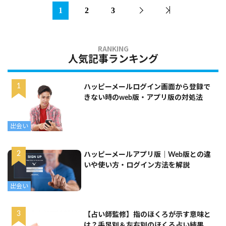
1
2
3
人気記事ランキング
ハッピーメールログイン画面から登録で
きない時のweb版・アプリ版の対処法
出会い
ハッピーメールアプリ版｜Web版との違
いや使い方・ログイン方法を解説
出会い
【占い師監修】指のほくろが示す意味と
は？手足別＆左右別のほくろ占い結果