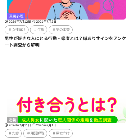
深層心理
2026年7月12日
2026年7月2日
女性向け
生態
男の本音
男性が好きな人にとる行動・態度とは？脈ありサインをアンケ
ート調査から解明
定義
2026年7月11日
2026年7月1日
恋愛
用語解説
男女向け