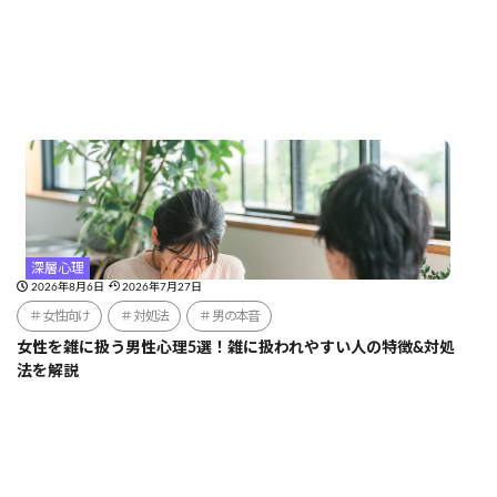
深層心理
2026年8月6日
2026年7月27日
女性向け
対処法
男の本音
女性を雑に扱う男性心理5選！雑に扱われやすい人の特徴&対処
法を解説