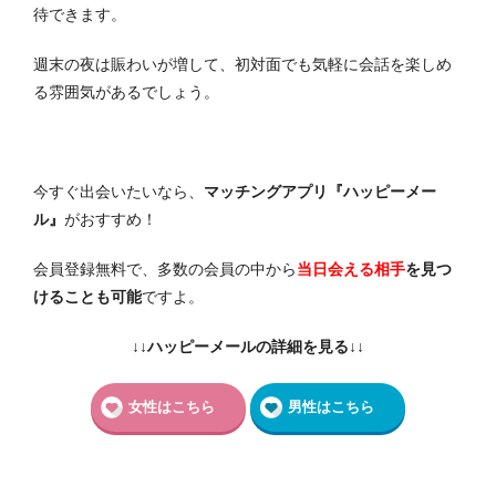
待できます。
週末の夜は賑わいが増して、初対面でも気軽に会話を楽しめ
る雰囲気があるでしょう。
今すぐ出会いたいなら、
マッチングアプリ『ハッピーメー
ル』
がおすすめ！
会員登録無料で、多数の会員の中から
当日会える相手
を見つ
けることも可能
ですよ。
↓↓ハッピーメールの詳細を見る↓↓
女性はこちら
男性はこちら