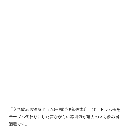
「立ち飲み居酒屋ドラム缶 横浜伊勢佐木店」は、ドラム缶を
テーブル代わりにした昔ながらの雰囲気が魅力の立ち飲み居
酒屋です。