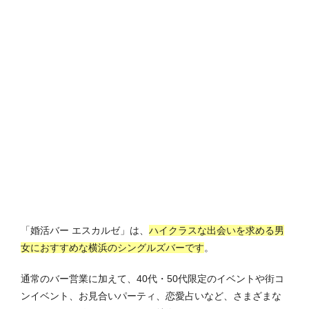
「婚活バー エスカルゼ」は、
ハイクラスな出会いを求める男
女におすすめな横浜のシングルズバーです
。
通常のバー営業に加えて、40代・50代限定のイベントや街コ
ンイベント、お見合いパーティ、恋愛占いなど、さまざまな