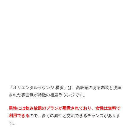
「オリエンタルラウンジ 横浜」は、高級感のある内装と洗練
された雰囲気が特徴の相席ラウンジです。
男性には飲み放題のプランが用意されており、女性は無料で
利用できる
ので、多くの異性と交流できるチャンスがありま
す。