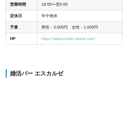
営業時間
18:00〜翌5:00
定休日
年中無休
予算
男性：3,500円 女性：1,000円
HP
https://www.public-stand.com/
婚活バー エスカルゼ