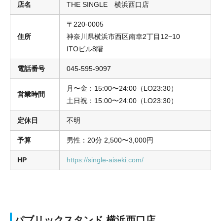
店名
THE SINGLE 横浜西口店
〒220-0005
住所
神奈川県横浜市西区南幸2丁目12−10
ITOビル8階
電話番号
045-595-9097
月〜金：15:00〜24:00（LO23:30）
営業時間
土日祝：15:00〜24:00（LO23:30）
定休日
不明
予算
男性：20分 2,500〜3,000円
HP
https://single-aiseki.com/
パブリックスタンド 横浜西口店