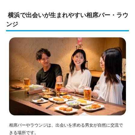
横浜で出会いが生まれやすい相席バー・ラウ
ンジ
相席バーやラウンジは、出会いを求める男女が自然に交流で
きる場所です。