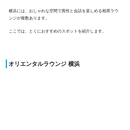
横浜には、おしゃれな空間で異性と会話を楽しめる相席ラウ
ンジが複数あります。
ここでは、とくにおすすめのスポットを紹介します。
オリエンタルラウンジ 横浜