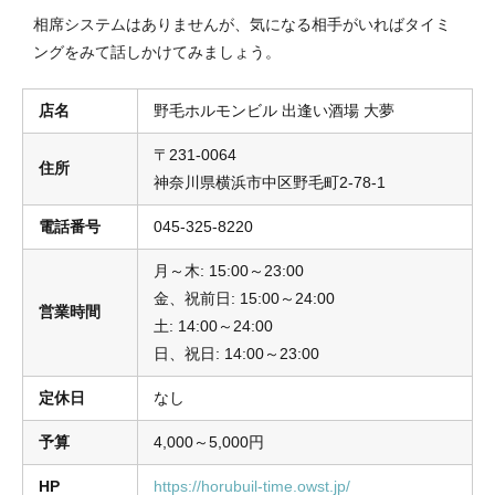
相席システムはありませんが、気になる相手がいればタイミ
ングをみて話しかけてみましょう。
店名
野毛ホルモンビル 出逢い酒場 大夢
〒231-0064
住所
神奈川県横浜市中区野毛町2-78-1
電話番号
045-325-8220
月～木: 15:00～23:00
金、祝前日: 15:00～24:00
営業時間
土: 14:00～24:00
日、祝日: 14:00～23:00
定休日
なし
予算
4,000～5,000円
HP
https://horubuil-time.owst.jp/