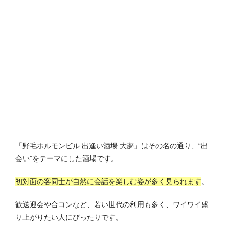
「野毛ホルモンビル 出逢い酒場 大夢」はその名の通り、“出
会い”をテーマにした酒場です。
初対面の客同士が自然に会話を楽しむ姿が多く見られます
。
歓送迎会や合コンなど、若い世代の利用も多く、ワイワイ盛
り上がりたい人にぴったりです。