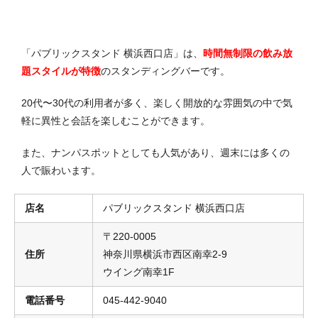
「パブリックスタンド 横浜西口店」は、
時間無制限の飲み放
題スタイルが特徴
のスタンディングバーです。
20代〜30代の利用者が多く、楽しく開放的な雰囲気の中で気
軽に異性と会話を楽しむことができます。
また、ナンパスポットとしても人気があり、週末には多くの
人で賑わいます。
店名
パブリックスタンド 横浜西口店
〒220-0005
住所
神奈川県横浜市西区南幸2-9
ウイング南幸1F
電話番号
045-442-9040