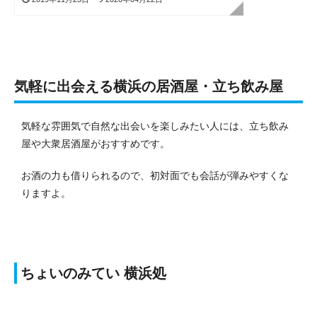
気軽に出会える横浜の居酒屋・立ち飲み屋
気軽な雰囲気で自然な出会いを楽しみたい人には、立ち飲み
屋や大衆居酒屋がおすすめです。
お酒の力も借りられるので、初対面でも会話が弾みやすくな
りますよ。
ちょいのみてい 横浜処