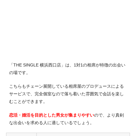
「THE SINGLE 横浜西口店」は、1対1の相席が特徴の出会い
の場です。
こちらもチェーン展開している相席屋のプロデュースによる
サービスで、完全個室なので落ち着いた雰囲気で会話を楽し
むことができます。
恋活・婚活を目的とした男女が集まりやすい
ので、より真剣
な出会いを求める人に適しているでしょう。