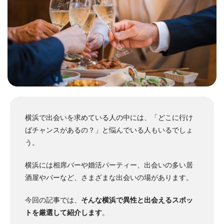
横浜で出会いを求めている人の中には、「どこに行け
ばチャンスがあるの？」と悩んでいる人もいるでしょ
う。
横浜には相席バーや婚活パーティー、出会いの多い居
酒屋やバーなど、さまざまな出会いの場があります。
今回の記事では、
そんな横浜で異性と出会えるスポッ
トを厳選して紹介します
。