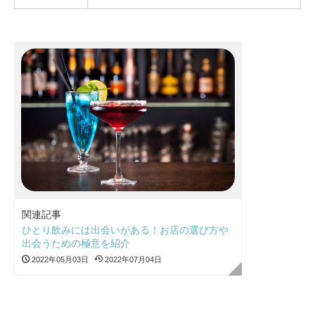
関連記事
ひとり飲みには出会いがある！お店の選び方や
出会うための極意を紹介
2022年05月03日
2022年07月04日