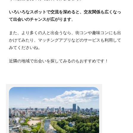
いろいろなスポットで交流を深めると、交友関係も広くなっ
て出会いのチャンスが広がります
。
また、より多くの人と出会うなら、街コンや趣味コンにも出
かけてみたり、マッチングアプリなどのサービスも利用して
みてくださいね。
近隣の地域で出会いを探してみるのもおすすめです！