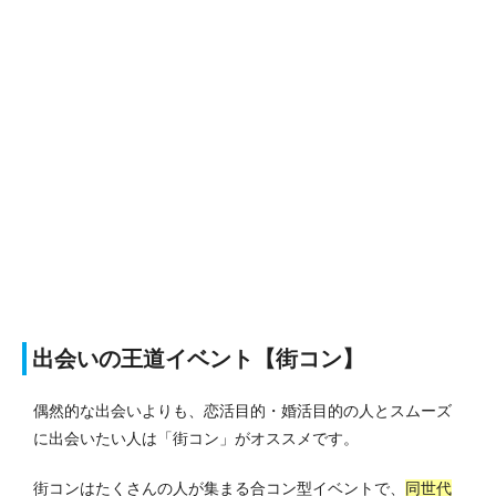
出会いの王道イベント【街コン】
偶然的な出会いよりも、恋活目的・婚活目的の人とスムーズ
に出会いたい人は「街コン」がオススメです。
街コンはたくさんの人が集まる合コン型イベントで、
同世代