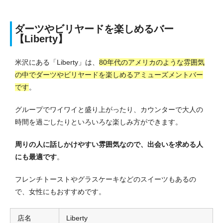
ダーツやビリヤードを楽しめるバー
【Liberty】
米沢にある「Liberty」は、
80年代のアメリカのような雰囲気
の中でダーツやビリヤードを楽しめるアミューズメントバー
です
。
グループでワイワイと盛り上がったり、カウンターで大人の
時間を過ごしたりといろいろな楽しみ方ができます。
周りの人に話しかけやすい雰囲気なので、出会いを求める人
にも最適です
。
フレンチトーストやグラスケーキなどのスイーツもあるの
で、女性にもおすすめです。
店名
Liberty