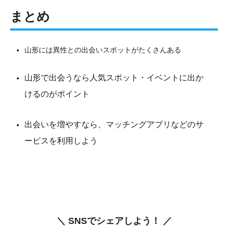
まとめ
山形には異性との出会いスポットがたくさんある
山形で出会うなら人気スポット・イベントに出か
けるのがポイント
出会いを増やすなら、マッチングアプリなどのサ
ービスを利用しよう
＼ SNSでシェアしよう！ ／