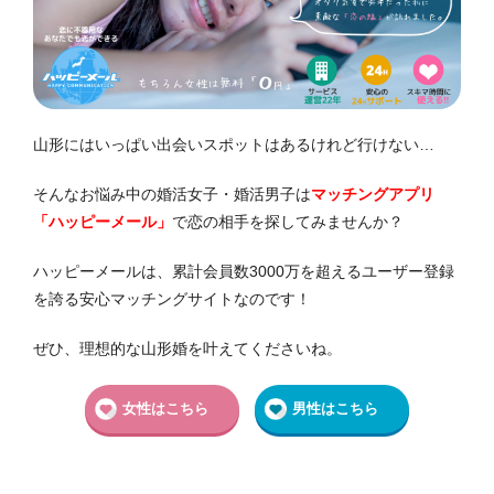
山形にはいっぱい出会いスポットはあるけれど行けない…
そんなお悩み中の婚活女子・婚活男子は
マッチングアプリ
「ハッピーメール」
で恋の相手を探してみませんか？
ハッピーメールは、
累計会員数3000万を超えるユーザー登録
を誇る安心マッチングサイトなのです！
ぜひ、理想的な山形婚を叶えてくださいね。
女性はこちら
男性はこちら