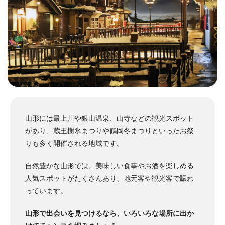
山形には最上川や銀山温泉、山寺などの観光スポット
があり、蔵王樹氷まつりや鶴岡冬まつりといったお祭
りも多く開催される地域です。
自然豊かな山形では、美味しい食事やお酒を楽しめる
人気スポットがたくさんあり、地元客や観光客で賑わ
っています。
山形で出会いを見つけるなら、いろいろな場所に出か