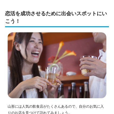
恋活を成功させるために出会いスポットにい
こう！
山形には人気の飲食店がたくさんあるので、自分のお気に入
りのお店を見つけて訪れてみましょう。