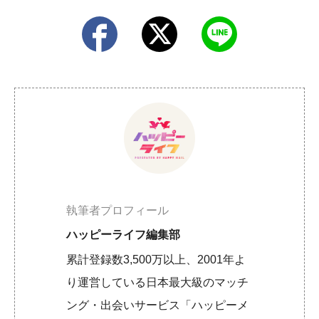
執筆者プロフィール
ハッピーライフ編集部
累計登録数3,500万以上、2001年よ
り運営している日本最大級のマッチ
ング・出会いサービス「ハッピーメ