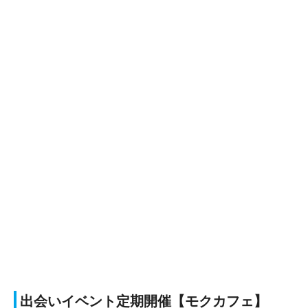
出会いイベント定期開催【モクカフェ】