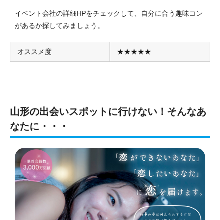
イベント会社の詳細HPをチェックして、自分に合う趣味コン
があるか探してみましょう。
オススメ度
★★★★★
山形の出会いスポットに行けない！そんなあ
なたに・・・