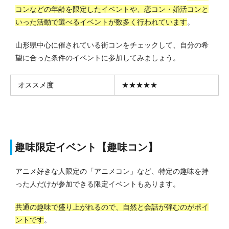
コンなどの年齢を限定したイベントや、恋コン・婚活コンと
いった活動で選べるイベントが数多く行われています
。
山形県中心に催されている街コンをチェックして、自分の希
望に合った条件のイベントに参加してみましょう。
オススメ度
★★★★★
趣味限定イベント【趣味コン】
アニメ好きな人限定の「アニメコン」など、特定の趣味を持
った人だけが参加できる限定イベントもあります。
共通の趣味で盛り上がれるので、自然と会話が弾むのがポイ
ントです
。