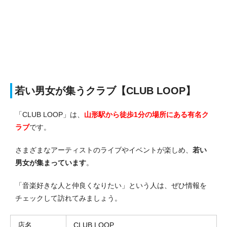
若い男女が集うクラブ【CLUB LOOP】
「CLUB LOOP」は、
山形駅から徒歩1分の場所にある有名ク
ラブ
です。
さまざまなアーティストのライブやイベントが楽しめ、
若い
男女が集まっています
。
「音楽好きな人と仲良くなりたい」という人は、ぜひ情報を
チェックして訪れてみましょう。
店名
CLUB LOOP