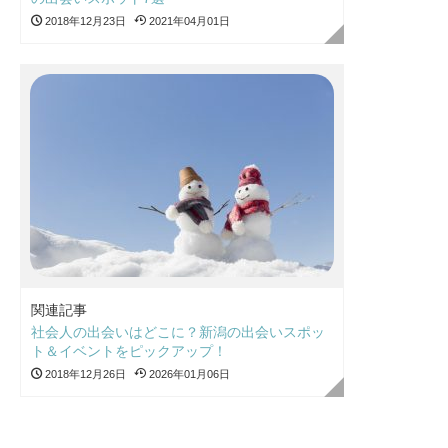
2018年12月23日
2021年04月01日
関連記事
社会人の出会いはどこに？新潟の出会いスポッ
ト＆イベントをピックアップ！
2018年12月26日
2026年01月06日