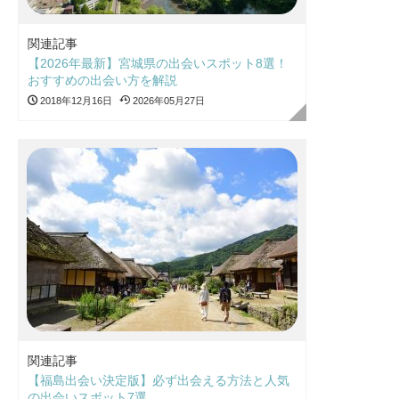
関連記事
【2026年最新】宮城県の出会いスポット8選！
おすすめの出会い方を解説
2018年12月16日
2026年05月27日
関連記事
【福島出会い決定版】必ず出会える方法と人気
の出会いスポット7選