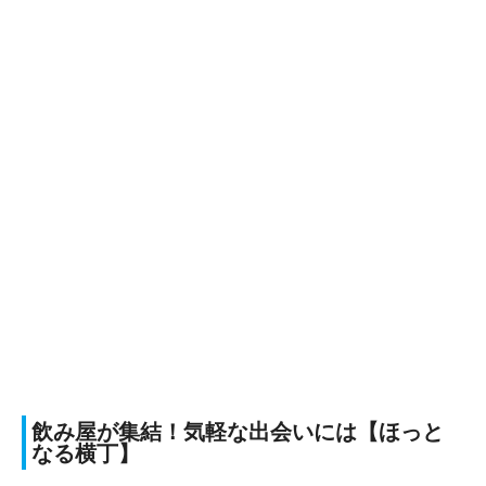
飲み屋が集結！気軽な出会いには【ほっと
なる横丁】