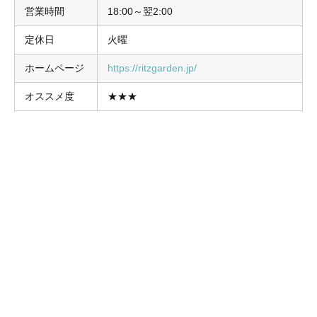
営業時間
18:00～翌2:00
定休日
火曜
ホームページ
https://ritzgarden.jp/
オススメ度
★★★