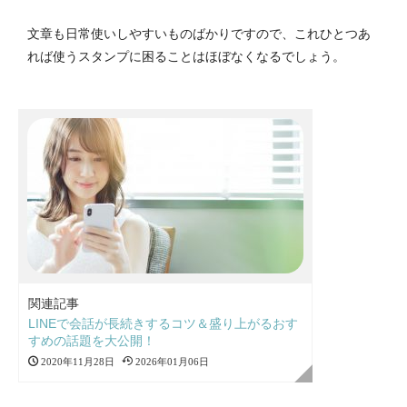
文章も日常使いしやすいものばかりですので、これひとつあ
れば使うスタンプに困ることはほぼなくなるでしょう。
関連記事
LINEで会話が長続きするコツ＆盛り上がるおす
すめの話題を大公開！
2020年11月28日
2026年01月06日