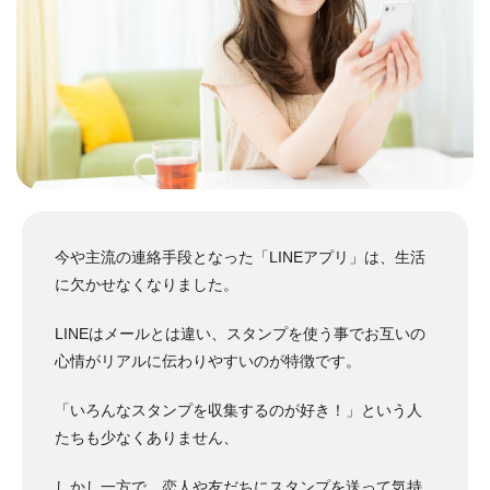
今や主流の連絡手段となった「LINEアプリ」は、生活
に欠かせなくなりました。
LINEはメールとは違い、スタンプを使う事でお互いの
心情がリアルに伝わりやすいのが特徴です。
「いろんなスタンプを収集するのが好き！」という人
たちも少なくありません、
しかし一方で、恋人や友だちにスタンプを送って気持