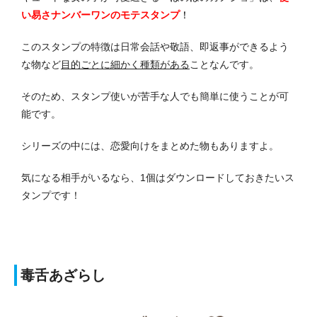
い易さナンバーワンのモテスタンプ
！
このスタンプの特徴は日常会話や敬語、即返事ができるよう
な物など
目的ごとに細かく種類がある
ことなんです。
そのため、スタンプ使いが苦手な人でも簡単に使うことが可
能です。
シリーズの中には、恋愛向けをまとめた物もありますよ。
気になる相手がいるなら、1個はダウンロードしておきたいス
タンプです！
毒舌あざらし