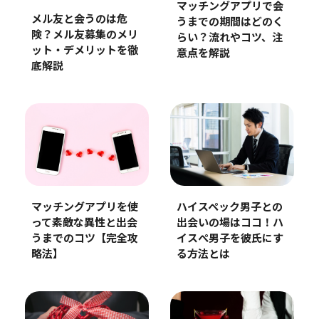
マッチングアプリで会
メル友と会うのは危
うまでの期間はどのく
険？メル友募集のメリ
らい？流れやコツ、注
ット・デメリットを徹
意点を解説
底解説
マッチングアプリを使
ハイスペック男子との
って素敵な異性と出会
出会いの場はココ！ハ
うまでのコツ【完全攻
イスぺ男子を彼氏にす
略法】
る方法とは