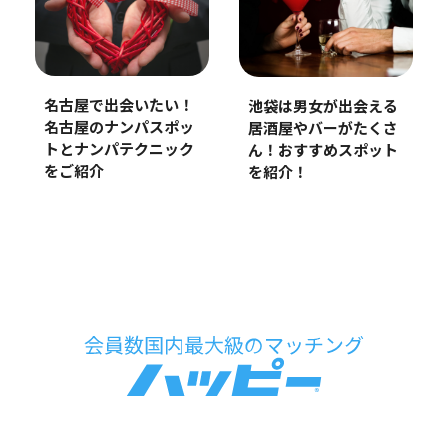
名古屋で出会いたい！
池袋は男女が出会える
名古屋のナンパスポッ
居酒屋やバーがたくさ
トとナンパテクニック
ん！おすすめスポット
をご紹介
を紹介！