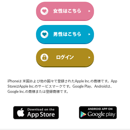
iPhoneは 米国および他の国々で登録されたApple Inc.の商標です。App
StoreはApple Inc.のサービスマークです。Google Play、Androidは、
Google Inc.の商標または登録商標です。