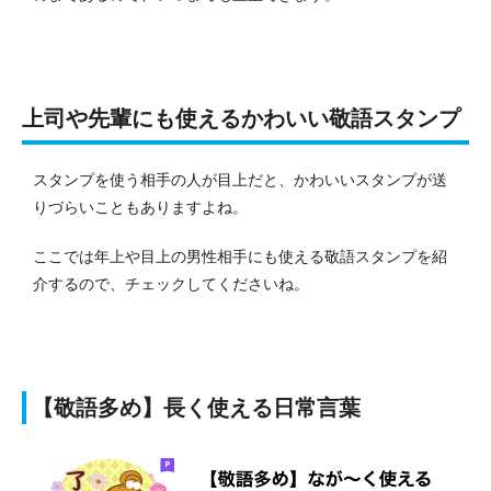
上司や先輩にも使えるかわいい敬語スタンプ
スタンプを使う相手の人が目上だと、かわいいスタンプが送
りづらいこともありますよね。
ここでは年上や目上の男性相手にも使える敬語スタンプを紹
介するので、チェックしてくださいね。
【敬語多め】長く使える日常言葉