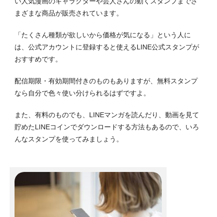
い人気漫画のキャラクターや芸人さんの動くスタンプまでさ
まざまな商品が販売されています。
「たくさん種類が欲しいから価格が気になる」という人に
は、公式アカウントに登録すると使えるLINE公式スタンプが
おすすめです。
配信期限・有効期間付きのものもありますが、無料スタンプ
なら自分で色々使い分けられるはずですよ。
また、有料のものでも、LINEマンガを読んだり、動画を見て
貯めたLINEコインでダウンロードする方法もあるので、いろ
んなスタンプを使ってみましょう。