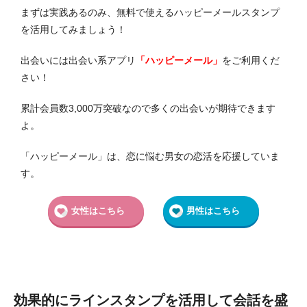
まずは実践あるのみ、無料で使えるハッピーメールスタンプ
を活用してみましょう！
出会いには出会い系アプリ
「ハッピーメール」
をご利用くだ
さい！
累計会員数3,000万突破なので多くの出会いが期待できます
よ。
「ハッピーメール」は、恋に悩む男女の恋活を応援していま
す。
女性はこちら
男性はこちら
効果的にラインスタンプを活用して会話を盛