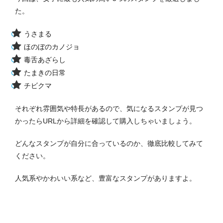
た。
うさまる
ほのぼのカノジョ
毒舌あざらし
たまきの日常
チビクマ
それぞれ雰囲気や特長があるので、気になるスタンプが見つ
かったらURLから詳細を確認して購入しちゃいましょう。
どんなスタンプが自分に合っているのか、徹底比較してみて
ください。
人気系やかわいい系など、豊富なスタンプがありますよ。