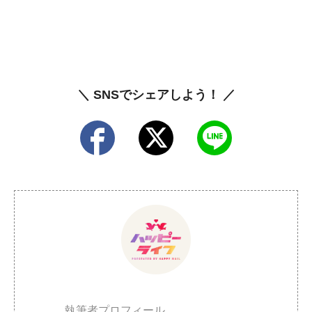
＼ SNSでシェアしよう！ ／
執筆者プロフィール