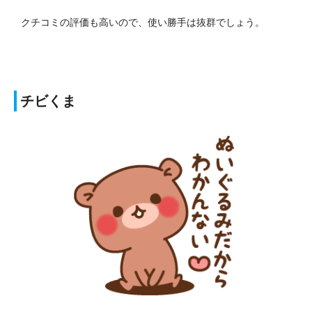
クチコミの評価も高いので、使い勝手は抜群でしょう。
チビくま