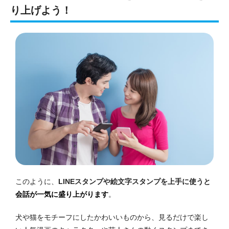
り上げよう！
このように、
LINEスタンプや絵文字スタンプを上手に使うと
会話が一気に盛り上がります
。
犬や猫をモチーフにしたかわいいものから、見るだけで楽し