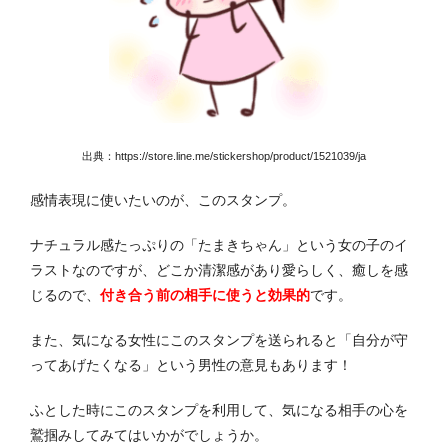
出典：https://store.line.me/stickershop/product/1521039/ja
感情表現に使いたいのが、このスタンプ。
ナチュラル感たっぷりの「たまきちゃん」という女の子のイ
ラストなのですが、どこか清潔感があり愛らしく、癒しを感
じるので、
付き合う前の相手に使うと効果的
です。
また、気になる女性にこのスタンプを送られると「自分が守
ってあげたくなる」という男性の意見もあります！
ふとした時にこのスタンプを利用して、気になる相手の心を
鷲掴みしてみてはいかがでしょうか。