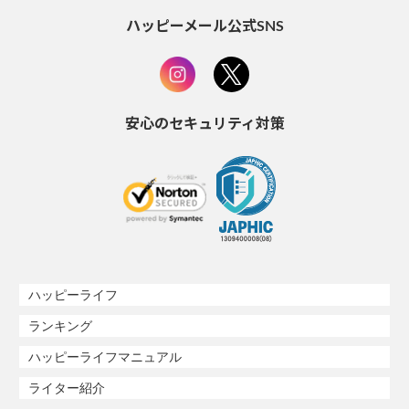
ハッピーメール公式SNS
安心のセキュリティ対策
ハッピーライフ
ランキング
ハッピーライフマニュアル
ライター紹介