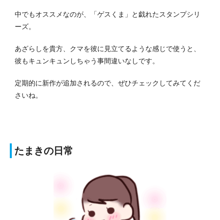
中でもオススメなのが、「ゲスくま」と戯れたスタンプシリ
ーズ。
あざらしを貴方、クマを彼に見立てるような感じで使うと、
彼もキュンキュンしちゃう事間違いなしです。
定期的に新作が追加されるので、ぜひチェックしてみてくだ
さいね。
たまきの日常