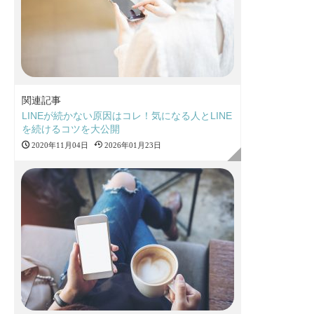
関連記事
LINEが続かない原因はコレ！気になる人とLINE
を続けるコツを大公開
2020年11月04日
2026年01月23日