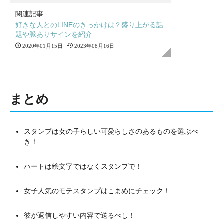
関連記事
好きな人とのLINEのきっかけは？盛り上がる話
題や脈ありサインを紹介
2020年01月15日
2023年08月16日
まとめ
スタンプは女の子らしい可愛らしさのあるものを選ぶべ
き！
ハートは絵文字ではなくスタンプで！
女子人気のモテスタンプはこまめにチェック！
彼が返信しやすい内容で送るべし！