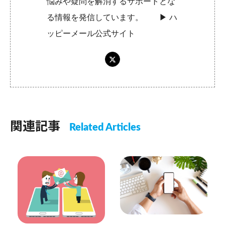
悩みや疑問を解消するサポートとな
る情報を発信しています。 ▶︎
ハ
ッピーメール公式サイト
関連記事
Related Articles