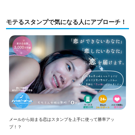
モテるスタンプで気になる人にアプローチ！
メールから始まる恋はスタンプを上手に使って勝率アッ
プ！？