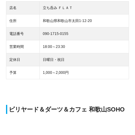
店名
立ち呑み ＦＬＡＴ
住所
和歌山県和歌山市太田1-12-20
電話番号
090-1715-0155
営業時間
18:00～23:30
定休日
日曜日・祝日
予算
1,000～2,000円
ビリヤード＆ダーツ＆カフェ 和歌山SOHO