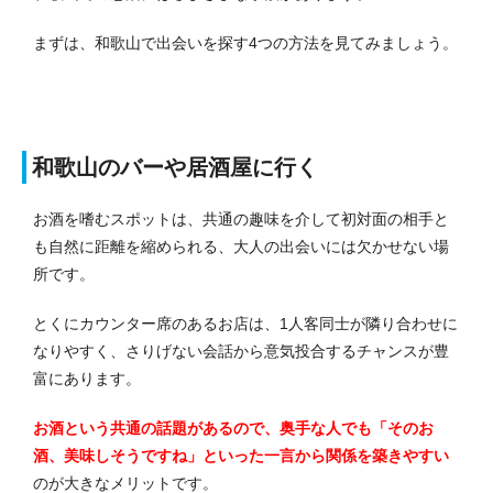
まずは、和歌山で出会いを探す4つの方法を見てみましょう。
和歌山のバーや居酒屋に行く
お酒を嗜むスポットは、共通の趣味を介して初対面の相手と
も自然に距離を縮められる、大人の出会いには欠かせない場
所です。
とくにカウンター席のあるお店は、1人客同士が隣り合わせに
なりやすく、さりげない会話から意気投合するチャンスが豊
富にあります。
お酒という共通の話題があるので、奥手な人でも「そのお
酒、美味しそうですね」といった一言から関係を築きやすい
のが
大きなメリットです。