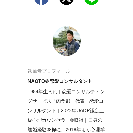
執筆者プロフィール
NAOTO＠恋愛コンサルタント
1984年生まれ｜恋愛コンサルティン
グサービス「肉食部」代表｜恋愛コ
ンサルタント｜2023年 JADP認定上
級心理カウンセラー®取得｜自身の
離婚経験を糧に、2018年より心理学