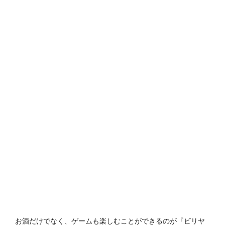
お酒だけでなく、ゲームも楽しむことができるのが『ビリヤ