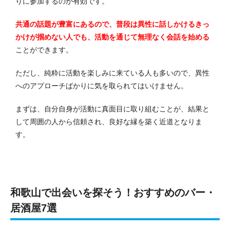
りに参加するのが有効です。
共通の話題が豊富にあるので、普段は異性に話しかけるきっ
かけが掴めない人でも、活動を通じて無理なく会話を始める
ことができます。
ただし、純粋に活動を楽しみに来ている人も多いので、異性
へのアプローチばかりに気を取られてはいけません。
まずは、自分自身が活動に真面目に取り組むことが、結果と
して周囲の人から信頼され、良好な縁を築く近道となりま
す。
和歌山で出会いを探そう！おすすめのバー・
居酒屋7選