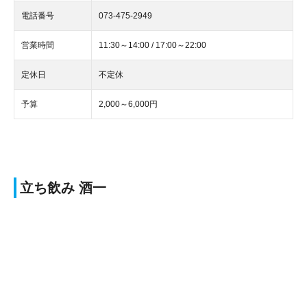
電話番号
073-475-2949
営業時間
11:30～14:00 / 17:00～22:00
定休日
不定休
予算
2,000～6,000円
立ち飲み 酒一