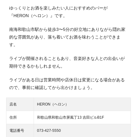
ゆっくりとお酒を楽しみたい人におすすめのバーが
『HERON（ヘロン）』です。
南海和歌山市駅から徒歩3〜5分の好立地にありながら隠れ家
的な雰囲気があり、落ち着いてお酒を味わうことができま
す。
ライブが開催されることもあり、音楽好きな人との出会いが
期待できるかもしれません。
ライブがある日は営業時間や店休日は変更になる場合がある
ので、事前に確認してから出かけましょう。
店名
HERON（ヘロン）
住所
和歌山県和歌山市屏風丁13 吉田ビルB1F
電話番号
073-427-5550