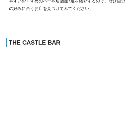
やすいおすすめのバーや居酒屋7選を紹介するので、ぜひ自分
の好みに合うお店を見つけてみてください。
THE CASTLE BAR