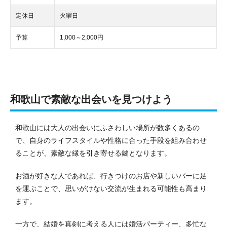
定休日
火曜日
予算
1,000～2,000円
和歌山で素敵な出会いを見つけよう
和歌山には大人の出会いにふさわしい場所が数多くあるの
で、自身のライフスタイルや性格に合った手段を組み合わせ
ることが、素敵な縁を引き寄せる鍵となります。
お酒が好きな人であれば、行きつけのお店や新しいバーに足
を運ぶことで、思いがけない交流が生まれる可能性も高まり
ます。
一方で、結婚を真剣に考える人には婚活パーティー、多忙な