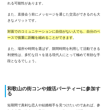
れる可能性があります。
また、直接会う前にメッセージを通じた交流ができるのも大
きなメリットです。
対面でのコミュニケーションに自信がない人でも、自分のペ
ースで慎重に距離を縮めることができます
。
また、場所や時間を選ばず、隙間時間を利用して活動できる
利便性は、多忙な日々を送る現代人にとって極めて有効な手
段となるでしょう。
和歌山の街コンや婚活パーティーに参加す
る
短期間で真剣な恋人や結婚相手を見つけたいのであれば、参