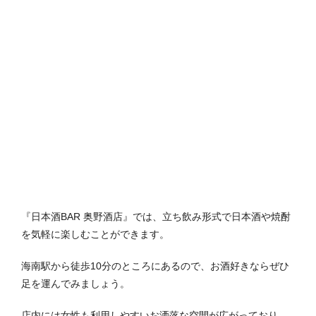
『日本酒BAR 奥野酒店』では、立ち飲み形式で日本酒や焼酎
を気軽に楽しむことができます。
海南駅から徒歩10分のところにあるので、お酒好きならぜひ
足を運んでみましょう。
店内には女性も利用しやすいお洒落な空間が広がっており、