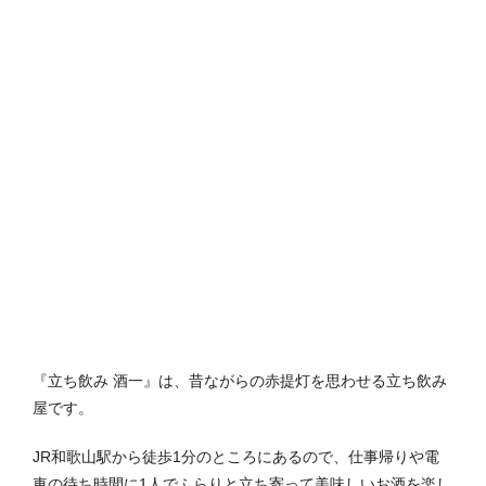
『立ち飲み 酒一』は、昔ながらの赤提灯を思わせる立ち飲み
屋です。
JR和歌山駅から徒歩1分のところにあるので、仕事帰りや電
車の待ち時間に1人でふらりと立ち寄って美味しいお酒を楽し