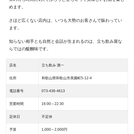
めます。
さほど広くない店内は、いつも大勢のお客さんで賑わってい
ます。
知らない相手とも自然と会話が生まれるのは、立ち飲み屋な
らではの醍醐味です。
店名
立ち飲み 酒一
住所
和歌山県和歌山市美園町5-12-4
電話番号
073-436-4613
営業時間
16:00～22:30
定休日
不定休
予算
1,000～2,000円