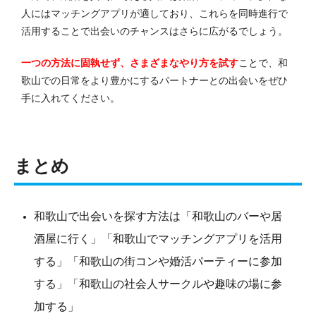
人にはマッチングアプリが適しており、これらを同時進行で
活用することで出会いのチャンスはさらに広がるでしょう。
一つの方法に固執せず、さまざまなやり方を試す
ことで、和
歌山での日常をより豊かにするパートナーとの出会いをぜひ
手に入れてください。
まとめ
和歌山で出会いを探す方法は「和歌山のバーや居
酒屋に行く」「和歌山でマッチングアプリを活用
する」「和歌山の街コンや婚活パーティーに参加
する」「和歌山の社会人サークルや趣味の場に参
加する」