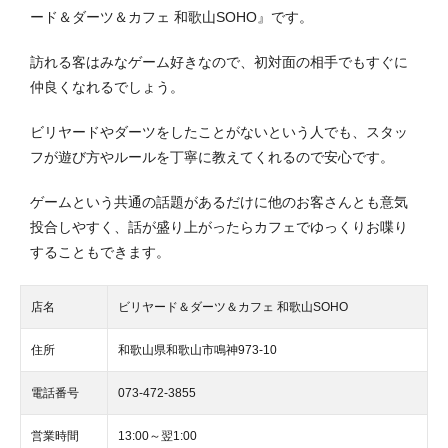
ード＆ダーツ＆カフェ 和歌山SOHO』です。
訪れる客はみなゲーム好きなので、初対面の相手でもすぐに
仲良くなれるでしょう。
ビリヤードやダーツをしたことがないという人でも、スタッ
フが遊び方やルールを丁寧に教えてくれるので安心です。
ゲームという共通の話題があるだけに他のお客さんとも意気
投合しやすく、話が盛り上がったらカフェでゆっくりお喋り
することもできます。
店名
ビリヤード＆ダーツ＆カフェ 和歌山SOHO
住所
和歌山県和歌山市鳴神973-10
電話番号
073-472-3855
営業時間
13:00～翌1:00