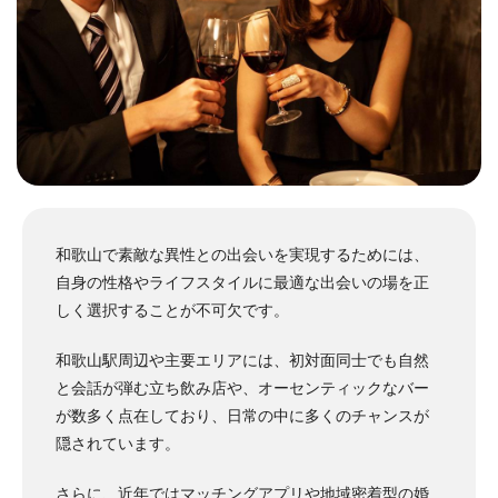
和歌山で素敵な異性との出会いを実現するためには、
自身の性格やライフスタイルに最適な出会いの場を正
しく選択することが不可欠です。
和歌山駅周辺や主要エリアには、初対面同士でも自然
と会話が弾む立ち飲み店や、オーセンティックなバー
が数多く点在しており、日常の中に多くのチャンスが
隠されています。
さらに、近年ではマッチングアプリや地域密着型の婚