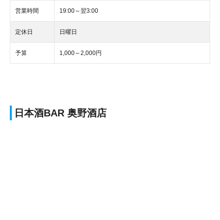
営業時間
19:00～翌3:00
定休日
日曜日
予算
1,000～2,000円
日本酒BAR 奥野酒店