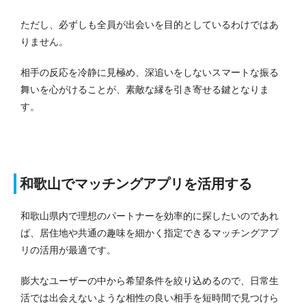
ただし、必ずしも全員が出会いを目的としているわけではあ
りません。
相手の反応を冷静に見極め、深追いをしないスマートな振る
舞いを心がけることが、素敵な縁を引き寄せる鍵となりま
す。
和歌山でマッチングアプリを活用する
和歌山県内で理想のパートナーを効率的に探したいのであれ
ば、居住地や共通の趣味を細かく指定できるマッチングアプ
リの活用が最適です。
膨大なユーザーの中から希望条件を絞り込めるので、日常生
活では出会えないような相性の良い相手を短時間で見つけら