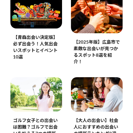
【青森出会い決定版】
【2025年版】広島市で
必ず出会う！人気出会
素敵な出会いが見つか
いスポットとイベント
るスポット8選を紹
10選
介！
【大人の出会い】社会
ゴルフ女子との出会い
人におすすめの出会い
は困難？ゴルフで出会