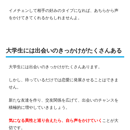
イメチェンして相手の好みのタイプになれば、あちらから声
をかけてきてくれるかもしれませんよ。
大学生には出会いのきっかけがたくさんある
大学生には出会いのきっかけがたくさんあります。
しかし、待っているだけでは恋愛に発展させることはできま
せん。
新たな友達を作り、交友関係を広げて、出会いのチャンスを
積極的に増やしていきましょう。
気になる異性と巡り合えたら、自ら声をかけていく
ことが大
切です。