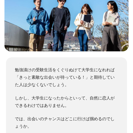
勉強漬けの受験生活をくぐりぬけて大学生になれれば
「きっと素敵な出会いが待っている！」と期待してい
た人は少なくないでしょう。
しかし、大学生になったからといって、自然に恋人が
できるわけではありません。
では、出会いのチャンスはどこに行けば掴めるのでし
ょうか。