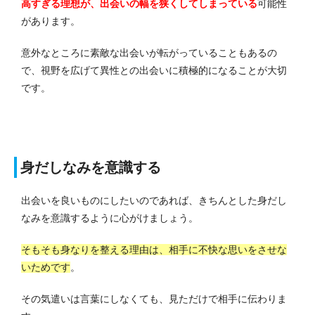
高すぎる理想が、出会いの幅を狭くしてしまっている
可能性
があります。
意外なところに素敵な出会いが転がっていることもあるの
で、視野を広げて異性との出会いに積極的になることが大切
です。
身だしなみを意識する
出会いを良いものにしたいのであれば、きちんとした身だし
なみを意識するように心がけましょう。
そもそも身なりを整える理由は、相手に不快な思いをさせな
いためです
。
その気遣いは言葉にしなくても、見ただけで相手に伝わりま