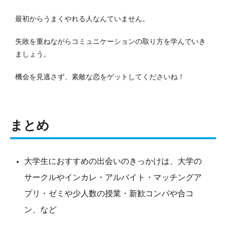
最初からうまくやれる人なんていません。
失敗を重ねながらコミュニケーションの取り方を学んでいき
ましょう。
機会を見逃さず、素敵な恋をゲットしてくださいね！
まとめ
大学生におすすめの出会いのきっかけは、大学の
サークルやインカレ・アルバイト・マッチングア
プリ・ゼミや少人数の授業・新歓コンパや合コ
ン、など