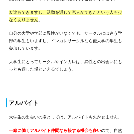
友達もできますし、活動を通して恋人ができたという人も少
なくありません
。
自分の大学や学部に異性がいなくても、サークルには違う学
部の学生もいますし、インカレサークルなら他大学の学生も
参加しています。
大学生にとってサークルやインカレは、異性との出会いにも
っとも適した場といえるでしょう。
アルバイト
大学生の出会いの場としては、アルバイトも欠かせません。
一緒に働くアルバイト仲間なら接する機会も多い
ので、自然