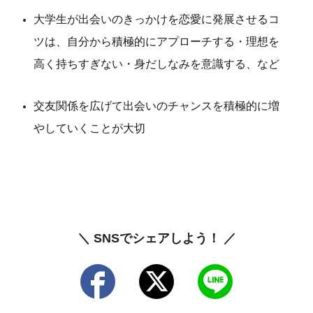
大学生が出会いのきっかけを恋愛に発展させるコ
ツは、自分から積極的にアプローチする・理想を
高く持ちすぎない・身だしなみを意識する、など
交友関係を広げて出会いのチャンスを積極的に増
やしていくことが大切
＼ SNSでシェアしよう！ ／