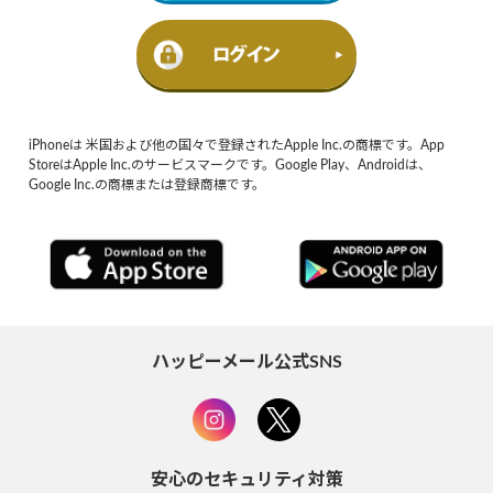
iPhoneは 米国および他の国々で登録されたApple Inc.の商標です。App
StoreはApple Inc.のサービスマークです。Google Play、Androidは、
Google Inc.の商標または登録商標です。
ハッピーメール公式SNS
安心のセキュリティ対策