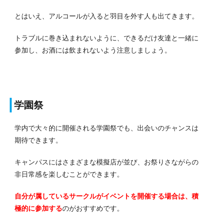
とはいえ、アルコールが入ると羽目を外す人も出てきます。
トラブルに巻き込まれないように、できるだけ友達と一緒に
参加し、お酒には飲まれないよう注意しましょう。
学園祭
学内で大々的に開催される学園祭でも、出会いのチャンスは
期待できます。
キャンパスにはさまざまな模擬店が並び、お祭りさながらの
非日常感を楽しむことができます。
自分が属しているサークルがイベントを開催する場合は、積
極的に参加する
のがおすすめです。