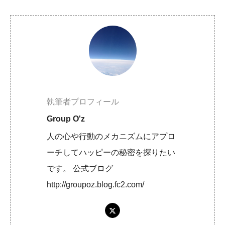
執筆者プロフィール
Group O'z
人の心や行動のメカニズムにアプロ
ーチしてハッピーの秘密を探りたい
です。 公式ブログ
http://groupoz.blog.fc2.com/