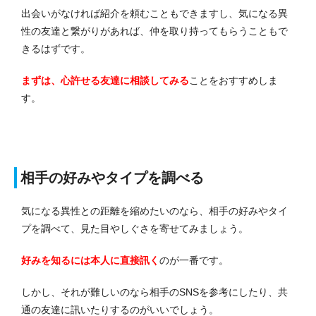
出会いがなければ紹介を頼むこともできますし、気になる異
性の友達と繋がりがあれば、仲を取り持ってもらうこともで
きるはずです。
まずは、心許せる友達に相談してみる
ことをおすすめしま
す。
相手の好みやタイプを調べる
気になる異性との距離を縮めたいのなら、相手の好みやタイ
プを調べて、見た目やしぐさを寄せてみましょう。
好みを知るには本人に直接訊く
のが一番です。
しかし、それが難しいのなら相手のSNSを参考にしたり、共
通の友達に訊いたりするのがいいでしょう。