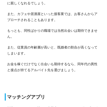
に親しくなれるでしょう。
また、カフェや居酒屋といった接客業では、お客さんからア
プローチされることもあります。
もっとも、同性ばかりの職場では当然出会いは期待できませ
ん。
また、従業員の年齢層が高いと、既婚者の割合が高くなって
しまいます。
お金を稼ぐだけでなく出会いも期待するなら、同年代の異性
と接点が持てるアルバイト先を選びましょう。
マッチングアプリ