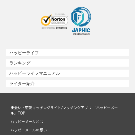
ハッピーライフ
ランキング
ハッピーライフマニュアル
ライター紹介
出会い・恋愛マッチングサイト/マッチングアプリ 「ハッピーメー
ル」TOP
ハッピーメールとは
ハッピーメールの想い