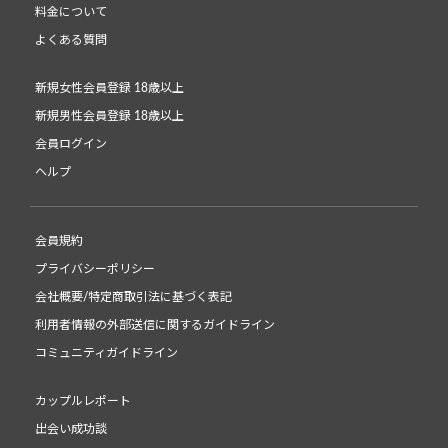
料金について
よくある質問
新規女性会員登録 18歳以上
新規男性会員登録 18歳以上
会員ログイン
ヘルプ
会員規約
プライバシーポリシー
会社概要/特定商取引法に基づく表記
利用者情報の外部送信に関するガイドライン
コミュニティガイドライン
カップルレポート
出会い成功談