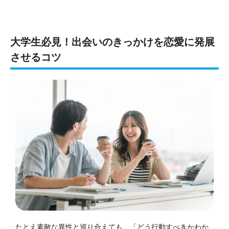
大学生必見！出会いのきっかけを恋愛に発展
させるコツ
たとえ素敵な異性と巡り合えても、「どう行動すべきかわか