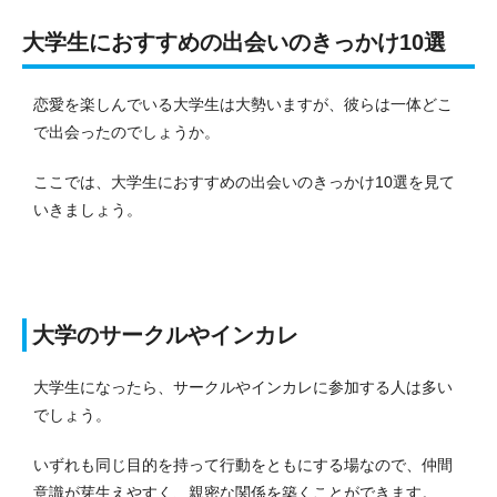
大学生におすすめの出会いのきっかけ10選
恋愛を楽しんでいる大学生は大勢いますが、彼らは一体どこ
で出会ったのでしょうか。
ここでは、大学生におすすめの出会いのきっかけ10選を見て
いきましょう。
大学のサークルやインカレ
大学生になったら、サークルやインカレに参加する人は多い
でしょう。
いずれも同じ目的を持って行動をともにする場なので、仲間
意識が芽生えやすく、親密な関係を築くことができます。