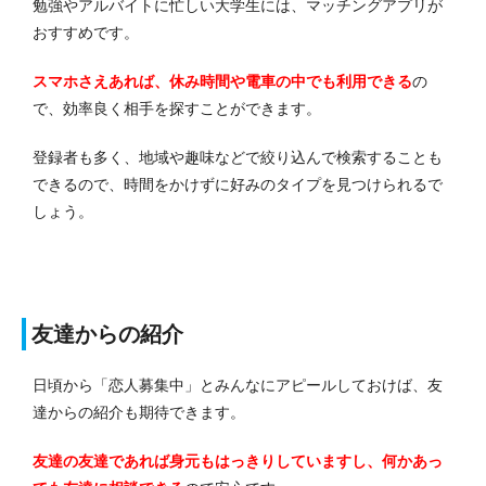
勉強やアルバイトに忙しい大学生には、マッチングアプリが
おすすめです。
スマホさえあれば、休み時間や電車の中でも利用できる
の
で、効率良く相手を探すことができます。
登録者も多く、地域や趣味などで絞り込んで検索することも
できるので、時間をかけずに好みのタイプを見つけられるで
しょう。
友達からの紹介
日頃から「恋人募集中」とみんなにアピールしておけば、友
達からの紹介も期待できます。
友達の友達であれば身元もはっきりしていますし、何かあっ