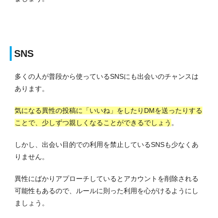
SNS
多くの人が普段から使っているSNSにも出会いのチャンスは
あります。
気になる異性の投稿に「いいね」をしたりDMを送ったりする
ことで、少しずつ親しくなることができるでしょう
。
しかし、出会い目的での利用を禁止しているSNSも少なくあ
りません。
異性にばかりアプローチしているとアカウントを削除される
可能性もあるので、ルールに則った利用を心がけるようにし
ましょう。