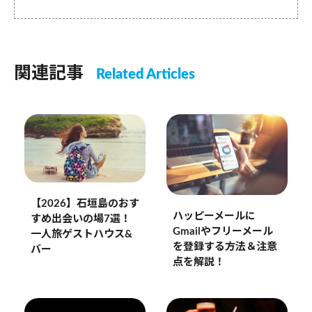
関連記事
Related Articles
【2026】石垣島のおす
ハッピーメールに
すめ出会いの場7選！
Gmailやフリーメール
一人旅ゲストハウス&
を登録する方法＆注意
バー
点を解説！