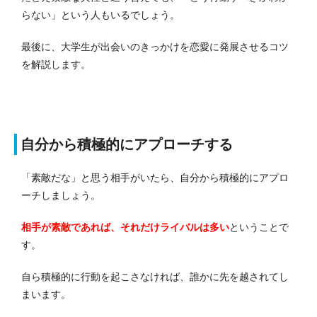
らない」という人もいるでしょう。
最後に、大学生が出会いのきっかけを恋愛に発展させるコツ
を解説します。
自分から積極的にアプローチする
「素敵だな」と思う相手がいたら、自分から積極的にアプロ
ーチしましょう。
相手が素敵であれば、それだけライバルは多い
ということで
す。
自ら積極的に行動を起こさなければ、誰かに先を越されてし
まいます。