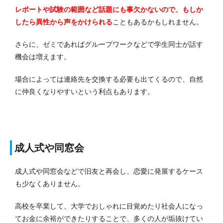
レポートや試験の範囲など話題にも事欠かないので、もしか
したら異性から声をかけられる
こともあるかもしれません。
さらに、ゼミであればグループワークなどで学生同士が話す
機会は増えます。
場合によっては連絡先を交換する必要も出てくるので、自然
に仲良くなりやすいという利点もあります。
成人式や同窓会
成人式や同窓会などで旧友と再会し、恋愛に発展するケース
も少なくありません。
高校を卒業して、大学でおしゃれに目覚めたり社会人になっ
てお金に余裕ができたりすることで、多くの人が垢抜けてい