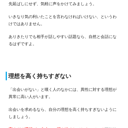
先延ばしにせず、気軽に声をかけてみましょう。
いきなり気の利いたことを言わなければいけない、というわ
けではありません。
ありきたりでも相手が話しやすい話題なら、自然と会話にな
るはずですよ。
理想を高く持ちすぎない
「出会いがない」と嘆く人のなかには、異性に対する理想が
異常に高い人がいます。
出会いを求めるなら、自分の理想を高く持ちすぎないように
しましょう。