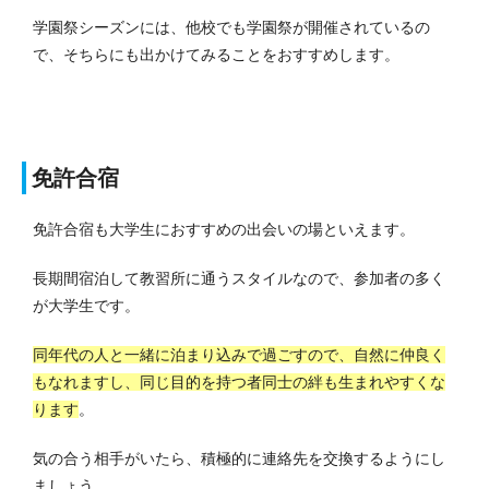
学園祭シーズンには、他校でも学園祭が開催されているの
で、そちらにも出かけてみることをおすすめします。
免許合宿
免許合宿も大学生におすすめの出会いの場といえます。
長期間宿泊して教習所に通うスタイルなので、参加者の多く
が大学生です。
同年代の人と一緒に泊まり込みで過ごすので、自然に仲良く
もなれますし、同じ目的を持つ者同士の絆も生まれやすくな
ります
。
気の合う相手がいたら、積極的に連絡先を交換するようにし
ましょう。