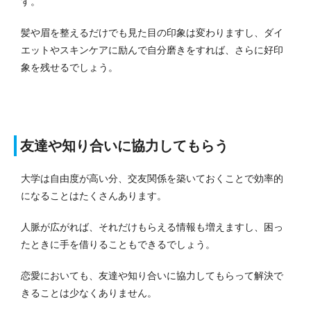
す。
髪や眉を整えるだけでも見た目の印象は変わりますし、ダイ
エットやスキンケアに励んで自分磨きをすれば、さらに好印
象を残せるでしょう。
友達や知り合いに協力してもらう
大学は自由度が高い分、交友関係を築いておくことで効率的
になることはたくさんあります。
人脈が広がれば、それだけもらえる情報も増えますし、困っ
たときに手を借りることもできるでしょう。
恋愛においても、友達や知り合いに協力してもらって解決で
きることは少なくありません。