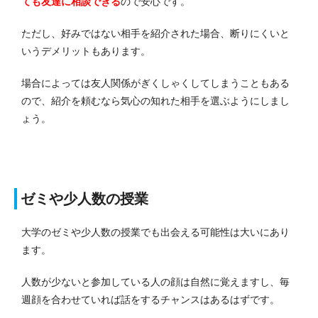
ても友達に相談できる
ので安心です。
ただし、好みではない相手を紹介された場合、断りにくいと
いうデメリットもあります。
場合によっては友人関係がぎくしゃくしてしまうこともある
ので、紹介を頼むなら気心の知れた相手を選ぶようにしまし
ょう。
ゼミや少人数の授業
大学のゼミや少人数の授業でも出会える可能性は大いにあり
ます。
人数が少ないと参加している人の顔は自然に覚えますし、毎
週顔を合わせていれば話をするチャンスはあるはずです。