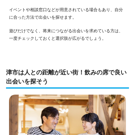
イベントや相談窓口などが用意されている場合もあり、自分
に合った方法で出会いを探せます。
遊びだけでなく、将来につながる出会いを求めている方は、
一度チェックしておくと選択肢が広がるでしょう。
津市は人との距離が近い街！飲みの席で良い
出会いを探そう