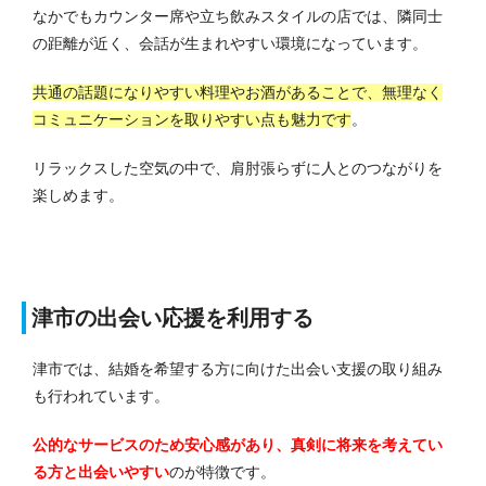
なかでもカウンター席や立ち飲みスタイルの店では、隣同士
の距離が近く、会話が生まれやすい環境になっています。
共通の話題になりやすい料理やお酒があることで、無理なく
コミュニケーションを取りやすい点も魅力です
。
リラックスした空気の中で、肩肘張らずに人とのつながりを
楽しめます。
津市の出会い応援を利用する
津市では、結婚を希望する方に向けた出会い支援の取り組み
も行われています。
公的なサービスのため安心感があり、真剣に将来を考えてい
る方と出会いやすい
のが特徴です。