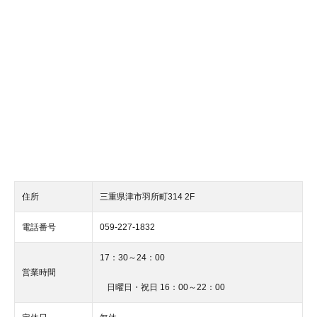
住所
三重県津市羽所町314 2F
電話番号
059-227-1832
17：30～24：00
営業時間
日曜日・祝日
16：00～22：00