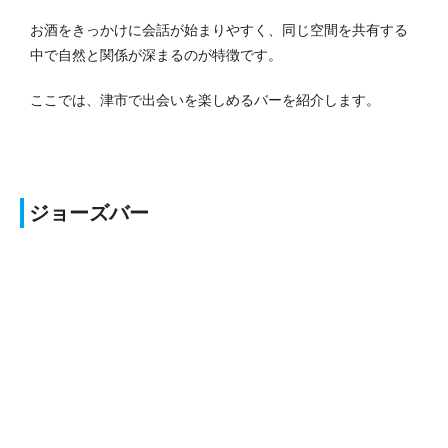
お酒をきっかけに会話が始まりやすく、同じ空間を共有する
中で自然と関係が深まるのが特徴です。
ここでは、津市で出会いを楽しめるバーを紹介します。
ジョーズバー