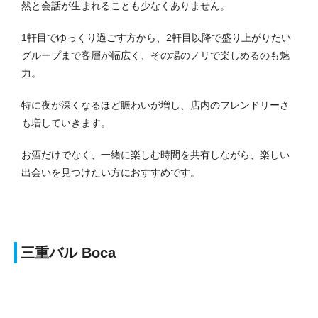
然と会話が生まれることも少なくありません。
1軒目でゆっくり過ごす方から、2軒目以降で盛り上がりたい
グループまで客層が幅広く、その場のノリで楽しめるのも魅
力。
特に夜が深くなるほど賑わいが増し、店内のフレンドリーさ
も増していきます。
お酒だけでなく、一緒に楽しむ時間を共有しながら、楽しい
出会いを見つけたい方におすすめです。
三重バル Boca