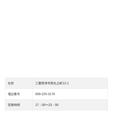
住所
三重県津市西丸之町12-1
電話番号
059-225-3176
営業時間
17：00〜23：00