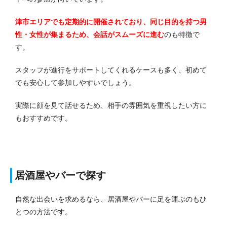
津市エリアでも定期的に開催されており、同じ目的を持つ男
性・女性が集まるため、会話がスムーズに進む
のも特徴で
す。
スタッフが進行をサポートしてくれるケースも多く、初めて
でも安心して参加しやすいでしょう。
実際に顔を見て話せるため、相手の雰囲気を重視したい方に
もおすすめです。
居酒屋やバーで探す
自然な出会いを求めるなら、居酒屋やバーに足を運ぶのもひ
とつの方法です。