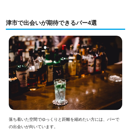
津市で出会いが期待できるバー4選
落ち着いた空間でゆっくりと距離を縮めたい方には、バーで
の出会いが向いています。