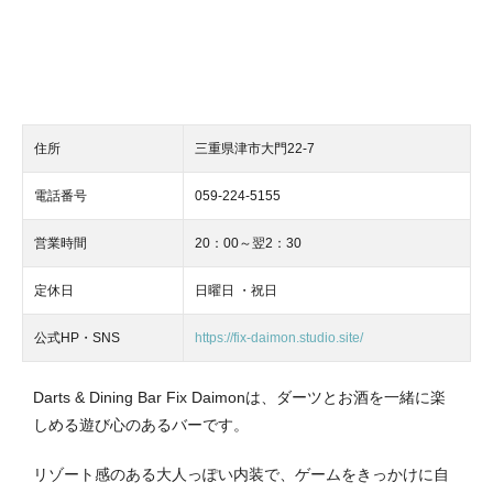
住所
三重県津市大門22-7
電話番号
059-224-5155
営業時間
20：00～翌2：30
定休日
日曜日 ・祝日
公式HP・SNS
https://fix-daimon.studio.site/
Darts & Dining Bar Fix Daimonは、ダーツとお酒を一緒に楽
しめる遊び心のあるバーです。
リゾート感のある大人っぽい内装で、ゲームをきっかけに自