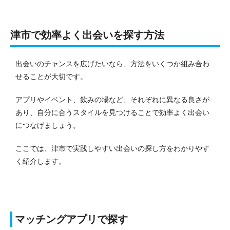
津市で効率よく出会いを探す方法
出会いのチャンスを広げたいなら、方法をいくつか組み合わ
せることが大切です。
アプリやイベント、飲みの場など、それぞれに異なる良さが
あり、自分に合うスタイルを見つけることで効率よく出会い
につなげましょう。
ここでは、津市で実践しやすい出会いの探し方をわかりやす
く紹介します。
マッチングアプリで探す