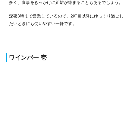
多く、食事をきっかけに距離が縮まることもあるでしょう。
深夜3時まで営業しているので、2軒目以降にゆっくり過ごし
たいときにも使いやすい一軒です。
ワインバー 壱