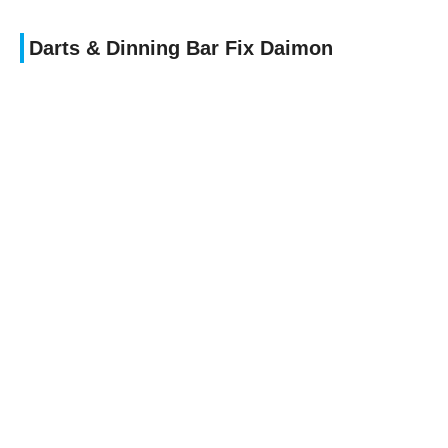
Darts & Dinning Bar Fix Daimon