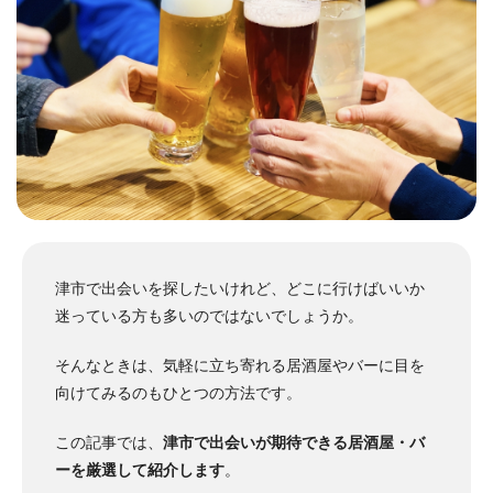
津市で出会いを探したいけれど、どこに行けばいいか
迷っている方も多いのではないでしょうか。
そんなときは、気軽に立ち寄れる居酒屋やバーに目を
向けてみるのもひとつの方法です。
この記事では、
津市で出会いが期待できる居酒屋・バ
ーを厳選して紹介します
。