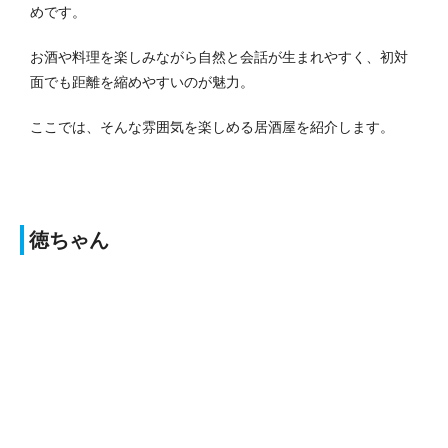
めです。
お酒や料理を楽しみながら自然と会話が生まれやすく、初対
面でも距離を縮めやすいのが魅力。
ここでは、そんな雰囲気を楽しめる居酒屋を紹介します。
徳ちゃん