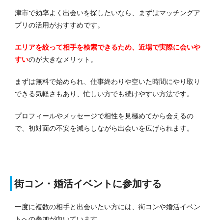
津市で効率よく出会いを探したいなら、まずはマッチングア
プリの活用がおすすめです。
エリアを絞って相手を検索できるため、近場で実際に会いや
すい
のが大きなメリット。
まずは無料で始められ、仕事終わりや空いた時間にやり取り
できる気軽さもあり、忙しい方でも続けやすい方法です。
プロフィールやメッセージで相性を見極めてから会えるの
で、初対面の不安を減らしながら出会いを広げられます。
街コン・婚活イベントに参加する
一度に複数の相手と出会いたい方には、街コンや婚活イベン
トへの参加が向いています。