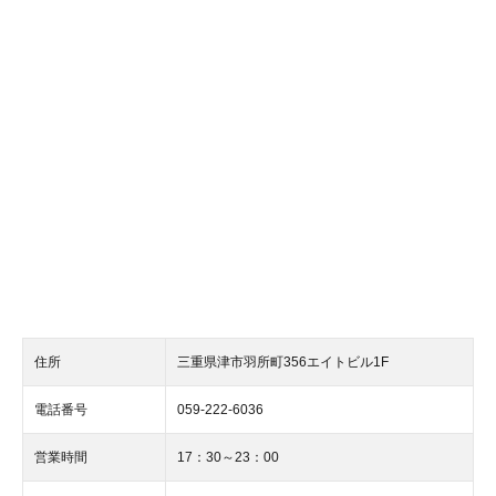
住所
三重県津市羽所町356エイトビル1F
電話番号
059-222-6036
営業時間
17：30～23：00