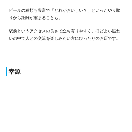
ビールの種類も豊富で「どれがおいしい？」といったやり取
りから距離が縮まることも。
駅前という
アクセスの良さ
で立ち寄りやすく、ほどよい賑わ
いの中で人との交流を楽しみたい方にぴったりのお店です。
幸源