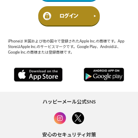
iPhoneは 米国および他の国々で登録されたApple Inc.の商標です。App
StoreはApple Inc.のサービスマークです。Google Play、Androidは、
Google Inc.の商標または登録商標です。
ハッピーメール公式SNS
安心のセキュリティ対策