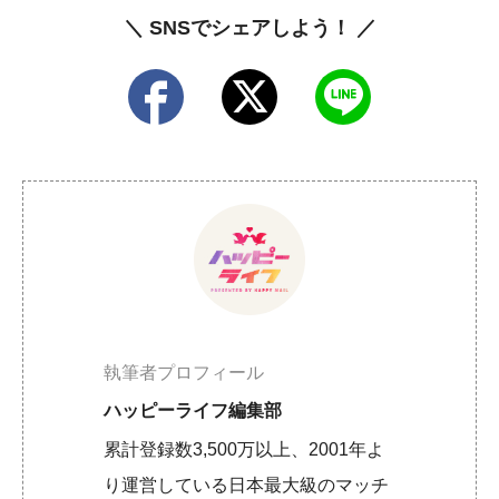
＼ SNSでシェアしよう！ ／
執筆者プロフィール
ハッピーライフ編集部
累計登録数3,500万以上、2001年よ
り運営している日本最大級のマッチ