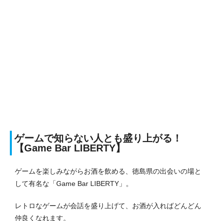
ゲームで知らない人とも盛り上がる！
【Game Bar LIBERTY】
ゲームを楽しみながらお酒を飲める、徳島県の出会いの場と
して有名な「Game Bar LIBERTY」。
レトロなゲームが会話を盛り上げて、お酒が入ればどんどん
仲良くなれます。