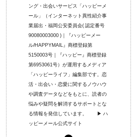
ング・出会いサービス「ハッピーメ
ール」（インターネット異性紹介事
業届出・福岡公安委員会( 認定番号
90080003000 )｜『ハッピーメー
ル/HAPPYMAIL』商標登録第
5150003号｜『ハッピー』商標登録
第6953061号）が運用するメディア
「ハッピーライフ」編集部です。恋
活・出会い・恋愛に関するノウハウ
や調査データなどをもとに、読者の
悩みや疑問を解消するサポートとな
る情報を発信しています。 ▶︎
ハ
ッピーメール公式サイト