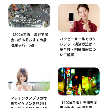
【2026年版】渋谷で出
ハッピーメールでのク
会いがあるおすすめ居
レジット決済方法は？
酒屋＆バー5選
安全性・明細情報につ
いて解説！
マッチングアプリの写
【2026年版】石川県金
真でイケメンを見分け