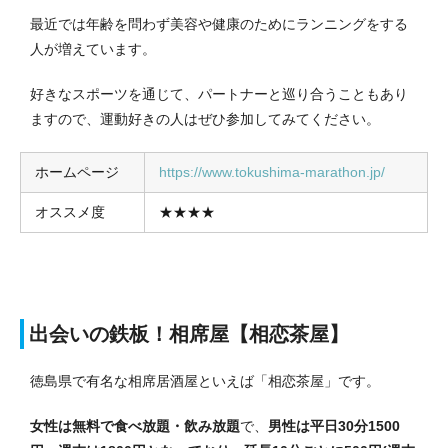
最近では年齢を問わず美容や健康のためにランニングをする
人が増えています。
好きなスポーツを通じて、パートナーと巡り合うこともあり
ますので、運動好きの人はぜひ参加してみてください。
ホームページ
https://www.tokushima-marathon.jp/
オススメ度
★★★★
出会いの鉄板！相席屋【相恋茶屋】
徳島県で有名な相席居酒屋といえば「相恋茶屋」です。
女性は無料で食べ放題・飲み放題
で、
男性は平日30分1500