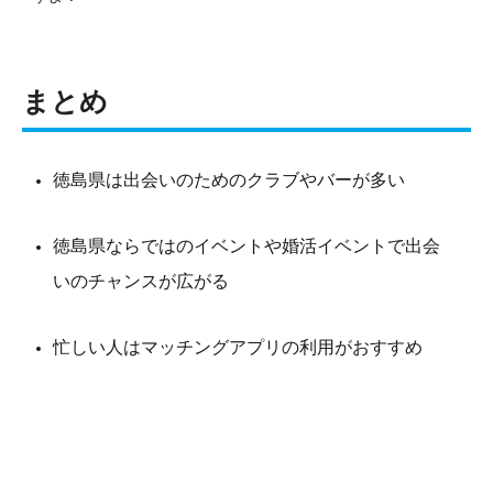
まとめ
徳島県は出会いのためのクラブやバーが多い
徳島県ならではのイベントや婚活イベントで出会
いのチャンスが広がる
忙しい人はマッチングアプリの利用がおすすめ