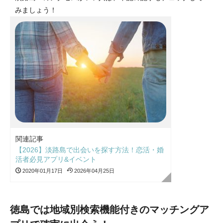
みましょう！
関連記事
【2026】淡路島で出会いを探す方法！恋活・婚
活者必見アプリ&イベント
2020年01月17日
2026年04月25日
徳島では地域別検索機能付きのマッチングア