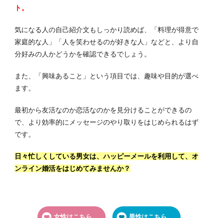
ト。
気になる人の自己紹介文もしっかり読めば、「料理が得意で
家庭的な人」「人を笑わせるのが好きな人」などと、より自
分好みの人かどうかを確認できるでしょう。
また、「興味あること」という項目では、趣味や目的が選べ
ます。
最初から友活なのか恋活なのかを見分けることができるの
で、より効率的にメッセージのやり取りをはじめられるはず
です。
日々忙しくしている男女は、ハッピーメールを利用して、オ
ンライン婚活をはじめてみませんか？
女性はこちら
男性はこちら