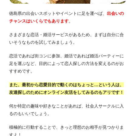
徳島県の出会いスポットやイベントに足を運べば、
出会いの
チャンスはいくらでもあります
。
さまざまな恋活・婚活サービスがあるため、まずは自分に合
いそうなものを試してみましょう。
恋活であれば街コンに参加、婚活であれば婚活パーティーに
足を運ぶなど、目的によって恋人探しの方法を変えるのがお
すすめです。
また、最初から恋愛目的で動くのはちょっと…という人は、
友達探しのためにオンライン友活をしてみるのもアリです！
何か特定の趣味や好きなことがあれば、社会人サークルに入
るのもいいでしょう。
積極的に行動することで、きっと理想のお相手が見つかりま
すよ！