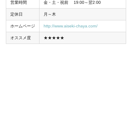
営業時間
金・土・祝前 19:00～翌2:00
定休日
月～木
ホームページ
http://www.aiseki-chaya.com/
オススメ度
★★★★★