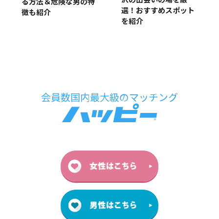
沢の出会いの場を厳
る方法＆危険な男の特
選！おすすめスポット
徴も紹介
を紹介