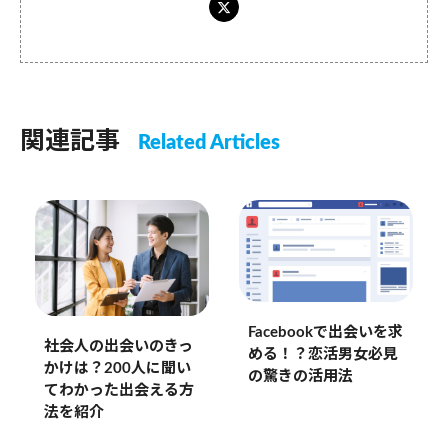
関連記事
Related Articles
Facebookで出会いを求
社会人の出会いのきっ
める！？恋活男女必見
かけは？200人に聞い
の驚きの活用法
てわかった出会える方
法を紹介