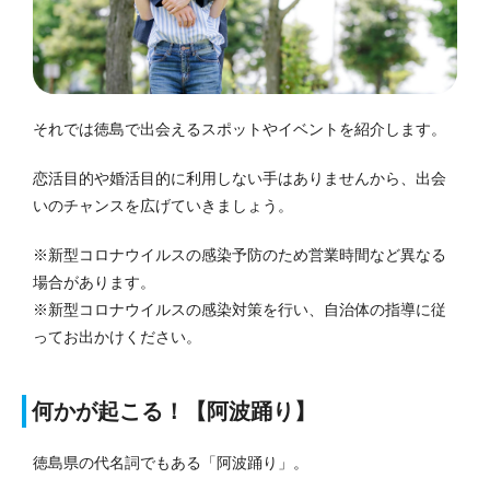
それでは徳島で出会えるスポットやイベントを紹介します。
恋活目的や婚活目的に利用しない手はありませんから、出会
いのチャンスを広げていきましょう。
※新型コロナウイルスの感染予防のため営業時間など異なる
場合があります。
※新型コロナウイルスの感染対策を行い、自治体の指導に従
ってお出かけください。
何かが起こる！【阿波踊り】
徳島県の代名詞でもある「阿波踊り」。