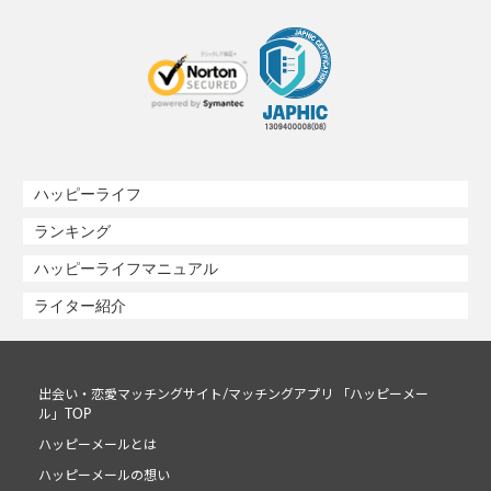
ハッピーライフ
ランキング
ハッピーライフマニュアル
ライター紹介
出会い・恋愛マッチングサイト/マッチングアプリ 「ハッピーメー
ル」TOP
ハッピーメールとは
ハッピーメールの想い