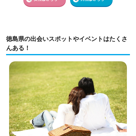
徳島県の出会いスポットやイベントはたくさ
んある！