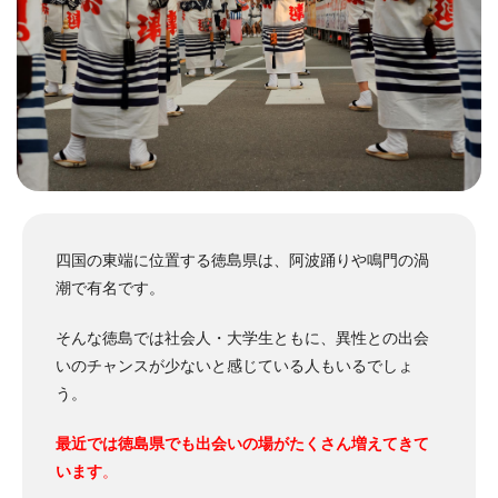
四国の東端に位置する徳島県は、阿波踊りや鳴門の渦
潮で有名です。
そんな徳島では社会人・大学生ともに、異性との出会
いのチャンスが少ないと感じている人もいるでしょ
う。
最近では徳島県でも出会いの場がたくさん増えてきて
います
。