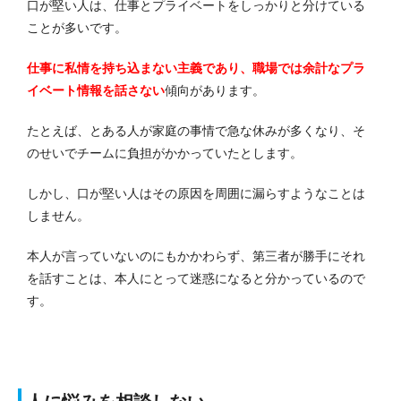
口が堅い人は、仕事とプライベートをしっかりと分けている
ことが多いです。
仕事に私情を持ち込まない主義であり、職場では余計なプラ
イベート情報を話さない
傾向があります。
たとえば、とある人が家庭の事情で急な休みが多くなり、そ
のせいでチームに負担がかかっていたとします。
しかし、口が堅い人はその原因を周囲に漏らすようなことは
しません。
本人が言っていないのにもかかわらず、第三者が勝手にそれ
を話すことは、本人にとって迷惑になると分かっているので
す。