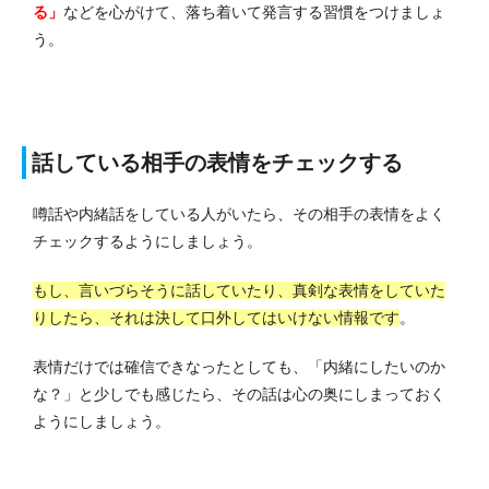
る」
などを心がけて、落ち着いて発言する習慣をつけましょ
う。
話している相手の表情をチェックする
噂話や内緒話をしている人がいたら、その相手の表情をよく
チェックするようにしましょう。
もし、言いづらそうに話していたり、真剣な表情をしていた
りしたら、それは決して口外してはいけない情報です
。
表情だけでは確信できなったとしても、「内緒にしたいのか
な？」と少しでも感じたら、その話は心の奥にしまっておく
ようにしましょう。