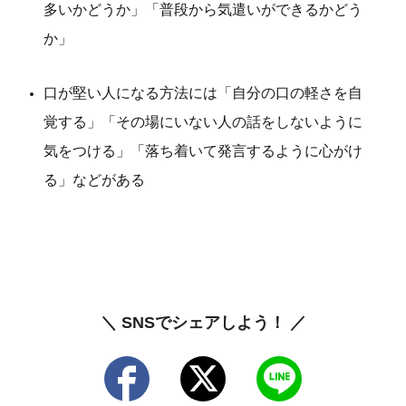
多いかどうか」「普段から気遣いができるかどう
か」
口が堅い人になる方法には「自分の口の軽さを自
覚する」「その場にいない人の話をしないように
気をつける」「落ち着いて発言するように心がけ
る」などがある
＼ SNSでシェアしよう！ ／