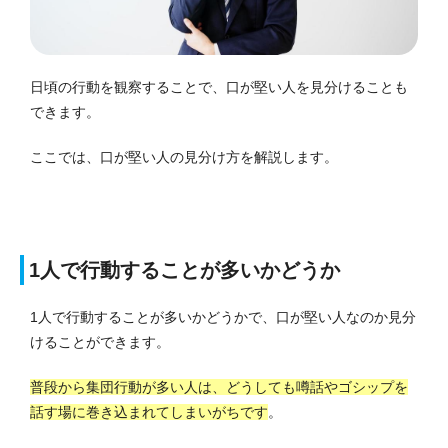
日頃の行動を観察することで、口が堅い人を見分けることも
できます。
ここでは、口が堅い人の見分け方を解説します。
1人で行動することが多いかどうか
1人で行動することが多いかどうかで、口が堅い人なのか見分
けることができます。
普段から集団行動が多い人は、どうしても噂話やゴシップを
話す場に巻き込まれてしまいがちです
。