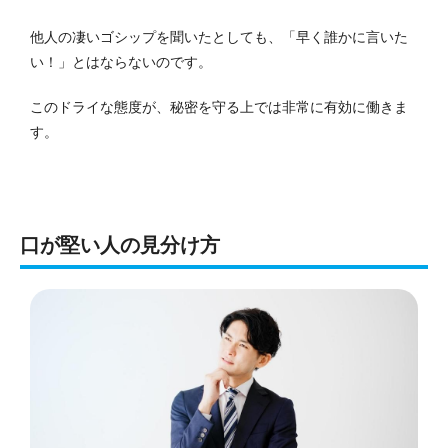
他人の凄いゴシップを聞いたとしても、「早く誰かに言いた
い！」とはならないのです。
このドライな態度が、秘密を守る上では非常に有効に働きま
す。
口が堅い人の見分け方