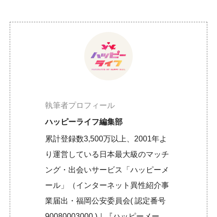
執筆者プロフィール
ハッピーライフ編集部
累計登録数3,500万以上、2001年よ
り運営している日本最大級のマッチ
ング・出会いサービス「ハッピーメ
ール」（インターネット異性紹介事
業届出・福岡公安委員会( 認定番号
90080003000 )｜『ハッピーメー