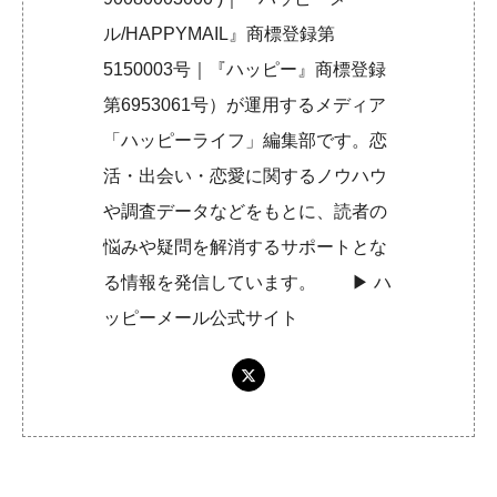
ル/HAPPYMAIL』商標登録第
5150003号｜『ハッピー』商標登録
第6953061号）が運用するメディア
「ハッピーライフ」編集部です。恋
活・出会い・恋愛に関するノウハウ
や調査データなどをもとに、読者の
悩みや疑問を解消するサポートとな
る情報を発信しています。 ▶︎
ハ
ッピーメール公式サイト