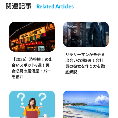
関連記事
Related Articles
サラリーマンがモテる
【2026】渋谷横丁の出
出会いの場8選！会社
会いスポット8選！男
員の彼女を作り方を徹
女必見の居酒屋・バー
底解説
を紹介