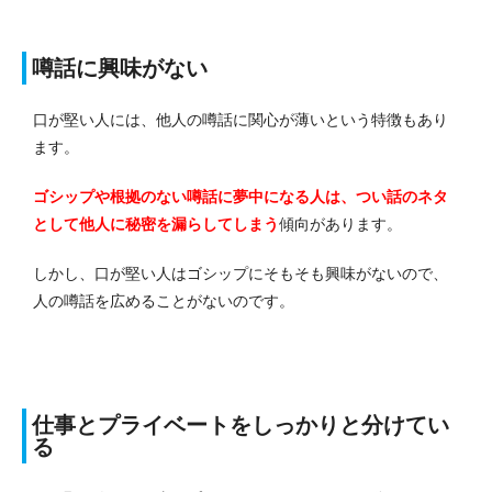
噂話に興味がない
口が堅い人には、他人の噂話に関心が薄いという特徴もあり
ます。
ゴシップや根拠のない噂話に夢中になる人は、つい話のネタ
として他人に秘密を漏らしてしまう
傾向があります。
しかし、口が堅い人はゴシップにそもそも興味がないので、
人の噂話を広めることがないのです。
仕事とプライベートをしっかりと分けてい
る