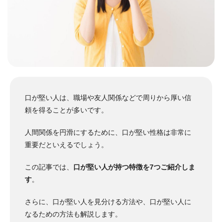
口が堅い人は、職場や友人関係などで周りから厚い信
頼を得ることが多いです。
人間関係を円滑にするために、口が堅い性格は非常に
重要だといえるでしょう。
この記事では、
口が堅い人が持つ特徴を7つご紹介しま
す
。
さらに、口が堅い人を見分ける方法や、口が堅い人に
なるための方法も解説します。