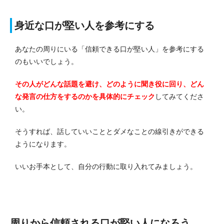
身近な口が堅い人を参考にする
あなたの周りにいる「信頼できる口が堅い人」を参考にする
のもいいでしょう。
その人がどんな話題を避け、どのように聞き役に回り、どん
な発言の仕方をするのかを具体的にチェック
してみてくださ
い。
そうすれば、話していいこととダメなことの線引きができる
ようになります。
いいお手本として、自分の行動に取り入れてみましょう。
周りから信頼される口が堅い人になろう