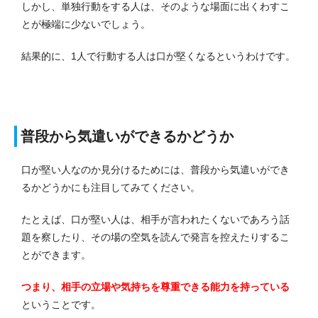
しかし、単独行動をする人は、そのような場面に出くわすこ
とが極端に少ないでしょう。
結果的に、1人で行動する人は口が堅くなるというわけです。
普段から気遣いができるかどうか
口が堅い人なのか見分けるためには、普段から気遣いができ
るかどうかにも注目してみてください。
たとえば、口が堅い人は、相手が言われたくないであろう話
題を察したり、その場の空気を読んで発言を控えたりするこ
とができます。
つまり、相手の立場や気持ちを尊重できる能力を持っている
ということです。