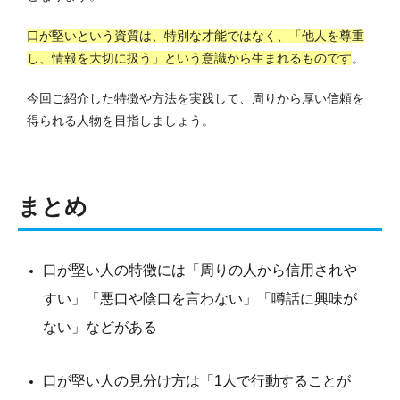
口が堅いという資質は、特別な才能ではなく、「他人を尊重
し、情報を大切に扱う」という意識から生まれるものです
。
今回ご紹介した特徴や方法を実践して、周りから厚い信頼を
得られる人物を目指しましょう。
まとめ
口が堅い人の特徴には「周りの人から信用されや
すい」「悪口や陰口を言わない」「噂話に興味が
ない」などがある
口が堅い人の見分け方は「1人で行動することが