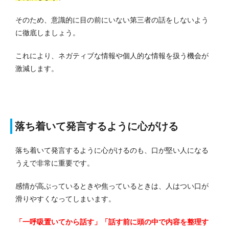
そのため、意識的に目の前にいない第三者の話をしないよう
に徹底しましょう。
これにより、ネガティブな情報や個人的な情報を扱う機会が
激減します。
落ち着いて発言するように心がける
落ち着いて発言するように心がけるのも、口が堅い人になる
うえで非常に重要です。
感情が高ぶっているときや焦っているときは、人はつい口が
滑りやすくなってしまいます。
「一呼吸置いてから話す」「話す前に頭の中で内容を整理す