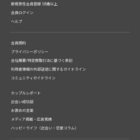
新規男性会員登録 18歳以上
会員ログイン
ヘルプ
会員規約
プライバシーポリシー
会社概要/特定商取引法に基づく表記
利用者情報の外部送信に関するガイドライン
コミュニティガイドライン
カップルレポート
出会い成功談
お褒めの言葉
メディア掲載・広告実績
ハッピーライフ（出会い・恋愛コラム）