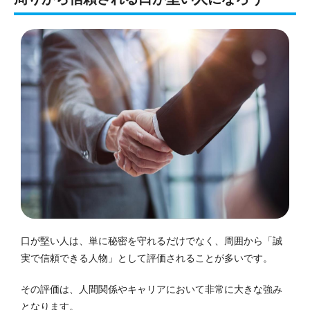
口が堅い人は、単に秘密を守れるだけでなく、周囲から「誠
実で信頼できる人物」として評価されることが多いです。
その評価は、人間関係やキャリアにおいて非常に大きな強み
となります。