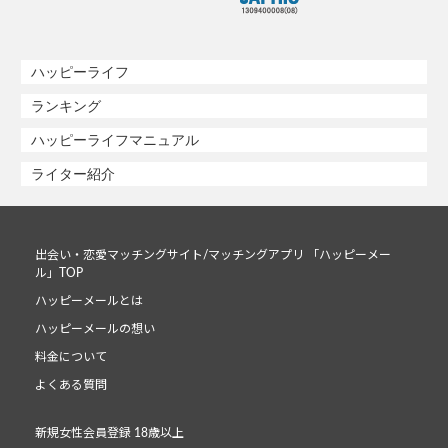
ハッピーライフ
ランキング
ハッピーライフマニュアル
ライター紹介
出会い・恋愛マッチングサイト/マッチングアプリ 「ハッピーメー
ル」TOP
ハッピーメールとは
ハッピーメールの想い
料金について
よくある質問
新規女性会員登録 18歳以上