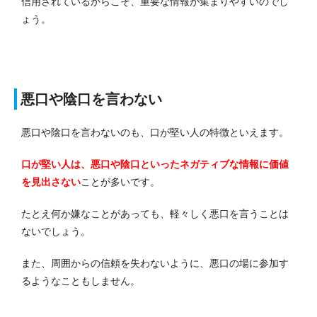
信用されているからこそ、重要な情報が集まりやすいのでし
ょう。
悪口や陰口を言わない
悪口や陰口を言わないのも、口が堅い人の特徴といえます。
口が堅い人は、悪口や陰口といったネガティブな情報に価値
を見出さない
ことが多いです。
たとえ何か嫌なことがあっても、軽々しく悪口を言うことは
ないでしょう。
また、周囲からの信頼を失わないように、悪口の場に参加す
るようなこともしません。