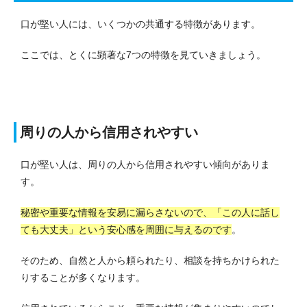
口が堅い人には、いくつかの共通する特徴があります。
ここでは、とくに顕著な7つの特徴を見ていきましょう。
周りの人から信用されやすい
口が堅い人は、周りの人から信用されやすい傾向がありま
す。
秘密や重要な情報を安易に漏らさないので、「この人に話し
ても大丈夫」という安心感を周囲に与えるのです
。
そのため、自然と人から頼られたり、相談を持ちかけられた
りすることが多くなります。