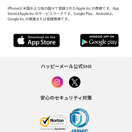
iPhoneは 米国および他の国々で登録されたApple Inc.の商標です。App
StoreはApple Inc.のサービスマークです。Google Play、Androidは、
Google Inc.の商標または登録商標です。
ハッピーメール公式SNS
安心のセキュリティ対策