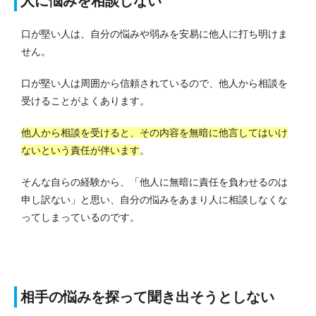
人に悩みを相談しない
口が堅い人は、自分の悩みや弱みを安易に他人に打ち明けま
せん。
口が堅い人は周囲から信頼されているので、他人から相談を
受けることがよくあります。
他人から相談を受けると、その内容を無暗に他言してはいけ
ないという責任が伴います
。
そんな自らの経験から、「他人に無暗に責任を負わせるのは
申し訳ない」と思い、自分の悩みをあまり人に相談しなくな
ってしまっているのです。
相手の悩みを探って聞き出そうとしない