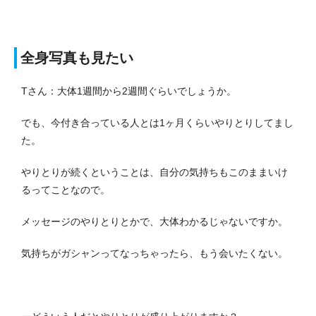
全身写真も見たい
Tさん：大体1週間から2週間ぐらいでしょうか。
でも、今付き合っている人とは1ヶ月くらいやりとりしてまし
た。
やりとりが続くということは、自分の気持ちもこのままいけ
るってことなので。
メッセージのやりとりとかで、大体わかるじゃないですか。
気持ちがガシャンってなっちゃったら、もう会いたくない。