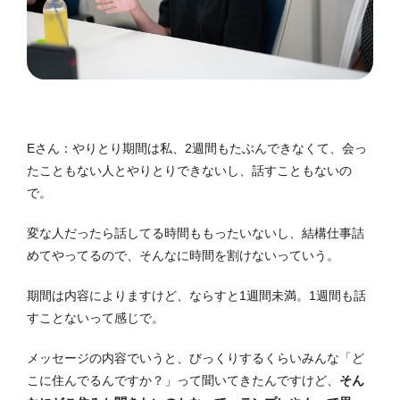
Eさん：やりとり期間は私、2週間もたぶんできなくて、会っ
たこともない人とやりとりできないし、話すこともないの
で。
変な人だったら話してる時間ももったいないし、結構仕事詰
めてやってるので、そんなに時間を割けないっていう。
期間は内容によりますけど、ならすと1週間未満。1週間も話
すことないって感じで。
メッセージの内容でいうと、
びっくりするくらいみんな「ど
こに住んでるんですか？」って聞いてきたんですけど、
そん