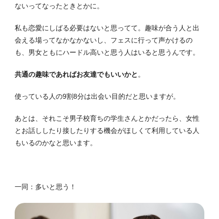
ないってなったときとかに。
私も恋愛にしばる必要はないと思ってて。趣味が合う人と出
会える場ってなかなかないし、フェスに行って声かけるの
も、男女ともにハードル高いと思う人はいると思うんです。
共通の趣味であればお友達でもいいかと
。
使っている人の9割8分は出会い目的だと思いますが。
あとは、それこそ男子校育ちの学生さんとかだったら、女性
とお話ししたり接したりする機会がほしくて利用している人
もいるのかなと思います。
一同：多いと思う！