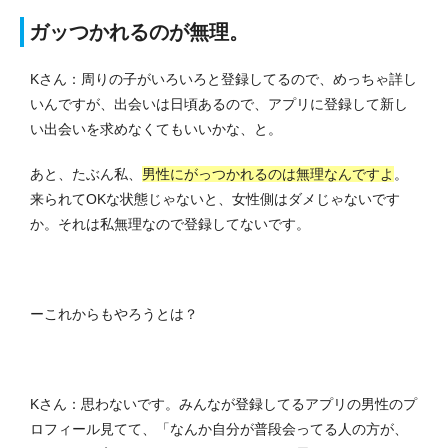
ガッつかれるのが無理。
Kさん：周りの子がいろいろと登録してるので、めっちゃ詳し
いんですが、出会いは日頃あるので、アプリに登録して新し
い出会いを求めなくてもいいかな、と。
あと、たぶん私、
男性にがっつかれるのは無理なんですよ
。
来られてOKな状態じゃないと、女性側はダメじゃないです
か。それは私無理なので登録してないです。
ーこれからもやろうとは？
Kさん：思わないです。みんなが登録してるアプリの男性のプ
ロフィール見てて、「なんか自分が普段会ってる人の方が、