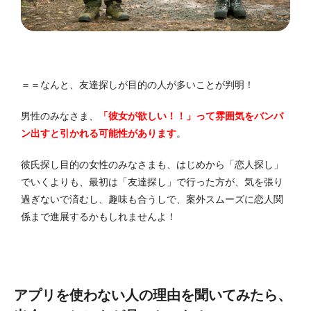
＝＝なんと、友達探しが目的の人が多いことが判明！
男性のみなさま、
「彼女が欲しい！！」って雰囲気をバンバ
ン出すと引かれる可能性があります
。
彼氏探し目的の女性のみなさまも、はじめから「恋人探し」
でいくよりも、最初は「友達探し」で行った方が、気を張り
過ぎないで済むし、趣味も合うしで、案外スムーズに恋人関
係まで進展するかもしれませんよ！
アプリを使わない人の理由を聞いてみたら、