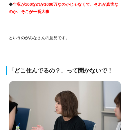
◆
年収が100なのか1000万なのかじゃなくて、それが真実な
のか、そこが一番大事
というのがみなさんの意見です。
「どこ住んでるの？」って聞かないで！