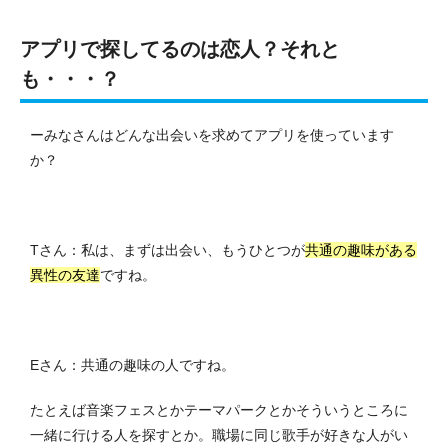
アプリで探してるのは恋人？それと
も・・・？
ーみなさんはどんな出会いを求めてアプリを使っています
か？
Tさん：私は、まずは出会い、もうひとつが
共通の趣味がある
異性の友達
ですね。
Eさん：共通の趣味の人ですね。
たとえば音楽フェスとかテーマパークとかそういうところに
一緒に行ける人を探すとか。職場に同じ歌手が好きな人がい