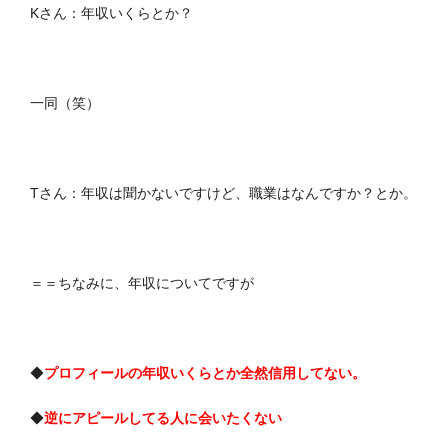
Kさん：年収いくらとか？
一同（笑）
Tさん：年収は聞かないですけど、職業はなんですか？とか。
＝＝ちなみに、年収についてですが
◆
プロフィールの年収いくらとか全然信用してない。
◆
逆にアピールしてる人に会いたくない