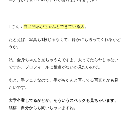
ーどういう人だとやりとりが盛り上がりますか？
Tさん：
自己開示がちゃんとできている人
。
たとえば、写真も1枚じゃなくて、ほかにも送ってくれるかど
うか。
私、全身ちゃんと見ちゃうんですよ。太ってたらヤじゃない
ですか。プロフィールに相違がないか見たいので。
あと、手フェチなので、手がちゃんと写ってる写真とかも見
たいです。
大学卒業してるかとか、そういうスペックも見ちゃいます
。
結構、自分からも聞いちゃいますね。