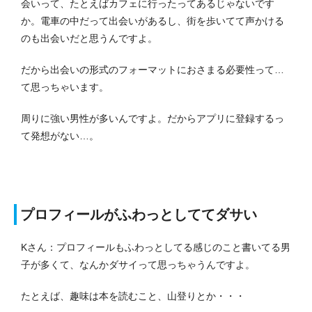
会いって、たとえばカフェに行ったってあるじゃないです
か。電車の中だって出会いがあるし、街を歩いてて声かける
のも出会いだと思うんですよ。
だから出会いの形式のフォーマットにおさまる必要性って…
て思っちゃいます。
周りに強い男性が多いんですよ。だからアプリに登録するっ
て発想がない…。
プロフィールがふわっとしててダサい
Kさん：プロフィールもふわっとしてる感じのこと書いてる男
子が多くて、なんかダサイって思っちゃうんですよ。
たとえば、趣味は本を読むこと、山登りとか・・・