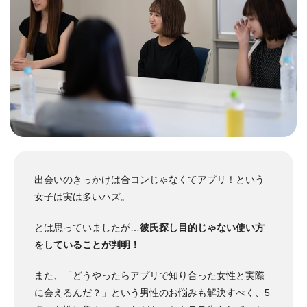
出会いのきっかけは合コンじゃなくてアプリ！という
女子は実は多いハズ。
とは思っていましたが…
彼氏探し目的じゃない使い方
をしていることが判明！
また、「どうやったらアプリで知り合った女性と実際
に会えるんだ？」という男性のお悩みも解決すべく、5