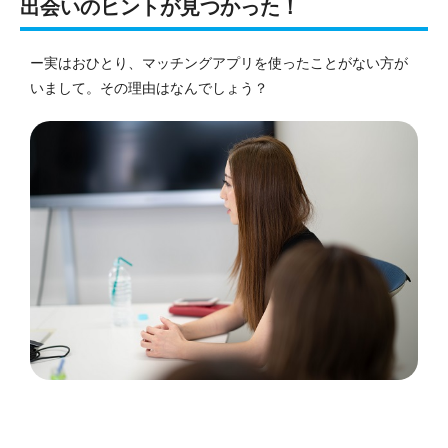
出会いのヒントが見つかった！
ー実はおひとり、マッチングアプリを使ったことがない方が
いまして。その理由はなんでしょう？