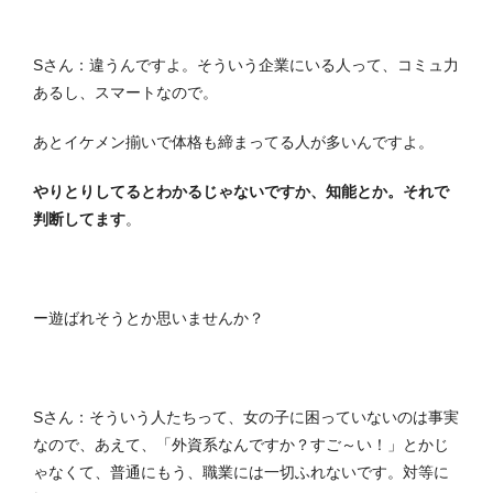
Sさん：違うんですよ。そういう企業にいる人って、コミュ力
あるし、スマートなので。
あとイケメン揃いで体格も締まってる人が多いんですよ。
やりとりしてるとわかるじゃないですか、知能とか。それで
判断してます
。
ー遊ばれそうとか思いませんか？
Sさん：そういう人たちって、女の子に困っていないのは事実
なので、あえて、「外資系なんですか？すご～い！」とかじ
ゃなくて、普通にもう、職業には一切ふれないです。対等に