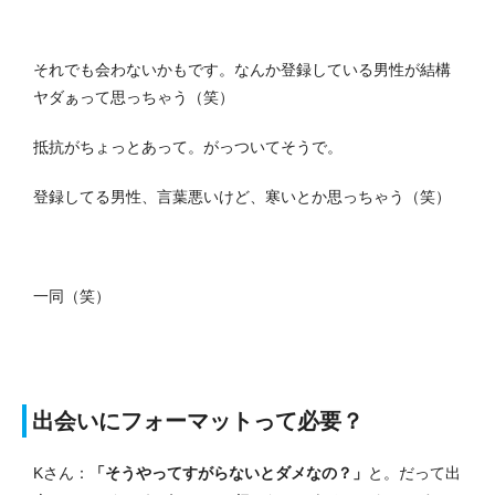
それでも会わないかもです。なんか登録している男性が結構
ヤダぁって思っちゃう（笑）
抵抗がちょっとあって。がっついてそうで。
登録してる男性、言葉悪いけど、寒いとか思っちゃう（笑）
一同（笑）
出会いにフォーマットって必要？
Kさん：
「そうやってすがらないとダメなの？」
と。だって出