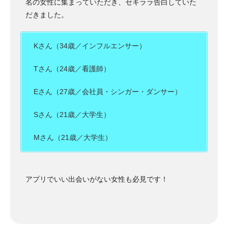
名の女性に集まっていただき、セキララ告白していた
だきました。
Kさん（34歳／インフルエンサー）
Tさん（24歳／看護師）
Eさん（27歳／会社員・シンガー・ダンサー）
Sさん（21歳／大学生）
Mさん（21歳／大学生）
アプリでいい出会いがない女性も必見です！