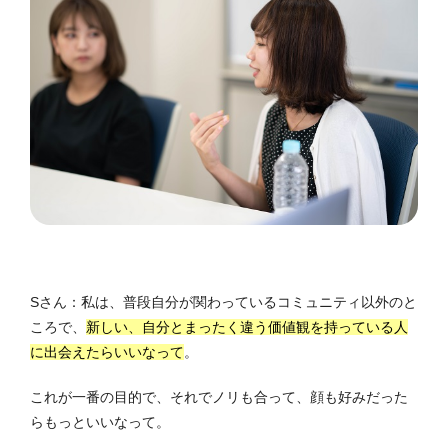
Sさん：私は、普段自分が関わっているコミュニティ以外のと
ころで、
新しい、自分とまったく違う価値観を持っている人
に出会えたらいいなって
。
これが一番の目的で、それでノリも合って、顔も好みだった
らもっといいなって。