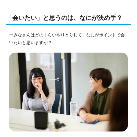
「会いたい」と思うのは、なにが決め手？
ーみなさんはどのくらいやりとりして、なにがポイントで会
いたいと思いますか？