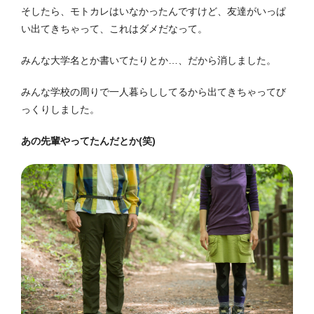
そしたら、モトカレはいなかったんですけど、友達がいっぱ
い出てきちゃって、これはダメだなって。
みんな大学名とか書いてたりとか…、だから消しました。
みんな学校の周りで一人暮らししてるから出てきちゃってび
っくりしました。
あの先輩やってたんだとか(笑)