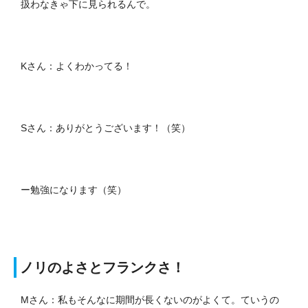
扱わなきゃ下に見られるんで。
Kさん：よくわかってる！
Sさん：ありがとうございます！（笑）
ー勉強になります（笑）
ノリのよさとフランクさ！
Mさん：私もそんなに期間が長くないのがよくて。ていうの