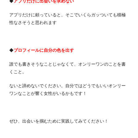
◆
アプリだけに出会いを求めない
アプリだけに頼っていると、そこでいくらガッついても積極
性なさそうと思われます
◆
プロフィールに自分の色を出す
誰でも書きそうなことじゃなくて、オンリーワンのことを書
くこと。
ないと諦めないでください。自分ではどうでもいいオンリー
ワンなことが響く女性がいるかもです！
ぜひ、出会いを掴むために実践してみてください！