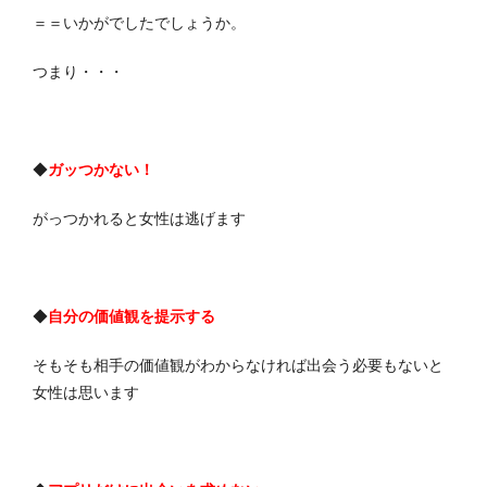
＝＝いかがでしたでしょうか。
つまり・・・
◆
ガッつかない！
がっつかれると女性は逃げます
◆
自分の価値観を提示する
そもそも相手の価値観がわからなければ出会う必要もないと
女性は思います