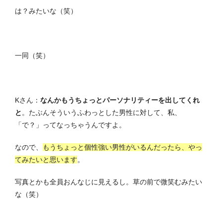
は？みたいな（笑）
一同（笑）
Kさん：
なんかもうちょっとパーソナリティーを出してくれ
と
。たぶんそういうふわっとした男性に対して、私、
「で？」ってなっちゃうんですよ。
なので、
もうちょっと個性強い男性がいるんだったら、やっ
てみたいと思います
。
写真とかも全員おんなじに見えるし。草の前で微笑むみたい
な（笑）