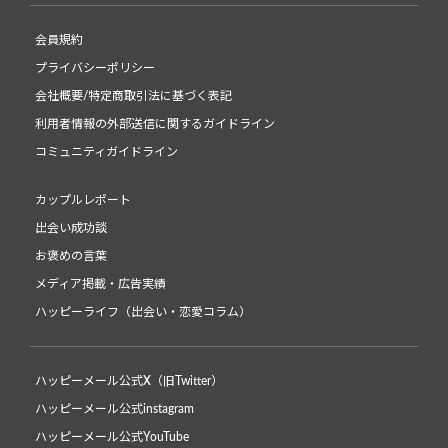
会員規約
プライバシーポリシー
会社概要/特定商取引法に基づく表記
利用者情報の外部送信に関するガイドライン
コミュニティガイドライン
カップルレポート
出会い成功談
お褒めの言葉
メディア掲載・広告実績
ハッピーライフ（出会い・恋愛コラム）
ハッピーメール公式X（旧Twitter）
ハッピーメール公式instagram
ハッピーメール公式YouTube