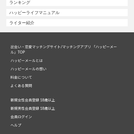
ランキング
ハッピーライフマニュアル
ライター紹介
出会い・恋愛マッチングサイト/マッチングアプリ 「ハッピーメー
ル」TOP
ハッピーメールとは
ハッピーメールの想い
料金について
よくある質問
新規女性会員登録 18歳以上
新規男性会員登録 18歳以上
会員ログイン
ヘルプ