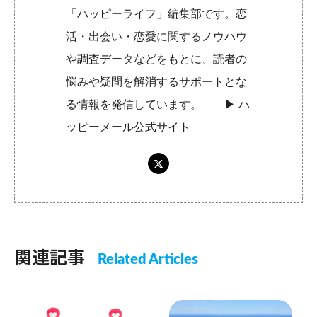
「ハッピーライフ」編集部です。恋
活・出会い・恋愛に関するノウハウ
や調査データなどをもとに、読者の
悩みや疑問を解消するサポートとな
る情報を発信しています。 ▶︎
ハ
ッピーメール公式サイト
関連記事
Related Articles