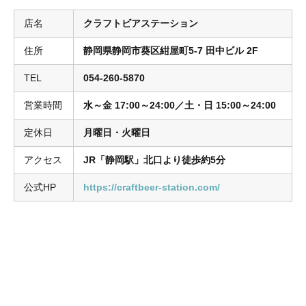
店名
クラフトビアステーション
住所
静岡県静岡市葵区紺屋町5-7 田中ビル 2F
TEL
054-260-5870
営業時間
水～金 17:00～24:00／土・日 15:00～24:00
定休日
月曜日・火曜日
アクセス
JR「静岡駅」北口より徒歩約5分
公式HP
https://craftbeer-station.com/