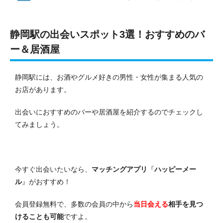
静岡駅の出会いスポット3選！おすすめのバ
ー＆居酒屋
静岡駅には、お酒やグルメ好きの男性・女性が集まる人気の
お店があります。
出会いにおすすめのバーや居酒屋を紹介するのでチェックし
てみましょう。
今すぐ出会いたいなら、
マッチングアプリ
『
ハッピーメー
ル
』がおすすめ！
会員登録無料で、多数の会員の中から
当日会える
相手を見つ
けることも可能
ですよ。