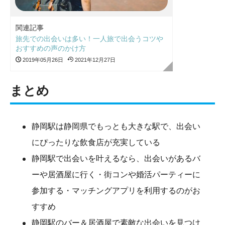
関連記事
旅先での出会いは多い！一人旅で出会うコツや
おすすめの声のかけ方
2019年05月26日
2021年12月27日
まとめ
静岡駅は静岡県でもっとも大きな駅で、出会い
にぴったりな飲食店が充実している
静岡駅で出会いを叶えるなら、出会いがあるバ
ーや居酒屋に行く・街コンや婚活パーティーに
参加する・マッチングアプリを利用するのがお
すすめ
静岡駅のバー＆居酒屋で素敵な出会いを見つけ