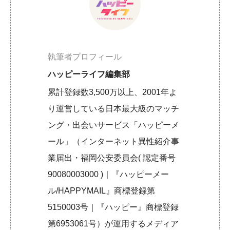
執筆者プロフィール
ハッピーライフ編集部
累計登録数3,500万以上、2001年よ
り運営している日本最大級のマッチ
ング・出会いサービス「ハッピーメ
ール」（インターネット異性紹介事
業届出・福岡公安委員会( 認定番号
90080003000 )｜『ハッピーメー
ル/HAPPYMAIL』商標登録第
5150003号｜『ハッピー』商標登録
第6953061号）が運用するメディア