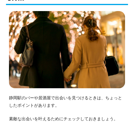
静岡駅のバーや居酒屋で出会いを見つけるときは、ちょっと
したポイントがあります。
素敵な出会いを叶えるためにチェックしておきましょう。