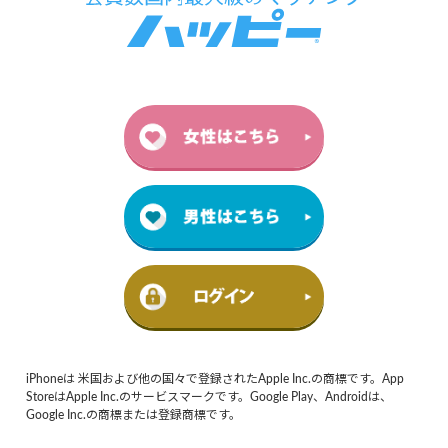
iPhoneは 米国および他の国々で登録されたApple Inc.の商標です。App
StoreはApple Inc.のサービスマークです。Google Play、Androidは、
Google Inc.の商標または登録商標です。