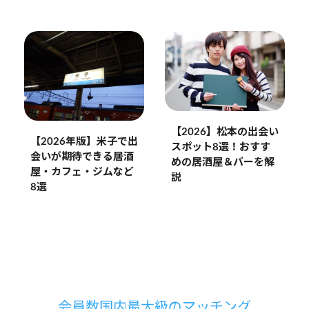
【2026】松本の出会い
【2026年版】米子で出
スポット8選！おすす
会いが期待できる居酒
めの居酒屋＆バーを解
屋・カフェ・ジムなど
説
8選