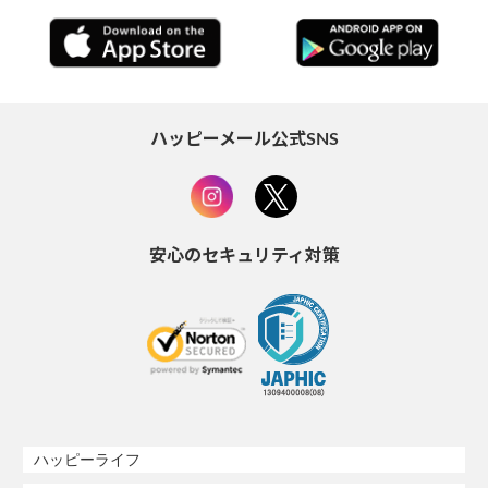
ハッピーメール公式SNS
安心のセキュリティ対策
ハッピーライフ