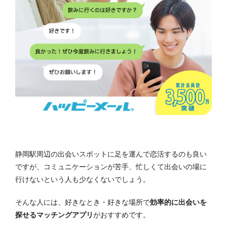
静岡駅周辺の出会いスポットに足を運んで恋活するのも良い
ですが、コミュニケーションが苦手、忙しくて出会いの場に
行けないという人も少なくないでしょう。
そんな人には、好きなとき・好きな場所で
効率的に出会いを
探せるマッチングアプリ
がおすすめです。