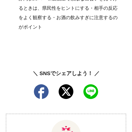
るときは、県民性をヒントにする・相手の反応
をよく観察する・お酒の飲みすぎに注意するの
がポイント
＼ SNSでシェアしよう！ ／