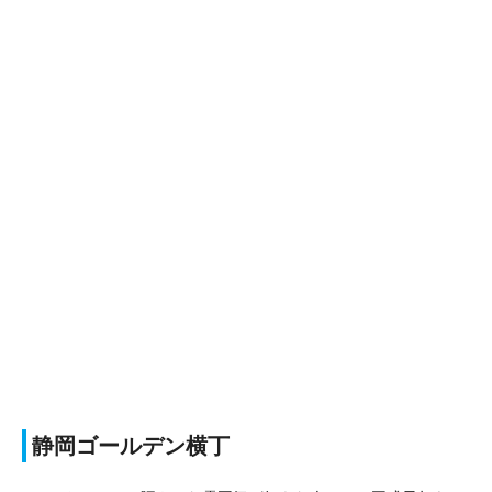
静岡ゴールデン横丁