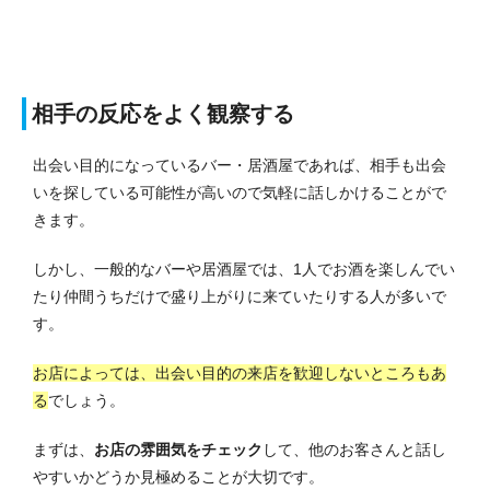
相手の反応をよく観察する
出会い目的になっているバー・居酒屋であれば、相手も出会
いを探している可能性が高いので気軽に話しかけることがで
きます。
しかし、一般的なバーや居酒屋では、1人でお酒を楽しんでい
たり仲間うちだけで盛り上がりに来ていたりする人が多いで
す。
お店によっては、出会い目的の来店を歓迎しないところもあ
る
でしょう。
まずは、
お店の雰囲気をチェック
して、他のお客さんと話し
やすいかどうか見極めることが大切です。