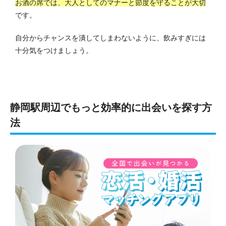
お酒の席では、大人としてのマナーと節度を守ることが大切
です。
自分からチャンスを潰してしまわないように、飲みすぎには
十分気をつけましょう。
静岡駅周辺でもっと効率的に出会いを探す方
法