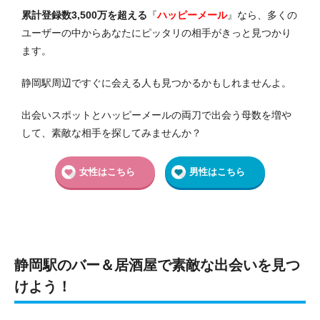
累計登録数3,500万を超える
『
ハッピーメール
』なら、多くの
ユーザーの中からあなたにピッタリの相手がきっと見つかり
ます。
静岡駅周辺ですぐに会える人も見つかるかもしれませんよ。
出会いスポットとハッピーメールの両刀で出会う母数を増や
して、素敵な相手を探してみませんか？
女性はこちら
男性はこちら
静岡駅のバー＆居酒屋で素敵な出会いを見つ
けよう！