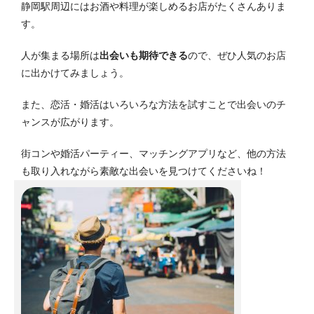
静岡駅周辺にはお酒や料理が楽しめるお店がたくさんありま
す。
人が集まる場所は
出会いも期待できる
ので、ぜひ人気のお店
に出かけてみましょう。
また、恋活・婚活はいろいろな方法を試すことで出会いのチ
ャンスが広がります。
街コンや婚活パーティー、マッチングアプリなど、他の方法
も取り入れながら素敵な出会いを見つけてくださいね！