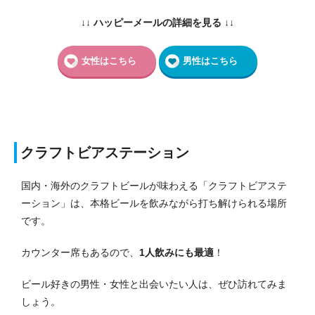
↓↓ ハッピーメールの詳細を見る ↓↓
女性はこちら
男性はこちら
クラフトビアステーション
国内・海外のクラフトビールが味わえる「クラフトビアステ
ーション」は、本格ビールを飲みながら打ち解けられる場所
です。
カウンター席もあるので、
1人飲みにも最適
！
ビール好きの男性・女性と出会いたい人は、ぜひ訪れてみま
しょう。