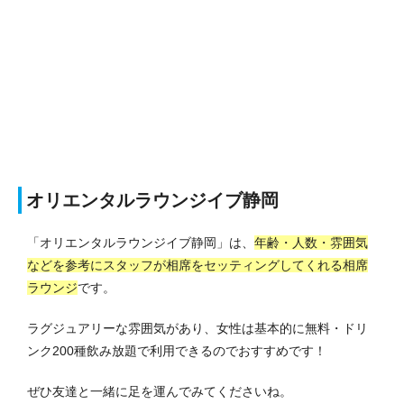
オリエンタルラウンジイブ静岡
「オリエンタルラウンジイブ静岡」は、
年齢・人数・雰囲気
などを参考にスタッフが相席をセッティングしてくれる相席
ラウンジ
です。
ラグジュアリーな雰囲気があり、女性は基本的に無料・ドリ
ンク200種飲み放題で利用できるのでおすすめです！
ぜひ友達と一緒に足を運んでみてくださいね。