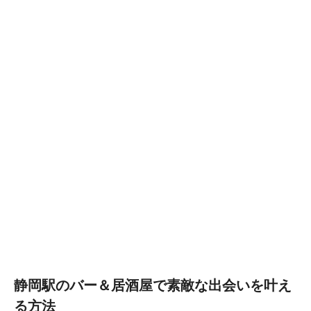
静岡駅のバー＆居酒屋で素敵な出会いを叶え
る方法