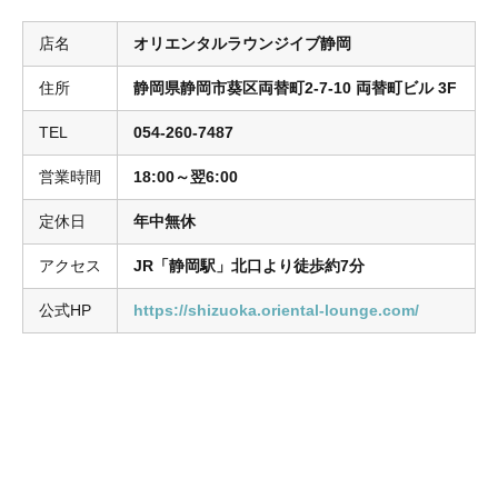
店名
オリエンタルラウンジイブ静岡
住所
静岡県静岡市葵区両替町2-7-10 両替町ビル 3F
TEL
054-260-7487
営業時間
18:00～翌6:00
定休日
年中無休
アクセス
JR「静岡駅」北口より徒歩約7分
公式HP
https://shizuoka.oriental-lounge.com/