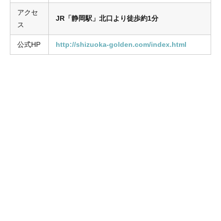
アクセ
JR「静岡駅」北口より徒歩約1分
ス
公式HP
http://shizuoka-golden.com/index.html