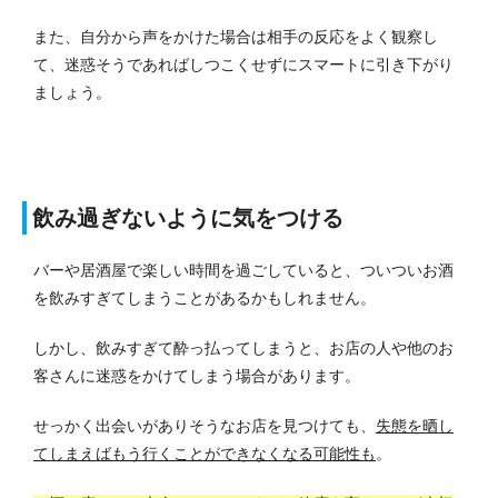
また、自分から声をかけた場合は相手の反応をよく観察し
て、迷惑そうであればしつこくせずにスマートに引き下がり
ましょう。
飲み過ぎないように気をつける
バーや居酒屋で楽しい時間を過ごしていると、ついついお酒
を飲みすぎてしまうことがあるかもしれません。
しかし、飲みすぎて酔っ払ってしまうと、お店の人や他のお
客さんに迷惑をかけてしまう場合があります。
せっかく出会いがありそうなお店を見つけても、
失態を晒し
てしまえばもう行くことができなくなる可能性も
。