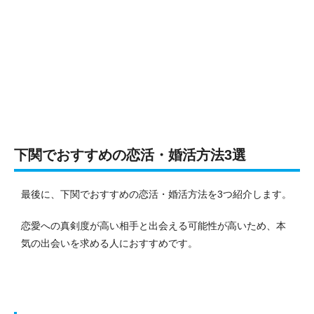
下関でおすすめの恋活・婚活方法3選
最後に、下関でおすすめの恋活・婚活方法を3つ紹介します。
恋愛への真剣度が高い相手と出会える可能性が高いため、本
気の出会いを求める人におすすめです。