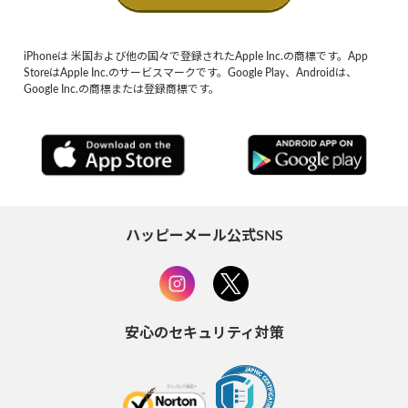
iPhoneは 米国および他の国々で登録されたApple Inc.の商標です。App
StoreはApple Inc.のサービスマークです。Google Play、Androidは、
Google Inc.の商標または登録商標です。
ハッピーメール公式SNS
安心のセキュリティ対策