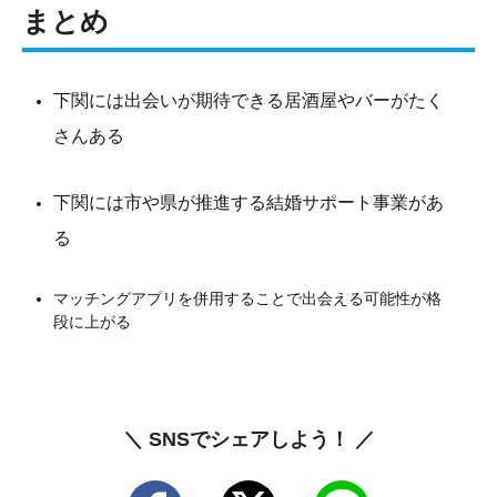
まとめ
下関には出会いが期待できる居酒屋やバーがたく
さんある
下関には市や県が推進する結婚サポート事業があ
る
マッチングアプリを併用することで出会える可能性が格
段に上がる
＼ SNSでシェアしよう！ ／