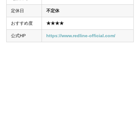
定休日
不定休
おすすめ度
★★★★
公式HP
https://www.redline-official.com/