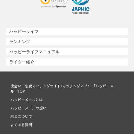
ハッピーライフ
ランキング
ハッピーライフマニュアル
ライター紹介
出会い・恋愛マッチングサイト/マッチングアプリ 「ハッピーメー
ル」TOP
ハッピーメールとは
ハッピーメールの想い
料金について
よくある質問