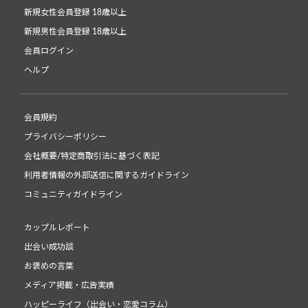
新規女性会員登録 18歳以上
新規男性会員登録 18歳以上
会員ログイン
ヘルプ
会員規約
プライバシーポリシー
会社概要/特定商取引法に基づく表記
利用者情報の外部送信に関するガイドライン
コミュニティガイドライン
カップルレポート
出会い成功談
お褒めの言葉
メディア掲載・広告実績
ハッピーライフ（出会い・恋愛コラム）