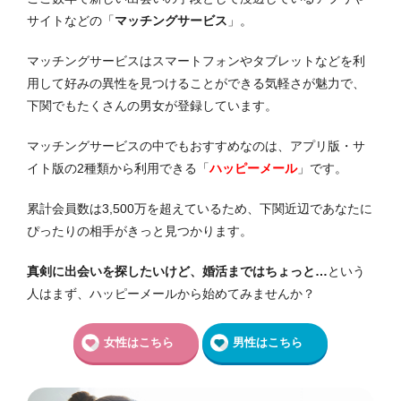
サイトなどの「
マッチングサービス
」。
マッチングサービスはスマートフォンやタブレットなどを利
用して好みの異性を見つけることができる気軽さが魅力で、
下関でもたくさんの男女が登録しています。
マッチングサービスの中でもおすすめなのは、アプリ版・サ
イト版の2種類から利用できる「
ハッピーメール
」です。
累計会員数は3,500万を超えているため、下関近辺であなたに
ぴったりの相手がきっと見つかります。
真剣に出会いを探したいけど、婚活まではちょっと…
という
人はまず、ハッピーメールから始めてみませんか？
女性はこちら
男性はこちら