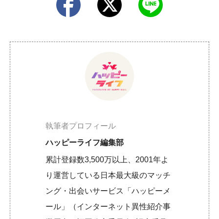
執筆者プロフィール
ハッピーライフ編集部
累計登録数3,500万以上、2001年よ
り運営している日本最大級のマッチ
ング・出会いサービス「ハッピーメ
ール」（インターネット異性紹介事