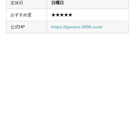
定休日
日曜日
おすすめ度
★★★★
★
公式HP
https://genius-3000.com/