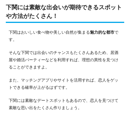
下関には素敵な出会いが期待できるスポット
や方法がたくさん！
下関はおいしい食べ物や美しい自然が集まる
魅力的な都市
で
す。
そんな下関では出会いのチャンスもたくさんあるため、居酒
屋や婚活パーティーなどを利用すれば、理想の異性を見つけ
ることができますよ。
また、マッチングアプリやサイトを活用すれば、恋人をゲッ
トできる確率が上がるはずです。
下関には素敵なデートスポットもあるので、恋人を見つけて
素敵な思い出をたくさん作りましょう。