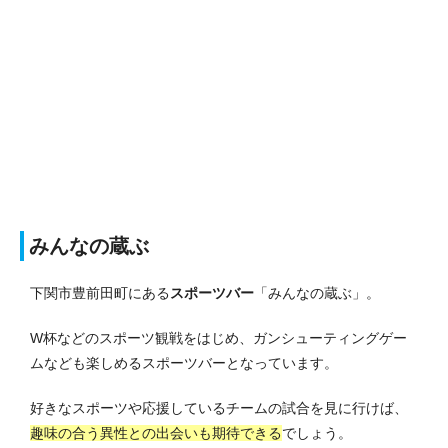
みんなの蔵ぶ
下関市豊前田町にある
スポーツバー
「みんなの蔵ぶ」。
W杯などのスポーツ観戦をはじめ、ガンシューティングゲー
ムなども楽しめるスポーツバーとなっています。
好きなスポーツや応援しているチームの試合を見に行けば、
趣味の合う異性との出会いも期待できる
でしょう。