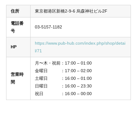
住所
東京都港区新橋2-9-6 烏森神社ビル2F
電話番
03-5157-1182
号
https://www.pub-hub.com/index.php/shop/detai
HP
l/71
月〜木・祝前：17:00 – 01:00
金曜日 ：17:00 – 02:00
営業時
土曜日 ：16:00 – 01:00
間
日曜日 ：16:00 – 23:30
祝日 ：16:00 – 00:00