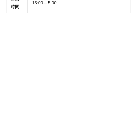
15:00 – 5:00
時間