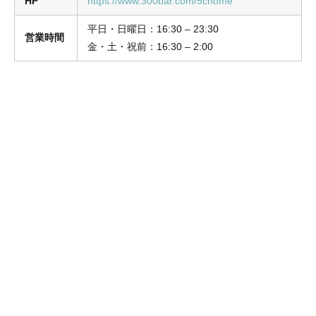
HP
https://www.300bar.com/5chome
平日・日曜日：16:30 – 23:30
営業時間
金・土・祝前：16:30 – 2:00