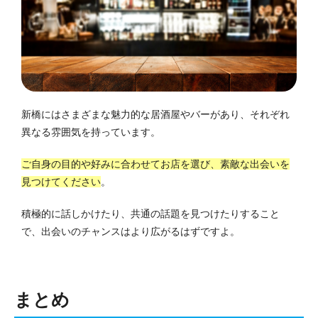
新橋にはさまざまな魅力的な居酒屋やバーがあり、それぞれ
異なる雰囲気を持っています。
ご自身の目的や好みに合わせてお店を選び、素敵な出会いを
見つけてください
。
積極的に話しかけたり、共通の話題を見つけたりすること
で、出会いのチャンスはより広がるはずですよ。
まとめ