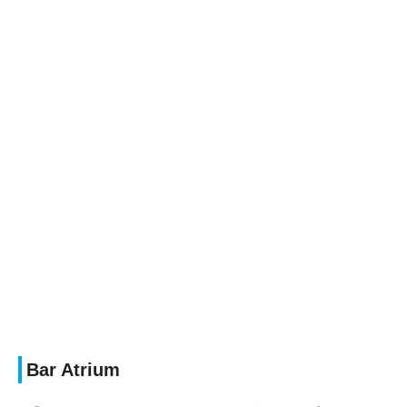
Bar Atrium