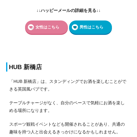
↓↓ハッピーメールの詳細を見る↓↓
女性はこちら
男性はこちら
HUB 新橋店
「HUB 新橋店」は、スタンディングでお酒を楽しむことがで
きる英国風パブです。
テーブルチャージがなく、自分のペースで気軽にお酒を楽し
める場所になります。
スポーツ観戦イベントなども開催されることがあり、共通の
趣味を持つ人と出会えるきっかけになるかもしれません。