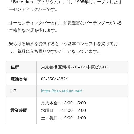
「Bar Atrium（アトリウム）」は、1995年にオープンしたオ
ーセンティックバーです。
オーセンティックバーとは、知識豊富なバーテンダーがいる
本格的なお店を指します。
安らげる場所を提供するという基本コンセプトを掲げてお
り、気軽に立ち寄りやすいバーとなっています。
住所
東京都港区新橋2-15-12 中原ビルB1
電話番号
03-3504-8824
HP
https://bar-atrium.net/
月火木金：18:00 – 5:00
営業時間
水曜日 ：18:00 – 2:00
土・祝日：19:00 – 1:00