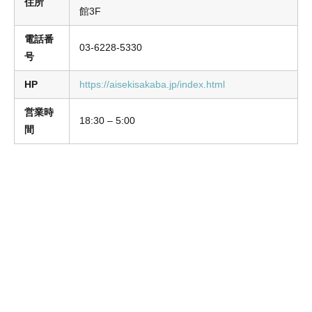
住所
館3F
電話番
03-6228-5330
号
HP
https://aisekisakaba.jp/index.html
営業時
18:30 – 5:00
間