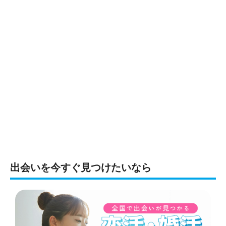
出会いを今すぐ見つけたいなら