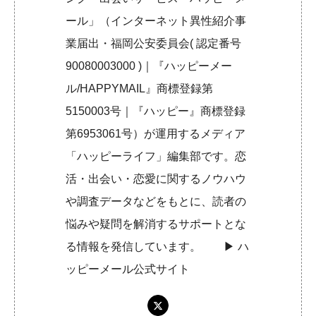
ール」（インターネット異性紹介事
業届出・福岡公安委員会( 認定番号
90080003000 )｜『ハッピーメー
ル/HAPPYMAIL』商標登録第
5150003号｜『ハッピー』商標登録
第6953061号）が運用するメディア
「ハッピーライフ」編集部です。恋
活・出会い・恋愛に関するノウハウ
や調査データなどをもとに、読者の
悩みや疑問を解消するサポートとな
る情報を発信しています。 ▶︎
ハ
ッピーメール公式サイト