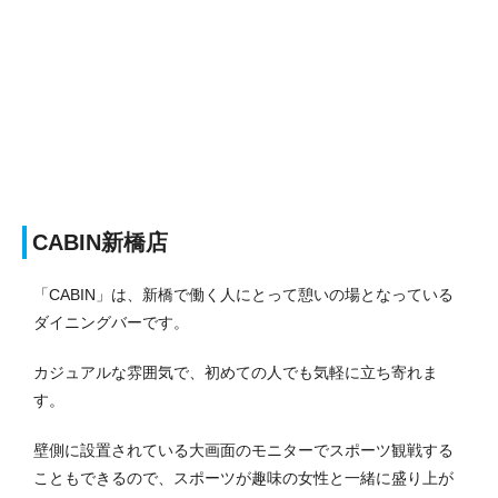
CABIN新橋店
「CABIN」は、新橋で働く人にとって憩いの場となっている
ダイニングバーです。
カジュアルな雰囲気で、初めての人でも気軽に立ち寄れま
す。
壁側に設置されている大画面のモニターでスポーツ観戦する
こともできるので、スポーツが趣味の女性と一緒に盛り上が