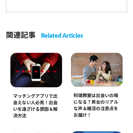
関連記事
Related Articles
料理教室は出会いの場
マッチングアプリで出
になる？男女のリアル
会えない人必見！出会
な声＆婚活の注意点を
いを遠ざける原因＆解
お届け！
決方法