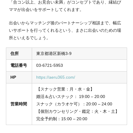
「合コン以上、お見合い未満」がコンセプトであり、縁結び
ママが出会いをサポートしてくれます。
出会いからマッチング後のパートナーシップ相談まで、幅広
いサポートを行ってくれるという、まさに出会いのための場
所といえるでしょう。
住所
東京都港区新橋3-9
電話番号
03-6721-5953
HP
https://aeru365.com/
【スナック営業：月・水・金】
婚活＆占いスナック： 19:00 – 20:00
営業時間
スナック（カラオケ可）：20:00 – 24:00
【個別カウンセリング・鑑定：火・木・土】
完全予約制：15:00 – 20:00