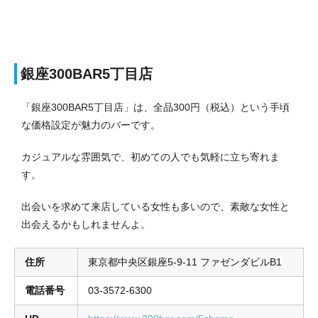
銀座300BAR5丁目店
「銀座300BAR5丁目店」は、全品300円（税込）という手頃
な価格設定が魅力のバーです。
カジュアルな雰囲気で、初めての人でも気軽に立ち寄れま
す。
出会いを求めて来店している女性も多いので、素敵な女性と
出会えるかもしれませんよ。
住所
東京都中央区銀座5-9-11 ファゼンダビルB1
電話番号
03-3572-6300