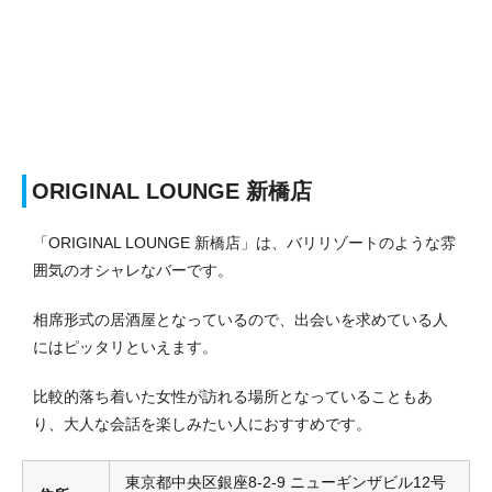
ORIGINAL LOUNGE 新橋店
「ORIGINAL LOUNGE 新橋店」は、バリリゾートのような雰
囲気のオシャレなバーです。
相席形式の居酒屋となっているので、出会いを求めている人
にはピッタリといえます。
比較的落ち着いた女性が訪れる場所となっていることもあ
り、大人な会話を楽しみたい人におすすめです。
東京都中央区銀座8-2-9 ニューギンザビル12号