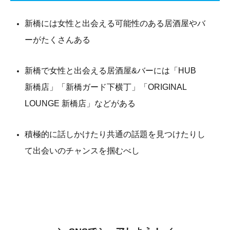
新橋には女性と出会える可能性のある居酒屋やバ
ーがたくさんある
新橋で女性と出会える居酒屋&バーには「HUB
新橋店」「新橋ガード下横丁」「ORIGINAL
LOUNGE 新橋店」などがある
積極的に話しかけたり共通の話題を見つけたりし
て出会いのチャンスを掴むべし