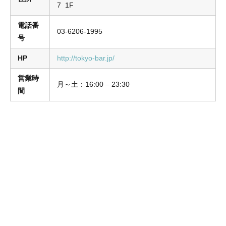
7 1F
電話番
03-6206-1995
号
HP
http://tokyo-bar.jp/
営業時
月～土：16:00 – 23:30
間