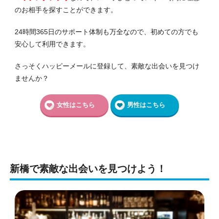
のお相手を探すことができます。
24時間365日のサポート体制も万全なので、初めての方でも
安心して利用できます。
さっそくハッピーメールに登録して、素敵な出会いを見つけ
ませんか？
女性はこちら
男性はこちら
新橋で素敵な出会いを見つけよう！