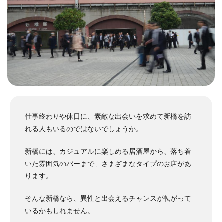
仕事終わりや休日に、素敵な出会いを求めて新橋を訪
れる人もいるのではないでしょうか。
新橋には、カジュアルに楽しめる居酒屋から、落ち着
いた雰囲気のバーまで、さまざまなタイプのお店があ
ります。
そんな新橋なら、異性と出会えるチャンスが転がって
いるかもしれません。