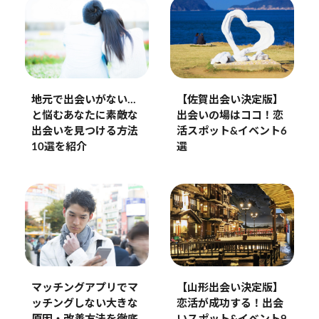
地元で出会いがない…
【佐賀出会い決定版】
と悩むあなたに素敵な
出会いの場はココ！恋
出会いを見つける方法
活スポット&イベント6
10選を紹介
選
マッチングアプリでマ
【山形出会い決定版】
ッチングしない大きな
恋活が成功する！出会