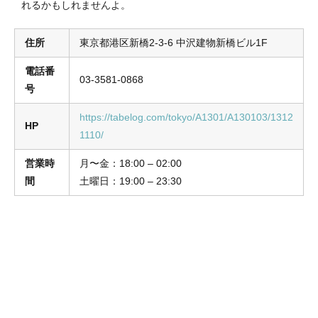
れるかもしれませんよ。
住所
東京都港区新橋2-3-6 中沢建物新橋ビル1F
電話番
03-3581-0868
号
https://tabelog.com/tokyo/A1301/A130103/1312
HP
1110/
営業時
月〜金：18:00 – 02:00
間
土曜日：19:00 – 23:30