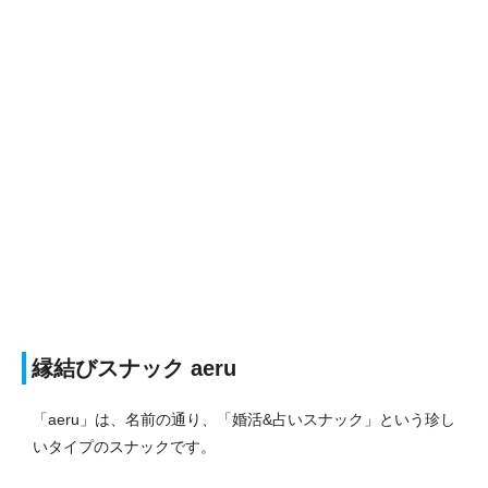
縁結びスナック aeru
「aeru」は、名前の通り、「婚活&占いスナック」という珍し
いタイプのスナックです。