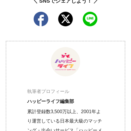
＼ SNSでシェアしよう！ ／
執筆者プロフィール
ハッピーライフ編集部
累計登録数3,500万以上、2001年よ
り運営している日本最大級のマッチ
ング・出会いサービス「ハッピーメ