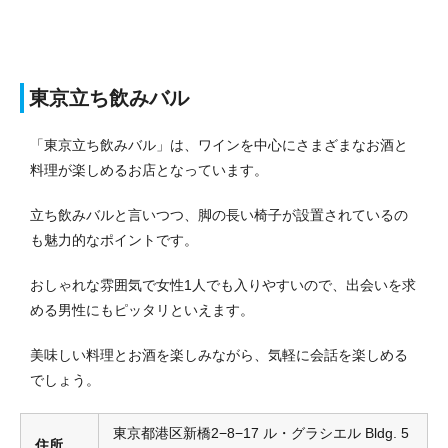
東京立ち飲みバル
「東京立ち飲みバル」は、ワインを中心にさまざまなお酒と
料理が楽しめるお店となっています。
立ち飲みバルと言いつつ、脚の長い椅子が設置されているの
も魅力的なポイントです。
おしゃれな雰囲気で女性1人でも入りやすいので、出会いを求
める男性にもピッタリといえます。
美味しい料理とお酒を楽しみながら、気軽に会話を楽しめる
でしょう。
東京都港区新橋2−8−17 ル・グラシエル Bldg. 5
住所