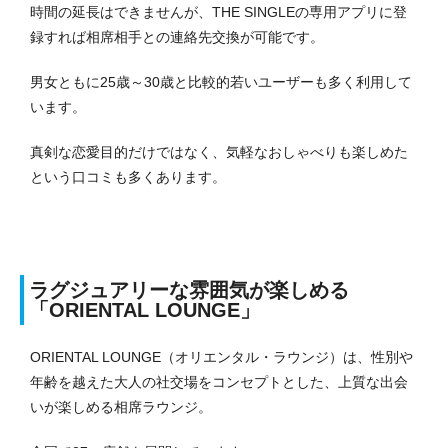
時間の延長はできませんが、THE SINGLEの専用アプリに登
録すれば相席相手との連絡先交換が可能です。
男女ともに25歳～30歳と比較的若いユーザーも多く利用して
います。
真剣な恋愛目的だけではなく、気軽なおしゃべりも楽しめた
という口コミも多くあります。
ラグジュアリーな雰囲気が楽しめる
「ORIENTAL LOUNGE」
ORIENTAL LOUNGE（オリエンタル・ラウンジ）は、性別や
年齢を越えた大人の社交場をコンセプトとした、上質な出会
いが楽しめる相席ラウンジ。