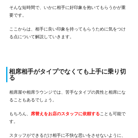
そんな短時間で、いかに相手に好印象を抱いてもらうかが重
要です。
ここからは、相手に良い印象を持ってもらうために気をつけ
る点について解説していきます。
相席相手がタイプでなくても上手に乗り切
る
相席屋や相席ラウンジでは、苦手なタイプの異性と相席にな
ることもあるでしょう。
もちろん、
席替えをお店のスタッフに依頼する
ことも可能で
す。
スタッフができるだけ相手に不快な思いをさせないように、