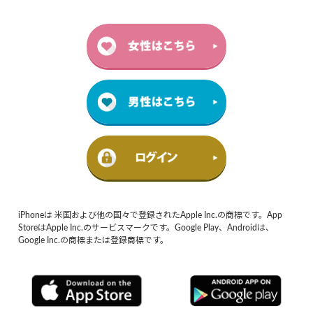
iPhoneは 米国および他の国々で登録されたApple Inc.の商標です。App
StoreはApple Inc.のサービスマークです。Google Play、Androidは、
Google Inc.の商標または登録商標です。