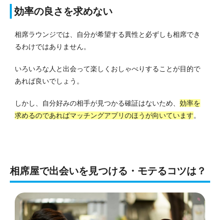
効率の良さを求めない
相席ラウンジでは、自分が希望する異性と必ずしも相席でき
るわけではありません。
いろいろな人と出会って楽しくおしゃべりすることが目的で
あれば良いでしょう。
しかし、自分好みの相手が見つかる確証はないため、
効率を
求めるのであればマッチングアプリのほうが向いています
。
相席屋で出会いを見つける・モテるコツは？