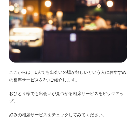
ここからは、1人でも出会いの場が欲しいという人におすすめ
の相席サービスを3つご紹介します。
おひとり様でも出会いが見つかる相席サービスをピックアッ
プ。
好みの相席サービスをチェックしてみてください。