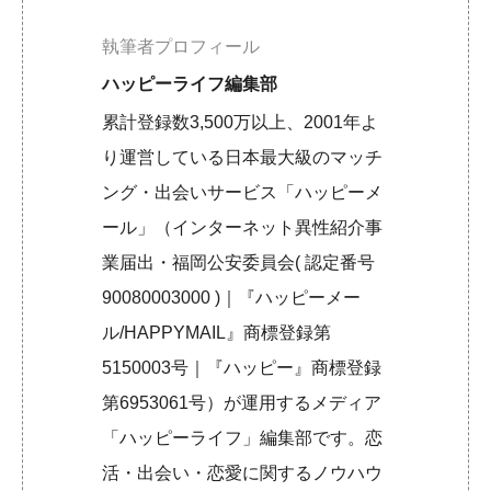
執筆者プロフィール
ハッピーライフ編集部
累計登録数3,500万以上、2001年よ
り運営している日本最大級のマッチ
ング・出会いサービス「ハッピーメ
ール」（インターネット異性紹介事
業届出・福岡公安委員会( 認定番号
90080003000 )｜『ハッピーメー
ル/HAPPYMAIL』商標登録第
5150003号｜『ハッピー』商標登録
第6953061号）が運用するメディア
「ハッピーライフ」編集部です。恋
活・出会い・恋愛に関するノウハウ