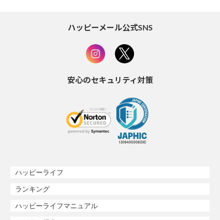
ハッピーメール公式SNS
安心のセキュリティ対策
ハッピーライフ
ランキング
ハッピーライフマニュアル