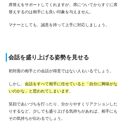
席替えをサポートしてくれますが、席についてからすぐに席
替えするのは相手にも良い印象を与えません。
マナーとしても、誠意を持って上手に対応しましょう。
会話を盛り上げる姿勢を見せる
初対面の相手との会話が得意ではない人もいるでしょう。
しかし、
会話をすべて相手に任せていると「自分に興味がな
いのかな」と思われてしまいます
。
笑顔であいづちを打ったり、分かりやすくリアクションした
りするなど、少しでも盛り上げる気持ちがあれば、相手にも
その気持ちが伝わるでしょう。