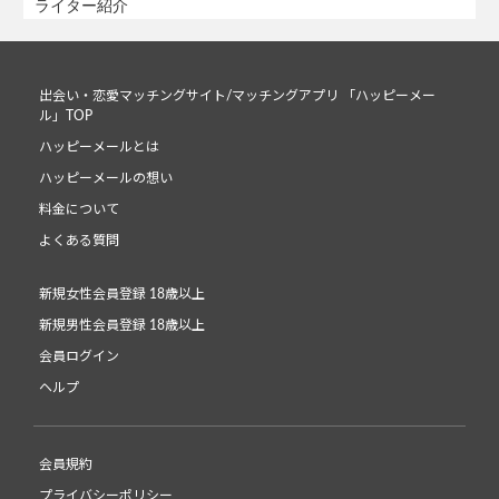
ライター紹介
出会い・恋愛マッチングサイト/マッチングアプリ 「ハッピーメー
ル」TOP
ハッピーメールとは
ハッピーメールの想い
料金について
よくある質問
新規女性会員登録 18歳以上
新規男性会員登録 18歳以上
会員ログイン
ヘルプ
会員規約
プライバシーポリシー