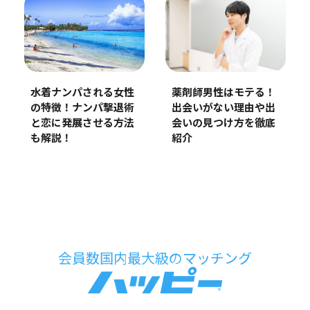
水着ナンパされる女性
薬剤師男性はモテる！
の特徴！ナンパ撃退術
出会いがない理由や出
と恋に発展させる方法
会いの見つけ方を徹底
も解説！
紹介