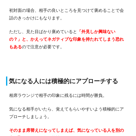
初対面の場合、相手の良いところを見つけて褒めることで会
話のきっかけにもなります。
ただし、見た目ばかり褒めていると
「外見しか興味ない
の？」と、かえってネガティブな印象を持たれてしまう恐れ
もある
ので注意が必要です。
気になる人には積極的にアプローチする
相席ラウンジで相手の印象に残るには時間が勝負。
気になる相手がいたら、覚えてもらいやすいよう積極的にア
プローチしましょう。
そのまま席替えになってしまえば、気になっている人を別の