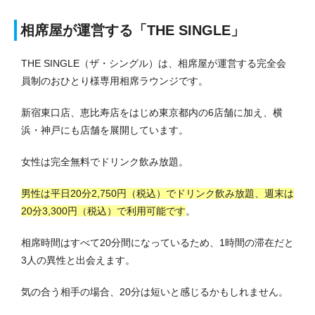
相席屋が運営する「THE SINGLE」
THE SINGLE（ザ・シングル）は、相席屋が運営する完全会
員制のおひとり様専用相席ラウンジです。
新宿東口店、恵比寿店をはじめ東京都内の6店舗に加え、横
浜・神戸にも店舗を展開しています。
女性は完全無料でドリンク飲み放題。
男性は平日20分2,750円（税込）でドリンク飲み放題、週末は
20分3,300円（税込）で利用可能です
。
相席時間はすべて20分間になっているため、1時間の滞在だと
3人の異性と出会えます。
気の合う相手の場合、20分は短いと感じるかもしれません。