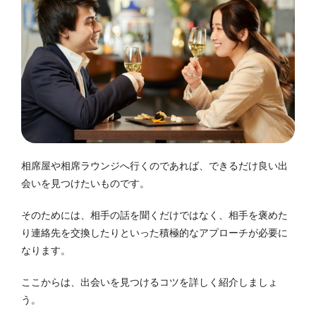
相席屋や相席ラウンジへ行くのであれば、できるだけ良い出
会いを見つけたいものです。
そのためには、相手の話を聞くだけではなく、相手を褒めた
り連絡先を交換したりといった積極的なアプローチが必要に
なります。
ここからは、出会いを見つけるコツを詳しく紹介しましょ
う。