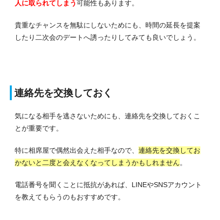
人に取られてしまう
可能性もあります。
貴重なチャンスを無駄にしないためにも、時間の延長を提案
したり二次会のデートへ誘ったりしてみても良いでしょう。
連絡先を交換しておく
気になる相手を逃さないためにも、連絡先を交換しておくこ
とが重要です。
特に相席屋で偶然出会えた相手なので、
連絡先を交換してお
かないと二度と会えなくなってしまうかもしれません
。
電話番号を聞くことに抵抗があれば、LINEやSNSアカウント
を教えてもらうのもおすすめです。