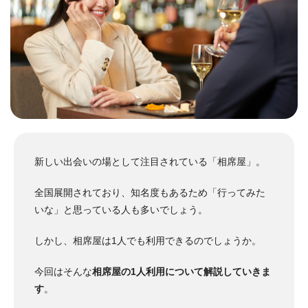
新しい出会いの場として注目されている「相席屋」。
全国展開されており、知名度もあるため「行ってみた
いな」と思っている人も多いでしょう。
しかし、相席屋は1人でも利用できるのでしょうか。
今回はそんな
相席屋の1人利用について解説していきま
す
。