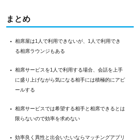
まとめ
相席屋は1人で利用できないが、1人で利用でき
る相席ラウンジもある
相席サービスを1人で利用する場合、会話を上手
に盛り上げながら気になる相手には積極的にアピ
ールする
相席サービスでは希望する相手と相席できるとは
限らないので効率を求めない
効率良く異性と出会いたいならマッチングアプリ