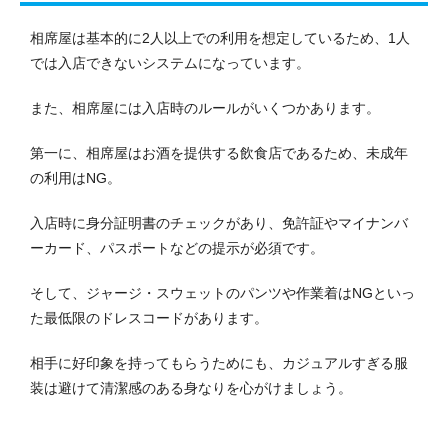
相席屋は基本的に2人以上での利用を想定しているため、1人
では入店できないシステムになっています。
また、相席屋には入店時のルールがいくつかあります。
第一に、相席屋はお酒を提供する飲食店であるため、未成年
の利用はNG。
入店時に身分証明書のチェックがあり、免許証やマイナンバ
ーカード、パスポートなどの提示が必須です。
そして、ジャージ・スウェットのパンツや作業着はNGといっ
た最低限のドレスコードがあります。
相手に好印象を持ってもらうためにも、カジュアルすぎる服
装は避けて清潔感のある身なりを心がけましょう。