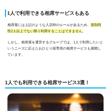
1人で利用できる相席サービスもある
相席屋には上記のような入店時のルールがあるため、
原則同
性2人以上でない限り利用することはできません
。
しかし、相席屋を運営するグループでは、1人で利用したいと
いうニーズに応えたおひとり様専用の相席サービスも展開し
ています。
1人でも利用できる相席サービス3選！