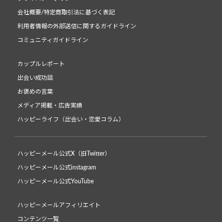
会社概要/特定商取引法に基づく表記
利用者情報の外部送信に関するガイドライン
コミュニティガイドライン
カップルレポート
出会い成功談
お褒めの言葉
メディア掲載・広告実績
ハッピーライフ（出会い・恋愛コラム）
ハッピーメール公式X（旧Twitter）
ハッピーメール公式instagram
ハッピーメール公式YouTube
ハッピーメールアフィリエイト
コンテンツ一覧