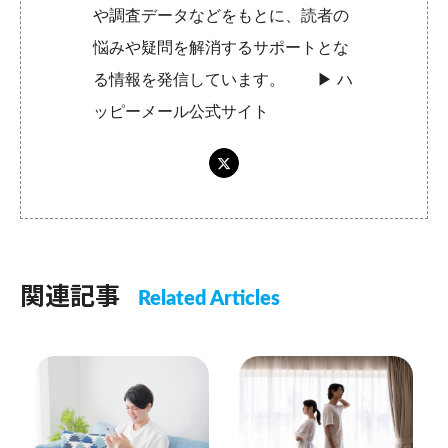
や調査データなどをもとに、読者の
悩みや疑問を解消するサポートとな
る情報を発信しています。 ▶︎
ハ
ッピーメール公式サイト
関連記事
Related Articles