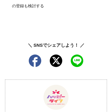
の登録も検討する
＼ SNSでシェアしよう！ ／