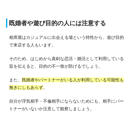
既婚者や遊び目的の人には注意する
相席屋はカジュアルに出会える場という特性から、遊び目的
で来店する人もいます。
そのため、はじめから真剣な恋活・婚活として利用している
旨を伝えると、目的の不一致が防げるでしょう。
また、
既婚者やパートナーがいる人が利用している可能性も
無きにしもあらず
。
自分が浮気相手・不倫相手にならないためにも、相手にパー
トナーがいないか注意して観察しましょう。