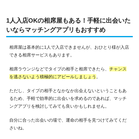
1人入店OKの相席屋もある！手軽に出会いた
いならマッチングアプリもおすすめ
相席屋は基本的に1人で入店できませんが、おひとり様が入店
できる相席サービスもあります。
相席ラウンジなどでタイプの相手と相席できたら、
チャンス
を逃さないよう積極的にアピールしましょう
。
ただし、タイプの相手となかなか出会えないということもあ
るため、手軽で効率的に出会いを求めるのであれば、マッチ
ングアプリを検討してみても良いかもしれません。
自分に合った出会いの場で、運命の相手を見つけてみてくだ
さいね。