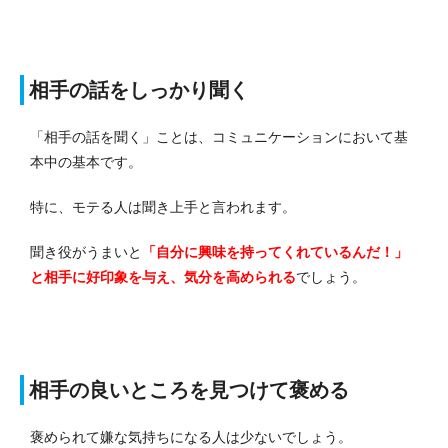
相手の話をしっかり聞く
「相手の話を聞く」ことは、コミュニケーションにおいて基
本中の基本です。
特に、モテる人は聞き上手と言われます。
聞き役がうまいと
「自分に興味を持ってくれているんだ！」
と相手に好印象を与え、気分を高められる
でしょう。
相手の良いところを見つけて褒める
褒められて嫌な気持ちになる人は少ないでしょう。