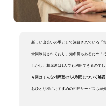
新しい出会いの場として注目されている「
全国展開されており、知名度もあるため「
しかし、相席屋は1人でも利用できるのでし
今回はそんな
相席屋の1人利用について解説
おひとり様におすすめの相席サービスも紹