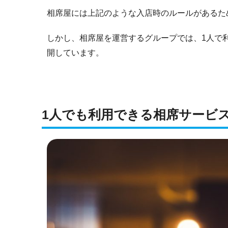
相席屋には上記のような入店時のルールがあるた
しかし、相席屋を運営するグループでは、1人で
開しています。
1人でも利用できる相席サービス