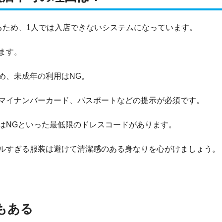
るため、1人では入店できないシステムになっています。
ます。
め、未成年の利用はNG。
マイナンバーカード、パスポートなどの提示が必須です。
はNGといった最低限のドレスコードがあります。
ルすぎる服装は避けて清潔感のある身なりを心がけましょう。
もある