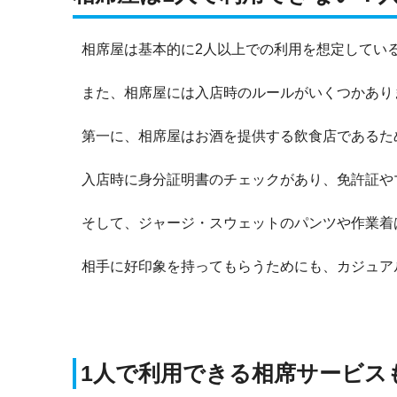
相席屋は基本的に2人以上での利用を想定してい
また、相席屋には入店時のルールがいくつかあり
第一に、相席屋はお酒を提供する飲食店であるた
入店時に身分証明書のチェックがあり、免許証や
そして、ジャージ・スウェットのパンツや作業着
相手に好印象を持ってもらうためにも、カジュア
1人で利用できる相席サービス