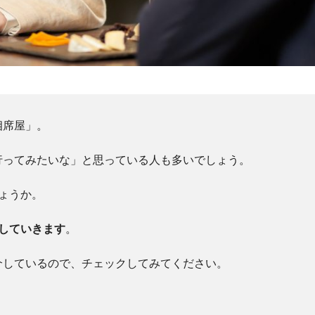
相席屋」。
行ってみたいな」と思っている人も多いでしょう。
ょうか。
していきます
。
介しているので、チェックしてみてください。