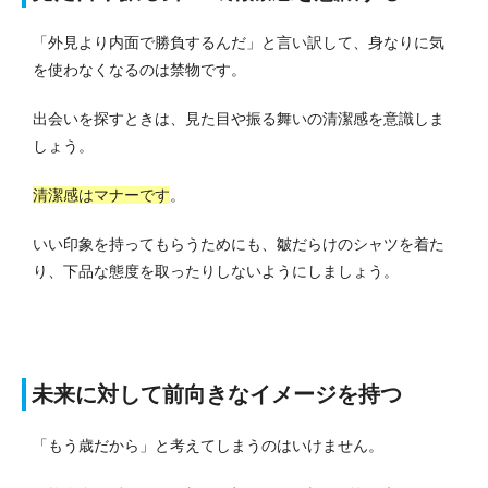
「外見より内面で勝負するんだ」と言い訳して、身なりに気
を使わなくなるのは禁物です。
出会いを探すときは、見た目や振る舞いの清潔感を意識しま
しょう。
清潔感はマナーです
。
いい印象を持ってもらうためにも、皺だらけのシャツを着た
り、下品な態度を取ったりしないようにしましょう。
未来に対して前向きなイメージを持つ
「もう歳だから」と考えてしまうのはいけません。