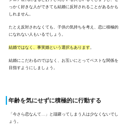
っかく好きな人ができても結婚に反対されることがあるかも
しれません。
たとえ反対されなくても、子供の気持ちを考え、恋に積極的
になれない人もいるでしょう。
結婚ではなく、事実婚という選択もあります
。
結婚にこだわるのではなく、お互いにとってベストな関係を
目指すようにしましょう。
年齢を気にせずに積極的に行動する
「今さら恋なんて…」と躊躇ってしまう人は少なくないでし
ょう。