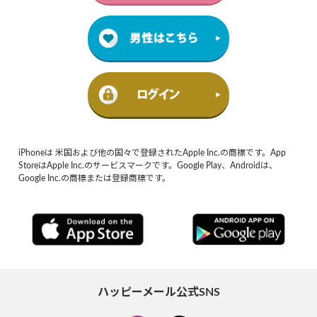
iPhoneは 米国および他の国々で登録されたApple Inc.の商標です。App
StoreはApple Inc.のサービスマークです。Google Play、Androidは、
Google Inc.の商標または登録商標です。
ハッピーメール公式SNS