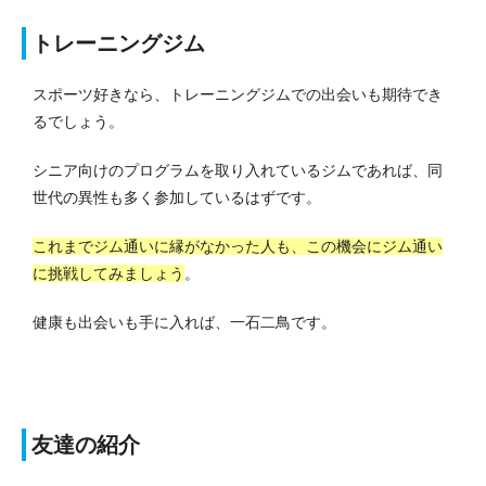
トレーニングジム
スポーツ好きなら、トレーニングジムでの出会いも期待でき
るでしょう。
シニア向けのプログラムを取り入れているジムであれば、同
世代の異性も多く参加しているはずです。
これまでジム通いに縁がなかった人も、この機会にジム通い
に挑戦してみましょう
。
健康も出会いも手に入れば、一石二鳥です。
友達の紹介