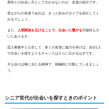
異性との出会い方として欠かせないのが、友達の紹介です。
昔ながらの友達であれば、きっと好みのタイプを紹介してく
れるでしょう。
また、
人間関係を広げることで、出会いに繋がる
可能性も大
いにあります。
恋人募集中と公言して、多くの友達に協力を仰げば、自分1人
で出会いを探すよりもチャンスはさらに広がるはずです。
犬も歩けば棒に当たる精神で、積極的に行動していきましょ
う。
シニア世代が出会いを探すときのポイント