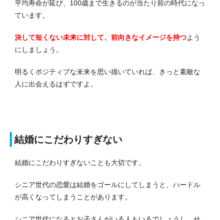
平均寿命が延び、100歳まで生きるのが当たり前の時代になっ
ています。
決して短くない未来に対して、前向きなイメージを持つ
よう
にしましょう。
明るくポジティブな未来を思い描いていれば、きっと素敵な
人に出会えるはずですよ。
結婚にこだわりすぎない
結婚にこだわりすぎないことも大切です。
シニア世代の恋愛は結婚をゴールにしてしまうと、ハードル
が高くなってしまうことがあります。
シニア世代になるとお子さんがいる人もいるでしょうし、せ