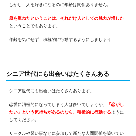
しかし、人を好きになるのに年齢は関係ありません。
歳を重ねたということは、それだけ人としての魅力が増した
ということでもあります。
年齢を気にせず、積極的に行動するようにしましょう。
シニア世代にも出会いはたくさんある
シニア世代にも出会いはたくさんあります。
恋愛に消極的になってしまう人は多いでしょうが、
「恋がし
たい」という気持ちがあるのなら、積極的に行動する
ように
してください。
サークルや習い事などに参加して新たな人間関係を築いてい