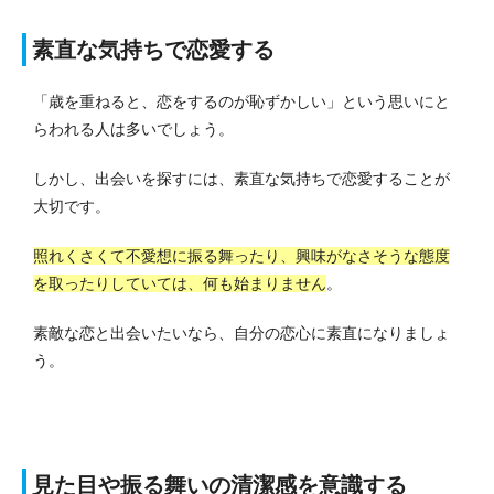
素直な気持ちで恋愛する
「歳を重ねると、恋をするのが恥ずかしい」という思いにと
らわれる人は多いでしょう。
しかし、出会いを探すには、素直な気持ちで恋愛することが
大切です。
照れくさくて不愛想に振る舞ったり、興味がなさそうな態度
を取ったりしていては、何も始まりません
。
素敵な恋と出会いたいなら、自分の恋心に素直になりましょ
う。
見た目や振る舞いの清潔感を意識する