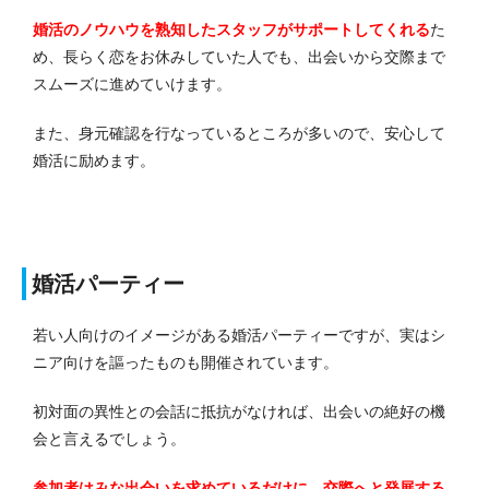
婚活のノウハウを熟知したスタッフがサポートしてくれる
た
め、長らく恋をお休みしていた人でも、出会いから交際まで
スムーズに進めていけます。
また、身元確認を行なっているところが多いので、安心して
婚活に励めます。
婚活パーティー
若い人向けのイメージがある婚活パーティーですが、実はシ
ニア向けを謳ったものも開催されています。
初対面の異性との会話に抵抗がなければ、出会いの絶好の機
会と言えるでしょう。
参加者はみな出会いを求めているだけに、交際へと発展する