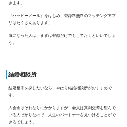
きます。
『ハッピーメール』をはじめ、登録料無料のマッチングアプ
リはたくさんあります。
気になった人は、まずは登録だけでもしておくといいでしょ
う。
結婚相談所
結婚相手を探したいなら、やはり結婚相談所がおすすめで
す。
入会金はそれなりにかかりますが、会員は真剣交際を望んで
いる人ばかりなので、人生のパートナーを見つけることがで
きるでしょう。