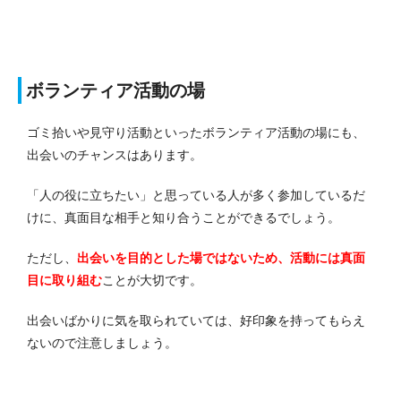
ボランティア活動の場
ゴミ拾いや見守り活動といったボランティア活動の場にも、
出会いのチャンスはあります。
「人の役に立ちたい」と思っている人が多く参加しているだ
けに、真面目な相手と知り合うことができるでしょう。
ただし、
出会いを目的とした場ではないため、活動には真面
目に取り組む
ことが大切です。
出会いばかりに気を取られていては、好印象を持ってもらえ
ないので注意しましょう。