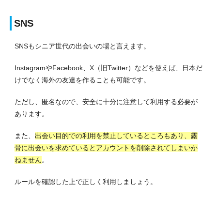
SNS
SNSもシニア世代の出会いの場と言えます。
InstagramやFacebook、X（旧Twitter）などを使えば、日本だ
けでなく海外の友達を作ることも可能です。
ただし、匿名なので、安全に十分に注意して利用する必要が
あります。
また、
出会い目的での利用を禁止しているところもあり、露
骨に出会いを求めているとアカウントを削除されてしまいか
ねません
。
ルールを確認した上で正しく利用しましょう。