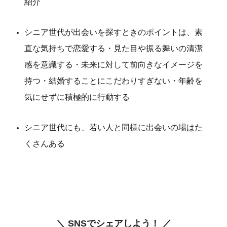
紹介
シニア世代が出会いを探すときのポイントは、素
直な気持ちで恋愛する・見た目や振る舞いの清潔
感を意識する・未来に対して前向きなイメージを
持つ・結婚することにこだわりすぎない・年齢を
気にせずに積極的に行動する
シニア世代にも、若い人と同様に出会いの場はた
くさんある
＼ SNSでシェアしよう！ ／