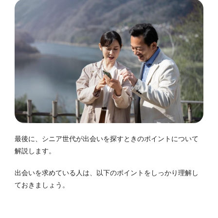
最後に、シニア世代が出会いを探すときのポイントについて
解説します。
出会いを求めている人は、以下のポイントをしっかり理解し
ておきましょう。