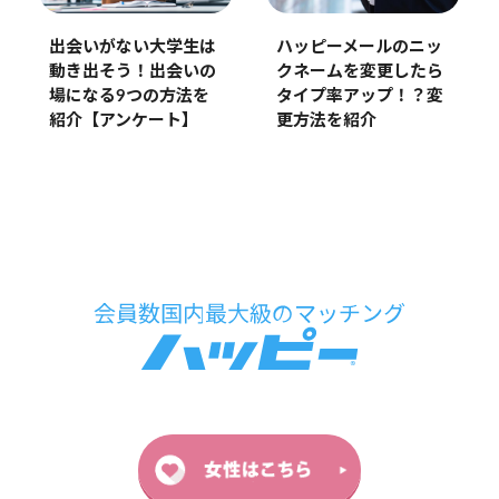
出会いがない大学生は
ハッピーメールのニッ
動き出そう！出会いの
クネームを変更したら
場になる9つの方法を
タイプ率アップ！？変
紹介【アンケート】
更方法を紹介