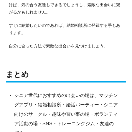
けば、気の合う友達もできるでしょうし、素敵な出会いに繋
がるかもしれません。
すぐに結婚したいのであれば、結婚相談所に登録する手もあ
ります。
自分に合った方法で素敵な出会いを見つけましょう。
まとめ
シニア世代におすすめの出会いの場は、マッチン
グアプリ・結婚相談所・婚活パーティー・シニア
向けのサークル・趣味や習い事の場・ボランティ
ア活動の場・SNS・トレーニングジム・友達の