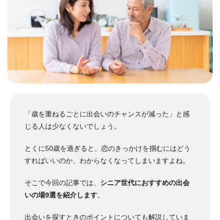
「歳を重ねるごとに出会いのチャンスが減った」と感
じる人は少なくないでしょう。
とくに50歳を過ぎると、恋のきっかけを掴むにはどう
すればいいのか、わからなくなってしまいますよね。
そこで今回の記事では、
シニア世代におすすめの出会
いの場9選を紹介します
。
出会いを探すときのポイントについても解説していま