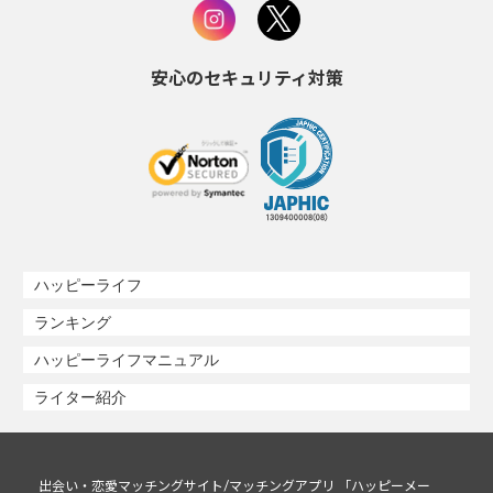
安心のセキュリティ対策
ハッピーライフ
ランキング
ハッピーライフマニュアル
ライター紹介
出会い・恋愛マッチングサイト/マッチングアプリ 「ハッピーメー