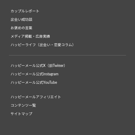
カップルレポート
出会い成功談
お褒めの言葉
メディア掲載・広告実績
ハッピーライフ（出会い・恋愛コラム）
ハッピーメール公式X（旧Twitter）
ハッピーメール公式instagram
ハッピーメール公式YouTube
ハッピーメールアフィリエイト
コンテンツ一覧
サイトマップ