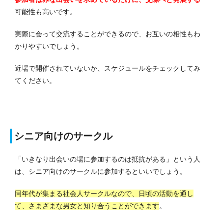
可能性も高いです。
実際に会って交流することができるので、お互いの相性もわ
かりやすいでしょう。
近場で開催されていないか、スケジュールをチェックしてみ
てください。
シニア向けのサークル
「いきなり出会いの場に参加するのは抵抗がある」という人
は、シニア向けのサークルに参加するといいでしょう。
同年代が集まる社会人サークルなので、日頃の活動を通し
て、さまざまな男女と知り合うことができます
。