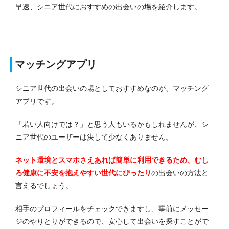
早速、シニア世代におすすめの出会いの場を紹介します。
マッチングアプリ
シニア世代の出会いの場としておすすめなのが、マッチング
アプリです。
「若い人向けでは？」と思う人もいるかもしれませんが、シ
ニア世代のユーザーは決して少なくありません。
ネット環境とスマホさえあれば簡単に利用できるため、むし
ろ健康に不安を抱えやすい世代にぴったり
の出会いの方法と
言えるでしょう。
相手のプロフィールをチェックできますし、事前にメッセー
ジのやりとりができるので、安心して出会いを探すことがで