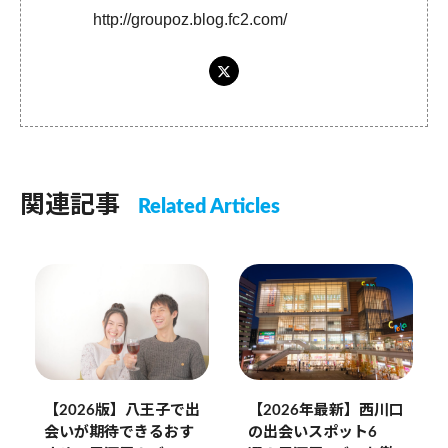
http://groupoz.blog.fc2.com/
関連記事
Related Articles
【2026年最新】西川口
【2026版】八王子で出
の出会いスポット6
会いが期待できるおす