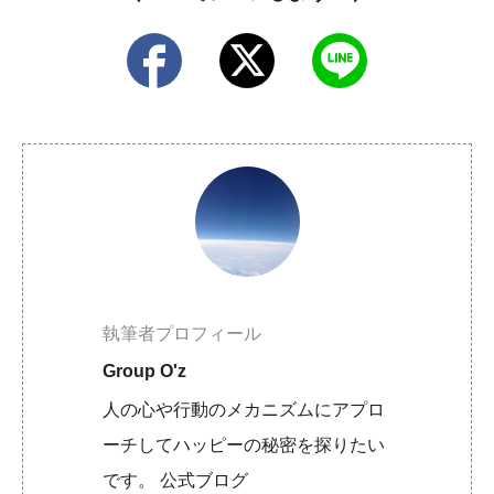
執筆者プロフィール
Group O'z
人の心や行動のメカニズムにアプロ
ーチしてハッピーの秘密を探りたい
です。 公式ブログ