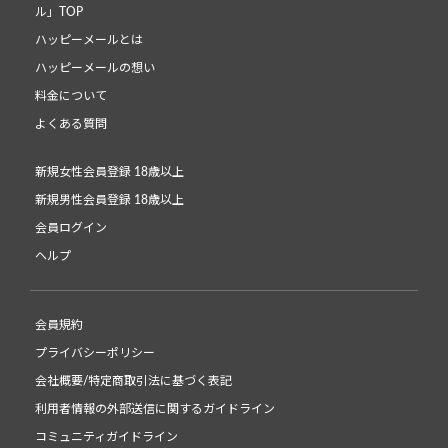
ル」TOP
ハッピーメールとは
ハッピーメールの想い
料金について
よくある質問
新規女性会員登録 18歳以上
新規男性会員登録 18歳以上
会員ログイン
ヘルプ
会員規約
プライバシーポリシー
会社概要/特定商取引法に基づく表記
利用者情報の外部送信に関するガイドライン
コミュニティガイドライン