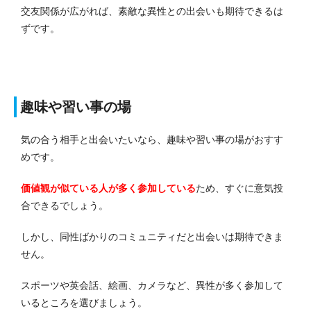
交友関係が広がれば、素敵な異性との出会いも期待できるは
ずです。
趣味や習い事の場
気の合う相手と出会いたいなら、趣味や習い事の場がおすす
めです。
価値観が似ている人が多く参加している
ため、すぐに意気投
合できるでしょう。
しかし、同性ばかりのコミュニティだと出会いは期待できま
せん。
スポーツや英会話、絵画、カメラなど、異性が多く参加して
いるところを選びましょう。