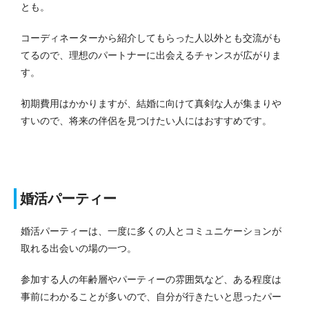
とも。
コーディネーターから紹介してもらった人以外とも交流がも
てるので、理想のパートナーに出会えるチャンスが広がりま
す。
初期費用はかかりますが、結婚に向けて真剣な人が集まりや
すいので、将来の伴侶を見つけたい人にはおすすめです。
婚活パーティー
婚活パーティーは、一度に多くの人とコミュニケーションが
取れる出会いの場の一つ。
参加する人の年齢層やパーティーの雰囲気など、ある程度は
事前にわかることが多いので、自分が行きたいと思ったパー