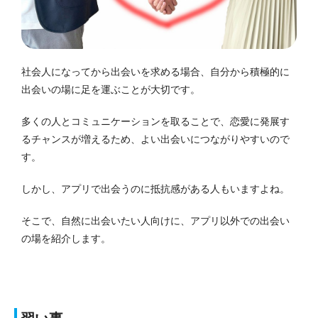
社会人になってから出会いを求める場合、自分から積極的に
出会いの場に足を運ぶことが大切です。
多くの人とコミュニケーションを取ることで、恋愛に発展す
るチャンスが増えるため、よい出会いにつながりやすいので
す。
しかし、アプリで出会うのに抵抗感がある人もいますよね。
そこで、自然に出会いたい人向けに、アプリ以外での出会い
の場を紹介します。