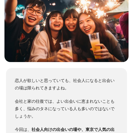
恋人が欲しいと思っていても、社会人になると出会い
の場は限られてきますよね。
会社と家の往復では、よい出会いに恵まれないことも
多く、悩みのタネになっている人も多いのではないで
しょうか。
今回は、
社会人向けの出会いの場や、東京で人気の出