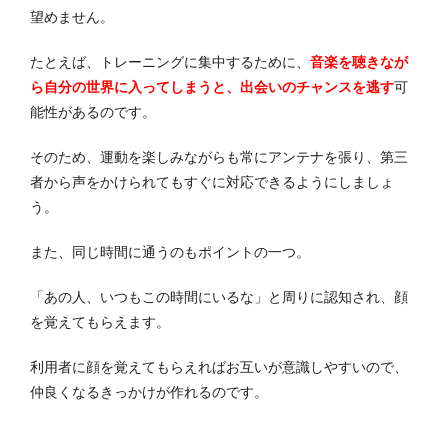
望めません。
たとえば、トレーニングに集中するために、
音楽を聴きなが
ら自分の世界に入ってしまうと、出会いのチャンスを逃す
可
能性があるのです。
そのため、運動を楽しみながらも常にアンテナを張り、第三
者から声をかけられてもすぐに対応できるようにしましょ
う。
また、同じ時間に通うのもポイントの一つ。
「あの人、いつもこの時間にいるな」と周りに認知され、顔
を覚えてもらえます。
利用者に顔を覚えてもらえればお互いが意識しやすいので、
仲良くなるきっかけが作れるのです。