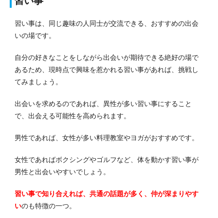
習い事
習い事は、同じ趣味の人同士が交流できる、おすすめの出会
いの場です。
自分の好きなことをしながら出会いが期待できる絶好の場で
あるため、現時点で興味を惹かれる習い事があれば、挑戦し
てみましょう。
出会いを求めるのであれば、異性が多い習い事にすること
で、出会える可能性を高められます。
男性であれば、女性が多い料理教室やヨガがおすすめです。
女性であればボクシングやゴルフなど、体を動かす習い事が
男性と出会いやすいでしょう。
習い事で知り合えれば、共通の話題が多く、仲が深まりやす
い
のも特徴の一つ。