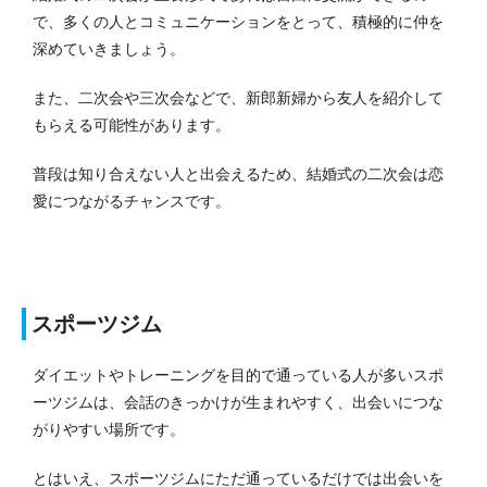
で、多くの人とコミュニケーションをとって、積極的に仲を
深めていきましょう。
また、二次会や三次会などで、新郎新婦から友人を紹介して
もらえる可能性があります。
普段は知り合えない人と出会えるため、結婚式の二次会は恋
愛につながるチャンスです。
スポーツジム
ダイエットやトレーニングを目的で通っている人が多いスポ
ーツジムは、会話のきっかけが生まれやすく、出会いにつな
がりやすい場所です。
とはいえ、スポーツジムにただ通っているだけでは出会いを