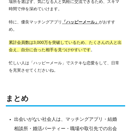
場所を選ばず、気になる人と気軽に交流できるため、スキマ
時間で仲を深めていけます。
特に、優良マッチングアプリ
「ハッピーメール」
がおすす
め。
累計会員数は3,000万を突破しているため、たくさんの人と出
会え、自分に合った相手を見つけやすいです
。
忙しい人は「ハッピーメール」でステキな恋愛をして、日常
を充実させてくださいね。
まとめ
出会いがない社会人は、マッチングアプリ・結婚
相談所・婚活パーティー・職場や取引先での出会