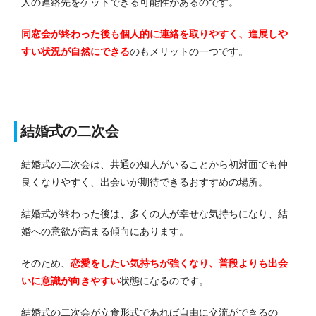
人の連絡先をゲットできる可能性があるのです。
同窓会が終わった後も個人的に連絡を取りやすく、進展しや
すい状況が自然にできる
のもメリットの一つです。
結婚式の二次会
結婚式の二次会は、共通の知人がいることから初対面でも仲
良くなりやすく、出会いが期待できるおすすめの場所。
結婚式が終わった後は、多くの人が幸せな気持ちになり、結
婚への意欲が高まる傾向にあります。
そのため、
恋愛をしたい気持ちが強くなり、普段よりも出会
いに意識が向きやすい
状態になるのです。
結婚式の二次会が立食形式であれば自由に交流ができるの