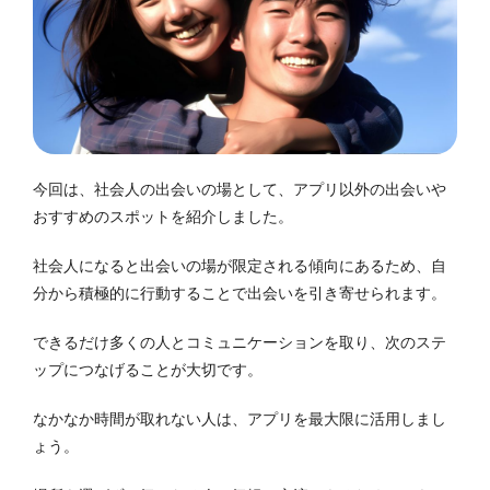
今回は、社会人の出会いの場として、アプリ以外の出会いや
おすすめのスポットを紹介しました。
社会人になると出会いの場が限定される傾向にあるため、自
分から積極的に行動することで出会いを引き寄せられます。
できるだけ多くの人とコミュニケーションを取り、次のステ
ップにつなげることが大切です。
なかなか時間が取れない人は、アプリを最大限に活用しまし
ょう。