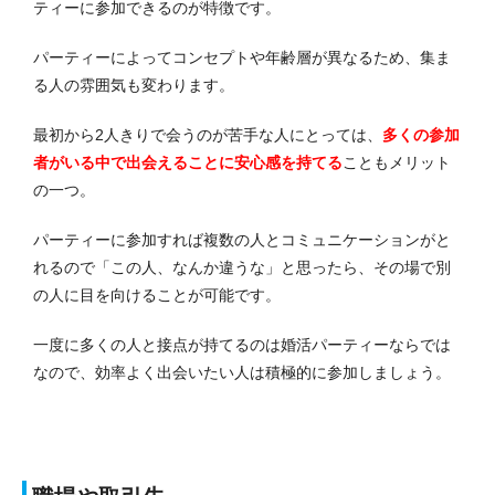
ティーに参加できるのが特徴です。
パーティーによってコンセプトや年齢層が異なるため、集ま
る人の雰囲気も変わります。
最初から2人きりで会うのが苦手な人にとっては、
多くの参加
者がいる中で出会えることに安心感を持てる
こともメリット
の一つ。
パーティーに参加すれば複数の人とコミュニケーションがと
れるので「この人、なんか違うな」と思ったら、その場で別
の人に目を向けることが可能です。
一度に多くの人と接点が持てるのは婚活パーティーならでは
なので、効率よく出会いたい人は積極的に参加しましょう。