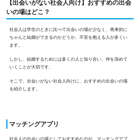
【出会いがない社会人向け】おすすめの出会
いの場はどこ？
社会人は学生のときに比べて出会いの場が少なく、将来的に
ちゃんと結婚ができるのかどうか、不安を抱える人が多くい
ます。
しかし、結婚するためには多くの人と知り合い、仲を深めて
いくことが大切です。
そこで、出会いがない社会人向けに、おすすめの出会いの場
を紹介します。
マッチングアプリ
社会人の出会いの場としておすすめなのが、マッチングアプ