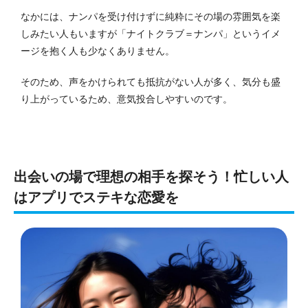
なかには、ナンパを受け付けずに純粋にその場の雰囲気を楽
しみたい人もいますが「ナイトクラブ＝ナンパ」というイメ
ージを抱く人も少なくありません。
そのため、声をかけられても抵抗がない人が多く、気分も盛
り上がっているため、意気投合しやすいのです。
出会いの場で理想の相手を探そう！忙しい人
はアプリでステキな恋愛を