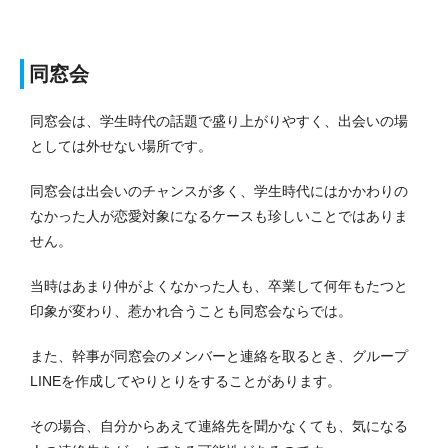
同窓会
同窓会は、学生時代の話題で盛り上がりやすく、出会いの場
としては外せない場所です。
同窓会は出会いのチャンスが多く、学生時代にはかかわりの
なかった人が恋愛対象になるケースも珍しいことではありま
せん。
当時はあまり仲がよくなかった人も、卒業して何年もたつと
印象が変わり、惹かれ合うことも同窓会ならでは。
また、幹事が同窓会のメンバーと連絡を取るとき、グループ
LINEを作成してやりとりをすることがあります。
その場合、自分からあえて連絡先を聞かなくても、気になる