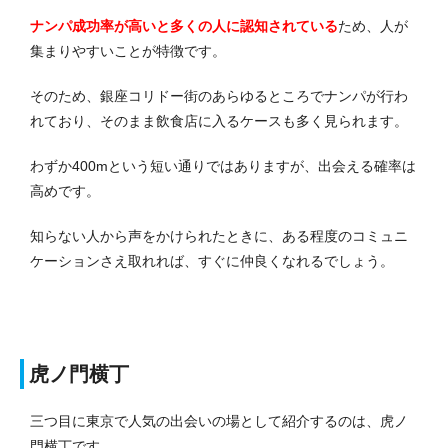
ナンパ成功率が高いと多くの人に認知されている
ため、人が
集まりやすいことが特徴です。
そのため、銀座コリドー街のあらゆるところでナンパが行わ
れており、そのまま飲食店に入るケースも多く見られます。
わずか400mという短い通りではありますが、出会える確率は
高めです。
知らない人から声をかけられたときに、ある程度のコミュニ
ケーションさえ取れれば、すぐに仲良くなれるでしょう。
虎ノ門横丁
三つ目に東京で人気の出会いの場として紹介するのは、虎ノ
門横丁です。