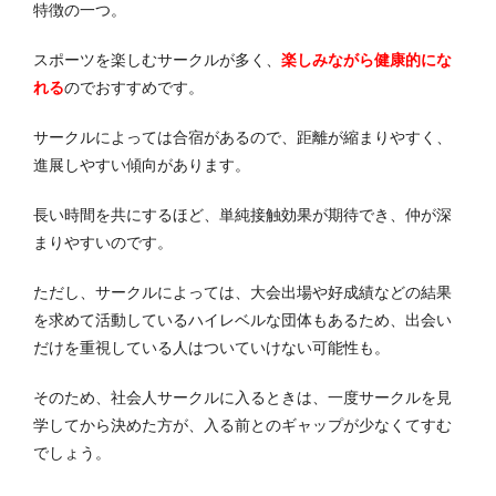
特徴の一つ。
スポーツを楽しむサークルが多く、
楽しみながら健康的にな
れる
のでおすすめです。
サークルによっては合宿があるので、距離が縮まりやすく、
進展しやすい傾向があります。
長い時間を共にするほど、単純接触効果が期待でき、仲が深
まりやすいのです。
ただし、サークルによっては、大会出場や好成績などの結果
を求めて活動しているハイレベルな団体もあるため、出会い
だけを重視している人はついていけない可能性も。
そのため、社会人サークルに入るときは、一度サークルを見
学してから決めた方が、入る前とのギャップが少なくてすむ
でしょう。