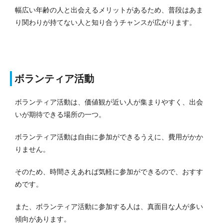
幅広い年齢の人と出会えるメリットがあるため、普段はあま
り関わりが持てない人と知り合うチャンスが広がります。
ボランティア活動
ボランティア活動は、価値観が近い人が集まりやすく、出会
いが期待できる場所の一つ。
ボランティア活動は自由に参加ができるうえに、費用がかか
りません。
そのため、時間さえあれば気軽に参加ができるので、おすす
めです。
また、ボランティア活動に参加する人は、真面目な人が多い
傾向があります。