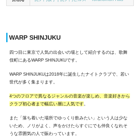
WARP SHINJUKU
四つ目に東京で人気の出会いの場として紹介するのは、歌舞
伎町にあるWARP SHINJUKUです。
WARP SHINJUKUは2018年に誕生したナイトクラブで、若い
世代が多く集まります。
4つのフロアで異なるジャンルの音楽が楽しめ、音楽好きから
クラブ初心者まで幅広い層に人気です
。
また「落ち着いた場所でゆっくり飲みたい」という人は少な
いため、ノリがよく、声をかけたらすぐにでも仲良くなれそ
うな雰囲気の人で賑わっています。