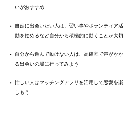
いがおすすめ
自然に出会いたい人は、習い事やボランティア活
動を始めるなど自分から積極的に動くことが大切
自分から進んで動けない人は、高確率で声がかか
る出会いの場に行ってみよう
忙しい人はマッチングアプリを活用して恋愛を楽
しもう