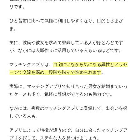
リです。
ひと昔前に比べて気軽に利用しやすくなり、目的もさまざ
ま。
主に、彼氏や彼女を求めて登録している人がほとんどです
が、なかには人脈作りに活用している人もいるほどです。
マッチングアプリは、
自宅にいながら気になる異性とメッセ
ージで交流を深め、段階を踏んで進められます
。
実際に、マッチングアプリで知り合った男女が結婚までいっ
たケースも多く、気軽に登録ができるのも魅力です。
なかには、複数のマッチングアプリに登録して、出会いを探
している人も。
アプリによって特徴が違うので、自分に合ったマッチングア
プリを探して、ステキな人を見つけましょう。