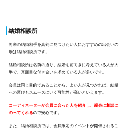
結婚相談所
将来の結婚相手を真剣に見つけたい人におすすめの出会いの
場は結婚相談所です。
結婚相談所は名前の通り、結婚を前向きに考えている人が大
半で、真面目な付き合いを求めている人が多いです。
会員は同じ目的であることから、よい人が見つかれば、結婚
への運びもスムーズにいく可能性が高いといえます。
コーディネーターが会員に合った人を紹介し、親身に相談に
のってくれる
ので安心です。
また、結婚相談所では、会員限定のイベントが開催されるこ