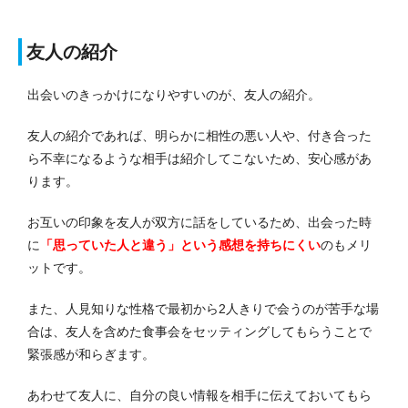
友人の紹介
出会いのきっかけになりやすいのが、友人の紹介。
友人の紹介であれば、明らかに相性の悪い人や、付き合った
ら不幸になるような相手は紹介してこないため、安心感があ
ります。
お互いの印象を友人が双方に話をしているため、出会った時
に
「思っていた人と違う」という感想を持ちにくい
のもメリ
ットです。
また、人見知りな性格で最初から2人きりで会うのが苦手な場
合は、友人を含めた食事会をセッティングしてもらうことで
緊張感が和らぎます。
あわせて友人に、自分の良い情報を相手に伝えておいてもら