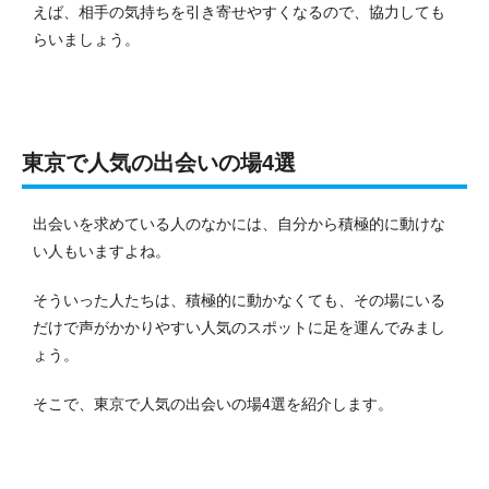
えば、相手の気持ちを引き寄せやすくなるので、協力しても
らいましょう。
東京で人気の出会いの場4選
出会いを求めている人のなかには、自分から積極的に動けな
い人もいますよね。
そういった人たちは、積極的に動かなくても、その場にいる
だけで声がかかりやすい人気のスポットに足を運んでみまし
ょう。
そこで、東京で人気の出会いの場4選を紹介します。