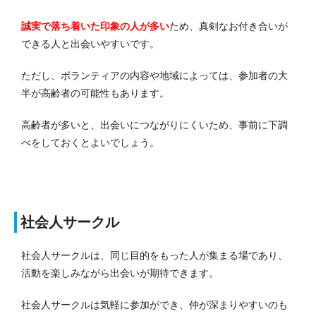
誠実で落ち着いた印象の人が多い
ため、真剣なお付き合いが
できる人と出会いやすいです。
ただし、ボランティアの内容や地域によっては、参加者の大
半が高齢者の可能性もあります。
高齢者が多いと、出会いにつながりにくいため、事前に下調
べをしておくとよいでしょう。
社会人サークル
社会人サークルは、同じ目的をもった人が集まる場であり、
活動を楽しみながら出会いが期待できます。
社会人サークルは気軽に参加ができ、仲が深まりやすいのも