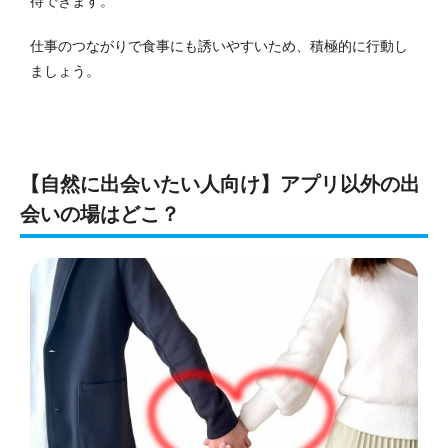
待できます。
仕事のつながりで食事にも誘いやすいため、積極的に行動し
ましょう。
【自然に出会いたい人向け】アプリ以外の出
会いの場はどこ？