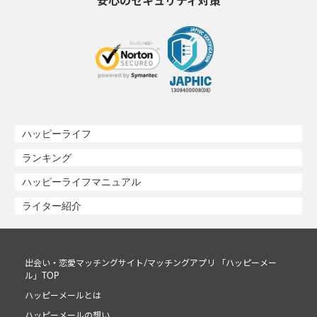
安心のセキュリティ対策
ハッピーライフ
ランキング
ハッピーライフマニュアル
ライター紹介
出会い・恋愛マッチングサイト/マッチングアプリ 「ハッピーメー
ル」TOP
ハッピーメールとは
ハッピーメールの想い