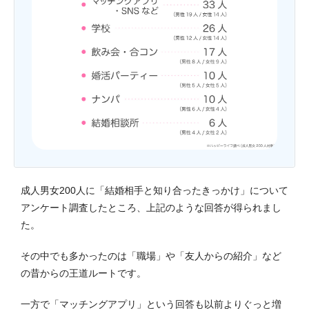
成人男女200人に「結婚相手と知り合ったきっかけ」について
アンケート調査したところ、上記のような回答が得られまし
た。
その中でも多かったのは「職場」や「友人からの紹介」など
の昔からの王道ルートです。
一方で「マッチングアプリ」という回答も以前よりぐっと増