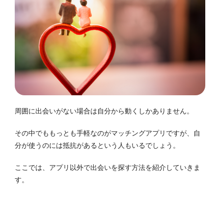
周囲に出会いがない場合は自分から動くしかありません。
その中でももっとも手軽なのがマッチングアプリですが、自
分が使うのには抵抗があるという人もいるでしょう。
ここでは、アプリ以外で出会いを探す方法を紹介していきま
す。