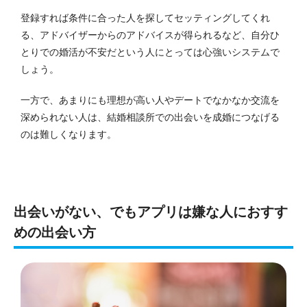
登録すれば条件に合った人を探してセッティングしてくれ
る、アドバイザーからのアドバイスが得られるなど、自分ひ
とりでの婚活が不安だという人にとっては心強いシステムで
しょう。
一方で、あまりにも理想が高い人やデートでなかなか交流を
深められない人は、結婚相談所での出会いを成婚につなげる
のは難しくなります。
出会いがない、でもアプリは嫌な人におすす
めの出会い方