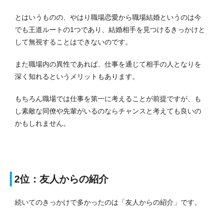
とはいうものの、やはり職場恋愛から職場結婚というのは今
でも王道ルートの1つであり、結婚相手を見つけるきっかけと
して無視することはできないのです。
また職場内の異性であれば、仕事を通じて相手の人となりを
深く知れるというメリットもあります。
もちろん職場では仕事を第一に考えることが前提ですが、も
し素敵な同僚や先輩がいるのならチャンスと考えても良いの
かもしれません。
2位：友人からの紹介
続いてのきっかけで多かったのは「友人からの紹介」です。