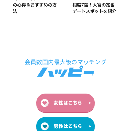
相席7選！大宮の定番
の心得＆おすすめの方
デートスポットを紹介
法