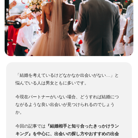
「結婚を考えているけどなかなか出会いがない…」と
悩んでいる人は男女ともに多いです。
今現在パートナーがいない場合、どうすれば結婚につ
ながるような良い出会いが見つけられるのでしょう
か。
今回の記事では
『結婚相手と知り合ったきっかけラン
キング』を中心に、出会いの探し方やおすすめの出会