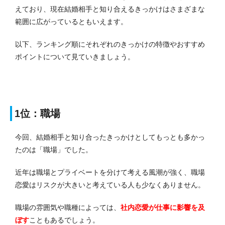
えており、現在結婚相手と知り合えるきっかけはさまざまな
範囲に広がっているともいえます。
以下、ランキング順にそれぞれのきっかけの特徴やおすすめ
ポイントについて見ていきましょう。
1位：職場
今回、結婚相手と知り合ったきっかけとしてもっとも多かっ
たのは「職場」でした。
近年は職場とプライベートを分けて考える風潮が強く、職場
恋愛はリスクが大きいと考えている人も少なくありません。
職場の雰囲気や職種によっては、
社内恋愛が仕事に影響を及
ぼす
こともあるでしょう。