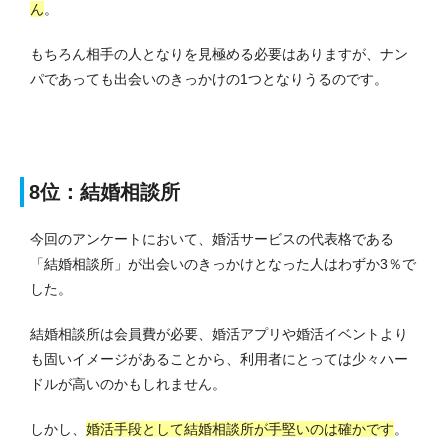
ん
。
もちろん相手の人となりを見極める必要はありますが、ナン
パであっても出会いのきっかけの1つとなりうるのです。
8位：結婚相談所
今回のアンケートにおいて、婚活サービスの代表格である
「結婚相談所」が出会いのきっかけとなった人はわずか3％で
した。
結婚相談所は会員費が必要、婚活アプリや婚活イベントより
も固いイメージがあることから、利用者にとっては少々ハー
ドルが高いのかもしれません。
しかし、
婚活手段として結婚相談所が手堅いのは確かです
。