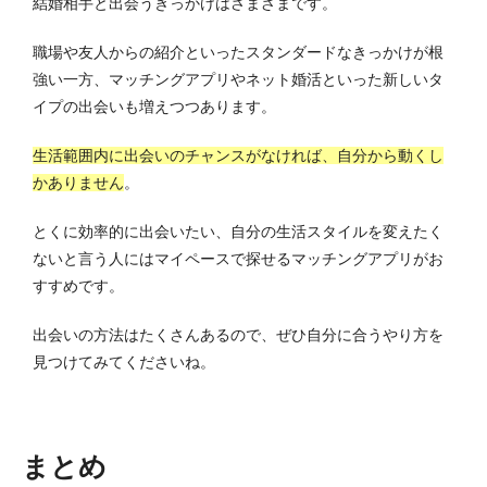
結婚相手と出会うきっかけはさまざまです。
職場や友人からの紹介といったスタンダードなきっかけが根
強い一方、マッチングアプリやネット婚活といった新しいタ
イプの出会いも増えつつあります。
生活範囲内に出会いのチャンスがなければ、自分から動くし
かありません
。
とくに効率的に出会いたい、自分の生活スタイルを変えたく
ないと言う人にはマイペースで探せるマッチングアプリがお
すすめです。
出会いの方法はたくさんあるので、ぜひ自分に合うやり方を
見つけてみてくださいね。
まとめ