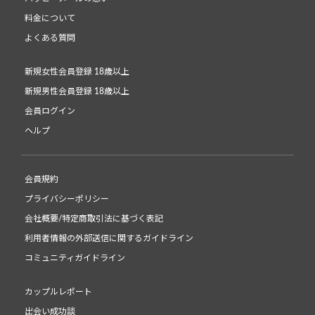
料金について
よくある質問
新規女性会員登録 18歳以上
新規男性会員登録 18歳以上
会員ログイン
ヘルプ
会員規約
プライバシーポリシー
会社概要/特定商取引法に基づく表記
利用者情報の外部送信に関するガイドライン
コミュニティガイドライン
カップルレポート
出会い成功談