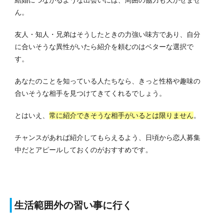
ん。
友人・知人・兄弟はそうしたときの力強い味方であり、自分
に合いそうな異性がいたら紹介を頼むのはベターな選択で
す。
あなたのことを知っている人たちなら、きっと性格や趣味の
合いそうな相手を見つけてきてくれるでしょう。
とはいえ、
常に紹介できそうな相手がいるとは限りません
。
チャンスがあれば紹介してもらえるよう、日頃から恋人募集
中だとアピールしておくのがおすすめです。
生活範囲外の習い事に行く