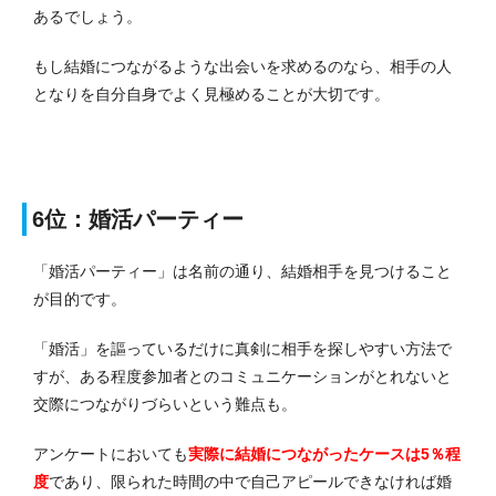
あるでしょう。
もし結婚につながるような出会いを求めるのなら、相手の人
となりを自分自身でよく見極めることが大切です。
6位：婚活パーティー
「婚活パーティー」は名前の通り、結婚相手を見つけること
が目的です。
「婚活」を謳っているだけに真剣に相手を探しやすい方法で
すが、ある程度参加者とのコミュニケーションがとれないと
交際につながりづらいという難点も。
アンケートにおいても
実際に結婚につながったケースは5％程
度
であり、限られた時間の中で自己アピールできなければ婚