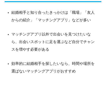
結婚相手と知り合ったきっかけは「職場」「友人
からの紹介」「マッチングアプリ」などが多い
マッチングアプリ以外で出会いを見つけたいな
ら、出会いスポットに足を運ぶなど自分でチャン
スを増やす必要がある
効率的に結婚相手を探したいなら、時間や場所を
選ばないマッチングアプリがおすすめ