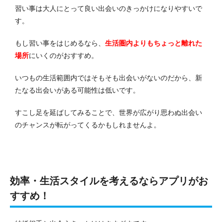
習い事は大人にとって良い出会いのきっかけになりやすいで
す。
もし習い事をはじめるなら、
生活圏内よりもちょっと離れた
場所
にいくのがおすすめ。
いつもの生活範囲内ではそもそも出会いがないのだから、新
たなる出会いがある可能性は低いです。
すこし足を延ばしてみることで、世界が広がり思わぬ出会い
のチャンスが転がってくるかもしれませんよ。
効率・生活スタイルを考えるならアプリがお
すすめ！