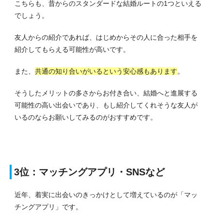
こちらも、昔からのスタンダードな結婚ルートの1つといえる
でしょう。
友人からの紹介であれば、はじめからその人に合った相手を
紹介してもらえる可能性が高いです。
また、
共通の知り合いがいるという安心感もあります
。
そうしたメリットの多さからお付き合い、結婚へと進展する
可能性の高い出会いであり、もし紹介してくれそうな友人が
いるのならお願いしてみるのがおすすめです。
3位：マッチングアプリ・SNSなど
近年、着実に出会いのきっかけとして増えているのが「マッ
チングアプリ」です。