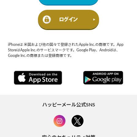
iPhoneは 米国および他の国々で登録されたApple Inc.の商標です。App
StoreはApple Inc.のサービスマークです。Google Play、Androidは、
Google Inc.の商標または登録商標です。
ハッピーメール公式SNS