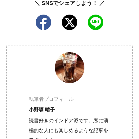
＼ SNSでシェアしよう！ ／
執筆者プロフィール
小野塚 晴子
読書好きのインドア派です。恋に消
極的な人にも楽しめるような記事を