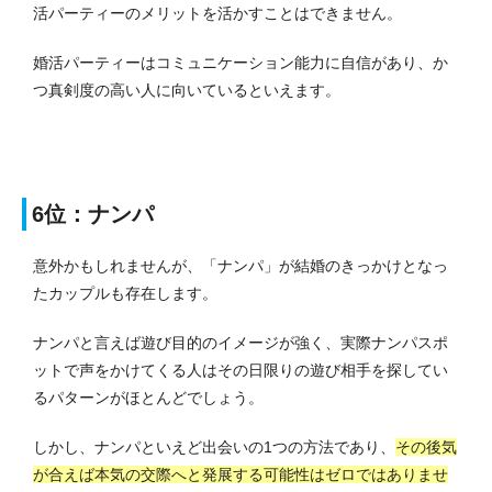
活パーティーのメリットを活かすことはできません。
婚活パーティーはコミュニケーション能力に自信があり、か
つ真剣度の高い人に向いているといえます。
6位：ナンパ
意外かもしれませんが、「ナンパ」が結婚のきっかけとなっ
たカップルも存在します。
ナンパと言えば遊び目的のイメージが強く、実際ナンパスポ
ットで声をかけてくる人はその日限りの遊び相手を探してい
るパターンがほとんどでしょう。
しかし、ナンパといえど出会いの1つの方法であり、
その後気
が合えば本気の交際へと発展する可能性はゼロではありませ