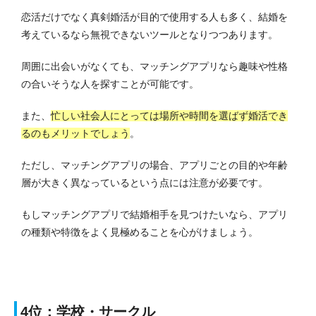
恋活だけでなく真剣婚活が目的で使用する人も多く、結婚を
考えているなら無視できないツールとなりつつあります。
周囲に出会いがなくても、マッチングアプリなら趣味や性格
の合いそうな人を探すことが可能です。
また、
忙しい社会人にとっては場所や時間を選ばず婚活でき
るのもメリットでしょう
。
ただし、マッチングアプリの場合、アプリごとの目的や年齢
層が大きく異なっているという点には注意が必要です。
もしマッチングアプリで結婚相手を見つけたいなら、アプリ
の種類や特徴をよく見極めることを心がけましょう。
4位：学校・サークル