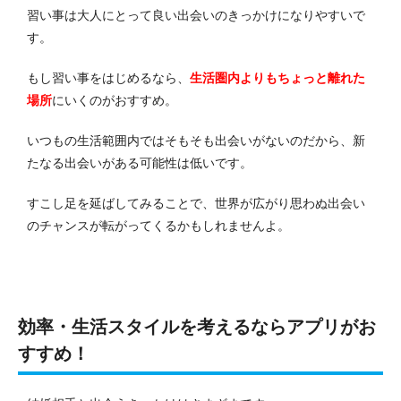
習い事は大人にとって良い出会いのきっかけになりやすいで
す。
もし習い事をはじめるなら、
生活圏内よりもちょっと離れた
場所
にいくのがおすすめ。
いつもの生活範囲内ではそもそも出会いがないのだから、新
たなる出会いがある可能性は低いです。
すこし足を延ばしてみることで、世界が広がり思わぬ出会い
のチャンスが転がってくるかもしれませんよ。
効率・生活スタイルを考えるならアプリがお
すすめ！