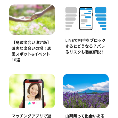
LINEで相手をブロック
【鳥取出会い決定版】
するとどうなる？バレ
確実な出会いの場！恋
るリスクも徹底解説！
愛スポット&イベント
10選
マッチングアプリで遊
山梨県って出会いある