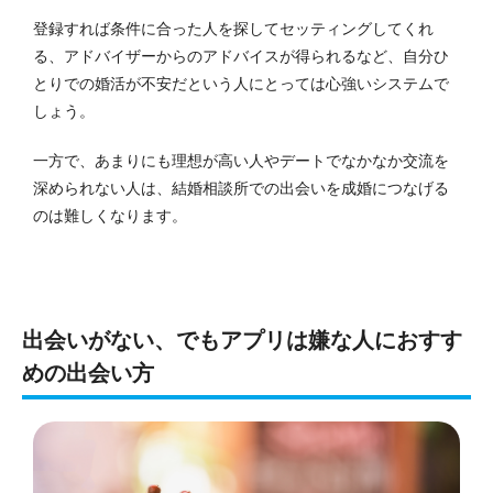
登録すれば条件に合った人を探してセッティングしてくれ
る、アドバイザーからのアドバイスが得られるなど、自分ひ
とりでの婚活が不安だという人にとっては心強いシステムで
しょう。
一方で、あまりにも理想が高い人やデートでなかなか交流を
深められない人は、結婚相談所での出会いを成婚につなげる
のは難しくなります。
出会いがない、でもアプリは嫌な人におすす
めの出会い方