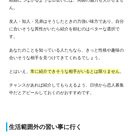
ん。
友人・知人・兄弟はそうしたときの力強い味方であり、自分
に合いそうな異性がいたら紹介を頼むのはベターな選択で
す。
あなたのことを知っている人たちなら、きっと性格や趣味の
合いそうな相手を見つけてきてくれるでしょう。
とはいえ、
常に紹介できそうな相手がいるとは限りません
。
チャンスがあれば紹介してもらえるよう、日頃から恋人募集
中だとアピールしておくのがおすすめです。
生活範囲外の習い事に行く