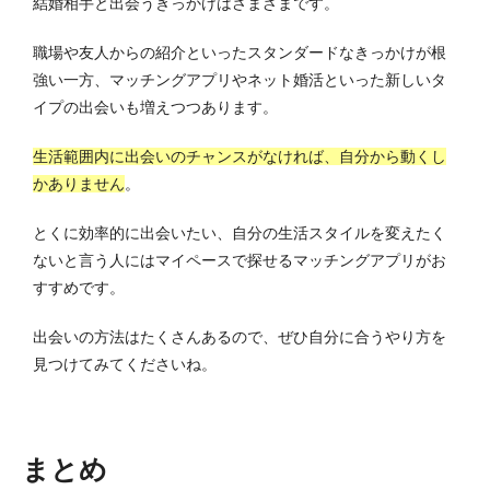
結婚相手と出会うきっかけはさまざまです。
職場や友人からの紹介といったスタンダードなきっかけが根
強い一方、マッチングアプリやネット婚活といった新しいタ
イプの出会いも増えつつあります。
生活範囲内に出会いのチャンスがなければ、自分から動くし
かありません
。
とくに効率的に出会いたい、自分の生活スタイルを変えたく
ないと言う人にはマイペースで探せるマッチングアプリがお
すすめです。
出会いの方法はたくさんあるので、ぜひ自分に合うやり方を
見つけてみてくださいね。
まとめ