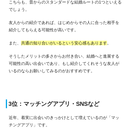
こちらも、昔からのスタンダードな結婚ルートの1つといえる
でしょう。
友人からの紹介であれば、はじめからその人に合った相手を
紹介してもらえる可能性が高いです。
また、
共通の知り合いがいるという安心感もあります
。
そうしたメリットの多さからお付き合い、結婚へと進展する
可能性の高い出会いであり、もし紹介してくれそうな友人が
いるのならお願いしてみるのがおすすめです。
3位：マッチングアプリ・SNSなど
近年、着実に出会いのきっかけとして増えているのが「マッ
チングアプリ」です。