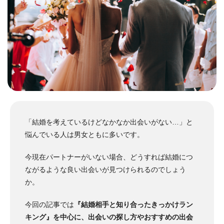
「結婚を考えているけどなかなか出会いがない…」と
悩んでいる人は男女ともに多いです。
今現在パートナーがいない場合、どうすれば結婚につ
ながるような良い出会いが見つけられるのでしょう
か。
今回の記事では
『結婚相手と知り合ったきっかけラン
キング』を中心に、出会いの探し方やおすすめの出会