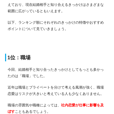
えており、現在結婚相手と知り合えるきっかけはさまざまな
範囲に広がっているともいえます。
以下、ランキング順にそれぞれのきっかけの特徴やおすすめ
ポイントについて見ていきましょう。
1位：職場
今回、結婚相手と知り合ったきっかけとしてもっとも多かっ
たのは「職場」でした。
近年は職場とプライベートを分けて考える風潮が強く、職場
恋愛はリスクが大きいと考えている人も少なくありません。
職場の雰囲気や職種によっては、
社内恋愛が仕事に影響を及
ぼす
こともあるでしょう。