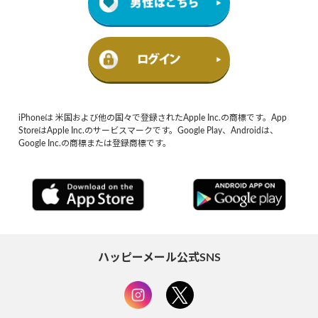
iPhoneは 米国および他の国々で登録されたApple Inc.の商標です。App
StoreはApple Inc.のサービスマークです。Google Play、Androidは、
Google Inc.の商標または登録商標です。
ハッピーメール公式SNS