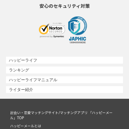
安心のセキュリティ対策
ハッピーライフ
ランキング
ハッピーライフマニュアル
ライター紹介
出会い・恋愛マッチングサイト/マッチングアプリ 「ハッピーメー
ル」TOP
ハッピーメールとは