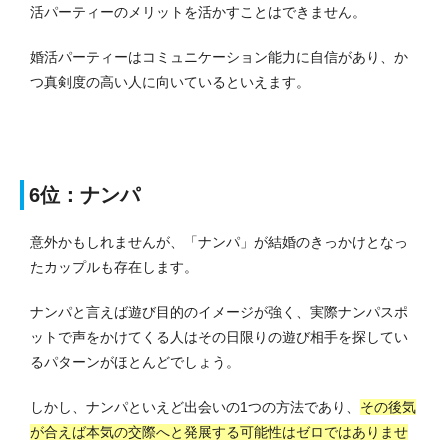
活パーティーのメリットを活かすことはできません。
婚活パーティーはコミュニケーション能力に自信があり、か
つ真剣度の高い人に向いているといえます。
6位：ナンパ
意外かもしれませんが、「ナンパ」が結婚のきっかけとなっ
たカップルも存在します。
ナンパと言えば遊び目的のイメージが強く、実際ナンパスポ
ットで声をかけてくる人はその日限りの遊び相手を探してい
るパターンがほとんどでしょう。
しかし、ナンパといえど出会いの1つの方法であり、
その後気
が合えば本気の交際へと発展する可能性はゼロではありませ