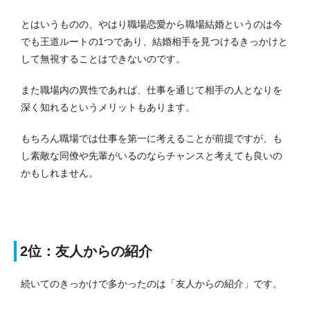
とはいうものの、やはり職場恋愛から職場結婚というのは今
でも王道ルートの1つであり、結婚相手を見つけるきっかけと
して無視することはできないのです。
また職場内の異性であれば、仕事を通じて相手の人となりを
深く知れるというメリットもあります。
もちろん職場では仕事を第一に考えることが前提ですが、も
し素敵な同僚や先輩がいるのならチャンスと考えても良いの
かもしれません。
2位：友人からの紹介
続いてのきっかけで多かったのは「友人からの紹介」です。