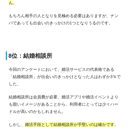
ん
。
もちろん相手の人となりを見極める必要はありますが、ナン
パであっても出会いのきっかけの1つとなりうるのです。
8位：結婚相談所
今回のアンケートにおいて、婚活サービスの代表格である
「結婚相談所」が出会いのきっかけとなった人はわずか3％で
した。
結婚相談所は会員費が必要、婚活アプリや婚活イベントより
も固いイメージがあることから、利用者にとっては少々ハー
ドルが高いのかもしれません。
しかし、
婚活手段として結婚相談所が手堅いのは確かです
。