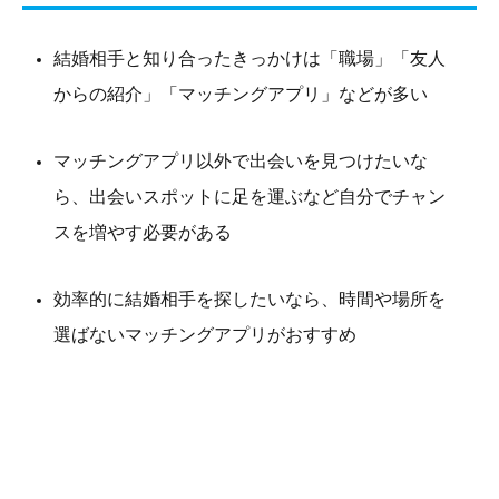
結婚相手と知り合ったきっかけは「職場」「友人
からの紹介」「マッチングアプリ」などが多い
マッチングアプリ以外で出会いを見つけたいな
ら、出会いスポットに足を運ぶなど自分でチャン
スを増やす必要がある
効率的に結婚相手を探したいなら、時間や場所を
選ばないマッチングアプリがおすすめ