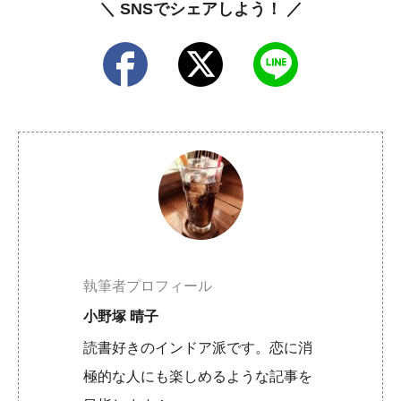
＼ SNSでシェアしよう！ ／
執筆者プロフィール
小野塚 晴子
読書好きのインドア派です。恋に消
極的な人にも楽しめるような記事を