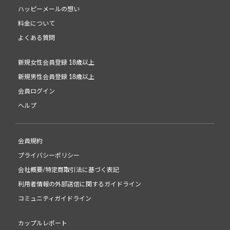
ハッピーメールの想い
料金について
よくある質問
新規女性会員登録 18歳以上
新規男性会員登録 18歳以上
会員ログイン
ヘルプ
会員規約
プライバシーポリシー
会社概要/特定商取引法に基づく表記
利用者情報の外部送信に関するガイドライン
コミュニティガイドライン
カップルレポート