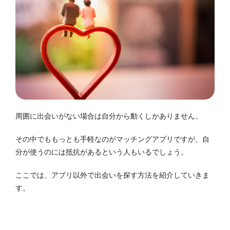
周囲に出会いがない場合は自分から動くしかありません。
その中でももっとも手軽なのがマッチングアプリですが、自
分が使うのには抵抗があるという人もいるでしょう。
ここでは、アプリ以外で出会いを探す方法を紹介していきま
す。