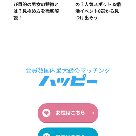
び目的の男女の特徴と
の？人気スポット＆婚
は？見極め方を徹底解
活イベント8選から見
説！
つけ出そう