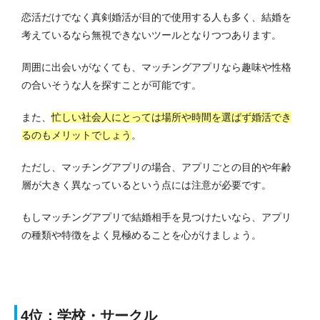
恋活だけでなく真剣婚活が目的で使用する人も多く、結婚を
考えているなら無視できないツールとなりつつあります。
周囲に出会いがなくても、マッチングアプリなら趣味や性格
の合いそうな人を探すことが可能です。
また、
忙しい社会人にとっては場所や時間を選ばず婚活でき
るのもメリットでしょう
。
ただし、マッチングアプリの場合、アプリごとの目的や年齢
層が大きく異なっているという点には注意が必要です。
もしマッチングアプリで結婚相手を見つけたいなら、アプリ
の種類や特徴をよく見極めることを心がけましょう。
4位：学校・サークル