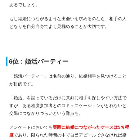
あるでしょう。
もし結婚につながるような出会いを求めるのなら、相手の人
となりを自分自身でよく見極めることが大切です。
6位：婚活パーティー
「婚活パーティー」は名前の通り、結婚相手を見つけること
が目的です。
「婚活」を謳っているだけに真剣に相手を探しやすい方法で
すが、ある程度参加者とのコミュニケーションがとれないと
交際につながりづらいという難点も。
アンケートにおいても
実際に結婚につながったケースは5％程
度
であり、限られた時間の中で自己アピールできなければ婚