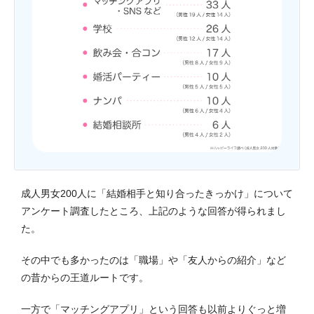
成人男女200人に「結婚相手と知り合ったきっかけ」について
アンケート調査したところ、上記のような回答が得られまし
た。
その中でも多かったのは「職場」や「友人からの紹介」など
の昔からの王道ルートです。
一方で「マッチングアプリ」という回答も以前よりぐっと増