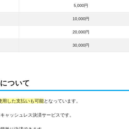
5,000円
10,000円
20,000円
30,000円
用について
AYを使用した支払いも可能
となっています。
きるキャッシュレス決済サービスです。