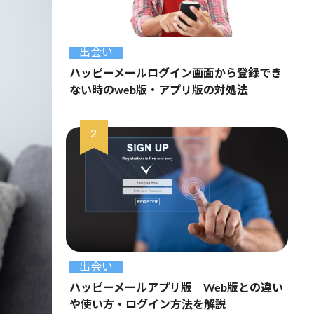
出会い
ハッピーメールログイン画面から登録でき
ない時のweb版・アプリ版の対処法
出会い
ハッピーメールアプリ版｜Web版との違い
や使い方・ログイン方法を解説