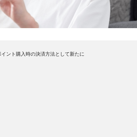
ポイント購入時の決済方法として新たに