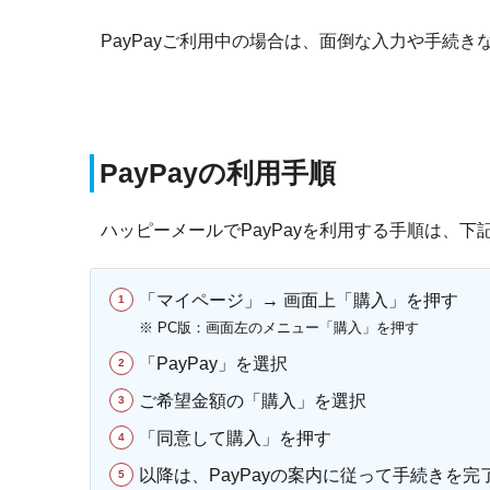
PayPayご利用中の場合は、面倒な入力や手続
PayPayの利用手順
ハッピーメールでPayPayを利用する手順は、下
「マイページ」→ 画面上「購入」を押す
※ PC版：画面左のメニュー「購入」を押す
「PayPay」を選択
ご希望金額の「購入」を選択
「同意して購入」を押す
以降は、PayPayの案内に従って手続きを