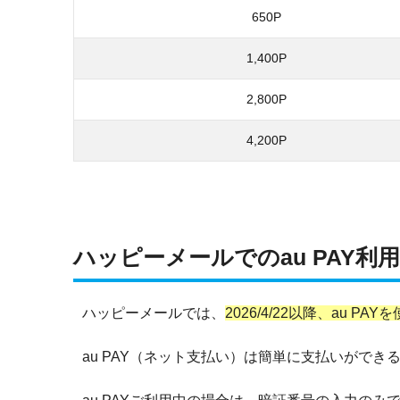
650P
1,400P
2,800P
4,200P
ハッピーメールでのau PAY利
ハッピーメールでは、
2026/4/22以降、au P
au PAY（ネット支払い）は簡単に支払いがで