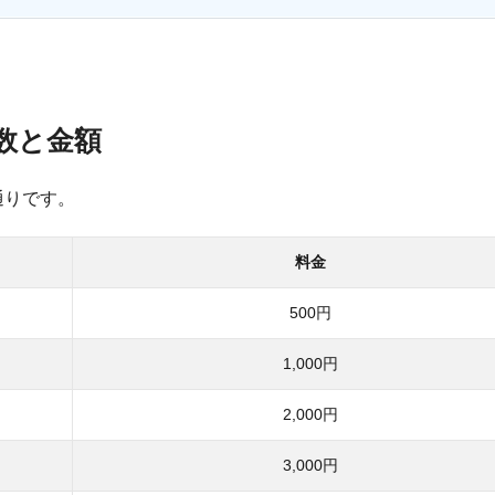
ト数と金額
通りです。
料金
500円
1,000円
2,000円
3,000円