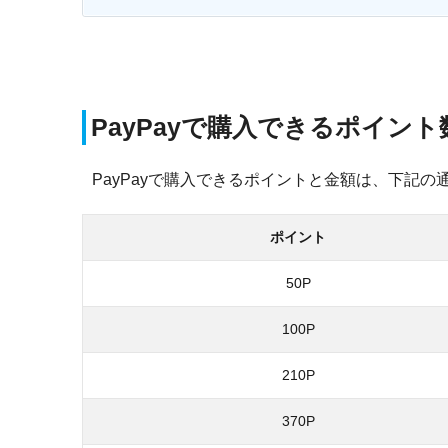
PayPayで購入できるポイン
PayPayで購入できるポイントと金額は、下記の
ポイント
50P
100P
210P
370P