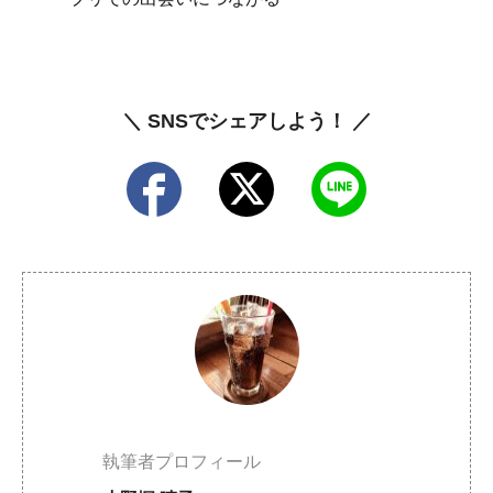
＼ SNSでシェアしよう！ ／
執筆者プロフィール