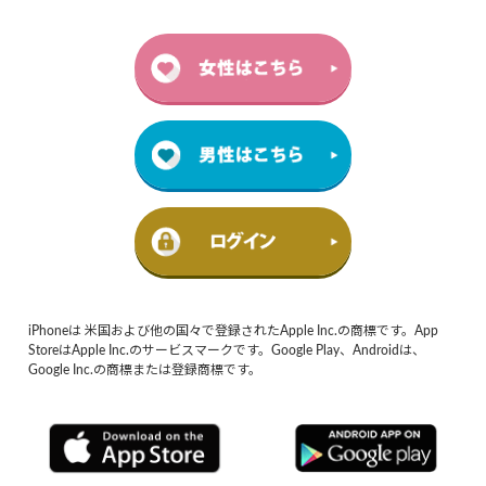
iPhoneは 米国および他の国々で登録されたApple Inc.の商標です。App
StoreはApple Inc.のサービスマークです。Google Play、Androidは、
Google Inc.の商標または登録商標です。