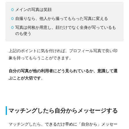
メインの写真は笑顔
自撮りなら、他人から撮ってもらった写真に変える
写真は何枚か用意し、顔だけでなく全身が写っているも
のも使う
上記のポイントに気を付ければ、プロフィール写真で良い印
象を持ってもらうことができます。
自分の写真が他の利用者にどう見られているか、意識して選
ぶことが大切です
。
マッチングしたら自分からメッセージする
マッチングしたら、
できるだけ早めに「自分から」メッセー