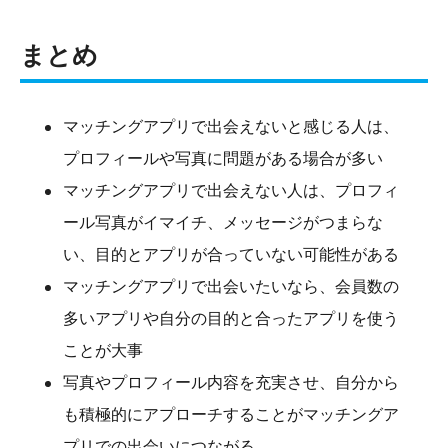
まとめ
マッチングアプリで出会えないと感じる人は、
プロフィールや写真に問題がある場合が多い
マッチングアプリで出会えない人は、プロフィ
ール写真がイマイチ、メッセージがつまらな
い、目的とアプリが合っていない可能性がある
マッチングアプリで出会いたいなら、会員数の
多いアプリや自分の目的と合ったアプリを使う
ことが大事
写真やプロフィール内容を充実させ、自分から
も積極的にアプローチすることがマッチングア
プリでの出会いにつながる