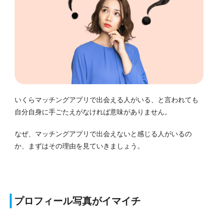
いくらマッチングアプリで出会える人がいる、と言われても
自分自身に手ごたえがなければ意味がありません。
なぜ、マッチングアプリで出会えないと感じる人がいるの
か、まずはその理由を見ていきましょう。
プロフィール写真がイマイチ