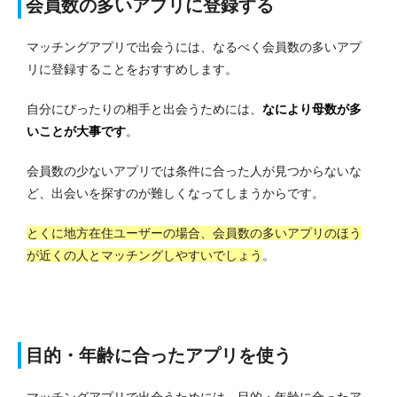
会員数の多いアプリに登録する
マッチングアプリで出会うには、なるべく会員数の多いアプ
リに登録することをおすすめします。
自分にぴったりの相手と出会うためには、
なにより母数が多
いことが大事です
。
会員数の少ないアプリでは条件に合った人が見つからないな
ど、出会いを探すのが難しくなってしまうからです。
とくに地方在住ユーザーの場合、会員数の多いアプリのほう
が近くの人とマッチングしやすいでしょう
。
目的・年齢に合ったアプリを使う
マッチングアプリで出会うためには、目的・年齢に合ったア