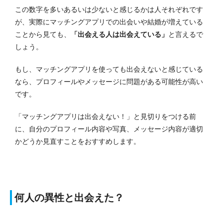
この数字を多いあるいは少ないと感じるかは人それぞれです
が、実際にマッチングアプリでの出会いや結婚が増えている
ことから見ても、
「出会える人は出会えている」
と言えるで
しょう。
もし、マッチングアプリを使っても出会えないと感じている
なら、プロフィールやメッセージに問題がある可能性が高い
です。
「マッチングアプリは出会えない！」と見切りをつける前
に、自分のプロフィール内容や写真、メッセージ内容が適切
かどうか見直すことをおすすめします。
何人の異性と出会えた？