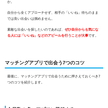
か。
自分から全くアプローチせず、相手の「いいね」待ちのまま
では良い出会いは掴めません。
素敵な出会いを探したいのであれば、
ぜひ自分からも気にな
る人には「いいね」などのアピールを行うことが大事
です。
マッチングアプリで出会う7つのコツ
最後に、マッチングアプリで出会うために押さえておくべき7
つのコツを紹介します。