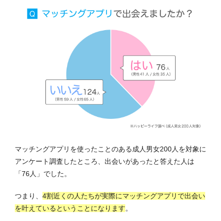
マッチングアプリを使ったことのある成人男女200人を対象に
アンケート調査したところ、出会いがあったと答えた人は
「76人」でした。
つまり、
4割近くの人たちが実際にマッチングアプリで出会い
を叶えているということになります
。