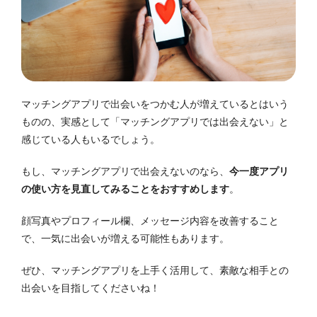
マッチングアプリで出会いをつかむ人が増えているとはいう
ものの、実感として「マッチングアプリでは出会えない」と
感じている人もいるでしょう。
もし、マッチングアプリで出会えないのなら、
今一度アプリ
の使い方を見直してみることをおすすめします
。
顔写真やプロフィール欄、メッセージ内容を改善すること
で、一気に出会いが増える可能性もあります。
ぜひ、マッチングアプリを上手く活用して、素敵な相手との
出会いを目指してくださいね！