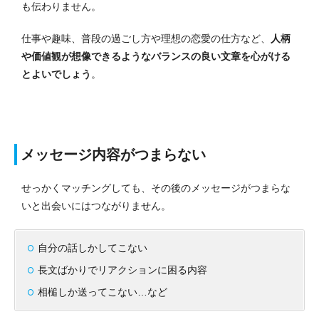
も伝わりません。
仕事や趣味、普段の過ごし方や理想の恋愛の仕方など、
人柄
や価値観が想像できるようなバランスの良い文章を心がける
とよいでしょう
。
メッセージ内容がつまらない
せっかくマッチングしても、その後のメッセージがつまらな
いと出会いにはつながりません。
自分の話しかしてこない
長文ばかりでリアクションに困る内容
相槌しか送ってこない…など