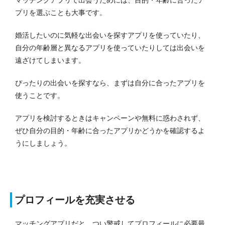
プリを選ぶことも大事です。
婚活したいのに気軽な出会いを探すアプリを使っていたり、
自分の年齢層と異なるアプリを使っていたりしては出会いを
遠ざけてしまいます。
ぴったりの出会いを探すなら、まずは自分に合ったアプリを
使うことです。
アプリを検討するときはキャンペーンや無料に惑わされず、
ぜひ自分の目的・年齢に合ったアプリかどうかを確認するよ
うにしましょう。
プロフィールを充実させる
マッチングアプリだと、つい警戒してプロフィールに必要最