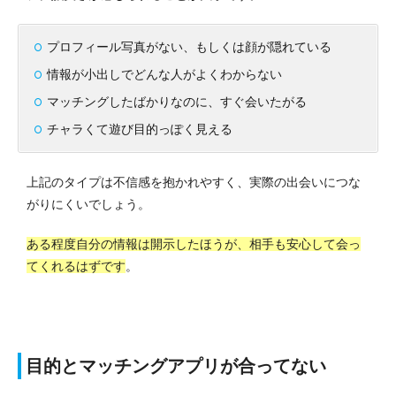
プロフィール写真がない、もしくは顔が隠れている
情報が小出しでどんな人がよくわからない
マッチングしたばかりなのに、すぐ会いたがる
チャラくて遊び目的っぽく見える
上記のタイプは不信感を抱かれやすく、実際の出会いにつな
がりにくいでしょう。
ある程度自分の情報は開示したほうが、相手も安心して会っ
てくれるはずです
。
目的とマッチングアプリが合ってない