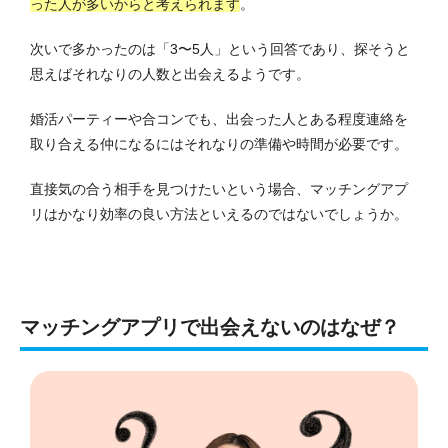
った人が多いからと考えられます
。
次いで多かったのは「3〜5人」という回答であり、探そうと
思えばそれなりの人数と出会えるようです。
婚活パーティーや合コンでも、出会った人とある程度連絡を
取り合える仲になるにはそれなりの準備や時間が必要です。
直接気の合う相手を見つけたいという場合、マッチングアプ
リはかなり効率の良い方法といえるのではないでしょうか。
マッチングアプリで出会えないのはなぜ？