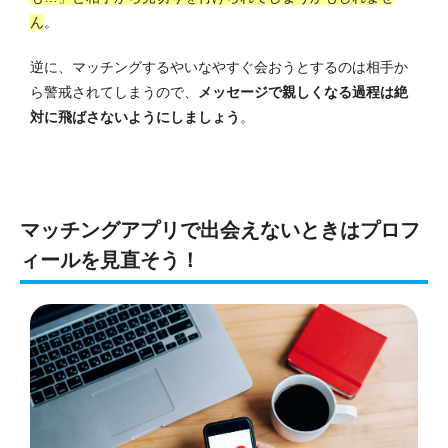
ん
。
逆に、マッチングするやいなやすぐ会おうとするのは相手か
ら警戒されてしまうので、
メッセージで親しくなる過程は絶
対に飛ばさないようにしましょう
。
マッチングアプリで出会えないときはプロフ
ィールを見直そう！