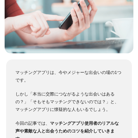
マッチングアプリは、今やメジャーな出会いの場の1つ
です。
しかし「本当に交際につながるような出会いはある
の？」「そもそもマッチングできないのでは？」と、
マッチングアプリに懐疑的な人もいるでしょう。
今回の記事では、
マッチングアプリ使用者のリアルな
声や素敵な人と出会うためのコツを紹介していきま