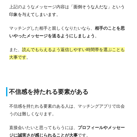
上記のようなメッセージ内容は
「面倒そうな人だな」という
印象を与えてしまいます
。
マッチングした相手と親しくなりたいなら、
相手のことを思
いやったメッセージを送るようにしましょう
。
また、
読んでもらえるよう返信しやすい時間帯を選ぶことも
大事です
。
不信感を持たれる要素がある
不信感を持たれる要素のある人は、マッチングアプリで出会
うのは難しくなります。
直接会いたいと思ってもらうには、
プロフィールやメッセー
ジに誠実さが感じられることが大事
です。