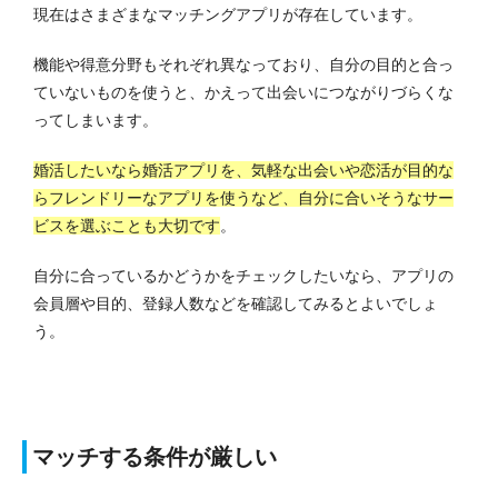
現在はさまざまなマッチングアプリが存在しています。
機能や得意分野もそれぞれ異なっており、自分の目的と合っ
ていないものを使うと、かえって出会いにつながりづらくな
ってしまいます。
婚活したいなら婚活アプリを、気軽な出会いや恋活が目的な
らフレンドリーなアプリを使うなど、自分に合いそうなサー
ビスを選ぶことも大切です
。
自分に合っているかどうかをチェックしたいなら、アプリの
会員層や目的、登録人数などを確認してみるとよいでしょ
う。
マッチする条件が厳しい