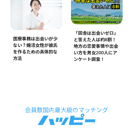
「田舎は出会いゼロ」
医療事務は出会いが少
と答えた人は約8割！
ない？婚活女性が彼氏
地方の恋愛事情や出会
を作るための具体的な
い方を男女200人にア
方法
ンケート調査！