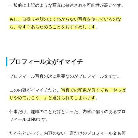
一般的に上記のような写真は敬遠される可能性が高いです。
もし、自撮りや顔のよくわからない写真を使っているのな
ら、今すぐあらためることをおすすめします
。
プロフィール文がイマイチ
プロフィール写真の次に重要なのがプロフィール文です。
この内容がイマイチだと、
写真での印象が良くても「やっぱ
りやめておこう…」と避けられてしまいます
。
仕事だけ、趣味のことだけといった、内容に偏りのあるプロ
フィールはNGです。
だからといって、内容のない一言だけのプロフィール文も何