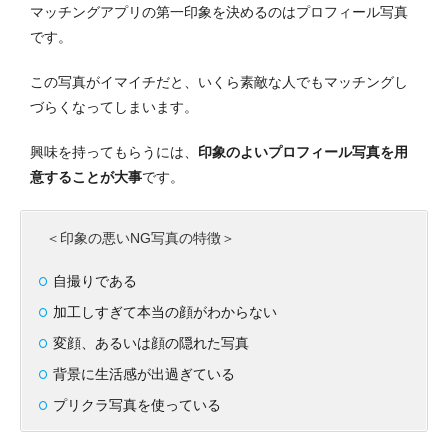
マッチングアプリの第一印象を決めるのはプロフィール写真
です。
この写真がイマイチだと、いくら素敵な人でもマッチングし
づらくなってしまいます。
興味を持ってもらうには、
印象のよいプロフィール写真を用
意することが大事
です。
＜印象の悪いNG写真の特徴＞
自撮りである
加工しすぎて本当の顔がわからない
変顔、あるいは顔の隠れた写真
背景に生活感が出過ぎている
プリクラ写真を使っている