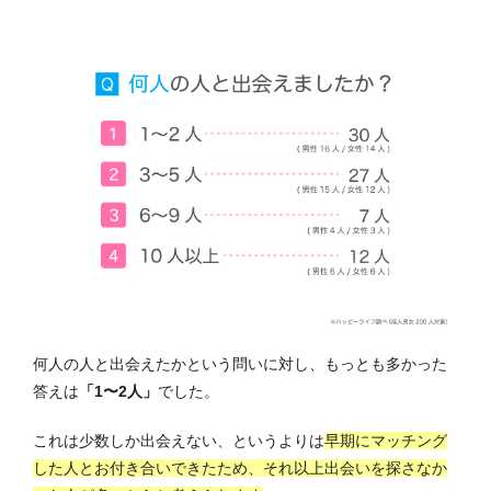
何人の人と出会えたかという問いに対し、もっとも多かった
答えは
「1〜2人」
でした。
これは少数しか出会えない、というよりは
早期にマッチング
した人とお付き合いできたため、それ以上出会いを探さなか