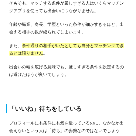
そもそも、
マッチする条件が厳しすぎる人
はいくらマッチン
グアプリを使っても出会いにつながりません。
年齢や職業、身長、学歴といった条件が細かすぎるほど、出
会える相手の数が絞られてしまいます。
また、
条件通りの相手がいたとしても自分とマッチングでき
るとは限りません
。
出会いの幅を広げる意味でも、厳しすぎる条件を設定するの
は避けたほうが良いでしょう。
「いいね」待ちをしている
プロフィールにも条件にも気を遣っているのに、なかなか出
会えないという人は「待ち」の姿勢なのではないでしょう