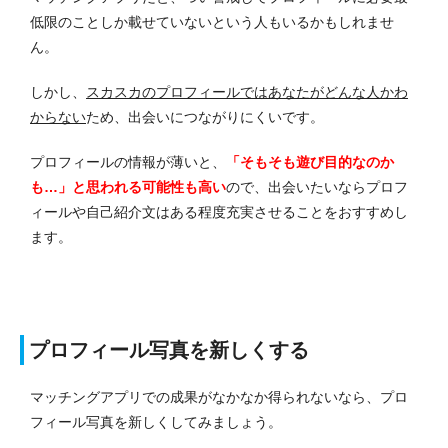
低限のことしか載せていないという人もいるかもしれませ
ん。
しかし、
スカスカのプロフィールではあなたがどんな人かわ
からない
ため、出会いにつながりにくいです。
プロフィールの情報が薄いと、
「そもそも遊び目的なのか
も…」と思われる可能性も高い
ので、出会いたいならプロフ
ィールや自己紹介文はある程度充実させることをおすすめし
ます。
プロフィール写真を新しくする
マッチングアプリでの成果がなかなか得られないなら、プロ
フィール写真を新しくしてみましょう。