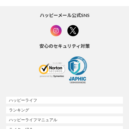
ハッピーメール公式SNS
安心のセキュリティ対策
ハッピーライフ
ランキング
ハッピーライフマニュアル