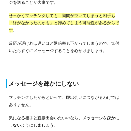
ジを送ること
が大事です。
せっかくマッチングしても、期間が空いてしまうと相手も
「縁がなかったのかも」と諦めてしまう可能性があるからで
す
。
反応が遅ければ遅いほど返信率も下がってしまうので、気付
いたらすぐにメッセージすることを心がけましょう。
メッセージを疎かにしない
マッチングしたからといって、即出会いにつながるわけでは
ありません。
気になる相手と直接出会いたいのなら、
メッセージを疎かに
しないようにしましょう
。