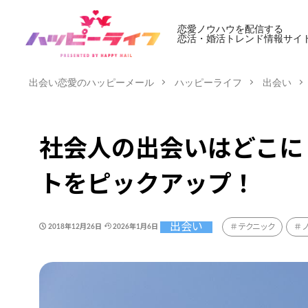
恋愛ノウハウを配信する
恋活・婚活トレンド情報サイ
出会い恋愛のハッピーメール
ハッピーライフ
出会い
社会人の出会いはどこに
トをピックアップ！
出会い
テクニック
2018年12月26日
2026年1月6日