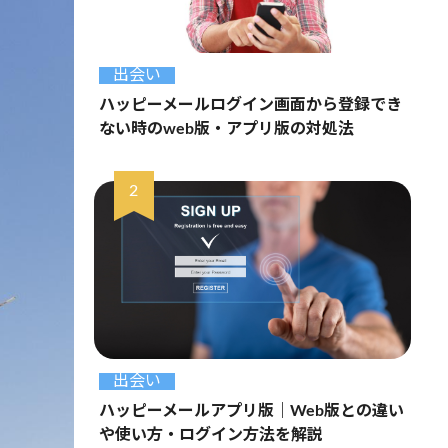
出会い
ハッピーメールログイン画面から登録でき
ない時のweb版・アプリ版の対処法
出会い
ハッピーメールアプリ版｜Web版との違い
や使い方・ログイン方法を解説