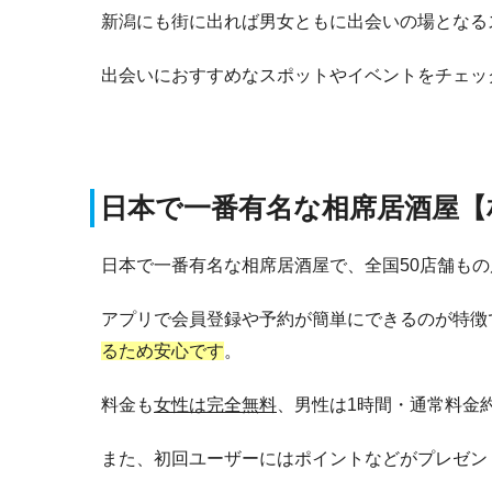
新潟にも街に出れば男女ともに出会いの場となる
出会いにおすすめなスポットやイベントをチェッ
日本で一番有名な相席居酒屋【
日本で一番有名な相席居酒屋で、全国50店舗も
アプリで会員登録や予約が簡単にできるのが特徴
るため安心です
。
料金も
女性は完全無料
、男性は1時間・通常料金約
また、初回ユーザーにはポイントなどがプレゼン