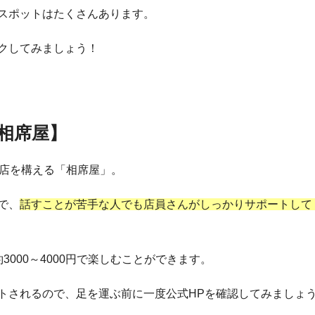
スポットはたくさんあります。
クしてみましょう！
相席屋】
の店を構える「相席屋」。
で、
話すことが苦手な人でも店員さんがしっかりサポートして
3000～4000円で楽しむことができます。
トされるので、足を運ぶ前に一度公式HPを確認してみましょ