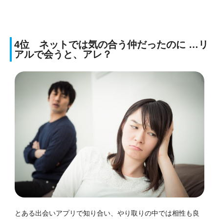
4位 ネットでは気の合う仲だったのに …リ
アルで会うと、アレ？
とある出会いアプリで知り合い、
やり取りの中では相性も良