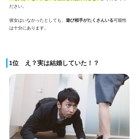
ださい。
彼女はいなかったとしても、
遊び相手がたくさんいる
可能性
は十分にあります。
1位 え？実は結婚していた！？