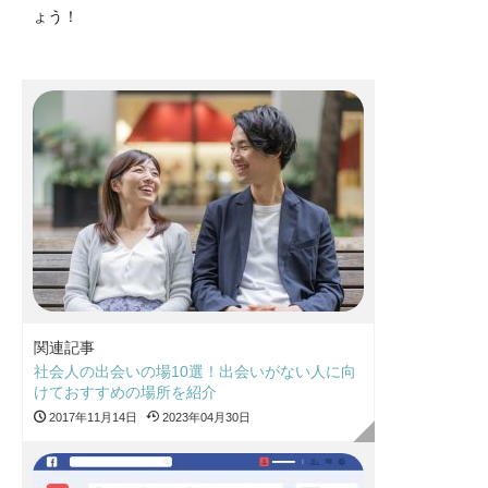
ょう！
関連記事
社会人の出会いの場10選！出会いがない人に向
けておすすめの場所を紹介
2017年11月14日
2023年04月30日