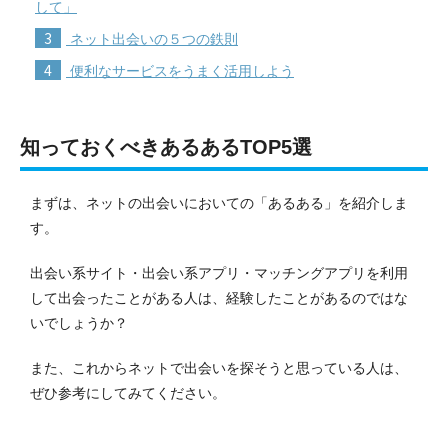
して」
3
ネット出会いの５つの鉄則
4
便利なサービスをうまく活用しよう
知っておくべきあるあるTOP5選
まずは、ネットの出会いにおいての「あるある」を紹介しま
す。
出会い系サイト・出会い系アプリ・マッチングアプリを利用
して出会ったことがある人は、経験したことがあるのではな
いでしょうか？
また、これからネットで出会いを探そうと思っている人は、
ぜひ参考にしてみてください。