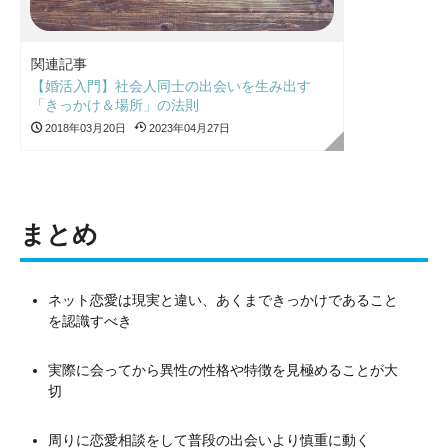
関連記事
【婚活入門】社会人同士の出会いを生み出す
「きっかけ＆場所」の法則
2018年03月20日
2023年04月27日
まとめ
ネット恋愛は現実と違い、あくまできっかけであること
を認識すべき
実際に会ってから異性の性格や特徴を見極めることが大
切
周りに恋愛相談をして普段の出会いより慎重に動く