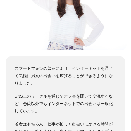
スマートフォンの普及により、インターネットを通じ
て気軽に男女の出会いを広げることができるようにな
りました。
SNS上のサークルを通じてオフ会を開いて交流するな
ど、恋愛以外でもインターネットでの出会いは一般化
しています。
若者はもちろん、仕事が忙しく出会いにかける時間が