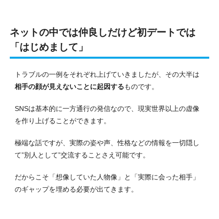
ネットの中では仲良しだけど初デートでは
「はじめまして」
トラブルの一例をそれぞれ上げていきましたが、その大半は
相手の顔が見えないこと
に起因する
ものです。
SNSは基本的に一方通行の発信なので、現実世界以上の虚像
を作り上げることができます。
極端な話ですが、実際の姿や声、性格などの情報を一切隠し
て”別人として”交流することさえ可能です。
だからこそ「想像していた人物像」と「実際に会った相手」
のギャップを埋める必要が出てきます。