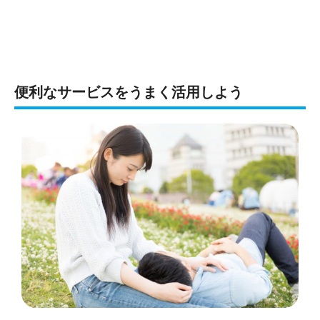
便利なサービスをうまく活用しよう