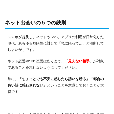
ネット出会いの５つの鉄則
スマホが普及し、ネットやSNS、アプリの利用が日常化した
現代、あらゆる危険性に対して「私に限って…」と油断して
しまいがちです。
ネット恋愛やSNS恋愛はあくまで、「
見えない相手
」が対象
であることを忘れないようにしてください。
常に、
「ちょっとでも不安に感じたら誘いを断る」
「都合の
良い話に惑わされない」
ということを意識しておくことが大
切です。