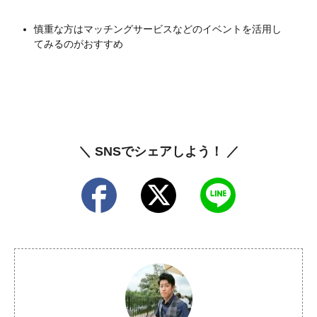
慎重な方はマッチングサービスなどのイベントを活用し
てみるのがおすすめ
＼ SNSでシェアしよう！ ／