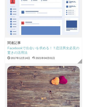
関連記事
Facebookで出会いを求める！？恋活男女必見の
驚きの活用法
2017年12月14日
2021年04月01日