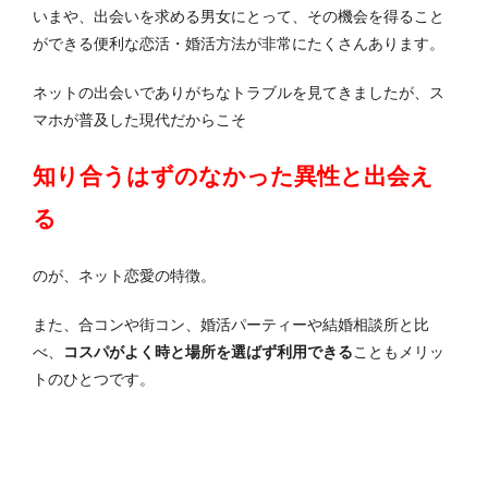
いまや、出会いを求める男女にとって、その機会を得ること
ができる便利な恋活・婚活方法が非常にたくさんあります。
ネットの出会いでありがちなトラブルを見てきましたが、ス
マホが普及した現代だからこそ
知り合うはずのなかった異性と出会え
る
のが、ネット恋愛の特徴。
また、合コンや街コン、婚活パーティーや結婚相談所と比
べ、
コスパがよく時と場所を選ばず利用できる
こともメリッ
トのひとつです。