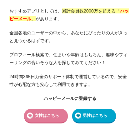
おすすめアプリとしては、
累計会員数2000万を超える
「
ハッ
ピーメール
」
があります。
全国各地のユーザーの中から、あなたにぴったりの人がきっ
と見つかるはずです。
プロフィール検索で、住まいや年齢はもちろん、趣味やフィ
ーリングの合いそうな人を探してみてください！
24時間365日万全のサポート体制で運営しているので、安全
性が心配な方も安心して利用できますよ。
ハッピーメールに登録する
女性はこちら
男性はこちら