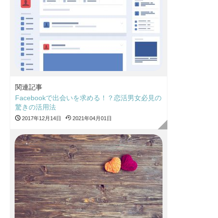
関連記事
Facebookで出会いを求める！？恋活男女必見の
驚きの活用法
2017年12月14日
2021年04月01日