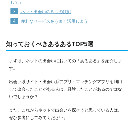
して」
3
ネット出会いの５つの鉄則
4
便利なサービスをうまく活用しよう
知っておくべきあるあるTOP5選
まずは、ネットの出会いにおいての「あるある」を紹介しま
す。
出会い系サイト・出会い系アプリ・マッチングアプリを利用
して出会ったことがある人は、経験したことがあるのではな
いでしょうか？
また、これからネットで出会いを探そうと思っている人は、
ぜひ参考にしてみてください。