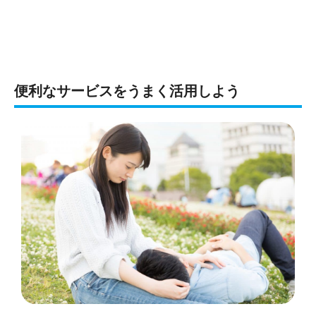
便利なサービスをうまく活用しよう