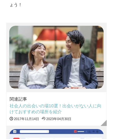
ょう！
関連記事
社会人の出会いの場10選！出会いがない人に向
けておすすめの場所を紹介
2017年11月14日
2023年04月30日