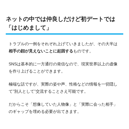
ネットの中では仲良しだけど初デートでは
「はじめまして」
トラブルの一例をそれぞれ上げていきましたが、その大半は
相手の顔が見えないこと
に起因する
ものです。
SNSは基本的に一方通行の発信なので、現実世界以上の虚像
を作り上げることができます。
極端な話ですが、実際の姿や声、性格などの情報を一切隠し
て”別人として”交流することさえ可能です。
だからこそ「想像していた人物像」と「実際に会った相手」
のギャップを埋める必要が出てきます。