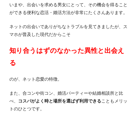
いまや、出会いを求める男女にとって、その機会を得ること
ができる便利な恋活・婚活方法が非常にたくさんあります。
ネットの出会いでありがちなトラブルを見てきましたが、ス
マホが普及した現代だからこそ
知り合うはずのなかった異性と出会え
る
のが、ネット恋愛の特徴。
また、合コンや街コン、婚活パーティーや結婚相談所と比
べ、
コスパがよく時と場所を選ばず利用できる
こともメリッ
トのひとつです。