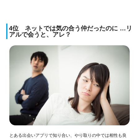
4位 ネットでは気の合う仲だったのに …リ
アルで会うと、アレ？
とある出会いアプリで知り合い、
やり取りの中では相性も良