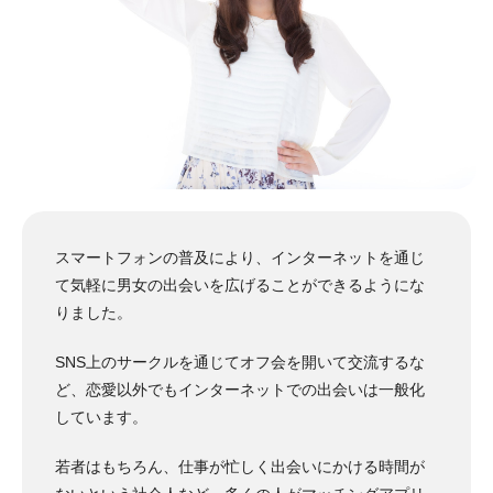
スマートフォンの普及により、インターネットを通じ
て気軽に男女の出会いを広げることができるようにな
りました。
SNS上のサークルを通じてオフ会を開いて交流するな
ど、恋愛以外でもインターネットでの出会いは一般化
しています。
若者はもちろん、仕事が忙しく出会いにかける時間が