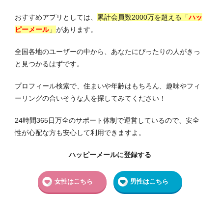
おすすめアプリとしては、
累計会員数2000万を超える
「
ハッ
ピーメール
」
があります。
全国各地のユーザーの中から、あなたにぴったりの人がきっ
と見つかるはずです。
プロフィール検索で、住まいや年齢はもちろん、趣味やフィ
ーリングの合いそうな人を探してみてください！
24時間365日万全のサポート体制で運営しているので、安全
性が心配な方も安心して利用できますよ。
ハッピーメールに登録する
女性はこちら
男性はこちら