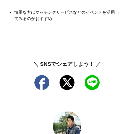
慎重な方はマッチングサービスなどのイベントを活用し
てみるのがおすすめ
＼ SNSでシェアしよう！ ／