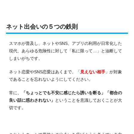
ネット出会いの５つの鉄則
スマホが普及し、ネットやSNS、アプリの利用が日常化した
現代、あらゆる危険性に対して「私に限って…」と油断して
しまいがちです。
ネット恋愛やSNS恋愛はあくまで、「
見えない相手
」が対象
であることを忘れないようにしてください。
常に、
「ちょっとでも不安に感じたら誘いを断る」
「都合の
良い話に惑わされない」
ということを意識しておくことが大
切です。