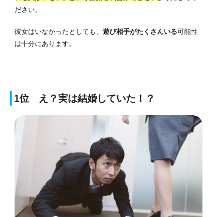
ださい。
彼女はいなかったとしても、
遊び相手がたくさんいる
可能性
は十分にあります。
1位 え？実は結婚していた！？