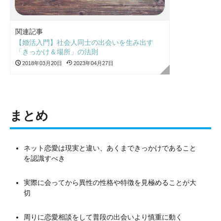
関連記事
【婚活入門】社会人同士の出会いを生み出す
「きっかけ＆場所」の法則
2018年03月20日
2023年04月27日
まとめ
ネット恋愛は現実と違い、あくまできっかけであること
を認識すべき
実際に会ってから異性の性格や特徴を見極めることが大
切
周りに恋愛相談をして普段の出会いより慎重に動く