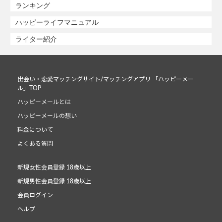
ランキング
ハッピーライフマニュアル
ライター紹介
出会い・恋愛マッチングサイト/マッチングアプリ 「ハッピーメー
ル」TOP
ハッピーメールとは
ハッピーメールの想い
料金について
よくある質問
新規女性会員登録 18歳以上
新規男性会員登録 18歳以上
会員ログイン
ヘルプ