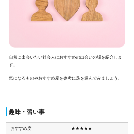
自然に出会いたい社会人におすすめの出会いの場を紹介しま
す。
気になるものやおすすめ度を参考に足を運んでみましょう。
趣味・習い事
おすすめ度
★★★★★