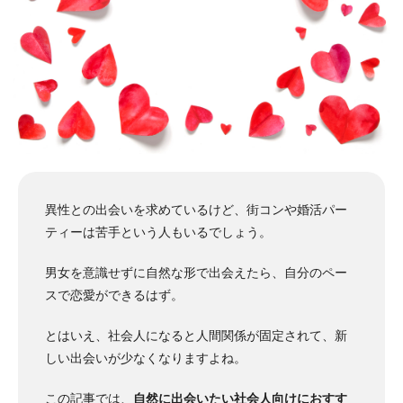
異性との出会いを求めているけど、街コンや婚活パー
ティーは苦手という人もいるでしょう。
男女を意識せずに自然な形で出会えたら、自分のペー
スで恋愛ができるはず。
とはいえ、社会人になると人間関係が固定されて、新
しい出会いが少なくなりますよね。
この記事では、
自然に出会いたい社会人向けにおすす