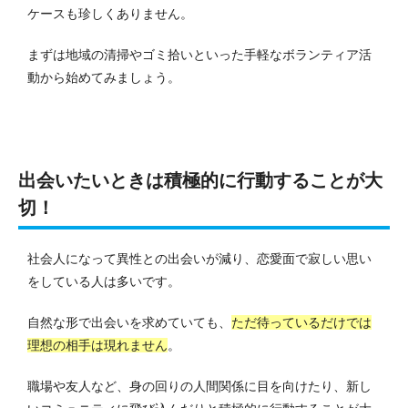
ケースも珍しくありません。
まずは地域の清掃やゴミ拾いといった手軽なボランティア活
動から始めてみましょう。
出会いたいときは積極的に行動することが大
切！
社会人になって異性との出会いが減り、恋愛面で寂しい思い
をしている人は多いです。
自然な形で出会いを求めていても、
ただ待っているだけでは
理想の相手は現れません
。
職場や友人など、身の回りの人間関係に目を向けたり、新し