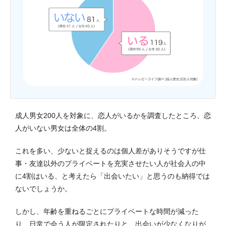
成人男女200人を対象に、恋人がいるかを調査したところ、恋
人がいない男女は全体の4割。
これを多い、少ないと捉えるのは個人差がありそうですが仕
事・友達以外のプライベートを充実させたい人が社会人の中
に4割はいる、と考えたら「出会いたい」と思うのも納得では
ないでしょうか。
しかし、年齢を重ねるごとにプライベートな時間が減った
り、日常で会う人が限定されたりと、出会いが少なくなりが