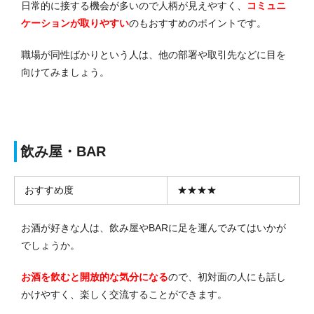
日常的に接する機会が多いので人柄が見えやすく、
コミュニ
ケーションが取りやすい
のもおすすめのポイントです。
職場が同性ばかりという人は、他の部署や取引先などに目を
向けてみましょう。
飲み屋・BAR
おすすめ度
★★★★
お酒が好きな人は、飲み屋やBARに足を運んでみてはいかが
でしょうか。
お酒を飲むと開放的な気分になる
ので、初対面の人にも話し
かけやすく、楽しく交流することができます。