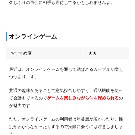
久しぶりの再会に相手も期待してるかもしれませんよ。
オンラインゲーム
おすすめ度
★★
最近は、オンラインゲームを通して結ばれるカップルが増え
つつあります。
共通の趣味があることで意気投合しやすく、通話機能を使っ
て会話もできるので
ゲームを楽しみながら仲を深められる
の
が魅力です。
ただ、オンラインゲームの利用者は年齢層が若かったり、性
別がわからなかったりするので実際に会うには注意しましょ
う。