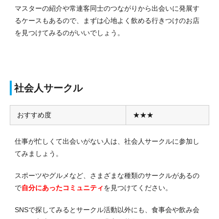
マスターの紹介や常連客同士のつながりから出会いに発展す
るケースもあるので、まずは心地よく飲める行きつけのお店
を見つけてみるのがいいでしょう。
社会人サークル
おすすめ度
★★★
仕事が忙しくて出会いがない人は、社会人サークルに参加し
てみましょう。
スポーツやグルメなど、さまざまな種類のサークルがあるの
で
自分にあったコミュニティ
を見つけてください。
SNSで探してみるとサークル活動以外にも、食事会や飲み会