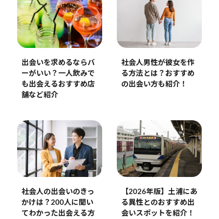
出会いを求めるならバ
社会人男性が彼女を作
ーがいい？一人飲みで
る方法とは？おすすめ
も出会えるおすすめ店
の出会い方も紹介！
舗など紹介
【2026年版】土浦にあ
社会人の出会いのきっ
る異性とのおすすめ出
かけは？200人に聞い
会いスポットを紹介！
てわかった出会える方