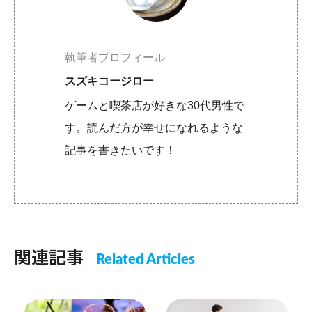
執筆者プロフィール
スズキコージロー
ゲームと喫茶店が好きな30代男性で
す。読んだ方が幸せになれるような
記事を書きたいです！
関連記事
Related Articles