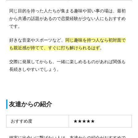
同じ目的を持った人たちが集まる趣味や習い事の場は、最初
から共通の話題があるので恋愛経験が少ない人にもおすすめ
です。
好きな音楽やスポーツなど、
同じ趣味を持つ人なら初対面で
も親近感が持てて、すぐに打ち解けられるはず
。
交際に発展してからも、一緒に楽しめるものがあれば関係も
長続きしやすいでしょう。
友達からの紹介
おすすめ度
★★★★★
確実に出会いに繋げたい人は、友達からの紹介がおすすめで