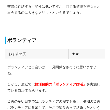
交際に直結する可能性は低いですが、同じ価値観を持つ人と
出会えるのは大きなメリットといえるでしょう。
ボランティア
おすすめ度
★★
ボランティアと出会いは、一見関係なさそうに思いますよ
ね。
しかし、最近では
婚活目的の「ボランティア婚活」
を実施し
ている自治体もあります。
災害の多い日本ではボランティアの需要も高く、長期の災害
ボランティアに参加して、そこで知り合って結婚したという