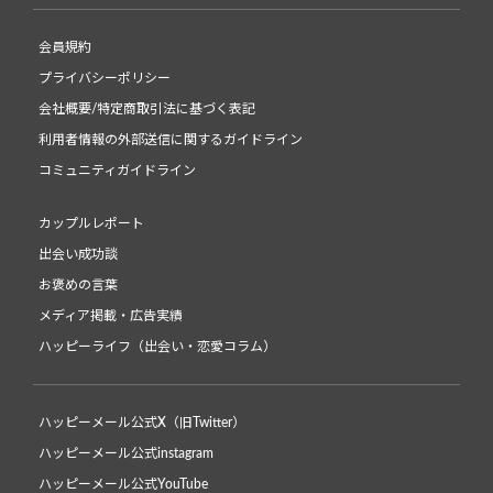
会員規約
プライバシーポリシー
会社概要/特定商取引法に基づく表記
利用者情報の外部送信に関するガイドライン
コミュニティガイドライン
カップルレポート
出会い成功談
お褒めの言葉
メディア掲載・広告実績
ハッピーライフ（出会い・恋愛コラム）
ハッピーメール公式X（旧Twitter）
ハッピーメール公式instagram
ハッピーメール公式YouTube