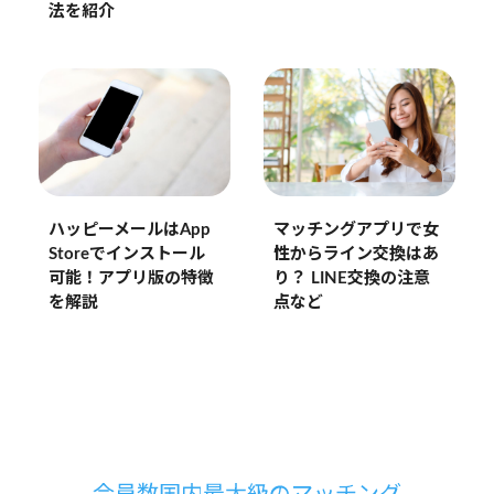
法を紹介
ハッピーメールはApp
マッチングアプリで女
Storeでインストール
性からライン交換はあ
可能！アプリ版の特徴
り？ LINE交換の注意
を解説
点など