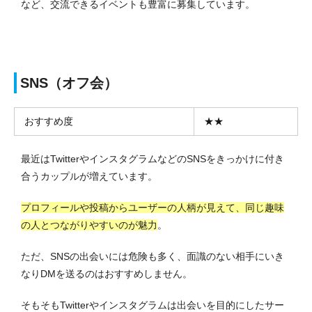
など、交流できるイベントも豊富に募集しています。
SNS（オフ会）
おすすめ度
★★
最近はTwitterやインスタグラムなどのSNSをきっかけに付き
合うカップルが増えています。
プロフィールや投稿からユーザーの人柄が見えて、同じ趣味
の人とつながりやすいのが魅力
。
ただ、SNSの出会いには危険も多く、面識のない相手にいき
なりDMを送るのはおすすめしません。
そもそもTwitterやインスタグラムは出会いを目的にしたサー