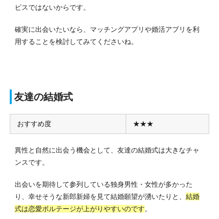
ビスではないからです。
確実に出会いたいなら、マッチングアプリや婚活アプリを利
用することを検討してみてくださいね。
友達の結婚式
おすすめ度
★★★
異性と自然に出会う機会として、友達の結婚式は大きなチャ
ンスです。
出会いを期待して参列している独身男性・女性が多かった
り、幸せそうな新郎新婦を見て結婚願望が湧いたりと、
結婚
式は恋愛ボルテージが上がりやすいのです
。