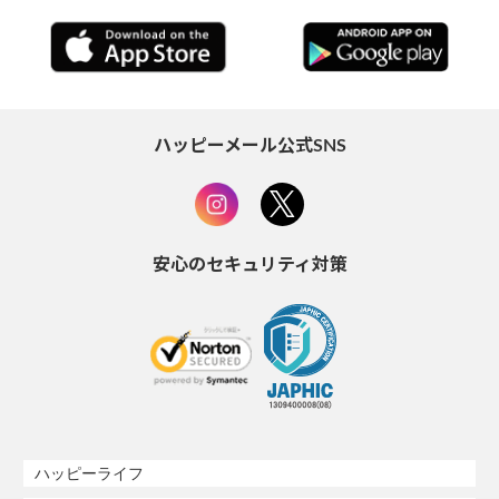
ハッピーメール公式SNS
安心のセキュリティ対策
ハッピーライフ