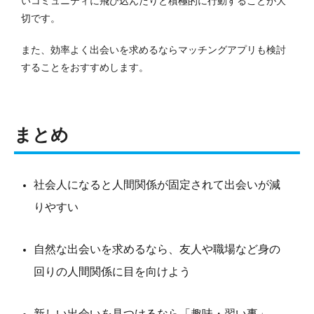
いコミュニティに飛び込んだりと積極的に行動することが大
切です。
また、効率よく出会いを求めるならマッチングアプリも検討
することをおすすめします。
まとめ
社会人になると人間関係が固定されて出会いが減
りやすい
自然な出会いを求めるなら、友人や職場など身の
回りの人間関係に目を向けよう
新しい出会いを見つけるなら「趣味・習い事」