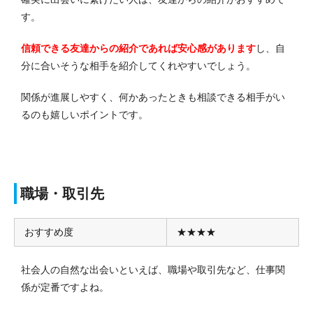
す。
信頼できる友達からの紹介であれば安心感があります
し、自
分に合いそうな相手を紹介してくれやすいでしょう。
関係が進展しやすく、何かあったときも相談できる相手がい
るのも嬉しいポイントです。
職場・取引先
おすすめ度
★★★★
社会人の自然な出会いといえば、職場や取引先など、仕事関
係が定番ですよね。