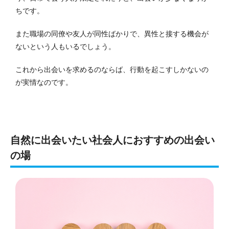
ちです。
また職場の同僚や友人が同性ばかりで、異性と接する機会が
ないという人もいるでしょう。
これから出会いを求めるのならば、行動を起こすしかないの
が実情なのです。
自然に出会いたい社会人におすすめの出会い
の場