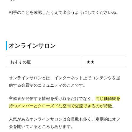
相手のことを確認したうえで出会うようにしてくださいね。
オンラインサロン
おすすめ度
★★
オンラインサロンとは、インターネット上でコンテンツを提
供する会員制のコミュニティのことです。
主催者が発信する情報を受け取るだけでなく、
同じ価値観を
持つメンバーとクローズドな空間で交流できるのが特徴
。
人気があるオンラインサロンは会員数も多く、定期的にオフ
会を開いているところもあります。