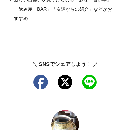
「飲み屋・BAR」「友達からの紹介」などがお
すすめ
＼ SNSでシェアしよう！ ／