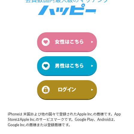
iPhoneは 米国および他の国々で登録されたApple Inc.の商標です。App
StoreはApple Inc.のサービスマークです。Google Play、Androidは、
Google Inc.の商標または登録商標です。