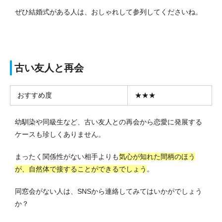
ぜひ結婚式がある人は、おしゃれして参列してくださいね。
古い友人と再会
おすすめ度
★★★
幼馴染や同級生など、古い友人との再会から恋愛に発展する
ケースも珍しくありません。
まったく関係性がない相手よりも
気心が知れた間柄のほう
が、自然体で接することができるでしょう
。
同窓会がない人は、SNSから連絡してみてはいかがでしょう
か？