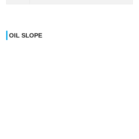
OIL SLOPE