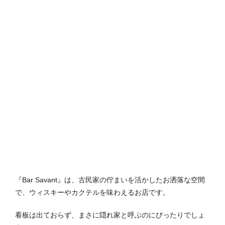
『Bar Savant』は、古民家の佇まいを活かしたお洒落な空間
で、ウィスキーやカクテルを味わえるお店です。
看板は出ておらず、まさに隠れ家と呼ぶのにぴったりでしょ