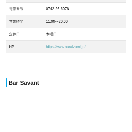
電話番号
0742-26-6078
営業時間
11:00〜20:00
定休日
木曜日
HP
https://www.naraizumi.jp/
Bar Savant