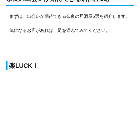
まずは、出会いが期待できる奈良の居酒屋5選を紹介します。
気になるお店があれば、足を運んでみてください。
楽LUCK！