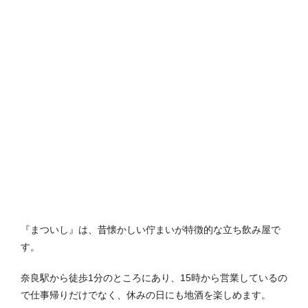
『まついし』は、昔懐かしい佇まいが特徴的な立ち飲み屋で
す。
奈良駅から徒歩1分のところにあり、15時から営業しているの
で仕事帰りだけでなく、休みの日にも地酒を楽しめます。