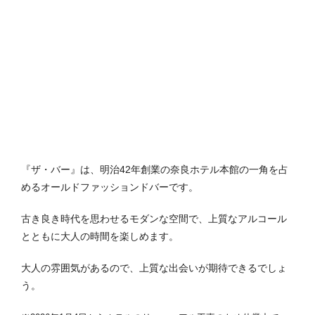
『ザ・バー』は、明治42年創業の奈良ホテル本館の一角を占
めるオールドファッションドバーです。
古き良き時代を思わせるモダンな空間で、上質なアルコール
とともに大人の時間を楽しめます。
大人の雰囲気があるので、上質な出会いが期待できるでしょ
う。