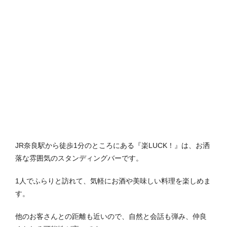
JR奈良駅から徒歩1分のところにある『楽LUCK！』は、お洒
落な雰囲気のスタンディングバーです。
1人でふらりと訪れて、気軽にお酒や美味しい料理を楽しめま
す。
他のお客さんとの距離も近いので、自然と会話も弾み、仲良