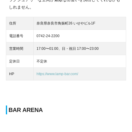
しれません。
住所
奈良県奈良市角振町26 いせやビル1F
電話番号
0742-24-2200
営業時間
17:00〜01:00、日・祝日 17:00〜23:00
定休日
不定休
HP
https://www.lamp-bar.com/
BAR ARENA