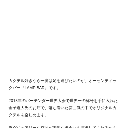
カクテル好きなら一度は足を運びたいのが、オーセンティッ
クバー『LAMP BAR』です。
2015年のバーテンダー世界大会で世界一の称号を手に入れた
金子道人氏のお店で、落ち着いた雰囲気の中でオリジナルカ
クテルを楽しめます。
ラグジュアリーな空間が素敵な出会いを演出してくれるかも