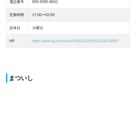
電話番号
050-5595-9041
営業時間
17:00〜02:00
定休日
火曜日
HP
https://tabelog.com/nara/A2901/A290101/29010063/
まついし