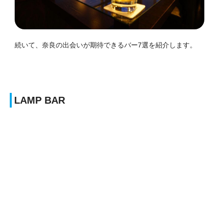
続いて、奈良の出会いが期待できるバー7選を紹介します。
LAMP BAR