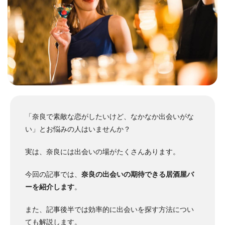
「奈良で素敵な恋がしたいけど、なかなか出会いがな
い」とお悩みの人はいませんか？
実は、奈良には出会いの場がたくさんあります。
今回の記事では、
奈良の出会いの期待できる居酒屋バ
ーを紹介します
。
また、記事後半では効率的に出会いを探す方法につい
ても解説します。