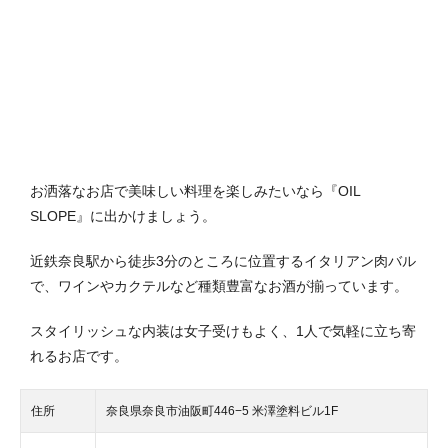
お洒落なお店で美味しい料理を楽しみたいなら『OIL
SLOPE』に出かけましょう。
近鉄奈良駅から徒歩3分のところに位置するイタリアン肉バル
で、ワインやカクテルなど種類豊富なお酒が揃っています。
スタイリッシュな内装は女子受けもよく、1人で気軽に立ち寄
れるお店です。
住所
奈良県奈良市油阪町446−5 米澤塗料ビル1F