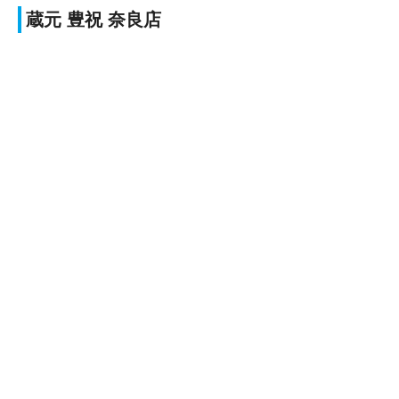
蔵元 豊祝 奈良店